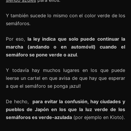
siendo azules
para ellos.
Y también sucede lo mismo con el color verde de los
semáforos.
Por eso,
la ley indica que solo puede continuar la
marcha (andando o en automóvil) cuando el
semáforo se pone verde o azul
.
Y todavía hay muchos lugares en los que puede
leerse un cartel en que avisa de que hay que esperar
a que el semáforo se ponga ¡azul!
De hecho,
para evitar la confusión, hay ciudades y
pueblos de Japón en los que la luz verde de los
semáforos es verde-azulada
(por ejemplo en Kioto).