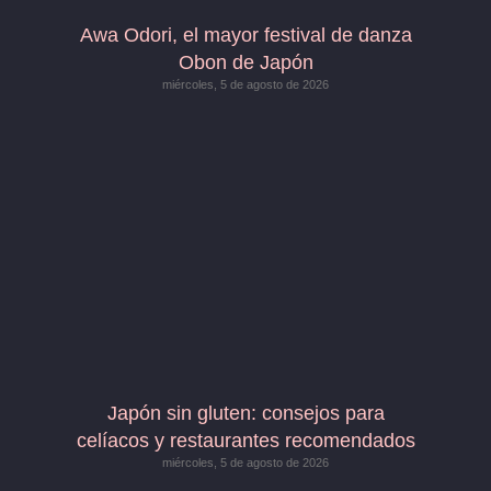
Awa Odori, el mayor festival de danza
Obon de Japón
miércoles, 5 de agosto de 2026
Japón sin gluten: consejos para
celíacos y restaurantes recomendados
miércoles, 5 de agosto de 2026