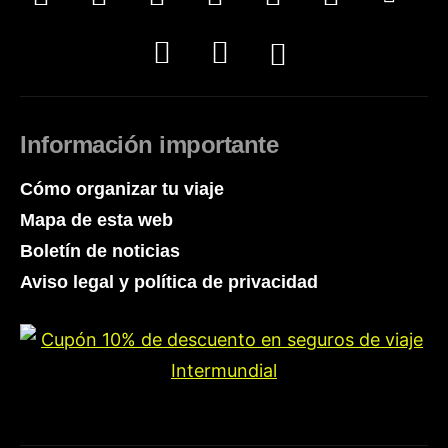
Información importante
Cómo organizar tu viaje
Mapa de esta web
Boletín de noticias
Aviso legal y política de privacidad