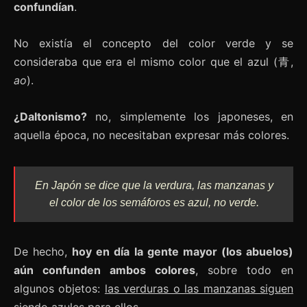
confundían
.
No existía el concepto del color verde y se
consideraba que era el mismo color que el azul (青,
ao
).
¿Daltonismo?
no, simplemente los japoneses, en
aquella época, no necesitaban expresar más colores.
En Japón se dice que la verdura, las manzanas y
el color de los semáforos es azul, no verde.
De hecho,
hoy en día la gente mayor (los abuelos)
aún confunden ambos colores
, sobre todo en
algunos objetos:
las verduras o las manzanas siguen