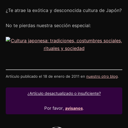
¿Te atrae la exótica y desconocida cultura de Japón?
No te pierdas nuestra sección especial:
Artículo publicado el 18 de enero de 2011 en
nuestro otro blog
.
¿Artículo desactualizado o insuficiente?
Por favor
,
avísanos
.