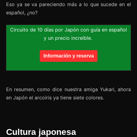
Eso ya se va pareciendo más a lo que sucede en el
español, ¿no?
Circuito de 10 días por Japón con guía en español
y un precio increíble.
Información y reserva
En resumen, como dice nuestra amiga Yukari, ahora
en Japón el arcoiris ya tiene siete colores.
Cultura japonesa