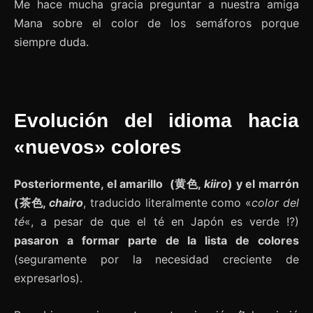
Me hace mucha gracia preguntar a nuestra amiga
Mana sobre el color de los semáforos porque
siempre duda.
Evolución del idioma hacia
«nuevos» colores
Posteriormente, el amarillo (黄色,
kiiro
) y el marrón
(茶色,
chairo
, traducido literalmente como «
color del
té
«, a pesar de que el té en Japón es verde !?)
pasaron a formar parte de la lista de colores
(seguramente por la necesidad creciente de
expresarlos).