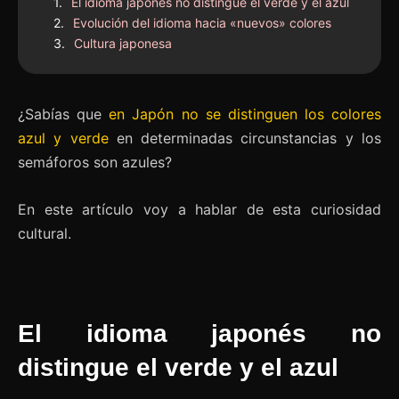
El idioma japonés no distingue el verde y el azul
Evolución del idioma hacia «nuevos» colores
Cultura japonesa
¿Sabías que
en Japón no se distinguen los colores
azul y verde
en determinadas circunstancias y los
semáforos son azules?
En este artículo voy a hablar de esta curiosidad
cultural.
El idioma japonés no
distingue el verde y el azul