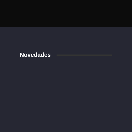
Novedades