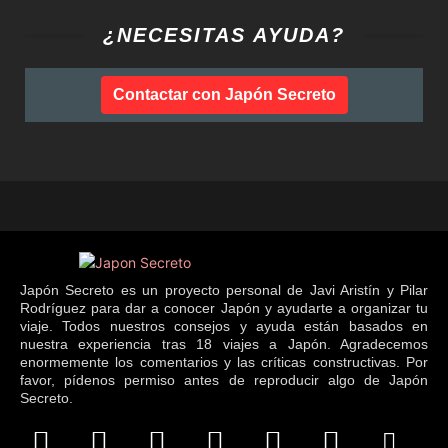
¿NECESITAS AYUDA?
Contactar con Japón Secreto
Japón Secreto es un proyecto personal de Javi Aristín y Pilar
Rodríguez para dar a conocer Japón y ayudarte a organizar tu
viaje. Todos nuestros consejos y ayuda están basados en
nuestra experiencia tras 18 viajes a Japón. Agradecemos
enormemente los comentarios y las críticas constructivas. Por
favor, pídenos permiso antes de reproducir algo de Japón
Secreto.