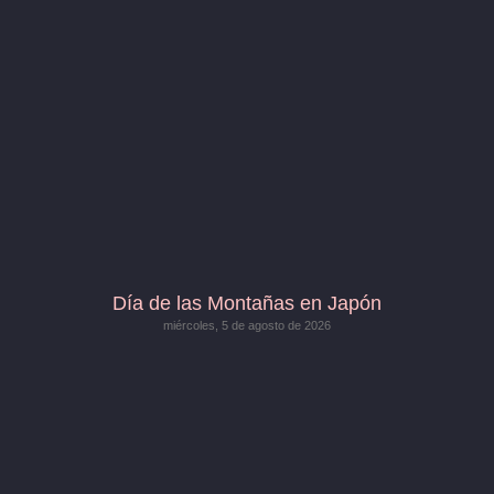
Día de las Montañas en Japón
miércoles, 5 de agosto de 2026