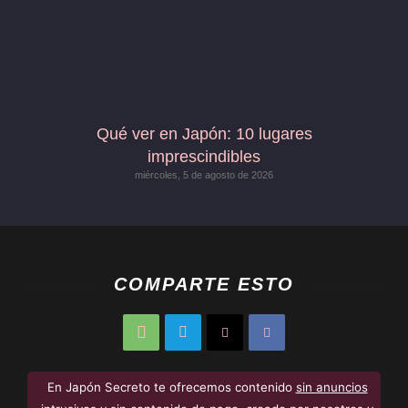
Qué ver en Japón: 10 lugares
imprescindibles
miércoles, 5 de agosto de 2026
COMPARTE ESTO
En Japón Secreto te ofrecemos contenido
sin anuncios