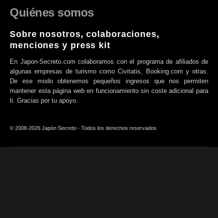
Quiénes somos
Sobre nosotros, colaboraciones,
menciones y press kit
En Japon-Secreto.com colaboramos con el programa de afiliados de
algunas empresas de turismo como Civitatis, Booking.com y otras.
De ese modo obtenemos pequeños ingresos que nos permiten
mantener esta página web en funcionamiento sin coste adicional para
ti. Gracias por tu apoyo.
© 2008-2026 Japón Secreto - Todos los derechos reservados