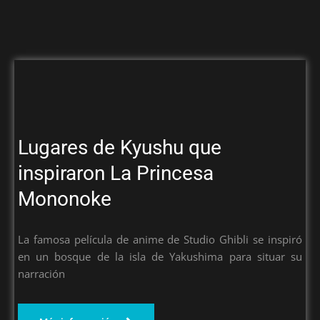
Lugares de Kyushu que
inspiraron La Princesa
Mononoke
La famosa película de anime de Studio Ghibli se inspiró
en un bosque de la isla de Yakushima para situar su
narración