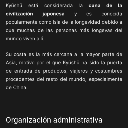
Kyūshū está considerada la
cuna de la
civilización japonesa
y es conocida
popularmente como isla de la longevidad debido a
que muchas de las personas más longevas del
mundo viven allí.
Su costa es la más cercana a la mayor parte de
Asia, motivo por el que Kyūshū ha sido la puerta
de entrada de productos, viajeros y costumbres
procedentes del resto del mundo, especialmente
de China.
Organización administrativa