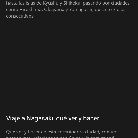
hasta las islas de Kyushu y Shikoku, pasando por ciudades
como Hiroshima, Okayama y Yamaguchi, durante 7 días
consecutivos.
Viaje a Nagasaki, qué ver y hacer
Qué ver y hacer en esta encantadora ciudad, con un