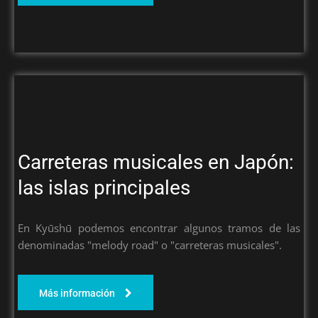
Carreteras musicales en Japón:
las islas principales
En Kyūshū podemos encontrar algunos tramos de las
denominadas "melody road" o "carreteras musicales".
Más información