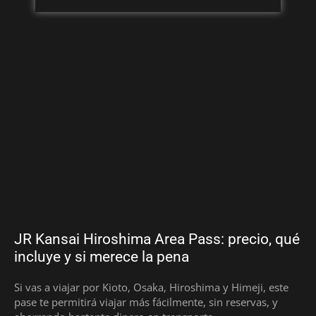
JR Kansai Hiroshima Area Pass: precio, qué
incluye y si merece la pena
Si vas a viajar por Kioto, Osaka, Hiroshima y Himeji, este
pase te permitirá viajar más fácilmente, sin reservas, y