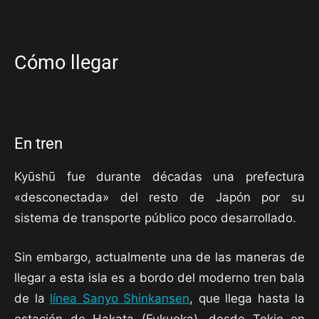
Cómo llegar
En tren
Kyūshū fue durante décadas una prefectura
«desconectada» del resto de Japón por su
sistema de transporte público poco desarrollado.
Sin embargo, actualmente una de las maneras de
llegar a esta isla es a bordo del moderno tren bala
de la
línea Sanyo Shinkansen
, que llega hasta la
estación de Hakata (Fukuoka), desde Tokio en