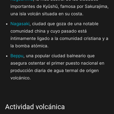
importantes de Kyūshū, famosa por Sakurajima,
una isla volcán situada en su costa.
Nagasaki
, ciudad que goza de una notable
comunidad china y cuyo pasado está
íntimamente ligado a la comunidad cristiana y a
la bomba atómica.
Beppu
, una popular ciudad balneario que
asegura ostentar el primer puesto nacional en
producción diaria de agua termal de origen
volcánico.
Actividad volcánica