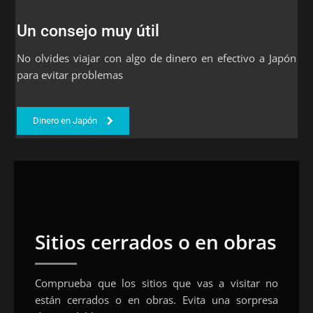
Un consejo muy útil
No olvides viajar con algo de dinero en efectivo a Japón
para evitar problemas
Dinero en Japón
Sitios cerrados o en obras
Comprueba que los sitios que vas a visitar no
están cerrados o en obras. Evita una sorpresa