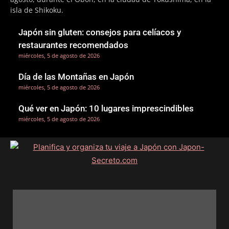
isla de Shikoku.
Japón sin gluten: consejos para celíacos y
restaurantes recomendados
miércoles, 5 de agosto de 2026
Día de las Montañas en Japón
miércoles, 5 de agosto de 2026
Qué ver en Japón: 10 lugares imprescindibles
miércoles, 5 de agosto de 2026