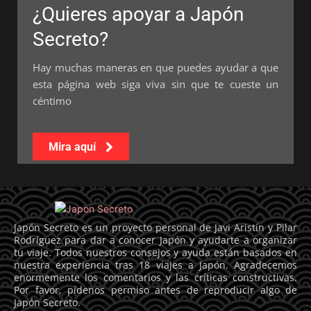
¿Quieres apoyar a Japón
Secreto?
Hay muchas maneras en que puedes ayudar a que
esta página web siga viva sin que te cueste un
céntimo
Mira aquí
Japón Secreto es un proyecto personal de Javi Aristín y Pilar
Rodríguez para dar a conocer Japón y ayudarte a organizar
tu viaje. Todos nuestros consejos y ayuda están basados en
nuestra experiencia tras 18 viajes a Japón. Agradecemos
enormemente los comentarios y las críticas constructivas.
Por favor, pídenos permiso antes de reproducir algo de
Japón Secreto.