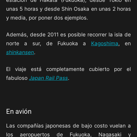
unas 5 horas y desde Shin Osaka en unas 2 horas
y media, por poner dos ejemplos.
Además, desde 2011 es posible recorrer la isla de
norte a sur, de Fukuoka a
Kagoshima
, en
shinkansen
.
El viaje está completamente cubierto por el
fabuloso
Japan Rail Pass
.
En avión
Las compañías japonesas de bajo costo vuelan a
los aeropuertos de Fukuoka, Nagasaki y