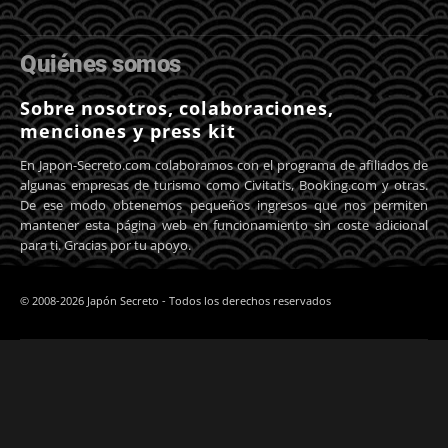
Quiénes somos
Sobre nosotros, colaboraciones,
menciones y press kit
En Japon-Secreto.com colaboramos con el programa de afiliados de
algunas empresas de turismo como Civitatis, Booking.com y otras.
De ese modo obtenemos pequeños ingresos que nos permiten
mantener esta página web en funcionamiento sin coste adicional
para ti. Gracias por tu apoyo.
© 2008-2026 Japón Secreto - Todos los derechos reservados