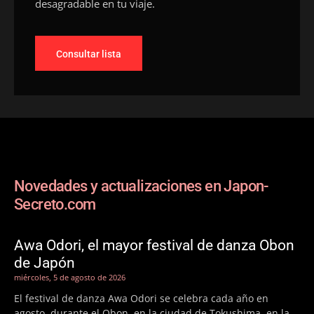
desagradable en tu viaje.
Consultar lista
Novedades y actualizaciones en Japon-
Secreto.com
Awa Odori, el mayor festival de danza Obon
de Japón
miércoles, 5 de agosto de 2026
El festival de danza Awa Odori se celebra cada año en
agosto, durante el Obon, en la ciudad de Tokushima, en la