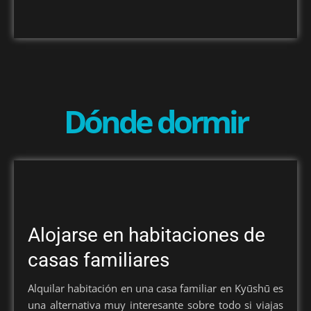
Dónde dormir
Alojarse en habitaciones de
casas familiares
Alquilar habitación en una casa familiar en Kyūshū es
una alternativa muy interesante sobre todo si viajas