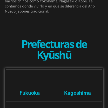
barrios chinos como Yokohama, Nagasaki o Kobe. Te
contamos dónde vivirlo y en qué se diferencia del Año
Nuevo japonés tradicional.
Prefecturas de
Kyūshū
Fukuoka
Kagoshima