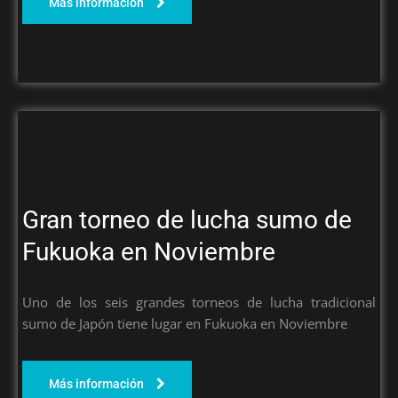
Más información
Gran torneo de lucha sumo de
Fukuoka en Noviembre
Uno de los seis grandes torneos de lucha tradicional
sumo de Japón tiene lugar en Fukuoka en Noviembre
Más información