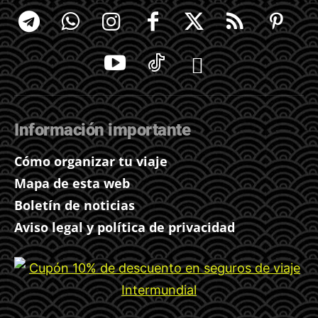
Información importante
Cómo organizar tu viaje
Mapa de esta web
Boletín de noticias
Aviso legal y política de privacidad