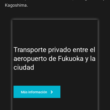
Kagoshima.
Transporte privado entre el
aeropuerto de Fukuoka y la
ciudad
Más información