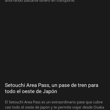
ahorrando bastante dinero en transporte.
Setouchi Area Pass, un pase de tren para
todo el oeste de Japón
El Setouchi Area Pass es un extraordinario pase que cubre
casi todo el oeste de Japón y te permite viajar desde Osaka