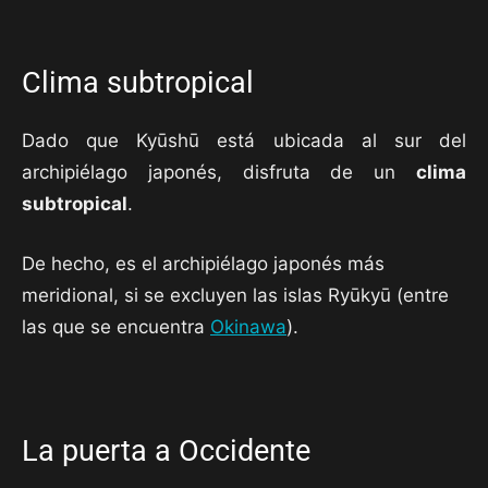
Clima subtropical
Dado que Kyūshū está ubicada al sur del
archipiélago japonés, disfruta de un
clima
subtropical
.
De hecho, es el archipiélago japonés más
meridional, si se excluyen las islas Ryūkyū (entre
las que se encuentra
Okinawa
).
La puerta a Occidente