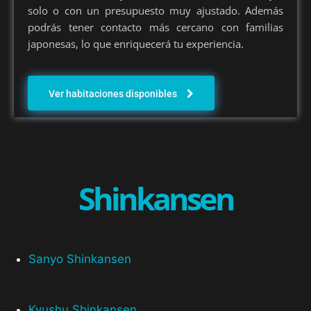
solo o con un presupuesto muy ajustado. Además
podrás tener contacto más cercano con familias
japonesas, lo que enriquecerá tu experiencia.
Ver habitaciones disponibles
Shinkansen
Sanyo Shinkansen
Kyushu Shinkansen