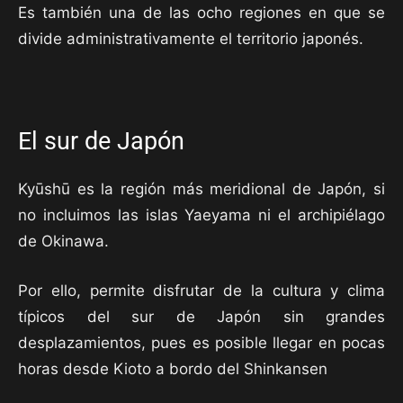
Es también una de las ocho regiones en que se
divide administrativamente el territorio japonés.
El sur de Japón
Kyūshū es la región más meridional de Japón, si
no incluimos las islas Yaeyama ni el archipiélago
de Okinawa.
Por ello, permite disfrutar de la cultura y clima
típicos del sur de Japón sin grandes
desplazamientos, pues es posible llegar en pocas
horas desde Kioto a bordo del Shinkansen