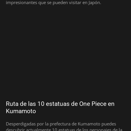
impresionantes que se pueden visitar en Japón.
Ruta de las 10 estatuas de One Piece en
Kumamoto
Desperdigadas por la prefectura de Kumamoto puedes
descubrir actualmente 10 estatuas de los personajes de la