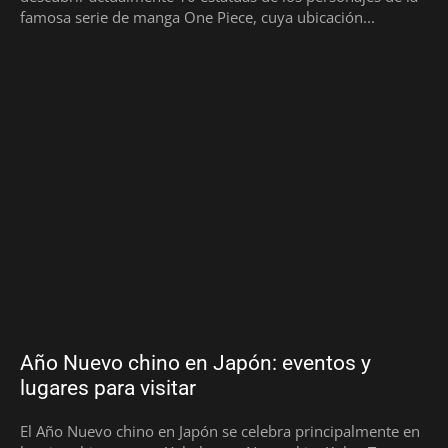
famosa serie de manga One Piece, cuya ubicación...
Año Nuevo chino en Japón: eventos y
lugares para visitar
El Año Nuevo chino en Japón se celebra principalmente en