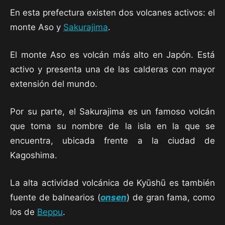
En esta prefectura existen dos volcanes activos: el
monte Aso y
Sakurajima
.
El monte Aso es volcán más alto en Japón. Está
activo y presenta una de las calderas con mayor
extensión del mundo.
Por su parte, el Sakurajima es un famoso volcán
que toma su nombre de la isla en la que se
encuentra, ubicada frente a la ciudad de
Kagoshima.
La alta actividad volcánica de Kyūshū es también
fuente de balnearios (
onsen
) de gran fama, como
los de
Beppu
.