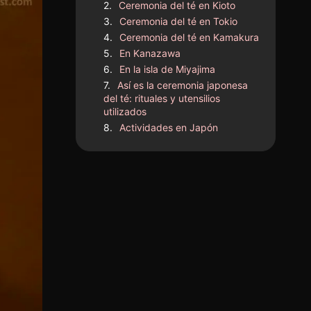
Ceremonia del té en Kioto
Ceremonia del té en Tokio
Ceremonia del té en Kamakura
En Kanazawa
En la isla de Miyajima
Así es la ceremonia japonesa
del té: rituales y utensilios
utilizados
Actividades en Japón