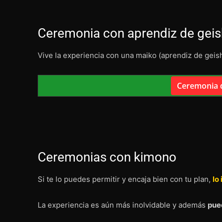
Ceremonia con aprendiz de geis
Vive la experiencia con una maiko (aprendiz de geish
Ceremonia 
Ceremonias con kimono
Si te lo puedes permitir y encaja bien con tu plan,
lo
La experiencia es aún más inolvidable y además
pue