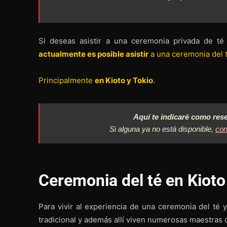
Si deseas asistir a una ceremonia privada de t
actualmente es posible asistir
a una ceremonia del 
Principalmente
en Kioto y Tokio
.
Aquí te indicaré como res
Si alguna ya no está disponible,
con
Ceremonia del té en Kioto
Para vivir al experiencia de una ceremonia del té
tradicional y además allí viven numerosas maestras d