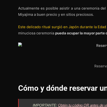
Actualmente es posible asistir a una ceremonia del
Miyajima a buen precio y en sitios preciosos.
Este delicado ritual surgió en Japón durante la Edad
minuciosa ceremonia
pueda ocupar la mayor parte d
Reserva
Cómo y dónde reservar un
IMPORTANTE:
Obtén tu código QR antes de vi