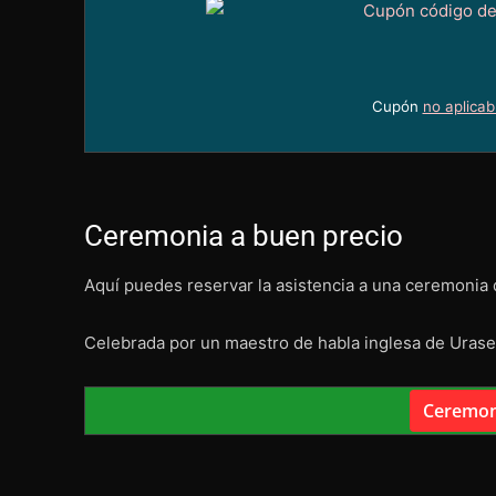
Cupón
no aplicab
Ceremonia a buen precio
Aquí puedes reservar la asistencia a una ceremonia 
Celebrada por un maestro de habla inglesa de Urase
Ceremoni