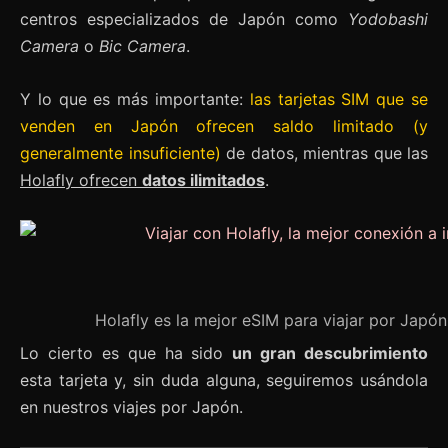
centros especializados de Japón como
Yodobashi
Camera
o
Bic Camera
.
Y lo que es más importante:
las tarjetas SIM que se
venden en Japón ofrecen saldo limitado (y
generalmente insuficiente)
de datos, mientras que las
Holafly ofrecen
datos ilimitados
.
Holafly es la mejor eSIM para viajar por Japón
Lo cierto es que ha sido
un gran descubrimiento
esta tarjeta y, sin duda alguna, seguiremos usándola
en nuestros viajes por Japón.