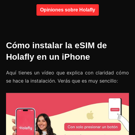
Opiniones sobre Holafly
Cómo instalar la eSIM de
Holafly en un iPhone
Aquí tienes un vídeo que explica con claridad cómo
se hace la instalación. Verás que es muy sencillo: