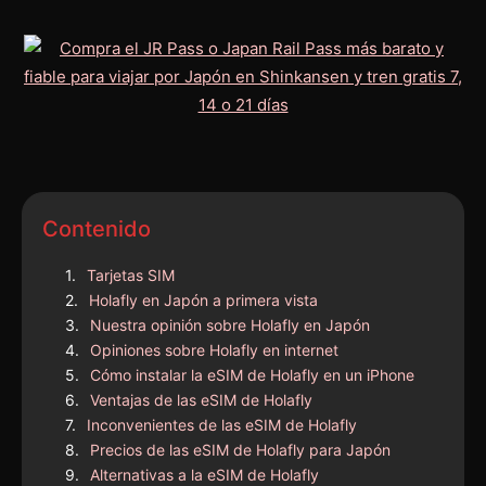
Contenido
Tarjetas SIM
Holafly en Japón a primera vista
Nuestra opinión sobre Holafly en Japón
Opiniones sobre Holafly en internet
Cómo instalar la eSIM de Holafly en un iPhone
Ventajas de las eSIM de Holafly
Inconvenientes de las eSIM de Holafly
Precios de las eSIM de Holafly para Japón
Alternativas a la eSIM de Holafly