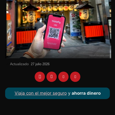
Actualizado
el
27 julio 2026
Viaja con el mejor seguro
y
ahorra dinero