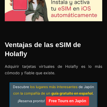
Ventajas de las eSIM de
Holafly
Adquirir tarjetas virtuales de Holafly es lo más
cómodo y fiable que existe.
Descubre
los lugares más interesantes
de Japón
con la compañía de un
guía gratuito en español
.
¡Reserva pronto!
Free Tours en Japón