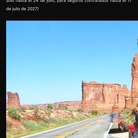
solo hasta el 24 de julio, para seguros contratados hasta el 17
de julio de 2027)