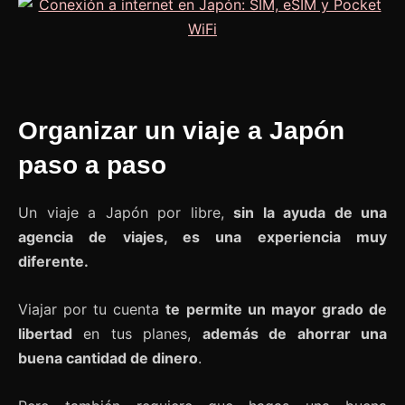
Organizar un viaje a Japón
paso a paso
Un viaje a Japón por libre,
sin la ayuda de una
agencia de viajes, es una experiencia muy
diferente.
Viajar por tu cuenta
te permite un mayor grado de
libertad
en tus planes,
además de ahorrar una
buena cantidad de dinero
.