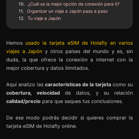
¿Cuál es la mejor opción de conexión para ti?
Organizar un viaje a Japón paso a paso
Tu viaje a Japón
Hemos
usado la tarjeta eSIM de Holafly en varios
viajes a Japón
y otros países del mundo y es, sin
duda, la que ofrece la conexión a internet con la
mejor cobertura y datos ilimitados.
Aquí analizo las
características de la tarjeta
como su
cobertura, velocidad
de datos, y su relación
calidad/precio
para que saques tus conclusiones.
De ese modo podrás decidir si quieres comprar la
tarjeta eSIM de Holafly online.