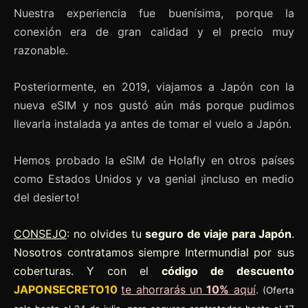
Nuestra experiencia fue buenísima, porque la
conexión era de gran calidad y el precio muy
razonable.
Posteriormente, en 2019, viajamos a Japón con la
nueva eSIM y nos gustó aún más porque pudimos
llevarla instalada ya antes de tomar el vuelo a Japón.
Hemos probado la eSIM de Holafly en otros países
como Estados Unidos y va genial ¡incluso en medio
del desierto!
CONSEJO
: no olvides tu
seguro de viaje para Japón
.
Nosotros contratamos siempre Intermundial por sus
coberturas. Y con el
código de descuento
JAPONSECRETO10
te ahorrarás un
10%
aquí
.
(Oferta