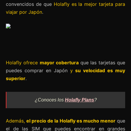
convencidos de que
Holafly es la mejor tarjeta para
viajar por Japón
.
Holafly ofrece
mayor cobertura
que las tarjetas que
puedes comprar en Japón
y
su velocidad es muy
superior
.
¿Conoces los
Holafly Plans
?
Además,
el precio de la Holafly es mucho menor
que
el de las SIM que puedes encontrar en grandes