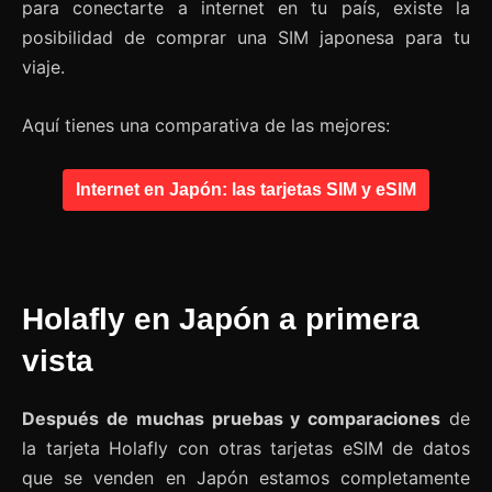
para conectarte a internet en tu país, existe la
posibilidad de comprar una SIM japonesa para tu
viaje.
Aquí tienes una comparativa de las mejores:
Internet en Japón: las tarjetas SIM y eSIM
Holafly en Japón a primera
vista
Después de muchas pruebas y comparaciones
de
la tarjeta Holafly con otras tarjetas eSIM de datos
que se venden en Japón estamos completamente