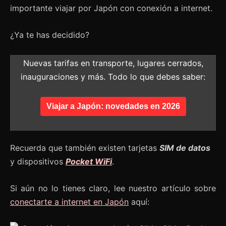
importante viajar por Japón con conexión a internet.
¿Ya te has decidido?
Nuevas tarifas en transporte, lugares cerrados,
inauguraciones y más. Todo lo que debes saber:
Viajar a Japón: novedades en 2026
Recuerda que también existen tarjetas
SIM de datos
y dispositivos
Pocket WiFi
.
Si aún no lo tienes claro, lee nuestro artículo sobre
conectarte a internet en Japón
aquí: