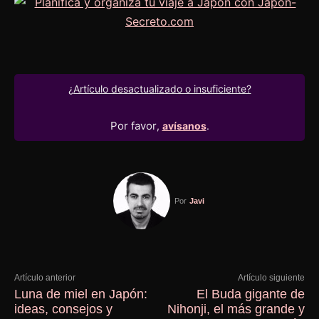
¿Artículo desactualizado o insuficiente?
Por favor
,
avísanos
.
Por
Javi
Artículo anterior
Artículo siguiente
Luna de miel en Japón:
El Buda gigante de
ideas, consejos y
Nihonji, el más grande y