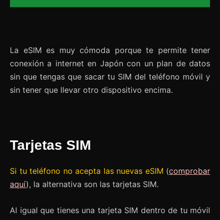
La eSIM es muy cómoda porque te permite tener
conexión a internet en Japón con un plan de datos
sin que tengas que sacar tu SIM del teléfono móvil y
sin tener que llevar otro dispositivo encima.
Tarjetas SIM
Si tu teléfono no acepta las nuevas eSIM
(
comprobar
aquí
), la alternativa son las tarjetas SIM.
Al igual que tienes una tarjeta SIM dentro de tu móvil