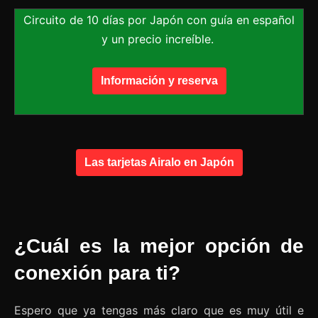
Circuito de 10 días por Japón con guía en español
y un precio increíble.
Información y reserva
Las tarjetas Airalo en Japón
¿Cuál es la mejor opción de
conexión para ti?
Espero que ya tengas más claro que es muy útil e