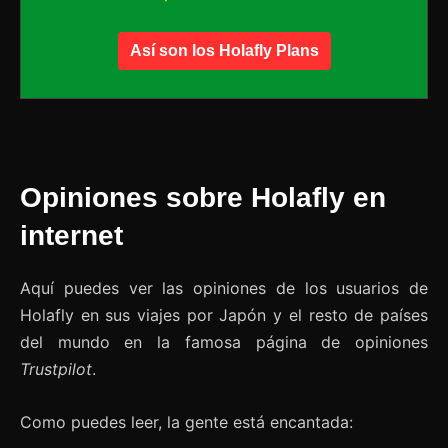
Así son los Holafly Plans
Opiniones sobre Holafly en
internet
Aquí puedes ver las opiniones de los usuarios de
Holafly en sus viajes por Japón y el resto de países
del mundo en la famosa página de opiniones
Trustpilot
.
Como puedes leer, la gente está encantada: