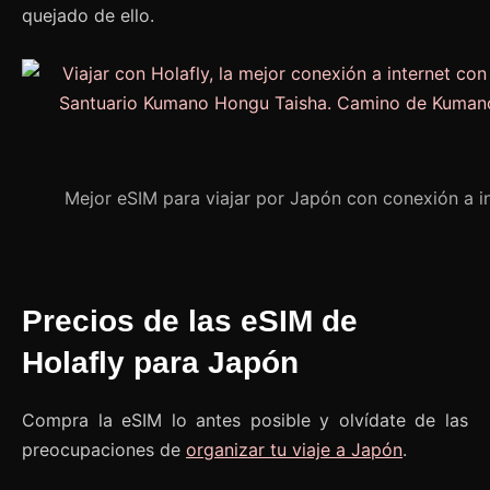
quejado de ello.
Mejor eSIM para viajar por Japón con conexión a in
Precios de las eSIM de
Holafly para Japón
Compra la eSIM lo antes posible y olvídate de las
preocupaciones de
organizar tu viaje a Japón
.