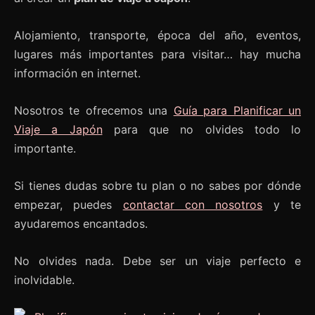
Alojamiento, transporte, época del año, eventos,
lugares más importantes para visitar… hay mucha
información en internet.
Nosotros te ofrecemos una
Guía para Planificar un
Viaje a Japón
para que no olvides todo lo
importante.
Si tienes dudas sobre tu plan o no sabes por dónde
empezar, puedes
contactar con nosotros
y te
ayudaremos encantados.
No olvides nada. Debe ser un viaje perfecto e
inolvidable.