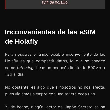
Wifi de bolsillo
.
Inconvenientes de las eSIM
de Holafly
Para nosotros el único posible inconveniente de las
Holafly es que compartir datos, lo que se conoce
como
tethering
, tiene un pequeño límite de 500Mb o
1Gb al día.
No obstante, es algo que a nosotros no nos afecta,
pues viajamos siempre con una tarjeta cada uno.
Y, de hecho, ningún lector de Japón Secreto se ha