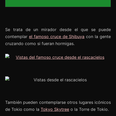
Se trata de un mirador desde el que se puede
contemplar
el famoso cruce de Shibuya
con la gente
cruzando como si fueran hormigas.
También pueden contemplarse otros lugares icónicos
de Tokio como la
Tokyo Skytree
o la Torre de Tokio.