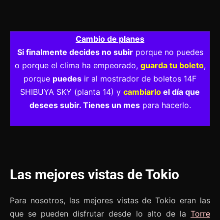
Cambio de planes
Si finalmente decides no subir
porque no puedes
o porque el clima ha empeorado,
guarda tu boleto
,
porque
puedes
ir al mostrador de boletos 14F
SHIBUYA SKY (planta 14) y
cambiarlo
el día que
desees subir. Tienes un mes
para hacerlo.
Las mejores vistas de Tokio
Para nosotros, las mejores vistas de Tokio eran las
que se pueden disfrutar desde lo alto de la
Torre