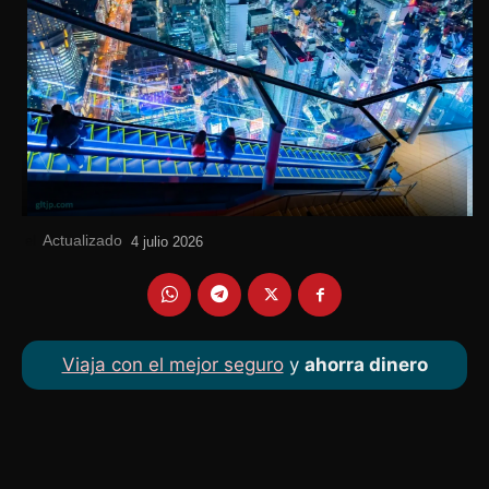
Actualizado
el
4 julio 2026
Viaja con el mejor seguro
y
ahorra dinero