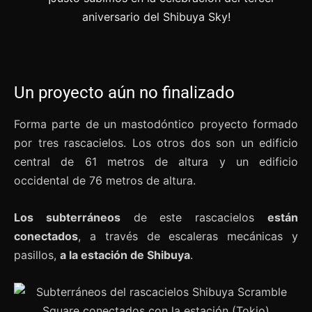
Un proyecto aún no finalizado
Forma parte de un mastodóntico proyecto formado
por tres rascacielos. Los otros dos son un edificio
central de 61 metros de altura y un edificio
occidental de 76 metros de altura.
Los subterráneos
de este rascacielos
están
conectados
, a través de escaleras mecánicas y
pasillos,
a la estación de Shibuya
.