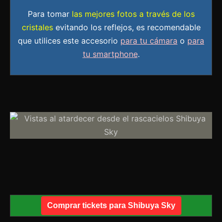
Para tomar
las mejores fotos a través de los
cristales
evitando los reflejos, es recomendable
que utilices este accesorio
para tu cámara
o
para
tu smartphone
.
Comprar tickets para Shibuya Sky