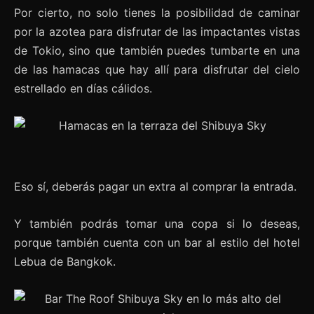
Por cierto, no solo tienes la posibilidad de caminar
por la azotea para disfrutar de las impactantes vistas
de Tokio, sino que también puedes tumbarte en una
de las hamacas que hay allí para disfrutar del cielo
estrellado en días cálidos.
Eso sí, deberás pagar un extra al comprar la entrada.
Y también podrás tomar una copa si lo deseas,
porque también cuenta con un bar al estilo del hotel
Lebua de Bangkok.