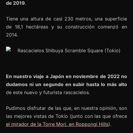
de 2019
.
Tiene una altura de casi 230 metros, una superficie
de 18,1 hectáreas y su construcción comenzó en
2014.
En nuestro viaje a Japón en noviembre de 2022 no
dudamos ni un segundo en subir hasta lo más alto
de este nuevo y futurista rascacielos.
Pudimos disfrutar de las que, en nuestra opinión, son
las mejores vistas de Tokio (junto con las que ofrece
el mirador de la Torre Mori, en Roppongi Hills
).