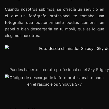
Cuando nosotros subimos, se ofrecía un servicio en
el que un fotógrafo profesional te tomaba una
fotografía que posteriormente podías comprar en
papel o bien descargarla en tu móvil, que es lo que
elegimos nosotros.
Puedes hacerte una foto profesional en el Sky Edge y 