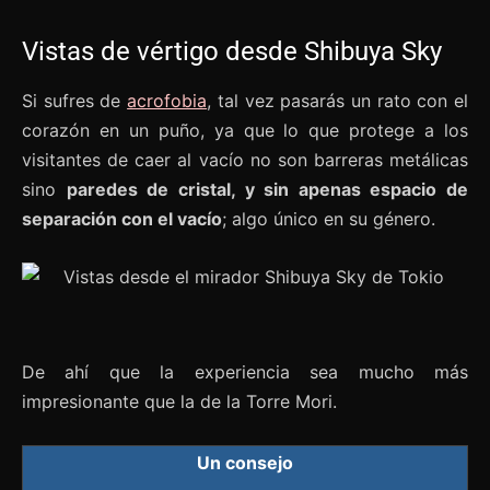
Vistas de vértigo desde Shibuya Sky
Si sufres de
acrofobia
, tal vez pasarás un rato con el
corazón en un puño, ya que lo que protege a los
visitantes de caer al vacío no son barreras metálicas
sino
paredes de cristal, y sin apenas espacio de
separación con el vacío
; algo único en su género.
De ahí que la experiencia sea mucho más
impresionante que la de la Torre Mori.
Un consejo