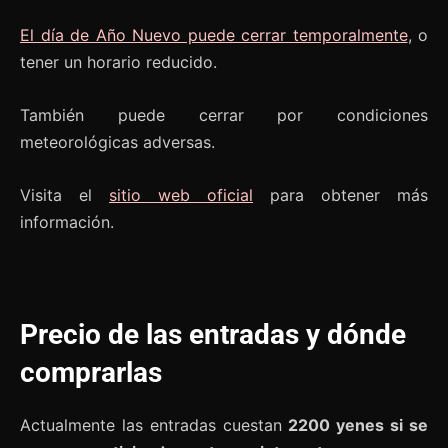
El día de Año Nuevo puede cerrar temporalmente
, o
tener un horario reducido.
También puede cerrar por condiciones
meteorológicas adversas.
Visita el
sitio web oficial
para obtener más
información.
Precio de las entradas y dónde
comprarlas
Actualmente las entradas cuestan
2200 yenes si se