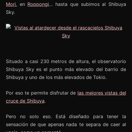
Mori
, en
Roppongi
… hasta que subimos al Shibuya
Sky.
Situado a casi 230 metros de altura, el observatorio
Shibuya Sky es el punto más elevado del barrio de
Shibuya y uno de los más elevados de Tokio.
Por eso te permite disfrutar de
las mejores vistas del
cruce de Shibuya
.
Pero no solo eso. Está diseñado para tener la
sensación de que apenas nada te separa de caer al