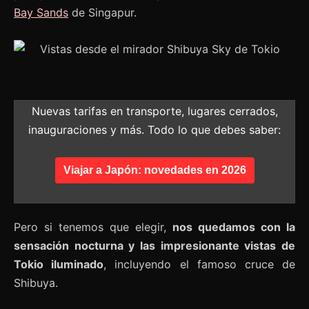
Bay Sands
de Singapur.
Nuevas tarifas en transporte, lugares cerrados,
inauguraciones y más. Todo lo que debes saber:
Viajar a Japón: novedades en 2026
Pero si tenemos que elegir,
nos quedamos con la
sensación nocturna y las impresionante vistas de
Tokio iluminado
, incluyendo el famoso cruce de
Shibuya.