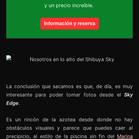
y un precio increíble.
Información y reserva
La conclusión que sacamos es que, de día, es muy
interesante para poder tomar fotos desde el
Sky
Edge
.
Es un rincón de la azotea desde donde no hay
obstáculos visuales y parece que puedes caer al
precipicio, al estilo de la piscina sin fin del
Marina