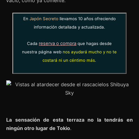
vacío, como ya comenté.
En
Japón Secreto
llevamos 10 años ofreciendo
información detallada y actualizada.
reserva o compra
Cada
que hagas desde
nuestra página web
nos ayudará mucho y no te
costará ni un céntimo más
.
La sensación de esta terraza no la tendrás en
ningún otro lugar de Tokio
.