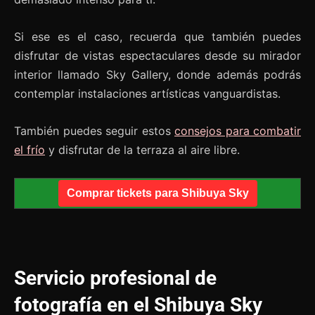
Si ese es el caso, recuerda que también puedes
disfrutar de vistas espectaculares desde su mirador
interior llamado Sky Gallery, donde además podrás
contemplar instalaciones artísticas vanguardistas.
También puedes seguir estos
consejos para combatir
el frío
y disfrutar de la terraza al aire libre.
Comprar tickets para Shibuya Sky
Servicio profesional de
fotografía en el Shibuya Sky