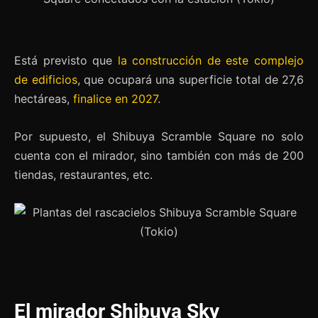
Está previsto que
la construcción de este complejo
de edificios
, que ocupará una superficie total de 27,6
hectáreas,
finalice en 2027
.
Por supuesto, el Shibuya Scramble Square no solo
cuenta con el mirador, sino también con más de 200
tiendas, restaurantes, etc.
El mirador Shibuya Sky