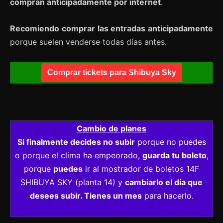
compran anticipadamente por internet
.
Recomiendo comprar las entradas anticipadamente
porque suelen venderse todas días antes.
Comprar tickets para Shibuya Sky
Cambio de planes
Si finalmente decides no subir
porque no puedes
o porque el clima ha empeorado,
guarda tu boleto
,
porque
puedes
ir al mostrador de boletos 14F
SHIBUYA SKY (planta 14) y
cambiarlo el día que
desees subir. Tienes un mes
para hacerlo.