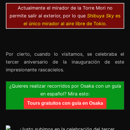
Actualmente el mirador de la Torre Mori no
permite salir al exterior, por lo que
Shibuya Sky
es
el único mirador al aire libre de Tokio
.
Por cierto, cuando lo visitamos, se celebraba el
tercer aniversario de la inauguración de este
impresionante rascacielos.
¿Quieres realizar recorridos por Osaka con un guía
en español? Mira esto:
Tours gratuitos con guía en Osaka