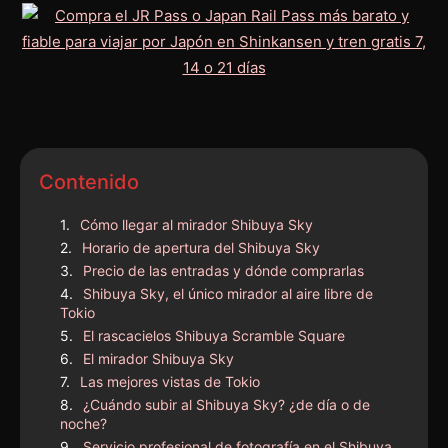
Contenido
Cómo llegar al mirador Shibuya Sky
Horario de apertura del Shibuya Sky
Precio de las entradas y dónde comprarlas
Shibuya Sky, el único mirador al aire libre de
Tokio
El rascacielos Shibuya Scramble Square
El mirador Shibuya Sky
Las mejores vistas de Tokio
¿Cuándo subir al Shibuya Sky? ¿de día o de
noche?
Servicio profesional de fotografía en el Shibuya