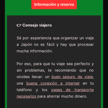
Información y reserva
👉 Consejo viajero
Sé por experiencia que organizar un viaje
a Japón no es fácil y hay que procesar
mucha información.
Por eso, para que tu viaje sea perfecto y
sin problemas, te recomiendo que no
olvides llevar: un
buen seguro de viaje
,
una
buena conexión a internet
en tu
teléfono y los
pases de transporte
necesarios
para ahorrar mucho dinero.