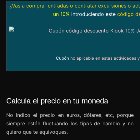
¿Vas a comprar entradas o contratar excursiones o ac
un 10%
introduciendo este
código d
Cupón
no aplicable en estas actividades 
Calcula el precio en tu moneda
No indico el precio en euros, dólares, etc, porque
siempre están fluctuando los tipos de cambio y no
quiero que te equivoques.