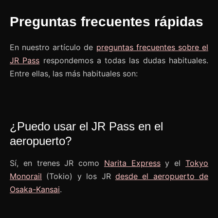
Preguntas frecuentes rápidas
En nuestro artículo de
preguntas frecuentes sobre el
JR Pass
respondemos a todas las dudas habituales.
Entre ellas, las más habituales son:
¿Puedo usar el JR Pass en el
aeropuerto?
Sí, en trenes JR como
Narita Express
y el
Tokyo
Monorail
(Tokio) y los JR
desde el aeropuerto de
Osaka-Kansai
.