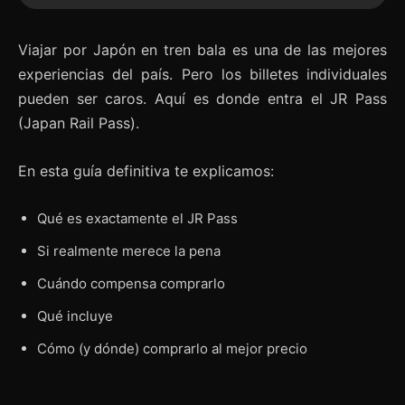
Viajar por Japón en tren bala es una de las mejores
experiencias del país. Pero los billetes individuales
pueden ser caros. Aquí es donde entra el JR Pass
(Japan Rail Pass).
En esta guía definitiva te explicamos:
Qué es exactamente el JR Pass
Si realmente merece la pena
Cuándo compensa comprarlo
Qué incluye
Cómo (y dónde) comprarlo al mejor precio