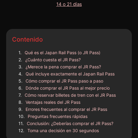
Contenido
Qué es el Japan Rail Pass (o JR Pass)
¿Cuánto cuesta el JR Pass?
¿Merece la pena comprar el JR Pass?
Qué incluye exactamente el Japan Rail Pass
Cómo comprar el JR Pass paso a paso
Dónde comprar el JR Pass al mejor precio
Cómo reservar billetes de tren con el JR Pass
Ventajas reales del JR Pass
Errores frecuentes al comprar el JR Pass
Preguntas frecuentes rápidas
Conclusión: ¿Deberías comprar el JR Pass?
Toma una decisión en 30 segundos