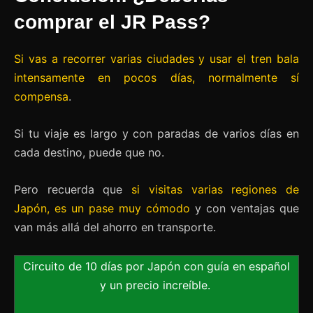
comprar el JR Pass?
Si vas a recorrer varias ciudades y usar el tren bala
intensamente en pocos días, normalmente sí
compensa
.
Si tu viaje es largo y con paradas de varios días en
cada destino, puede que no.
Pero recuerda que
si visitas varias regiones de
Japón, es un pase muy cómodo
y con ventajas que
van más allá del ahorro en transporte.
Circuito de 10 días por Japón con guía en español
y un precio increíble.