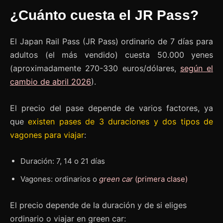
¿Cuánto cuesta el JR Pass?
El Japan Rail Pass (JR Pass) ordinario de 7 días para
adultos (el más vendido) cuesta 50.000 yenes
(aproximadamente 270-330 euros/dólares,
según el
cambio de abril 2026
).
El precio del pase depende de varios factores, ya
que
existen pases de 3 duraciones y dos tipos de
vagones para viajar
:
Duración: 7, 14 o 21 días
Vagones: ordinarios o
green car
(primera clase)
El precio depende de la duración y de si eliges
ordinario o viajar en green car: