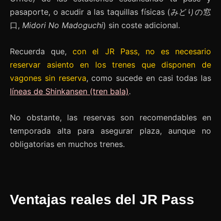
pasaporte, o acudir a las taquillas físicas (みどりの窓
口,
Midori No Madoguchi
) sin coste adicional.
Recuerda que,
con el JR Pass, no es necesario
reservar asiento en los trenes que disponen de
vagones sin reserva
, como sucede en casi todas las
líneas de Shinkansen (tren bala)
.
No obstante, las reservas son recomendables en
temporada alta para asegurar plaza, aunque no
obligatorias en muchos trenes.
Ventajas reales del JR Pass