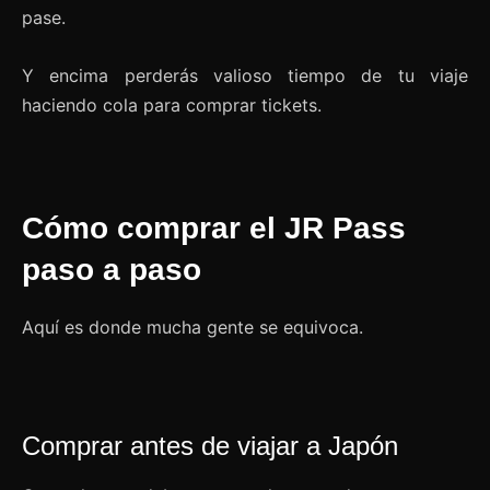
pase.
Y encima perderás valioso tiempo de tu viaje
haciendo cola para comprar tickets.
Cómo comprar el JR Pass
paso a paso
Aquí es donde mucha gente se equivoca.
Comprar antes de viajar a Japón