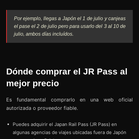
Por ejemplo, llegas a Japón el 1 de julio y canjeas
el pase el 2 de julio pero para usarlo del 3 al 10 de
julio, ambos días incluídos.
Dónde comprar el JR Pass al
mejor precio
Es fundamental comprarlo en una web oficial
autorizada o proveedor fiable.
Puedes adquirir el Japan Rail Pass (JR Pass) en
algunas agencias de viajes ubicadas fuera de Japón