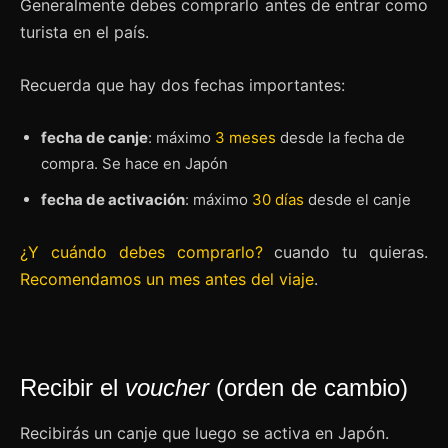
Generalmente debes comprarlo antes de entrar como
turista en el país.
Recuerda que hay dos fechas importantes:
fecha de canje
: máximo
3 meses
desde la fecha de
compra. Se hace en Japón
fecha de activación
: máximo
30 días
desde el canje
¿Y cuándo debes comprarlo?
cuando tu quieras.
Recomendamos un mes antes del viaje
.
Recibir el
voucher
(orden de cambio)
Recibirás un canje que luego se activa en Japón.