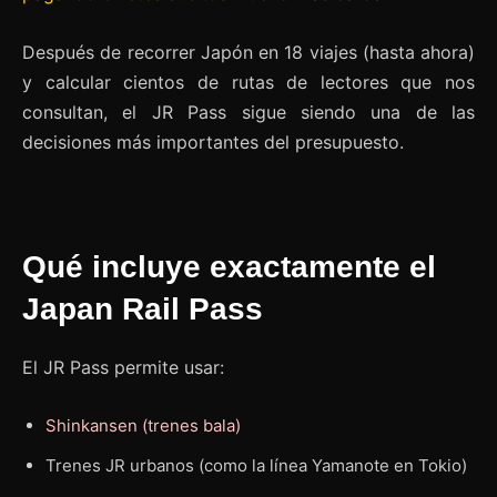
Después de recorrer Japón en 18 viajes (hasta ahora)
y calcular cientos de rutas de lectores que nos
consultan, el JR Pass sigue siendo una de las
decisiones más importantes del presupuesto.
Qué incluye exactamente el
Japan Rail Pass
El JR Pass permite usar:
Shinkansen (trenes bala)
Trenes JR urbanos (como la línea Yamanote en Tokio)