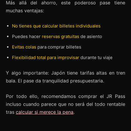
Más allá del ahorro, este poderoso pase tiene
muchas ventajas:
No tienes que calcular billetes individuales
Puedes hacer
reservas gratuitas
de asiento
Evitas colas
para comprar billetes
Flexibilidad total para improvisar
durante tu viaje
Y algo importante: Japón tiene tarifas altas en tren
bala. El pase da tranquilidad presupuestaria.
Por todo ello, recomendamos comprar el JR Pass
incluso cuando parece que no será del todo rentable
tras
calcular si merece la pena
.