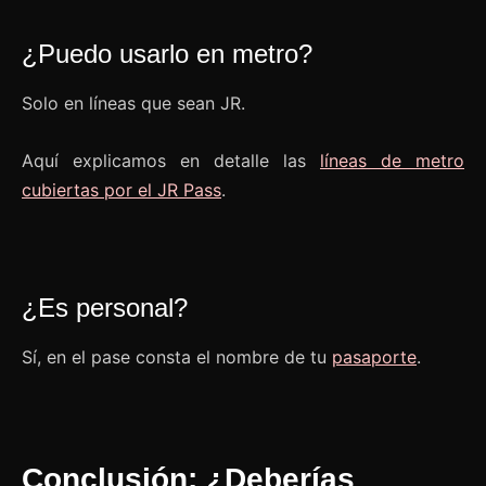
¿Puedo usarlo en metro?
Solo en líneas que sean JR.
Aquí explicamos en detalle las
líneas de metro
cubiertas por el JR Pass
.
¿Es personal?
Sí, en el pase consta el nombre de tu
pasaporte
.
Conclusión: ¿Deberías