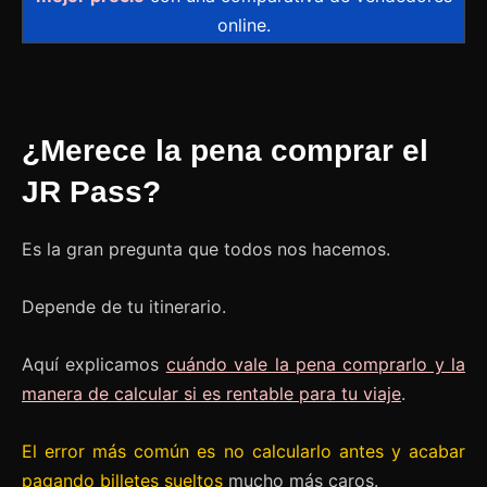
online.
¿Merece la pena comprar el
JR Pass?
Es la gran pregunta que todos nos hacemos.
Depende de tu itinerario.
Aquí explicamos
cuándo vale la pena comprarlo y la
manera de calcular si es rentable para tu viaje
.
El error más común es no calcularlo antes y acabar
pagando billetes sueltos
mucho más caros.