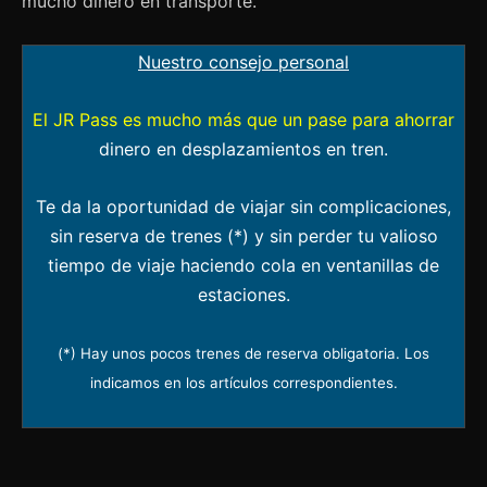
mucho dinero en transporte.
Nuestro consejo personal
El JR Pass es mucho más que un pase para ahorrar
dinero en desplazamientos en tren.
Te da la oportunidad de viajar sin complicaciones,
sin reserva de trenes (*) y sin perder tu valioso
tiempo de viaje haciendo cola en ventanillas de
estaciones.
(*) Hay unos pocos trenes de reserva obligatoria. Los
indicamos en los artículos correspondientes.