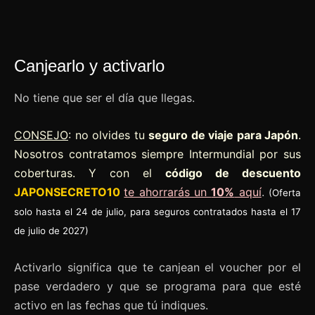
Canjearlo y activarlo
No tiene que ser el día que llegas.
CONSEJO
: no olvides tu
seguro de viaje para Japón
.
Nosotros contratamos siempre Intermundial por sus
coberturas. Y con el
código de descuento
JAPONSECRETO10
te ahorrarás un
10%
aquí
.
(Oferta
solo hasta el 24 de julio, para seguros contratados hasta el 17
de julio de 2027)
Activarlo significa que te canjean el voucher por el
pase verdadero y que se programa para que esté
activo en las fechas que tú indiques.