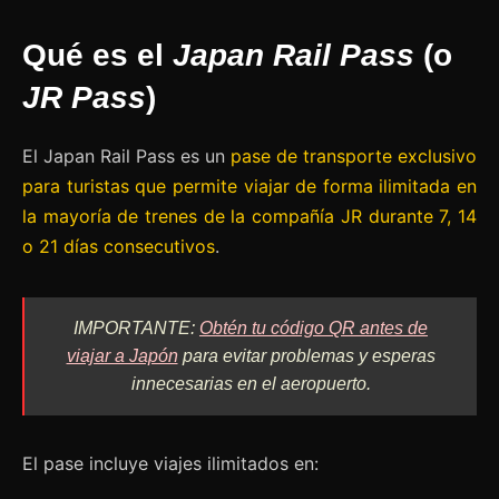
Qué es el
J
apan Rail Pass
(o
JR Pass
)
El Japan Rail Pass es un
pase de transporte exclusivo
para turistas que permite viajar de forma ilimitada en
la mayoría de trenes de la compañía JR durante 7, 14
o 21 días consecutivos
.
IMPORTANTE:
Obtén tu código QR antes de
viajar a Japón
para evitar problemas y esperas
innecesarias en el aeropuerto.
El pase incluye viajes ilimitados en: