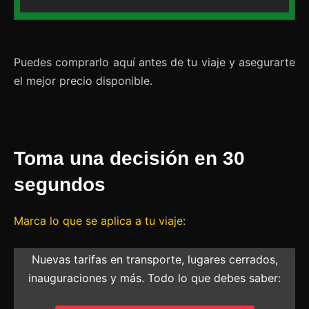
Puedes comprarlo aquí antes de tu viaje y asegurarte
el mejor precio disponible.
Toma una decisión en 30
segundos
Marca lo que se aplica a tu viaje
:
Nuevas tarifas en transporte, lugares cerrados,
inauguraciones y más. Todo lo que debes saber: