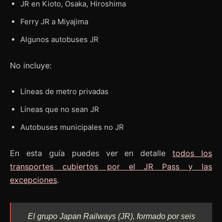
JR en Kioto, Osaka, Hiroshima
Ferry JR a Miyajima
Algunos autobuses JR
No incluye:
Líneas de metro privadas
Líneas que no sean JR
Autobuses municipales no JR
En esta guía puedes ver en detalle
todos los
transportes cubiertos por el JR Pass y las
excepciones
.
El grupo Japan Railways (JR), formado por seis