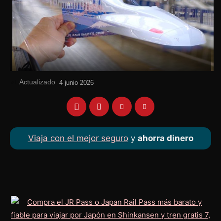
Actualizado
el
4 junio 2026
Viaja con el mejor seguro
y
ahorra dinero