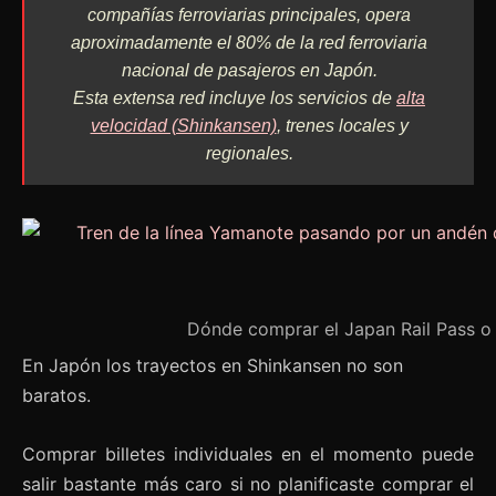
compañías ferroviarias principales, opera
aproximadamente el 80% de la red ferroviaria
nacional de pasajeros en Japón.
Esta extensa red incluye los servicios de
alta
velocidad (Shinkansen)
, trenes locales y
regionales.
Dónde comprar el Japan Rail Pass o 
En Japón los trayectos en Shinkansen no son
baratos.
Comprar billetes individuales en el momento puede
salir bastante más caro si no planificaste comprar el