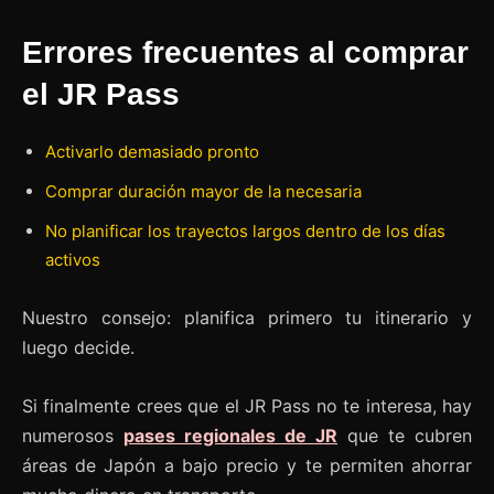
Errores frecuentes al comprar
el JR Pass
Activarlo demasiado pronto
Comprar duración mayor de la necesaria
No planificar los trayectos largos dentro de los días
activos
Nuestro consejo: planifica primero tu itinerario y
luego decide.
Si finalmente crees que el JR Pass no te interesa, hay
numerosos
pases regionales de JR
que te cubren
áreas de Japón a bajo precio y te permiten ahorrar