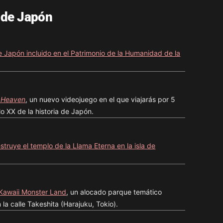
 de Japón
 Japón incluido en el Patrimonio de la Humanidad de la
 Heaven
, un nuevo videojuego en el que viajarás por 5
lo XX de la historia de Japón.
struye el templo de la Llama Eterna en la isla de
 Kawaii Monster Land
, un alocado parque temático
la calle Takeshita (Harajuku, Tokio).