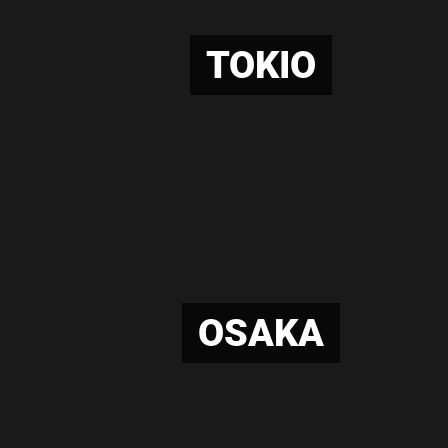
TOKIO
OSAKA