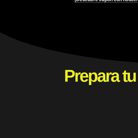
Prepara tu