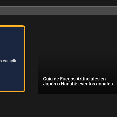
 cumplir
Guía de Fuegos Artificiales en
Japón o Hanabi: eventos anuales