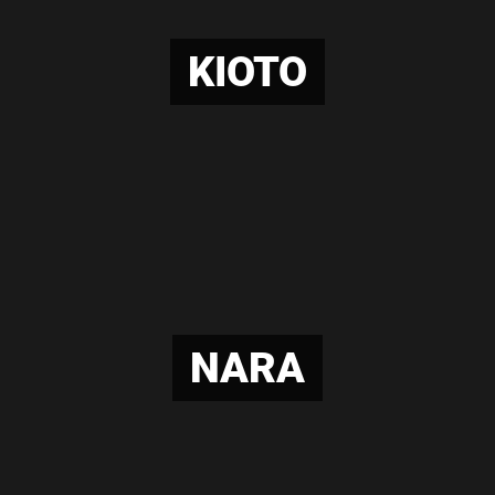
KIOTO
NARA