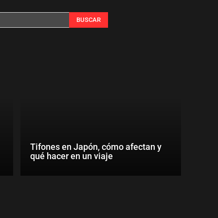
BUSCAR
Tifones en Japón, cómo afectan y
qué hacer en un viaje