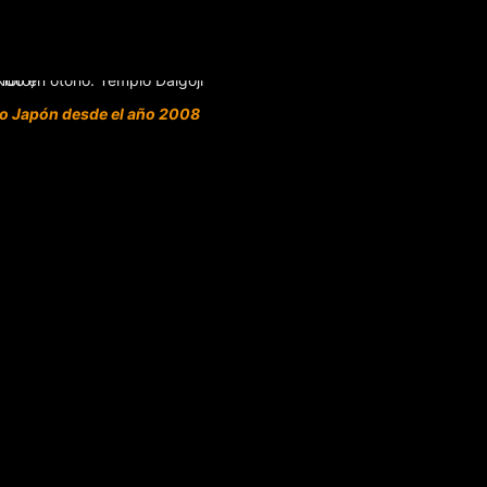
o Japón desde el año 2008