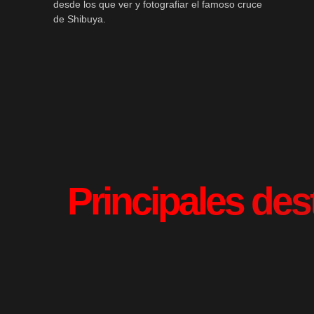
desde los que ver y fotografiar el famoso cruce
de Shibuya.
Principales des