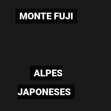
MONTE FUJI
ALPES
JAPONESES