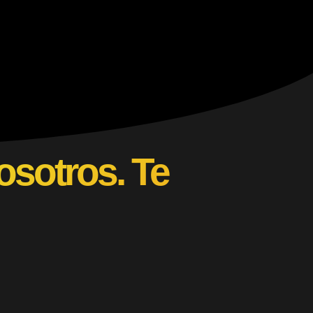
osotros. Te