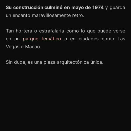
Su construcción culminó en mayo de 1974
y guarda
un encanto maravillosamente retro.
Tan hortera o estrafalaria como lo que puede verse
en un
parque temático
o en ciudades como Las
Vegas o Macao.
Sin duda, es una pieza arquitectónica única.