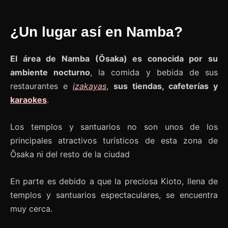
¿Un lugar así en Namba?
El área de Namba (Ōsaka) es conocida por su
ambiente nocturno
, la comida y bebida de sus
restaurantes e
izakayas
,
sus tiendas, cafeterías y
karaokes
.
Los templos y santuarios no son unos de los
principales atractivos turísticos de esta zona de
Ōsaka ni del resto de la ciudad
En parte es debido a que la preciosa Kioto, llena de
templos y santuarios espectaculares, se encuentra
muy cerca.