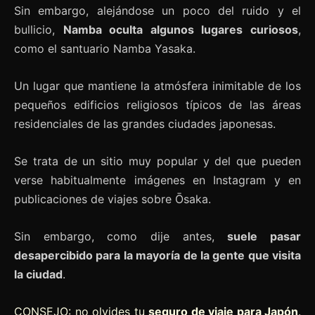
Sin embargo, alejándose un poco del ruido y el
bullicio,
Namba oculta algunos lugares curiosos
,
como el santuario Namba Yasaka.
Un lugar que mantiene la atmósfera inimitable de los
pequeños edificios religiosos típicos de las áreas
residenciales de las grandes ciudades japonesas.
Se trata de un sitio muy popular y del que pueden
verse habitualmente imágenes en Instagram y en
publicaciones de viajes sobre Ōsaka.
Sin embargo, como dije antes,
suele pasar
desapercibido para la mayoría de la gente que visita
la ciudad
.
CONSEJO
: no olvides tu
seguro de viaje para Japón
.