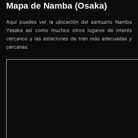
Mapa de Namba (Osaka)
Aquí puedes ver la ubicación del santuario Namba
Yasaka así como muchos otros lugares de interés
cercanos y las estaciones de tren más adecuadas y
cercanas: