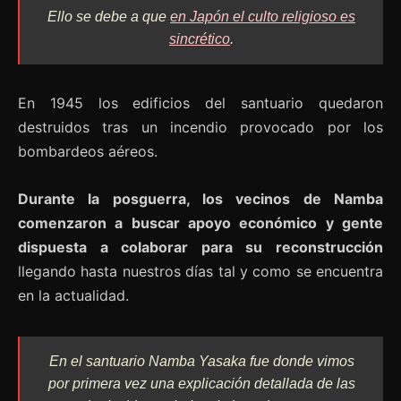
Ello se debe a que
en Japón el culto religioso es
sincrético
.
En 1945 los edificios del santuario quedaron
destruidos tras un incendio provocado por los
bombardeos aéreos.
Durante la posguerra, los vecinos de Namba
comenzaron a buscar apoyo económico y gente
dispuesta a colaborar para su reconstrucción
llegando hasta nuestros días tal y como se encuentra
en la actualidad.
En el santuario Namba Yasaka fue donde vimos
por primera vez una explicación detallada de las