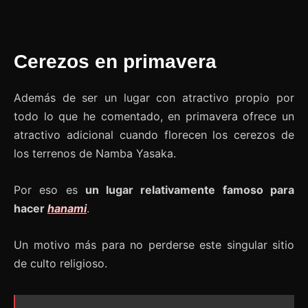
Cerezos en primavera
Además de ser un lugar con atractivo propio por
todo lo que he comentado, en primavera ofrece un
atractivo adicional cuando florecen los cerezos de
los terrenos de Namba Yasaka.
Por eso es
un lugar relativamente famoso para
hacer
hanami
.
Un motivo más para no perderse este singular sitio
de culto religioso.