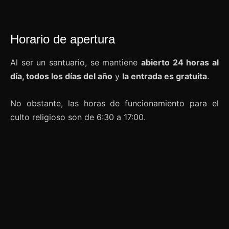
Horario de apertura
Al ser un santuario, se mantiene
abierto 24 horas al
día, todos los días del año
y
la entrada es gratuita
.
No obstante, las horas de funcionamiento para el
culto religioso son de 6:30 a 17:00.