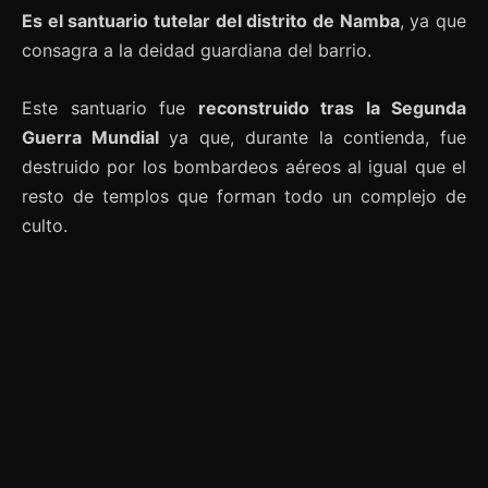
Es el santuario tutelar del distrito de Namba
, ya que
consagra a la deidad guardiana del barrio.
Este santuario fue
reconstruido tras la Segunda
Guerra Mundial
ya que, durante la contienda, fue
destruido por los bombardeos aéreos al igual que el
resto de templos que forman todo un complejo de
culto.