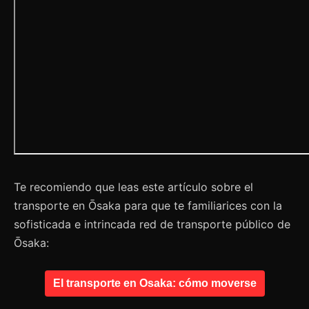
Te recomiendo que leas este artículo sobre el
transporte en Ōsaka para que te familiarices con la
sofisticada e intrincada red de transporte público de
Ōsaka:
El transporte en Osaka: cómo moverse