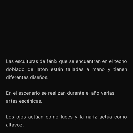
Las esculturas de fénix que se encuentran en el techo
doblado de latón están talladas a mano y tienen
diferentes diseños.
En el escenario se realizan durante el año varias
artes escénicas.
Los ojos actúan como luces y la nariz actúa como
altavoz.