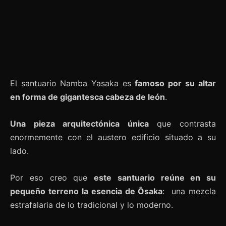
El santuario Namba Yasaka es
famoso por
su altar
en forma de gigantesca cabeza de león
.
Una pieza arquitectónica única
que contrasta
enormemente con el austero edificio situado a su
lado.
Por eso creo que
este santuario reúne en su
pequeño terreno la esencia de Ōsaka
: una mezcla
estrafalaria de lo tradicional y lo moderno.