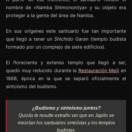
nombre de «Namba Shimonomiya» y su objeto era
proteger a la gente del área de Namba.
En sus orígenes este santuario fue tan importante
que llegó a tener un
Shichido Garan
(templo budista
formado por un complejo de siete edificios).
El floreciente y extenso templo que llegó a ser,
quedó muy reducido durante la
Restauración Meiji
en
1868, época en la que se separó oficialmente el
sintoísmo del budismo.
¿Budismo y sintoísmo juntos?
Quizás te resulte extraño ver que en Japón se
mezclan los santuarios sintoístas y los templos
budistas.