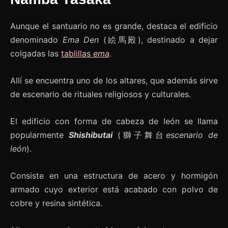
Aunque el santuario no es grande, destaca el edificio
denominado
Ema Den
(絵馬殿), destinado a dejar
colgadas las
tablillas
ema
.
Allí se encuentra uno de los altares, que además sirve
de escenario de rituales religiosos y culturales.
El edificio con forma de cabeza de león se llama
popularmente
Shishibutai
(獅子舞台
escenario de
león
).
Consiste en una estructura de acero y hormigón
armado cuyo exterior está acabado con polvo de
cobre y resina sintética.