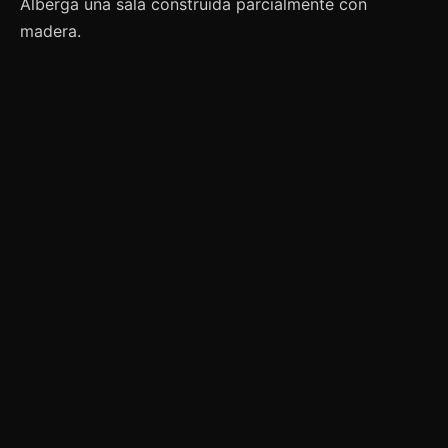
Alberga una sala construida parcialmente con
madera.