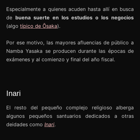
Especialmente a quienes acuden hasta allí en busca
de
buena suerte en los estudios o los negocios
(algo
típico de Ōsaka
).
Por ese motivo, las mayores afluencias de público a
Namba Yasaka se producen durante las épocas de
exámenes y al comienzo y final del año fiscal.
Inari
El resto del pequeño complejo religioso alberga
algunos pequeños santuarios dedicados a otras
deidades como
Inari
.