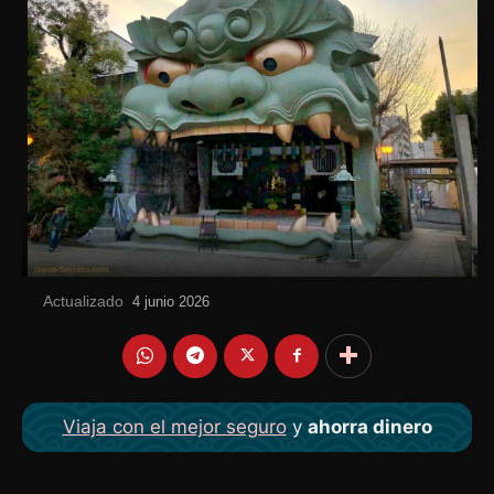
Actualizado
el
4 junio 2026
Viaja con el mejor seguro
y
ahorra dinero