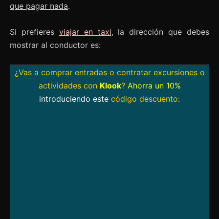
que pagar nada
.
Si prefieres
viajar en taxi
, la dirección que debes
mostrar al conductor es:
¿Vas a comprar entradas o contratar excursiones o
actividades con
Klook
?
Ahorra un 10%
introduciendo este
código descuento
: