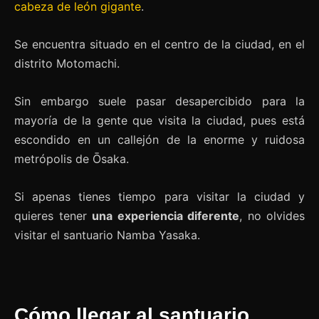
cabeza de león gigante
.
Se encuentra situado en el centro de la ciudad, en el
distrito Motomachi.
Sin embargo suele pasar desapercibido para la
mayoría de la gente que visita la ciudad, pues está
escondido en un callejón de la enorme y ruidosa
metrópolis de Ōsaka.
Si apenas tienes tiempo para visitar la ciudad y
quieres tener
una experiencia diferente
, no olvides
visitar el santuario Namba Yasaka.
Cómo llegar al santuario