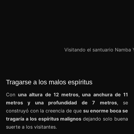
Visitando el santuario Namba
Tragarse a los malos espíritus
Con
una altura de 12 metros, una anchura de 11
metros y una profundidad de 7 metros
, se
construyó con la creencia de que
su enorme boca se
tragaría a los espíritus malignos
dejando solo buena
suerte a los visitantes.