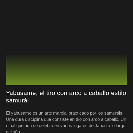
Yabusame, el tiro con arco a caballo estilo
samurái
El yabusame es un arte marcial practicado por los samuráis.
Una dura disciplina que consiste en tiro con arco a caballo. Un
ritual que aún se celebra en varios lugares de Japón a lo largo
del año.