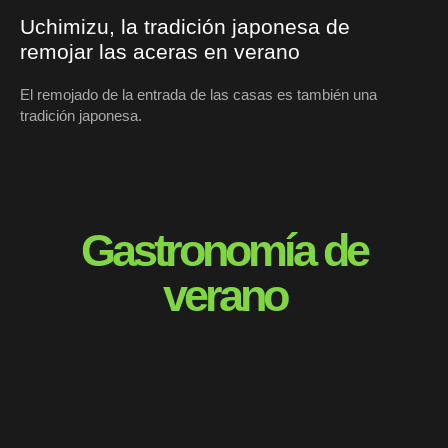
Uchimizu, la tradición japonesa de
remojar las aceras en verano
El remojado de la entrada de las casas es también una
tradición japonesa.
Gastronomía de
verano