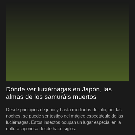
Dónde ver luciérnagas en Japón, las
almas de los samuráis muertos
Desde principios de junio y hasta mediados de julio, por las
noches, se puede ser testigo del mágico espectáculo de las
luciérnagas. Estos insectos ocupan un lugar especial en la
cultura japonesa desde hace siglos.