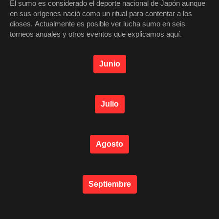
El sumo es considerado el deporte nacional de Japón aunque
en sus orígenes nació como un ritual para contentar a los
dioses. Actualmente es posible ver lucha sumo en seis
torneos anuales y otros eventos que explicamos aquí.
Junio
Julio
Agosto
Septiembre