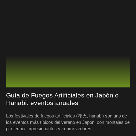
Guía de Fuegos Artificiales en Japón o
Hanabi: eventos anuales
Los festivales de fuegos artificiales (花火, hanabi) son uno de
los eventos más típicos del verano en Japón, con montajes de
pirotecnia impresionantes y conmovedores.