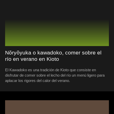
Nōryōyuka o kawadoko, comer sobre el
río en verano en Kioto
El Kawadoko es una tradición de Kioto que consiste en
disfrutar de comer sobre el lecho del río un menú ligero para
aplacar los rigores del calor del verano.