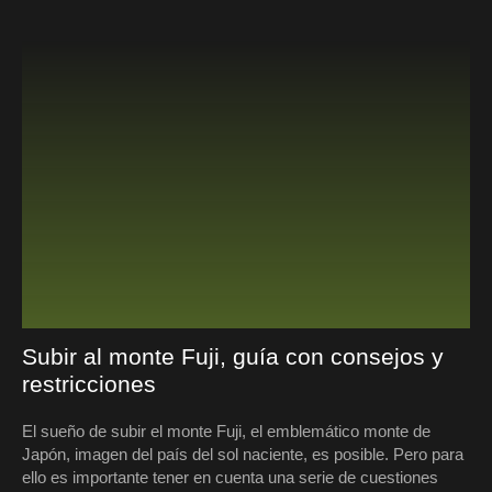
Subir al monte Fuji, guía con consejos y
restricciones
El sueño de subir el monte Fuji, el emblemático monte de
Japón, imagen del país del sol naciente, es posible. Pero para
ello es importante tener en cuenta una serie de cuestiones