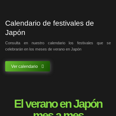
Calendario de festivales de
Japón
Consulta en nuestro calendario los festivales que se
celebrarán en los meses de verano en Japón
Ver calendario
El verano en Japón
mes a mes