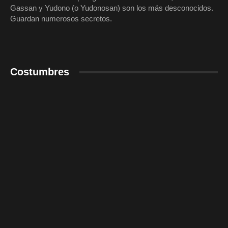
Gassan y Yudono (o Yudonosan) son los más desconocidos.
Guardan numerosos secretos.
Costumbres