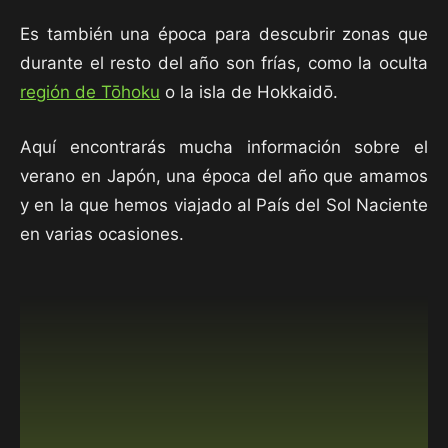
Es también una época para descubrir zonas que
durante el resto del año son frías, como la oculta
región de Tōhoku
o la isla de Hokkaidō.
Aquí encontrarás mucha información sobre el
verano en Japón, una época del año que amamos
y en la que hemos viajado al País del Sol Naciente
en varias ocasiones.