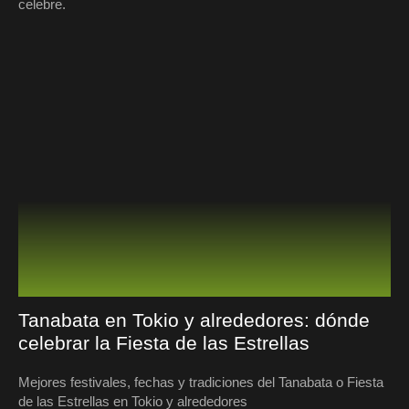
celebre.
Tanabata en Tokio y alrededores: dónde
celebrar la Fiesta de las Estrellas
Mejores festivales, fechas y tradiciones del Tanabata o Fiesta
de las Estrellas en Tokio y alrededores