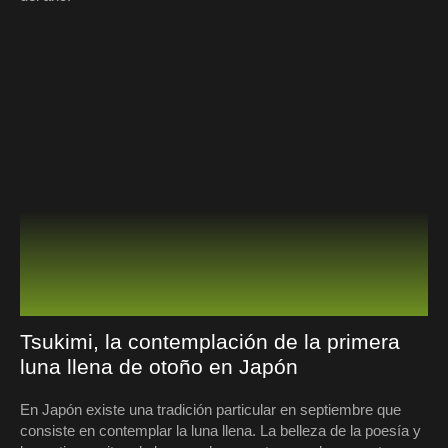
Tsukimi, la contemplación de la primera
luna llena de otoño en Japón
En Japón existe una tradición particular en septiembre que
consiste en contemplar la luna llena. La belleza de la poesía y