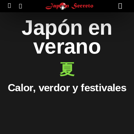
Japón en
verano
夏
Calor, verdor y festivales