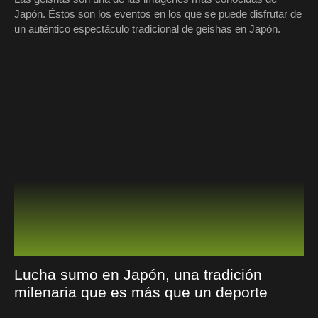
Japón. Éstos son los eventos en los que se puede disfrutar de
un auténtico espectáculo tradicional de geishas en Japón.
Lucha sumo en Japón, una tradición
milenaria que es más que un deporte