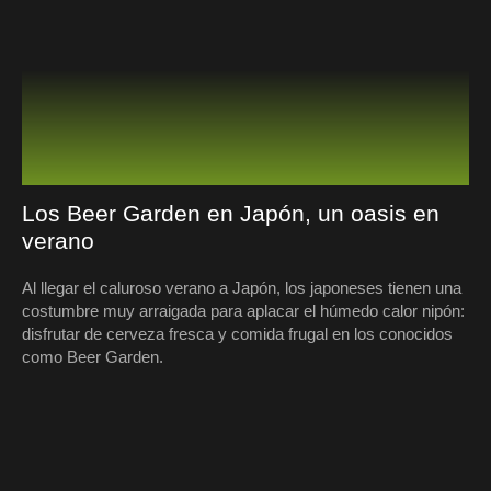
Los Beer Garden en Japón, un oasis en
verano
Al llegar el caluroso verano a Japón, los japoneses tienen una
costumbre muy arraigada para aplacar el húmedo calor nipón:
disfrutar de cerveza fresca y comida frugal en los conocidos
como Beer Garden.