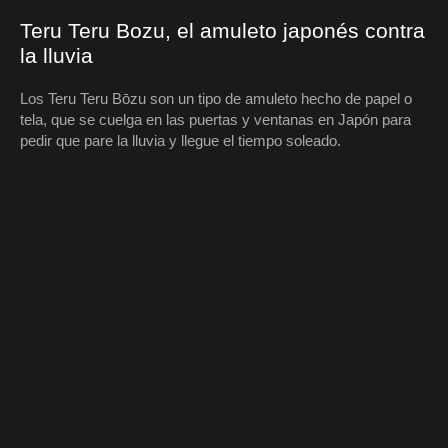
Teru Teru Bozu, el amuleto japonés contra
la lluvia
Los Teru Teru Bōzu son un tipo de amuleto hecho de papel o
tela, que se cuelga en las puertas y ventanas en Japón para
pedir que pare la lluvia y llegue el tiempo soleado.