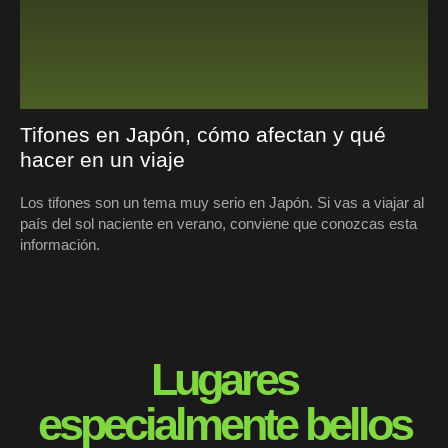
Tifones en Japón, cómo afectan y qué
hacer en un viaje
Los tifones son un tema muy serio en Japón. Si vas a viajar al
país del sol naciente en verano, conviene que conozcas esta
información.
Lugares
especialmente bellos