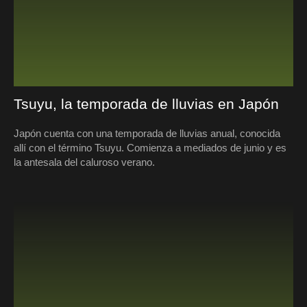
Tsuyu, la temporada de lluvias en Japón
Japón cuenta con una temporada de lluvias anual, conocida
allí con el término Tsuyu. Comienza a mediados de junio y es
la antesala del caluroso verano.