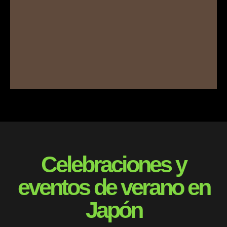
Celebraciones y
eventos de verano en
Japón