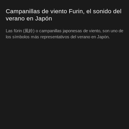
Campanillas de viento Furin, el sonido del
verano en Japón
Las fūrin (風鈴) o campanillas japonesas de viento, son uno de
los símbolos más representativos del verano en Japón.