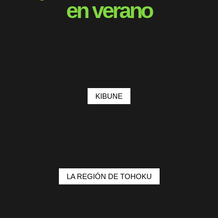
en verano
KIBUNE
LA REGIÓN DE TOHOKU