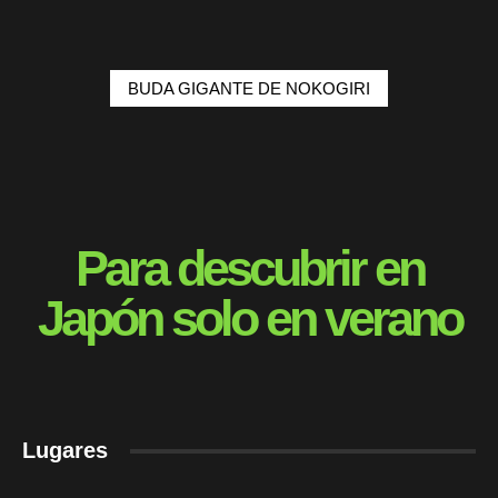
BUDA GIGANTE DE NOKOGIRI
Para descubrir en
Japón solo en verano
Lugares