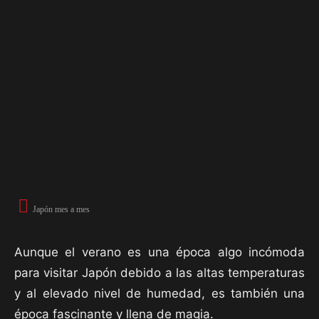
Japón mes a mes
Aunque el verano es una época algo incómoda
para visitar Japón debido a las altas temperaturas
y al elevado nivel de humedad, es también una
época fascinante y llena de magia.