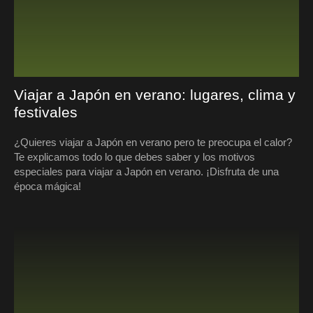
Viajar a Japón en verano: lugares, clima y
festivales
¿Quieres viajar a Japón en verano pero te preocupa el calor?
Te explicamos todo lo que debes saber y los motivos
especiales para viajar a Japón en verano. ¡Disfruta de una
época mágica!