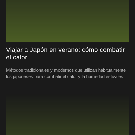
Viajar a Japón en verano: cómo combatir
el calor
Métodos tradicionales y modernos que utilizan habitualmente
los japoneses para combatir el calor y la humedad estivales