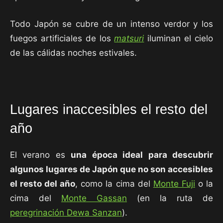
Todo Japón se cubre de un intenso verdor y los
fuegos artificiales de los
matsuri
iluminan el cielo
de las cálidas noches estivales.
Lugares inaccesibles el resto del
año
El verano es
una época ideal para descubrir
algunos lugares de Japón que no son accesibles
el resto del año
, como la cima del
Monte Fuji
o la
cima del
Monte Gassan
(en la ruta de
peregrinación Dewa Sanzan
).