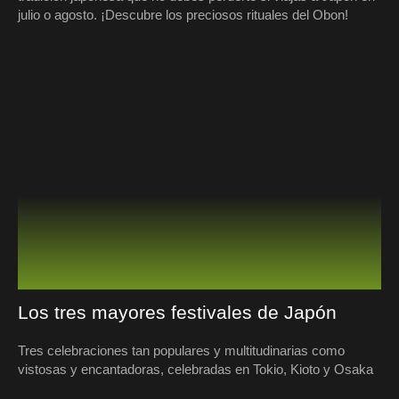
julio o agosto. ¡Descubre los preciosos rituales del Obon!
Los tres mayores festivales de Japón
Tres celebraciones tan populares y multitudinarias como
vistosas y encantadoras, celebradas en Tokio, Kioto y Osaka