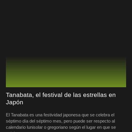
Tanabata, el festival de las estrellas en
Japón
El Tanabata es una festividad japonesa que se celebra el
séptimo día del séptimo mes, pero puede ser respecto al
calendario lunisolar o gregoriano según el lugar en que se