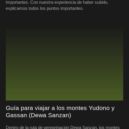
importantes. Con nuestra experiencia de haber subido,
explicamos todos los puntos importantes.
Guía para viajar a los montes Yudono y
Gassan (Dewa Sanzan)
Dentro de la ruta de peregrinación Dewa Sanzan, los montes