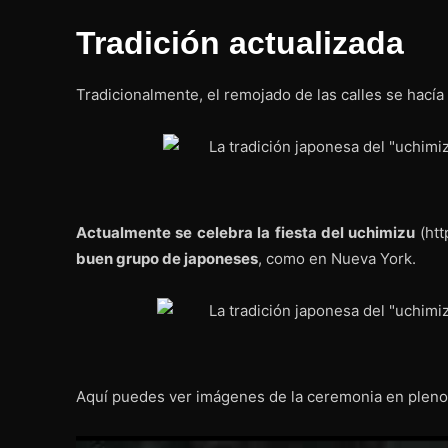
Tradición actualizada
Tradicionalmente, el remojado de las calles se hací
Actualmente se celebra la fiesta del uchimizu
(htt
buen grupo de japoneses
, como en Nueva York.
Aquí puedes ver imágenes de la ceremonia en pleno 