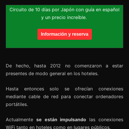
Circuito de 10 días por Japón con guía en español
y un precio increíble.
Información y reserva
De hecho, hasta 2012 no comenzaron a estar
presentes de modo general en los hoteles.
Hasta entonces solo se ofrecían conexiones
mediante cable de red para conectar ordenadores
portátiles.
Actualmente
se están impulsando
las conexiones
WiFi tanto en hoteles como en lugares públicos.