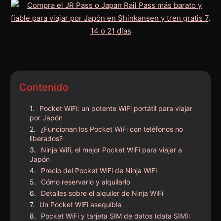
Contenido
Pocket WiFi: un potente WiFi portátil para viajar
por Japón
¿Funcionan los Pocket WiFi con teléfonos no
liberados?
Ninja Wifi, el mejor Pocket WiFi para viajar a
Japón
Precio del Pocket WiFi de Ninja WiFi
Cómo reservarlo y alquilarlo
Detalles sobre el alquiler de Ninja WiFi
Un Pocket WiFi asequible
Pocket WiFi y tarjeta SIM de datos (data SIM):