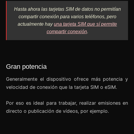
Hasta ahora las tarjetas SIM de datos no permitían
compartir conexión para varios teléfonos, pero
actualmente hay
una tarjeta SIM que sí permite
compartir conexión
.
Gran potencia
Generalmente el dispositivo ofrece más potencia y
velocidad de conexión que la tarjeta SIM o eSIM.
Por eso es ideal para trabajar, realizar emisiones en
directo o publicación de vídeos, por ejemplo.