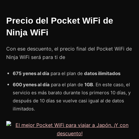
Precio del Pocket WiFi de
Ninja WiFi
Con ese descuento, el precio final del Pocket WiFi de
Ninja WiFi será para ti de
675 yenes al día
para el plan de
datos ilimitados
600 yenes al día
para el plan de
1GB
. En este caso, el
servicio es más barato durante los primeros 10 días, y
después de 10 días se vuelve casi igual al de datos
ilimitados.