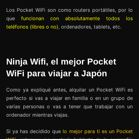
Los Pocket WiFi son como routers portátiles, por lo
que
funcionan con absolutamente todos los
teléfonos (libres o no)
, ordenadores, tablets, etc.
Ninja Wifi, el mejor Pocket
WiFi para viajar a Japón
Como ya expliqué antes, alquilar un Pocket WiFi es
perfecto si vas a viajar en familia o en un grupo de
varias personas o vas a tener que trabajar con un
ordenador mientras viajas.
Si ya has decidido que
lo mejor para ti es un Pocket