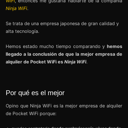
WiFi
, entonces me gustaría hablarte de la compañía
Ninja WiFi
.
Se trata de una empresa japonesa de gran calidad y
alta tecnología.
Hemos estado mucho tiempo comparando y
hemos
llegado a la conclusión de que la mejor empresa de
alquiler de Pocket WiFi es
Ninja WiFi
.
Por qué es el mejor
Opino que Ninja WiFi es la mejor empresa de alquiler
de Pocket WiFi porque: