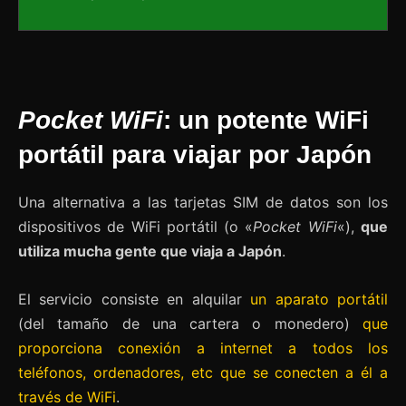
Pocket WiFi
: un potente WiFi
portátil para viajar por Japón
Una alternativa a las tarjetas SIM de datos son los
dispositivos de WiFi portátil (o «
Pocket WiFi
«),
que
utiliza mucha gente que viaja a Japón
.
El servicio consiste en alquilar
un aparato portátil
(del tamaño de una cartera o monedero)
que
proporciona conexión a internet a todos los
teléfonos, ordenadores, etc que se conecten a él a
través de WiFi
.