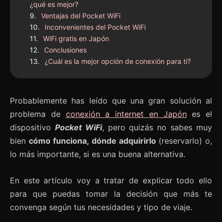
¿qué es mejor?
Ventajas del Pocket WiFi
Inconvenientes del Pocket WiFi
WiFi gratis en Japón
Conclusiones
¿Cuál es la mejor opción de conexión para ti?
Probablemente has leído que una gran solución al
problema de
conexión a internet en Japón
es el
dispositivo
Pocket WiFi
, pero quizás no sabes muy
bien
cómo funciona, dónde adquirirlo
(reservarlo) o,
lo más importante, si es una buena alternativa.
En este artículo voy a tratar de explicar todo ello
para que puedas tomar la decisión que más te
convenga según tus necesidades y tipo de viaje.