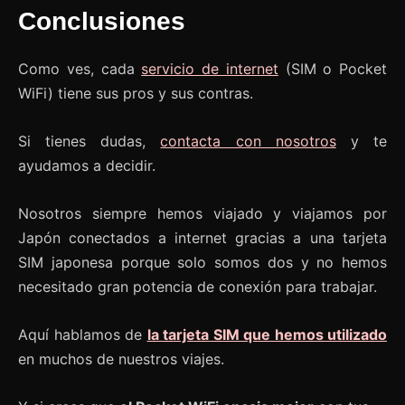
Conclusiones
Como ves, cada
servicio de internet
(SIM o Pocket
WiFi) tiene sus pros y sus contras.
Si tienes dudas,
contacta con nosotros
y te
ayudamos a decidir.
Nosotros siempre hemos viajado y viajamos por
Japón conectados a internet gracias a una tarjeta
SIM japonesa porque solo somos dos y no hemos
necesitado gran potencia de conexión para trabajar.
Aquí hablamos de
la tarjeta SIM que hemos utilizado
en muchos de nuestros viajes.