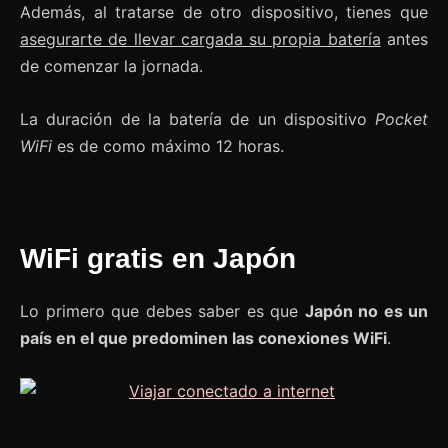
Además, al tratarse de otro dispositivo, tienes que
asegurarte de llevar cargada su propia batería
antes
de comenzar la jornada.
La duración de la batería de un dispositivo
Pocket
WiFi
es de como máximo 12 horas.
WiFi gratis en Japón
Lo primero que debes saber es que
Japón no es un
país en el que predominen las conexiones WiFi
.