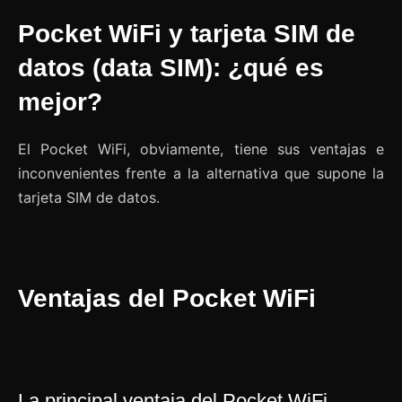
Pocket WiFi y tarjeta SIM de
datos (data SIM): ¿qué es
mejor?
El Pocket WiFi, obviamente, tiene sus ventajas e
inconvenientes frente a la alternativa que supone la
tarjeta SIM de datos.
Ventajas del Pocket WiFi
La principal ventaja del Pocket WiFi