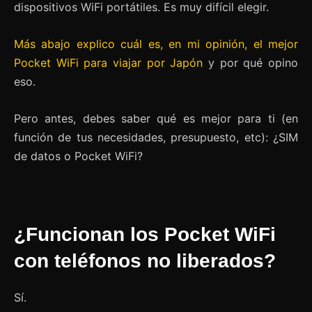
dispositivos WiFi portátiles. Es muy difícil elegir.
Más abajo explico cuál es, en mi opinión, el mejor
Pocket WiFi para viajar por Japón
y por qué opino
eso.
Pero antes, debes saber qué es mejor para ti (en
función de tus necesidades, presupuesto, etc): ¿SIM
de datos o Pocket WiFi?
¿Funcionan los Pocket WiFi
con teléfonos no liberados?
Sí.