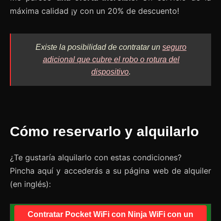
máxima calidad ¡y con un 20% de descuento!
Existe la posibilidad de contratar un
seguro
adicional que cubre el robo o rotura del
dispositivo
.
Cómo reservarlo y alquilarlo
¿Te gustaría alquilarlo con estas condiciones?
Pincha aquí y accederás a su página web de alquiler
(en inglés):
Contratar Pocket WiFi con Ninja WiFi con un