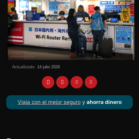
Actualizado
el
14 julio 2026
Viaja con el mejor seguro
y
ahorra dinero