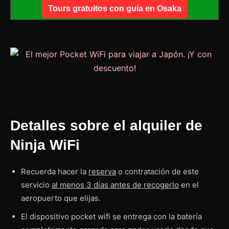
Tours gratuitos con guía en Osaka
Detalles sobre el alquiler de
Ninja WiFi
Recuerda hacer la
reserva
o contratación de este
servicio
al menos 3 días antes de recogerlo
en el
aeropuerto que elijas.
El dispositivo pocket wifi se entrega con la batería