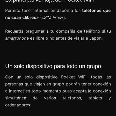
Permite tener internet en Japón a los
teléfonos que
no sean «libres»
(«
SIM Free
«).
Recuerda preguntar a tu compañía de teléfono si tu
smartphone
es libre o no antes de viajar a Japón.
Un solo dispositivo para todo un grupo
Con un solo dispositivo Pocket WiFi, todas las
personas que viajen
en grupo
podrán tener conexión
a internet en todo momento pues acepta la conexión
simultánea de varios teléfonos, tablets y
ordenadores.