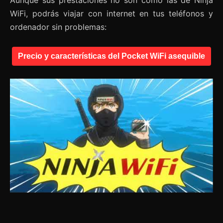
WiFi, podrás viajar con internet en tus teléfonos y
ordenador sin problemas:
Precio y características del Pocket WiFi asequible