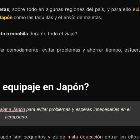
etas
, sobre todo en algunas regiones del país, y para ello
exi
 Japón
como las taquillas y el envío de maletas.
ta o mochila
durante todo el viaje?
iajar cómodamente, evitar problemas y ahorrar tiempo, esfuer
 equipaje en Japón?
ajar a Japón
para evitar problemas y esperas innecesarias en el
aeropuerto.
n Japón son pequeños y es
de mala educación
entrar en ellos