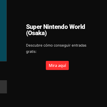
Super Nintendo World
(Osaka)
Descubre cómo conseguir entradas
gratis:
Mira aquí