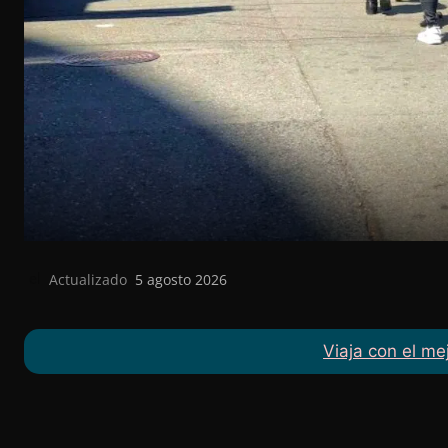
Actualizado
5 agosto 2026
el
Viaja con el me