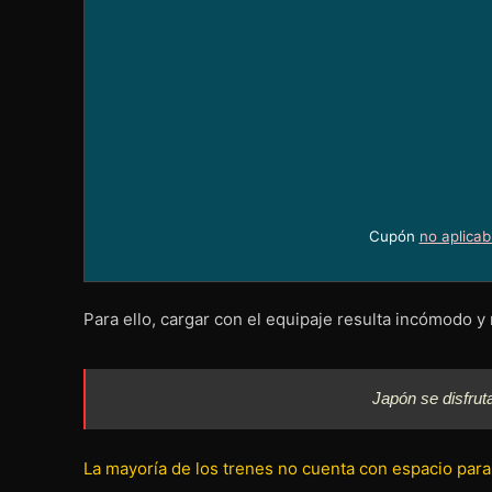
Cupón
no aplicab
Para ello, cargar con el equipaje resulta incómodo y
Japón se disfrut
La mayoría de los trenes no cuenta con espacio par