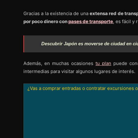
Gracias a la existencia de una
extensa red de trans
por poco dinero con
pases de transporte
, es fácil y
Descubrir Japón es moverse de ciudad en ci
Además, en muchas ocasiones
tu plan
puede consi
intermedias para visitar algunos lugares de interés.
¿Vas a comprar entradas o contratar excursiones o