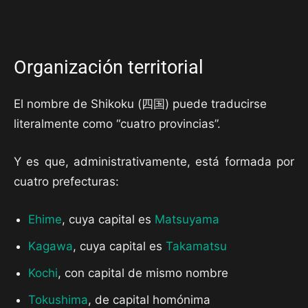
Organización territorial
El nombre de Shikoku (四国) puede traducirse
literalmente como “cuatro provincias”.
Y es que, administrativamente, está formada por
cuatro prefecturas:
Ehime
, cuya capital es
Matsuyama
Kagawa
, cuya capital es
Takamatsu
Kochi
, con capital de mismo nombre
Tokushima
, de capital homónima