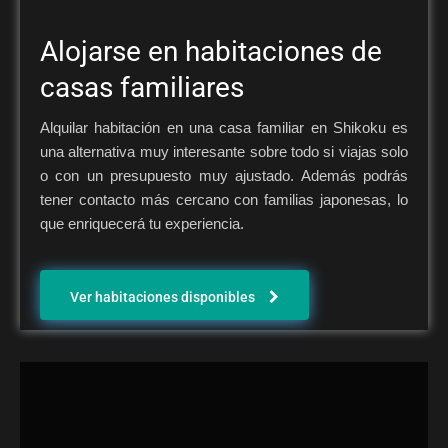
Alojarse en habitaciones de
casas familiares
Alquilar habitación en una casa familiar en Shikoku es
una alternativa muy interesante sobre todo si viajas solo
o con un presupuesto muy ajustado. Además podrás
tener contacto más cercano con familias japonesas, lo
que enriquecerá tu experiencia.
Ver habitaciones disponibles