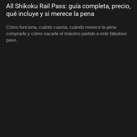
All Shikoku Rail Pass: guía completa, precio,
qué incluye y si merece la pena
Cómo funciona, cuánto cuesta, cuándo merece la pena
comprarlo y cómo sacarle el máximo partido a este fabuloso
pase.