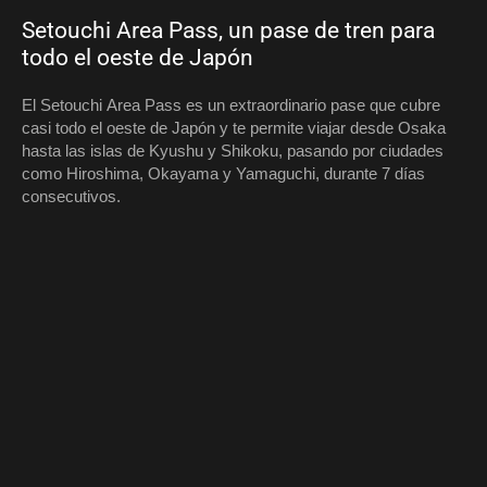
Setouchi Area Pass, un pase de tren para
todo el oeste de Japón
El Setouchi Area Pass es un extraordinario pase que cubre
casi todo el oeste de Japón y te permite viajar desde Osaka
hasta las islas de Kyushu y Shikoku, pasando por ciudades
como Hiroshima, Okayama y Yamaguchi, durante 7 días
consecutivos.