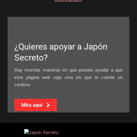
¿Quieres apoyar a Japón
Secreto?
Hay muchas maneras en que puedes ayudar a que
esta página web siga viva sin que te cueste un
céntimo
Mira aquí