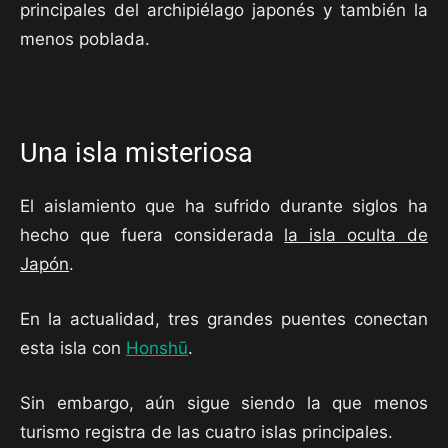
principales del archipiélago japonés y también la
menos poblada.
Una isla misteriosa
El aislamiento que ha sufrido durante siglos ha
hecho que fuera considerada
la isla oculta de
Japón
.
En la actualidad, tres grandes puentes conectan
esta isla con
Honshū
.
Sin embargo, aún sigue siendo la que menos
turismo registra de las cuatro islas principales.