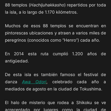
88 templos (
Hachijuhakkasho
) repartidos por toda
la isla, a lo largo de 1.170 kilómetros.
Muchos de esos 88 templos se encuentran en
pintorescas ubicaciones y atraen a varios miles de
peregrinos (conocidos como “Henro”) cada año.
En 2014 esta ruta cumplió 1.200 años de
antigüedad.
De esta isla es también famoso el festival de
danza
Awa Odori
, celebrado cada año a
mediados de agosto en la ciudad de Tokushima.
El halo de misterio que rodea a Shikoku se ve
acrecentado por lugares como la ciudad de