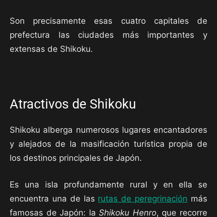
Son precisamente esas cuatro capitales de
prefectura las ciudades más importantes y
extensas de Shikoku.
Atractivos de Shikoku
Shikoku alberga numerosos lugares encantadores
y alejados de la masificación turística propia de
los destinos principales de Japón.
Es una isla profundamente rural y en ella se
encuentra una de las
rutas de peregrinación
más
famosas de Japón: la
Shikoku Henro
, que recorre