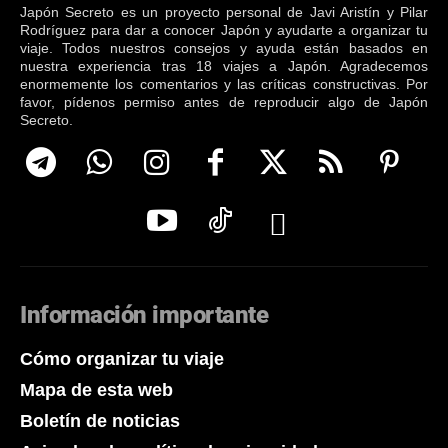
Japón Secreto es un proyecto personal de Javi Aristín y Pilar
Rodríguez para dar a conocer Japón y ayudarte a organizar tu
viaje. Todos nuestros consejos y ayuda están basados en
nuestra experiencia tras 18 viajes a Japón. Agradecemos
enormemente los comentarios y las críticas constructivas. Por
favor, pídenos permiso antes de reproducir algo de Japón
Secreto.
Información importante
Cómo organizar tu viaje
Mapa de esta web
Boletín de noticias