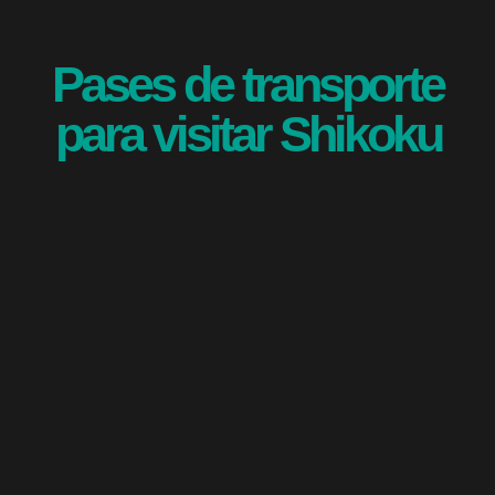
Pases de transporte
para visitar Shikoku