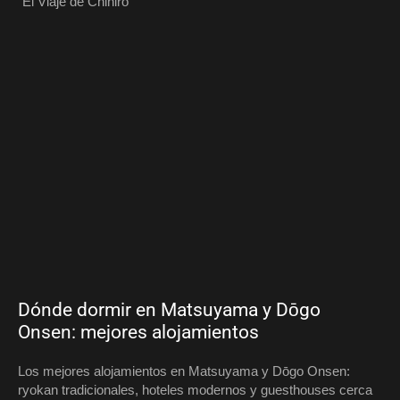
"El Viaje de Chihiro"
Dónde dormir en Matsuyama y Dōgo
Onsen: mejores alojamientos
Los mejores alojamientos en Matsuyama y Dōgo Onsen:
ryokan tradicionales, hoteles modernos y guesthouses cerca