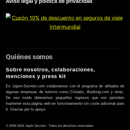
Aviso legal y política de privacidad
Quiénes somos
Sobre nosotros, colaboraciones,
menciones y press kit
En Japon-Secreto.com colaboramos con el programa de afiliados de
algunas empresas de turismo como Civitatis, Booking.com y otras.
De ese modo obtenemos pequeños ingresos que nos permiten
mantener esta página web en funcionamiento sin coste adicional para
ti. Gracias por tu apoyo.
© 2008-2026 Japón Secreto - Todos los derechos reservados