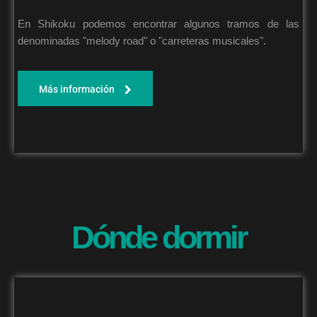
En Shikoku podemos encontrar algunos tramos de las
denominadas "melody road" o "carreteras musicales".
Más información
Dónde dormir