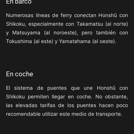
En barco
Numerosas líneas de ferry conectan Honshū con
Shikoku, especialmente con Takamatsu (al norte)
y Matsuyama (al noroeste), pero también con
Tokushima (al este) y Yamatahama (al oeste).
En coche
El sistema de puentes que une Honshū con
Shikoku permiten llegar en coche. No obstante,
las elevadas tarifas de los puentes hacen poco
recomendable utilizar este medio de transporte.