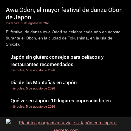
Awa Odori, el mayor festival de danza Obon
de Japón
miércoles, 5 de agosto de 2026
El festival de danza Awa Odori se celebra cada año en agosto,
durante el Obon, en la ciudad de Tokushima, en la isla de
Shikoku.
Japón sin gluten: consejos para celíacos y
restaurantes recomendados
miércoles, 5 de agosto de 2026
Día de las Montañas en Japón
miércoles, 5 de agosto de 2026
Qué ver en Japón: 10 lugares imprescindibles
miércoles, 5 de agosto de 2026