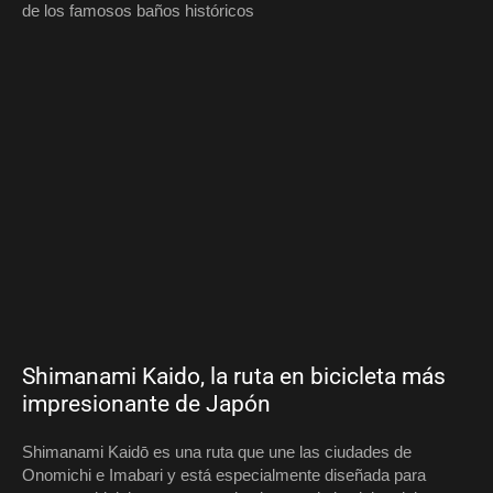
de los famosos baños históricos
Shimanami Kaido, la ruta en bicicleta más
impresionante de Japón
Shimanami Kaidō es una ruta que une las ciudades de
Onomichi e Imabari y está especialmente diseñada para