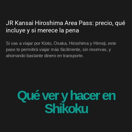
JR Kansai Hiroshima Area Pass: precio, qué
incluye y si merece la pena
Si vas a viajar por Kioto, Osaka, Hiroshima y Himeji, este
pase te permitirá viajar más fácilmente, sin reservas, y
ahorrando bastante dinero en transporte.
Qué ver y hacer en
Shikoku