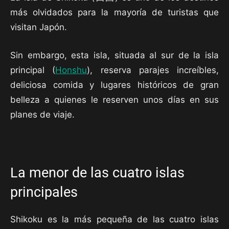
más olvidados para la mayoría de turistas que
visitan Japón.
Sin embargo, esta isla, situada al sur de la isla
principal (
Honshu
), reserva parajes increíbles,
deliciosa comida y lugares históricos de gran
belleza a quienes le reserven unos días en sus
planes de viaje.
La menor de las cuatro islas
principales
Shikoku es la más pequeña de las cuatro islas