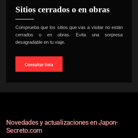
Sitios cerrados o en obras
Comprueba que los sitios que vas a visitar no están
cerrados o en obras. Evita una sorpresa
desagradable en tu viaje.
Consultar lista
Novedades y actualizaciones en Japon-
Secreto.com