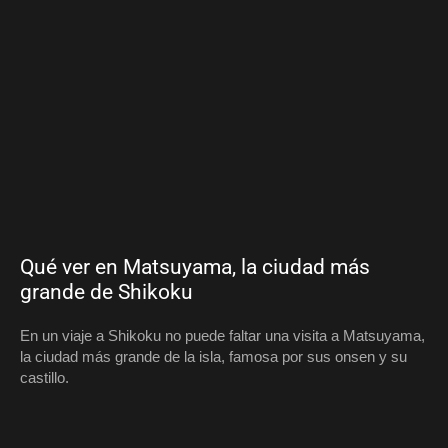
Qué ver en Matsuyama, la ciudad más
grande de Shikoku
En un viaje a Shikoku no puede faltar una visita a Matsuyama,
la ciudad más grande de la isla, famosa por sus onsen y su
castillo.