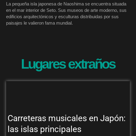
La pequeña isla japonesa de Naoshima se encuentra situada
en el mar interior de Seto. Sus museos de arte moderno, sus
edificios arquitectónicos y esculturas distribuidas por sus
paisajes le valieron fama mundial.
Lugares extraños
Carreteras musicales en Japón:
las islas principales