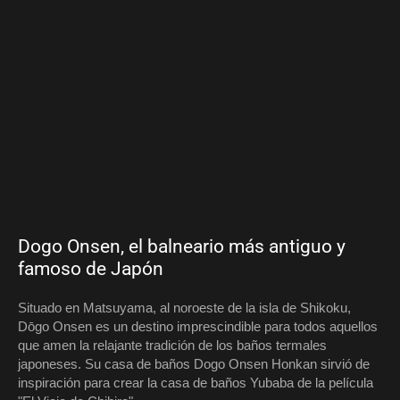
Dogo Onsen, el balneario más antiguo y
famoso de Japón
Situado en Matsuyama, al noroeste de la isla de Shikoku,
Dōgo Onsen es un destino imprescindible para todos aquellos
que amen la relajante tradición de los baños termales
japoneses. Su casa de baños Dogo Onsen Honkan sirvió de
inspiración para crear la casa de baños Yubaba de la película