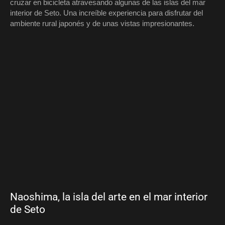
cruzar en bicicleta atravesando algunas de las islas del mar
interior de Seto. Una increíble experiencia para disfrutar del
ambiente rural japonés y de unas vistas impresionantes.
Naoshima, la isla del arte en el mar interior
de Seto