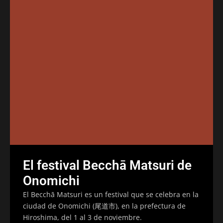
El festival Becchā Matsuri de
Onomichi
El Becchā Matsuri es un festival que se celebra en la
ciudad de Onomichi (尾道市), en la prefectura de
Hiroshima, del 1 al 3 de noviembre.