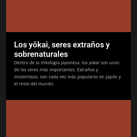
Los yōkai, seres extraños y
sobrenaturales
Dentro de la mitología japonesa, los yokai son unos
de los seres más importantes. Extraños y
misteriosos, son cada vez más populares en Japón y
el resto del mundo.