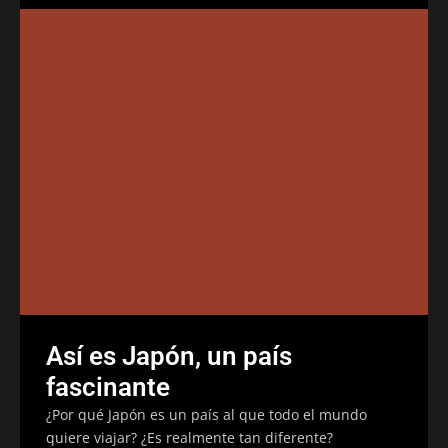
Así es Japón, un país
fascinante
¿Por qué Japón es un país al que todo el mundo
quiere viajar? ¿Es realmente tan diferente?