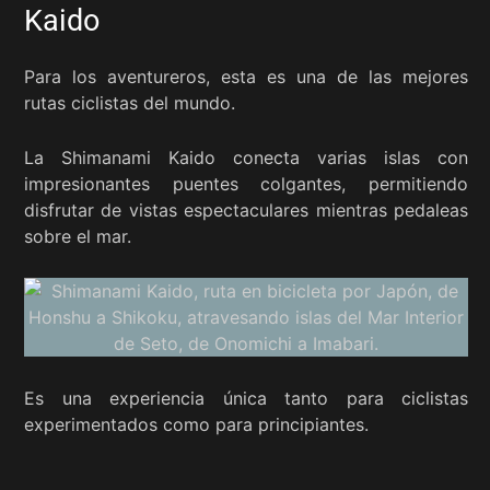
Kaido
Para los aventureros, esta es una de las mejores
rutas ciclistas del mundo.
La Shimanami Kaido conecta varias islas con
impresionantes puentes colgantes, permitiendo
disfrutar de vistas espectaculares mientras pedaleas
sobre el mar.
Es una experiencia única tanto para ciclistas
experimentados como para principiantes.