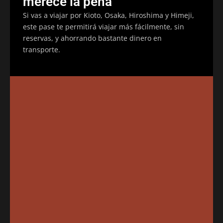
merece la pena
Si vas a viajar por Kioto, Osaka, Hiroshima y Himeji,
este pase te permitirá viajar más fácilmente, sin
reservas, y ahorrando bastante dinero en
transporte.