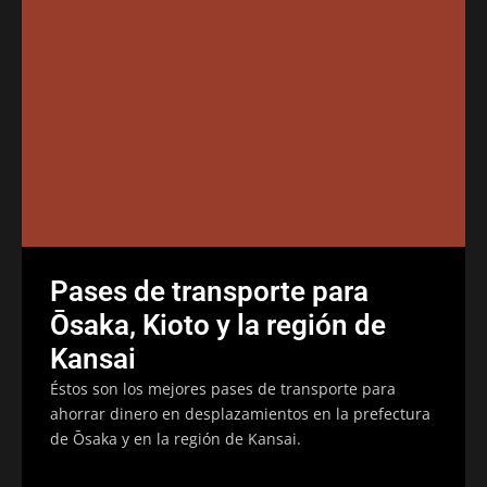
Pases de transporte para
Ōsaka, Kioto y la región de
Kansai
Éstos son los mejores pases de transporte para
ahorrar dinero en desplazamientos en la prefectura
de Ōsaka y en la región de Kansai.