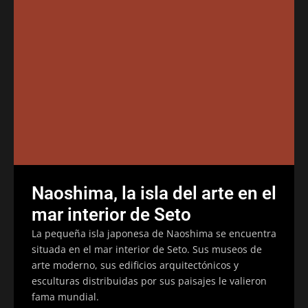
Naoshima, la isla del arte en el
mar interior de Seto
La pequeña isla japonesa de Naoshima se encuentra
situada en el mar interior de Seto. Sus museos de
arte moderno, sus edificios arquitectónicos y
esculturas distribuidas por sus paisajes le valieron
fama mundial.