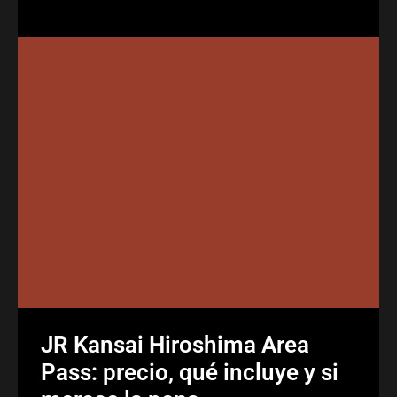
JR Kansai Hiroshima Area
Pass: precio, qué incluye y si