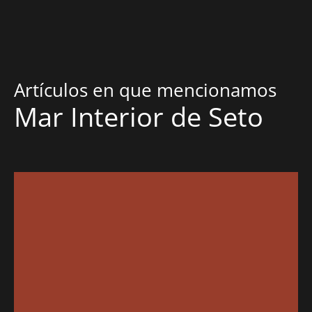
Artículos en que mencionamos
Mar Interior de Seto