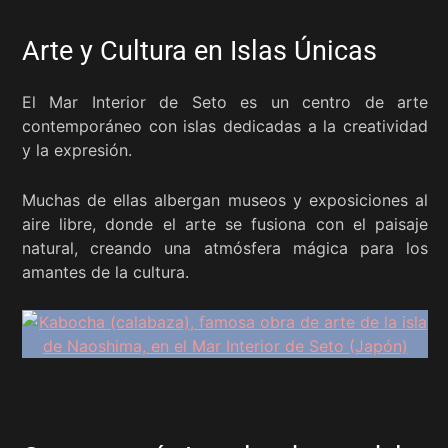
Arte y Cultura en Islas Únicas
El Mar Interior de Seto es un centro de arte
contemporáneo con islas dedicadas a la creatividad
y la expresión.
Muchas de ellas albergan museos y exposiciones al
aire libre, donde el arte se fusiona con el paisaje
natural, creando una atmósfera mágica para los
amantes de la cultura.