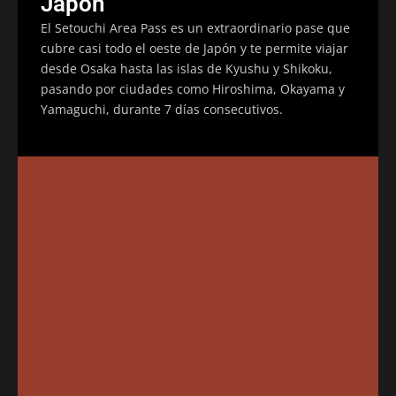
Japón
El Setouchi Area Pass es un extraordinario pase que
cubre casi todo el oeste de Japón y te permite viajar
desde Osaka hasta las islas de Kyushu y Shikoku,
pasando por ciudades como Hiroshima, Okayama y
Yamaguchi, durante 7 días consecutivos.