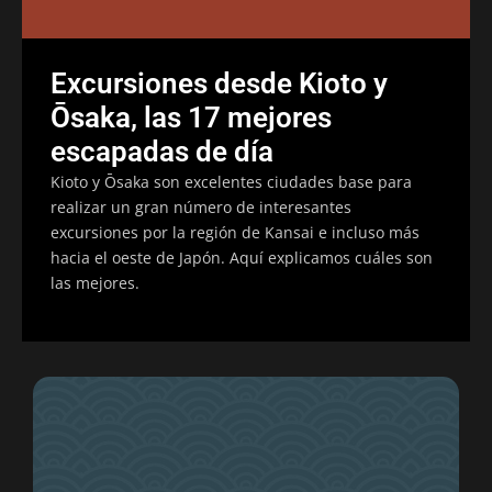
Excursiones desde Kioto y
Ōsaka, las 17 mejores
escapadas de día
Kioto y Ōsaka son excelentes ciudades base para
realizar un gran número de interesantes
excursiones por la región de Kansai e incluso más
hacia el oeste de Japón. Aquí explicamos cuáles son
las mejores.