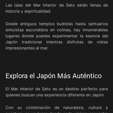
Las islas del Mar Interior de Seto están llenas de
historia y espiritualidad.
Desde antiguos templos budistas hasta santuarios
sintoístas escondidos en colinas, hay innumerables
lugares donde puedes experimentar la esencia del
Japón tradicional mientras disfrutas de vistas
impresionantes al mar.
Explora el Japón Más Auténtico
El Mar Interior de Seto es un destino perfecto para
quienes buscan una experiencia diferente en Japón.
Con su combinación de naturaleza, cultura y