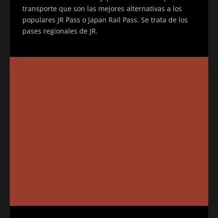
transporte que son las mejores alternativas a los
populares JR Pass o Japan Rail Pass. Se trata de los
pases regionales de JR.