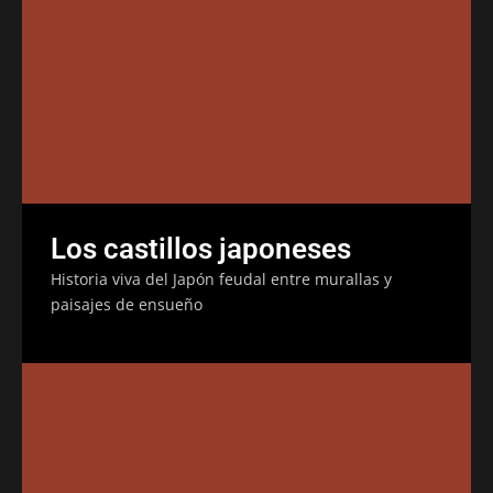
Los castillos japoneses
Historia viva del Japón feudal entre murallas y
paisajes de ensueño