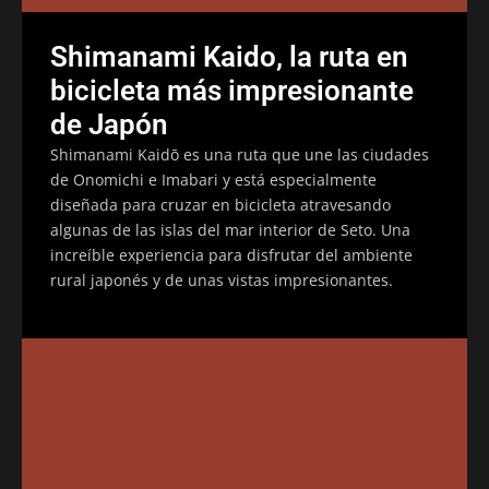
Shimanami Kaido, la ruta en
bicicleta más impresionante
de Japón
Shimanami Kaidō es una ruta que une las ciudades
de Onomichi e Imabari y está especialmente
diseñada para cruzar en bicicleta atravesando
algunas de las islas del mar interior de Seto. Una
increíble experiencia para disfrutar del ambiente
rural japonés y de unas vistas impresionantes.