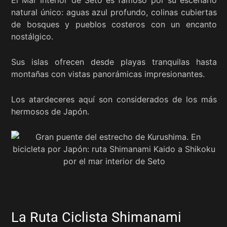
natural único: aguas azul profundo, colinas cubiertas
de bosques y pueblos costeros con un encanto
nostálgico.
Sus islas ofrecen desde playas tranquilas hasta
montañas con vistas panorámicas impresionantes.
Los atardeceres aquí son considerados de los más
hermosos de Japón.
La Ruta Ciclista Shimanami