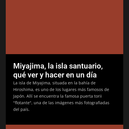
Miyajima, la isla santuario,
qué ver y hacer en un día
La isla de Miyajima, situada en la bahía de
Hiroshima, es uno de los lugares más famosos de
Japón. Allí se encuentra la famosa puerta torii
"flotante", una de las imágenes más fotografiadas
del país.