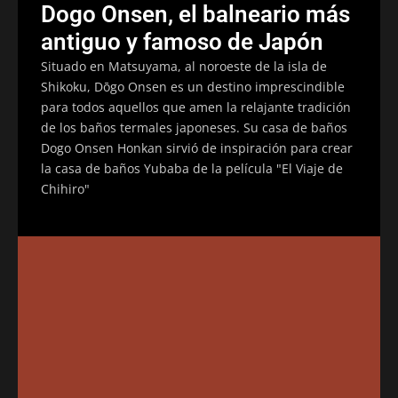
Dogo Onsen, el balneario más
antiguo y famoso de Japón
Situado en Matsuyama, al noroeste de la isla de
Shikoku, Dōgo Onsen es un destino imprescindible
para todos aquellos que amen la relajante tradición
de los baños termales japoneses. Su casa de baños
Dogo Onsen Honkan sirvió de inspiración para crear
la casa de baños Yubaba de la película "El Viaje de
Chihiro"