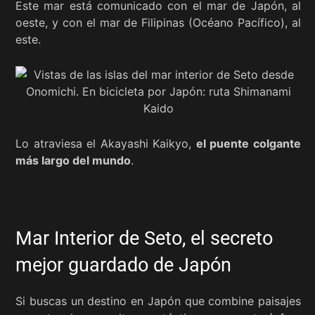
Este mar está comunicado con el mar de Japón, al
oeste, y con el mar de Filipinas (Océano Pacífico), al
este.
Lo atraviesa el Akayashi Kaikyo,
el puente colgante
más largo del mundo
.
Mar Interior de Seto, el secreto
mejor guardado de Japón
Si buscas un destino en Japón que combine paisajes