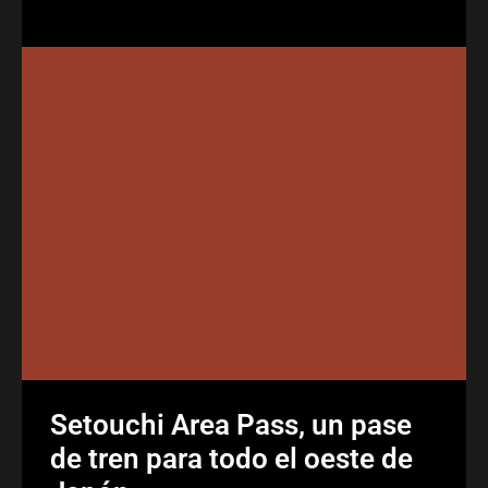
Setouchi Area Pass, un pase
de tren para todo el oeste de