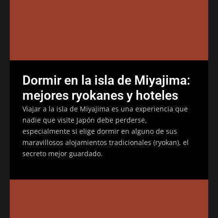
Dormir en la isla de Miyajima:
mejores ryokanes y hoteles
Viajar a la isla de Miyajima es una experiencia que
nadie que visite Japón debe perderse,
especialmente si elige dormir en alguno de sus
maravillosos alojamientos tradicionales (ryokan), el
secreto mejor guardado.