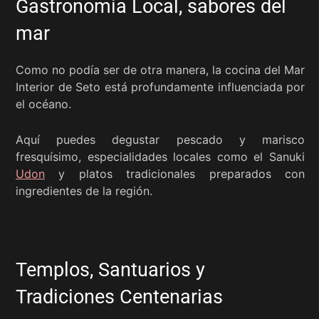
Gastronomía Local, sabores del
mar
Como no podía ser de otra manera, la cocina del Mar
Interior de Seto está profundamente influenciada por
el océano.
Aquí puedes degustar pescado y marisco
fresquísimo, especialidades locales como el Sanuki
Udon
y platos tradicionales preparados con
ingredientes de la región.
Templos, Santuarios y
Tradiciones Centenarias