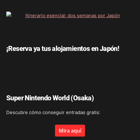
¡Reserva ya tus alojamientos en Japón!
Super Nintendo World (Osaka)
Descubre cómo conseguir entradas gratis:
Mira aquí