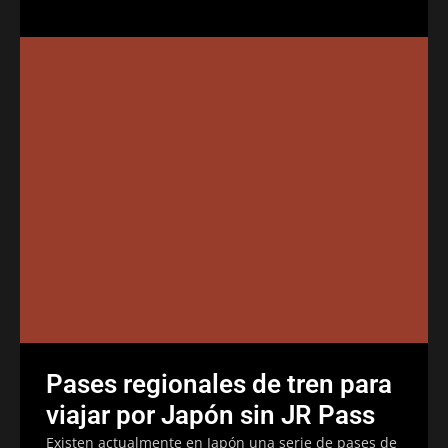
Pases regionales de tren para
viajar por Japón sin JR Pass
Existen actualmente en Japón una serie de pases de