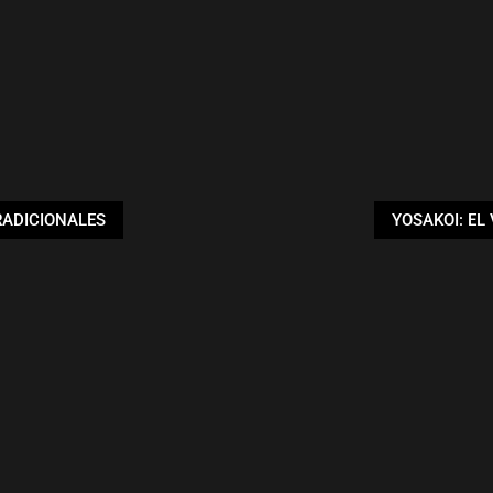
RADICIONALES
YOSAKOI: EL