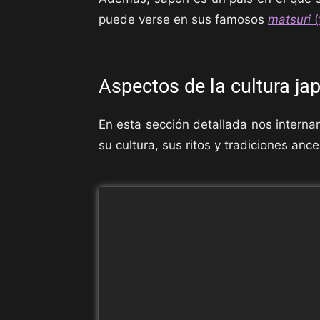
puede verse en sus famosos
matsuri
(
Aspectos de la cultura ja
En esta sección detallada nos internam
su cultura, sus ritos y tradiciones anc