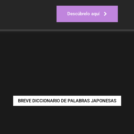
Descúbrelo aquí
BREVE DICCIONARIO DE PALABRAS JAPONESAS