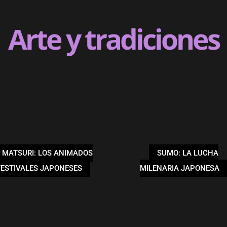
Arte y tradiciones
MATSURI: LOS ANIMADOS
SUMO: LA LUCHA
FESTIVALES JAPONESES
MILENARIA JAPONESA