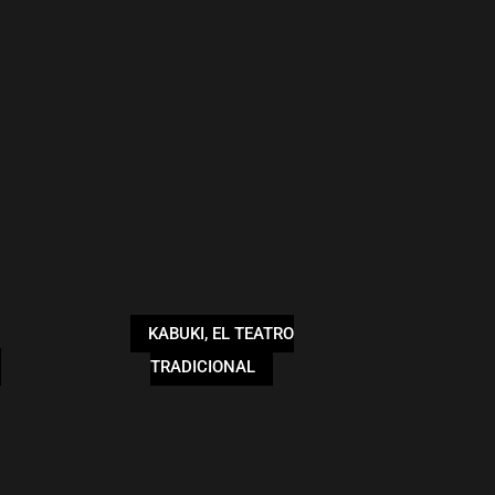
KABUKI, EL TEATRO
TRADICIONAL