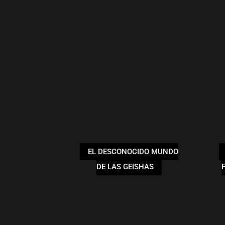
EL DESCONOCIDO MUNDO
DE LAS GEISHAS