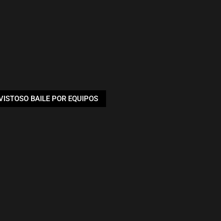
 VISTOSO BAILE POR EQUIPOS