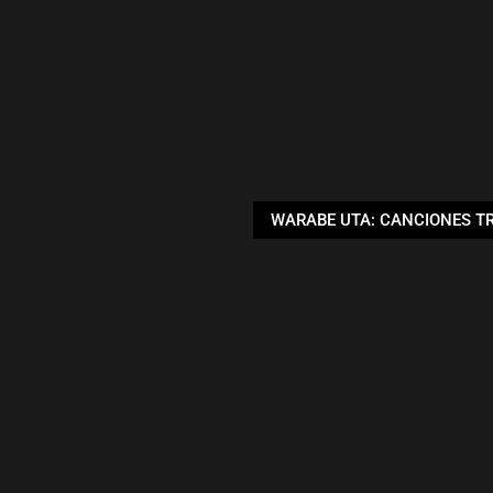
WARABE UTA: CANCIONES T