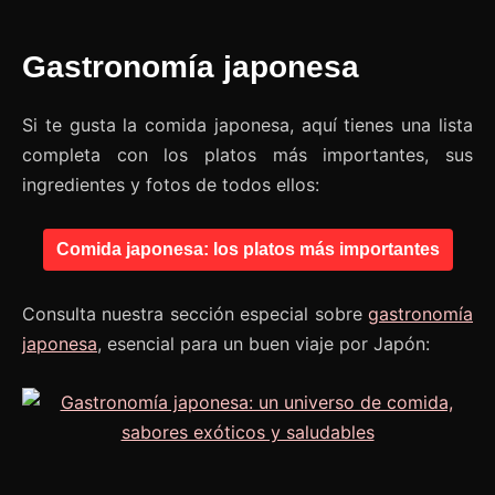
Gastronomía japonesa
Si te gusta la comida japonesa, aquí tienes una lista
completa con los platos más importantes, sus
ingredientes y fotos de todos ellos:
Comida japonesa: los platos más importantes
Consulta nuestra sección especial sobre
gastronomía
japonesa
, esencial para un buen viaje por Japón: