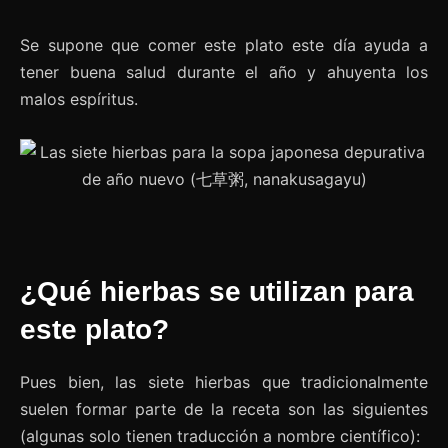
Se supone que comer este plato este día ayuda a
tener buena salud durante el año y ahuyenta los
malos espíritus.
¿Qué hierbas se utilizan para
este plato?
Pues bien, las siete hierbas que tradicionalmente
suelen formar parte de la receta son las siguientes
(algunas solo tienen traducción a nombre científico):