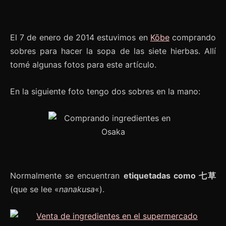
El 7 de enero de 2014 estuvimos en
Kōbe
comprando
sobres para hacer la sopa de las siete hierbas. Allí
tomé algunas fotos para este artículo.
En la siguiente foto tengo dos sobres en la mano:
Normalmente se encuentran
etiquetadas como 七草
(que se lee «
nanakusa
«).