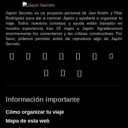
Japón Secreto es un proyecto personal de Javi Aristín y Pilar
Rodríguez para dar a conocer Japón y ayudarte a organizar tu
viaje. Todos nuestros consejos y ayuda están basados en
nuestra experiencia tras 18 viajes a Japón. Agradecemos
enormemente los comentarios y las críticas constructivas. Por
favor, pídenos permiso antes de reproducir algo de Japón
Secreto.
Información importante
Cómo organizar tu viaje
Mapa de esta web