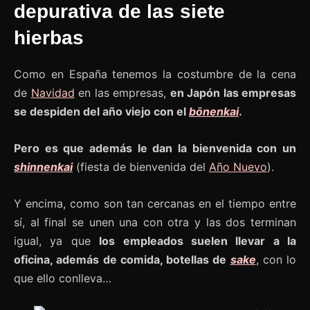
depurativa de las siete
hierbas
Como en España tenemos la costumbre de la cena
de
Navidad
en las empresas,
en Japón las empresas
se despiden del año viejo con el
bōnenkai
.
Pero es que además le dan la bienvenida con un
shinnenkai
(fiesta de bienvenida del
Año Nuevo
).
Y encima, como son tan cercanas en el tiempo entre
sí, al final se unen una con otra y las dos terminan
igual, ya que
los empleados suelen llevar a la
oficina, además de comida, botellas de
sake
, con lo
que ello conlleva…