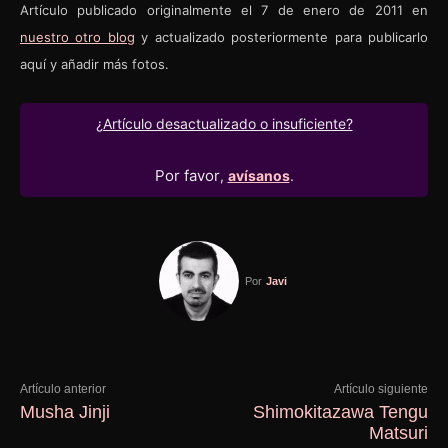
Artículo publicado originalmente el 7 de enero de 2011 en
nuestro otro blog
y actualizado posteriormente para publicarlo
aquí y añadir más fotos.
¿Artículo desactualizado o insuficiente?
Por favor
,
avísanos
.
Por
Javi
Artículo anterior
Artículo siguiente
Musha Jinji
Shimokitazawa Tengu
Matsuri