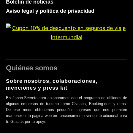
Boletín de noticias
Aviso legal y política de privacidad
Quiénes somos
Sobre nosotros, colaboraciones,
menciones y press kit
En Japon-Secreto.com colaboramos con el programa de afiliados de
algunas empresas de turismo como Civitatis, Booking.com y otras.
De ese modo obtenemos pequeños ingresos que nos permiten
mantener esta página web en funcionamiento sin coste adicional para
ti. Gracias por tu apoyo.