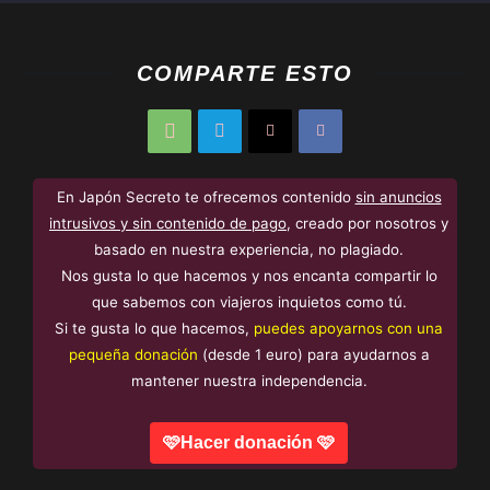
COMPARTE ESTO
En Japón Secreto te ofrecemos contenido
sin anuncios
intrusivos y sin contenido de pago
, creado por nosotros y
basado en nuestra experiencia, no plagiado.
Nos gusta lo que hacemos y nos encanta compartir lo
que sabemos con viajeros inquietos como tú.
Si te gusta lo que hacemos,
puedes apoyarnos con una
pequeña donación
(desde 1 euro) para ayudarnos a
mantener nuestra independencia.
🩷Hacer donación 🩷