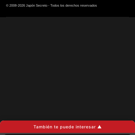
© 2008-2026 Japón Secreto - Todos los derechos reservados
También te puede interesar ▲