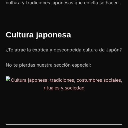
cultura y tradiciones japonesas que en ella se hacen.
Cultura japonesa
¿Te atrae la exótica y desconocida cultura de Japón?
No te pierdas nuestra sección especial: