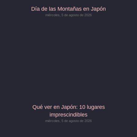
Día de las Montañas en Japón
miércoles, 5 de agosto de 2026
Qué ver en Japón: 10 lugares
imprescindibles
miércoles, 5 de agosto de 2026