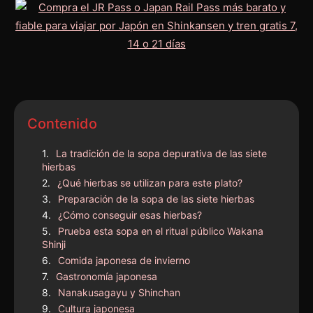
Contenido
La tradición de la sopa depurativa de las siete
hierbas
¿Qué hierbas se utilizan para este plato?
Preparación de la sopa de las siete hierbas
¿Cómo conseguir esas hierbas?
Prueba esta sopa en el ritual público Wakana
Shinji
Comida japonesa de invierno
Gastronomía japonesa
Nanakusagayu y Shinchan
Cultura japonesa