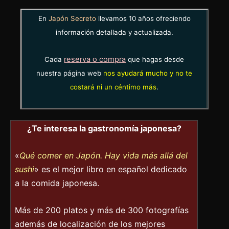
En
Japón Secreto
llevamos 10 años ofreciendo
información detallada y actualizada.
reserva o compra
Cada
que hagas desde
nuestra página web
nos ayudará mucho y no te
costará ni un céntimo más
.
¿Te interesa la gastronomía japonesa?
«
Qué comer en Japón. Hay vida más allá del
sushi
» es el mejor libro en español dedicado
a la comida japonesa.
Más de 200 platos y más de 300 fotografías
además de localización de los mejores