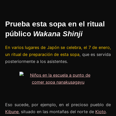
Prueba esta sopa en el ritual
público
Wakana Shinji
En varios lugares de Japón se celebra, el 7 de enero,
un ritual de preparación de esta sopa
, que es servida
posteriormente a los asistentes.
Eso sucede, por ejemplo, en el precioso pueblo de
Kibune
, situado en las montañas del norte de
Kioto
.