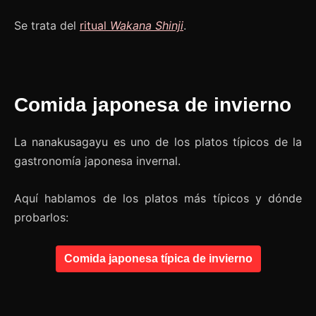
Se trata del
ritual
Wakana Shinji
.
Comida japonesa de invierno
La nanakusagayu es uno de los platos típicos de la
gastronomía japonesa invernal.
Aquí hablamos de los platos más típicos y dónde
probarlos:
Comida japonesa típica de invierno