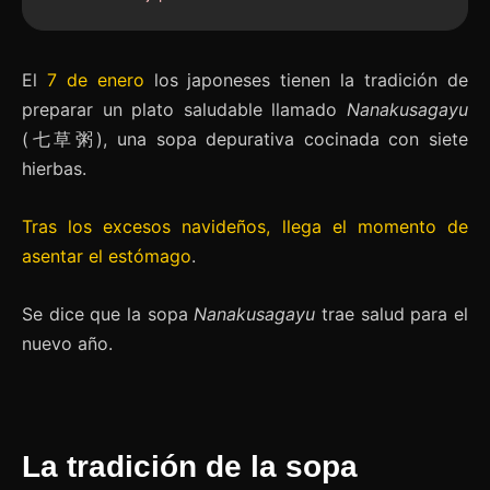
El
7 de enero
los japoneses tienen la tradición de
preparar un plato saludable llamado
Nanakusagayu
(七草粥), una sopa depurativa cocinada con siete
hierbas.
Tras los excesos navideños, llega el momento de
asentar el estómago
.
Se dice que la sopa
Nanakusagayu
trae salud para el
nuevo año.
La tradición de la sopa