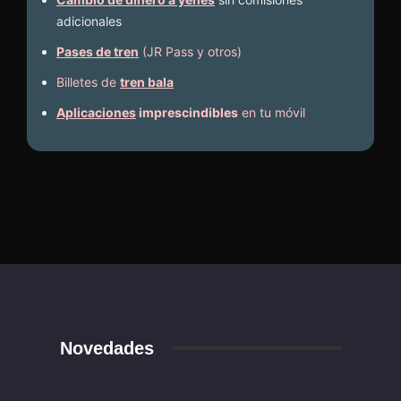
adicionales
Pases de tren
(JR Pass y otros)
Billetes de
tren bala
Aplicaciones
imprescindibles
en tu móvil
Novedades