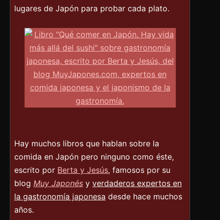
lugares de Japón para probar cada plato.
Hay muchos libros que hablan sobre la
comida en Japón pero ninguno como éste,
escrito por
Berta y Jesús
, famosos por su
blog
Muy Japonés
y
verdaderos expertos en
la gastronomía japonesa
desde hace muchos
años.