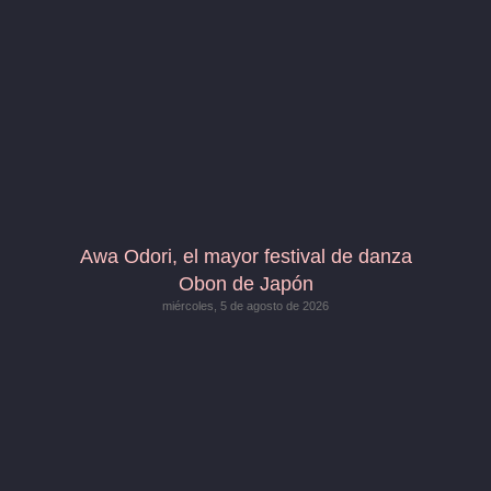
Awa Odori, el mayor festival de danza
Obon de Japón
miércoles, 5 de agosto de 2026