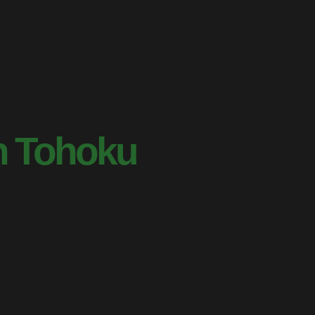
n Tohoku