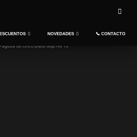
DESCUENTOS
NOVEDADES
📞 CONTACTO