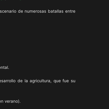
scenario de numerosas batallas entre
ntal.
arrollo de la agricultura, que fue su
en verano).