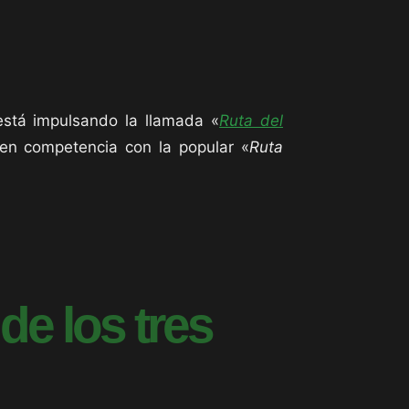
 está impulsando la llamada «
Ruta del
 en competencia con la popular «
Ruta
de los tres