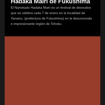
Hadaka Mairi de Fukushima
El Nanokado Hadaka Mairi es un festival de desnudos
que se celebra cada 7 de enero en la localidad de
Yanaizu, (prefectura de Fukushima) en la desconocida
e impresionante región de Tohoku.