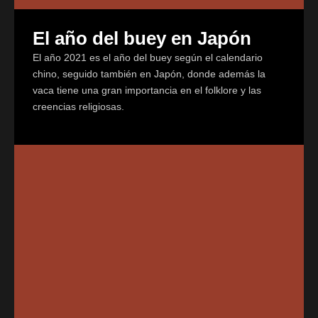
El año del buey en Japón
El año 2021 es el año del buey según el calendario
chino, seguido también en Japón, donde además la
vaca tiene una gran importancia en el folklore y las
creencias religiosas.