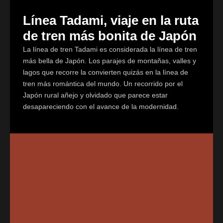
Línea Tadami, viaje en la ruta
de tren más bonita de Japón
La línea de tren Tadami es considerada la línea de tren
más bella de Japón. Los parajes de montañas, valles y
lagos que recorre la convierten quizás en la línea de
tren más romántica del mundo. Un recorrido por el
Japón rural añejo y olvidado que parece estar
desapareciendo con el avance de la modernidad.