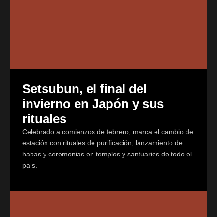
Setsubun, el final del
invierno en Japón y sus
rituales
Celebrado a comienzos de febrero, marca el cambio de
estación con rituales de purificación, lanzamiento de
habas y ceremonias en templos y santuarios de todo el
país.