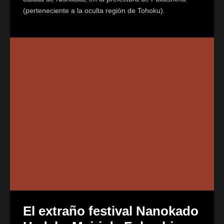
(perteneciente a la oculta región de Tohoku).
El extraño festival Nanokado