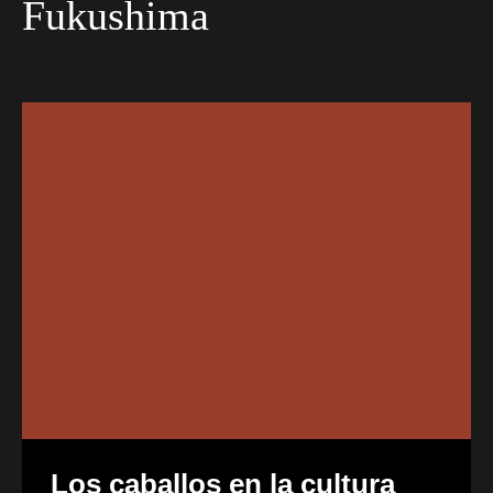
Fukushima
Los caballos en la cultura