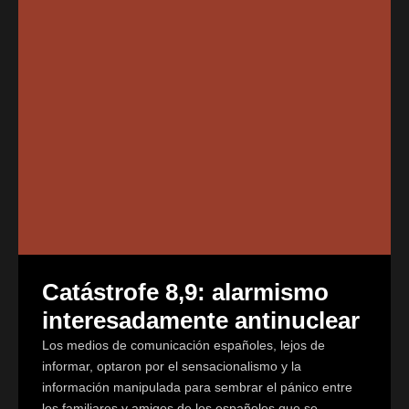
Catástrofe 8,9: alarmismo
interesadamente antinuclear
Los medios de comunicación españoles, lejos de
informar, optaron por el sensacionalismo y la
información manipulada para sembrar el pánico entre
los familiares y amigos de los españoles que se