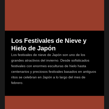
Los Festivales de Nieve y
Hielo de Japón
Los festivales de nieve de Japón son uno de los
grandes atractivos del invierno. Desde sofisticados
festivales con enormes esculturas de hielo hasta
centenarios y preciosos festivales basados en antiguos
ritos se celebran en Japón a lo largo del mes de
febrero.