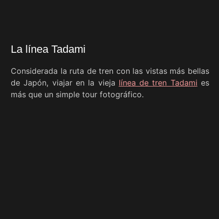
La línea Tadami
Considerada la ruta de tren con las vistas más bellas
de Japón, viajar en la vieja
línea de tren Tadami
es
más que un simple tour fotográfico.