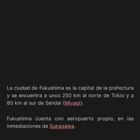
La ciudad de Fukushima es la capital de la prefectura
y se encuentra a unos 250 km al norte de Tokio y a
80 km al sur de Sendai (
Miyagi
).
Fukushima cuenta con aeropuerto propio, en las
inmediaciones de
Sukagawa
.