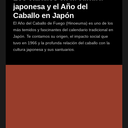
japonesa y el Año del
Caballo en Japón
El Año del Caballo de Fuego (Hinoeuma) es uno de los
más temidos y fascinantes del calendario tradicional en
Japón. Te contamos su origen, el impacto social que
tuvo en 1966 y la profunda relación del caballo con la
cultura japonesa y sus santuarios.