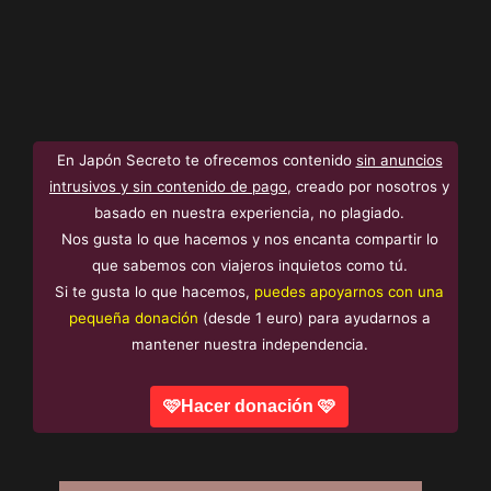
En Japón Secreto te ofrecemos contenido
sin anuncios
intrusivos y sin contenido de pago
, creado por nosotros y
basado en nuestra experiencia, no plagiado.
Nos gusta lo que hacemos y nos encanta compartir lo
que sabemos con viajeros inquietos como tú.
Si te gusta lo que hacemos,
puedes apoyarnos con una
pequeña donación
(desde 1 euro) para ayudarnos a
mantener nuestra independencia.
🩷Hacer donación 🩷