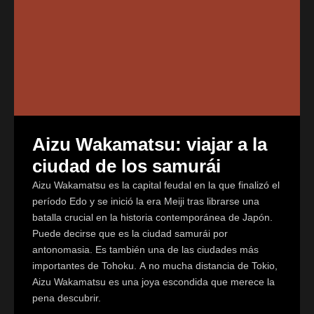
Aizu Wakamatsu: viajar a la
ciudad de los samurái
Aizu Wakamatsu es la capital feudal en la que finalizó el
período Edo y se inició la era Meiji tras librarse una
batalla crucial en la historia contemporánea de Japón.
Puede decirse que es la ciudad samurái por
antonomasia. Es también una de las ciudades más
importantes de Tohoku. A no mucha distancia de Tokio,
Aizu Wakamatsu es una joya escondida que merece la
pena descubrir.