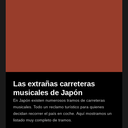
Las extrañas carreteras
musicales de Japón
En Japón existen numerosos tramos de carreteras
musicales. Todo un reclamo turístico para quienes
decidan recorrer el país en coche. Aquí mostramos un
listado muy completo de tramos.