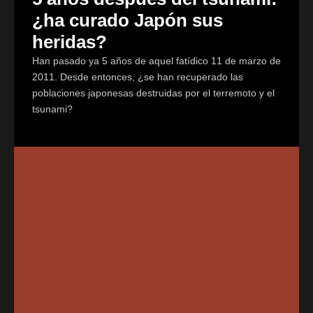
¿ha curado Japón sus
heridas?
Han pasado ya 5 años de aquel fatídico 11 de marzo de
2011. Desde entonces, ¿se han recuperado las
poblaciones japonesas destruidas por el terremoto y el
tsunami?