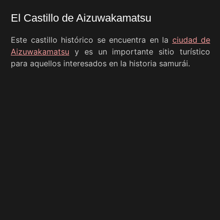
El Castillo de Aizuwakamatsu
Este castillo histórico se encuentra en la
ciudad de
Aizuwakamatsu
y es un importante sitio turístico
para aquellos interesados en la historia samurái.