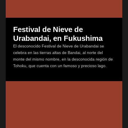
Festival de Nieve de
Urabandai, en Fukushima
El desconocido Festival de Nieve de Urabandai se
celebra en las tierras altas de Bandai, al norte del
monte del mismo nombre, en la desconocida región de
Tohoku, que cuenta con un famoso y precioso lago.