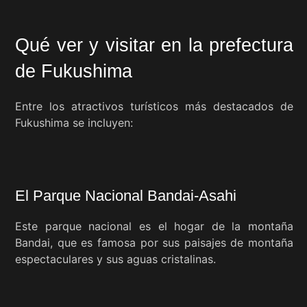
Qué ver y visitar en la prefectura
de Fukushima
Entre los atractivos turísticos más destacados de
Fukushima se incluyen:
El Parque Nacional Bandai-Asahi
Este parque nacional es el hogar de la montaña
Bandai, que es famosa por sus paisajes de montaña
espectaculares y sus aguas cristalinas.