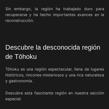
Sin embargo, la región ha trabajado duro para
recuperarse y ha hecho importantes avances en la
reconstrucción.
Descubre la desconocida región
de Tōhoku
Tōhoku es una región espectacular, llena de lugares
históricos, rincones misteriosos y una rica naturaleza
y gastronomía.
Descubre esta fascinante región en nuestra sección
especial: