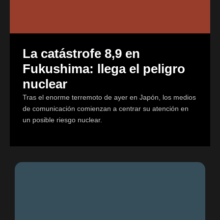
La catástrofe 8,9 en
Fukushima: llega el peligro
nuclear
Tras el enorme terremoto de ayer en Japón, los medios
de comunicación comienzan a centrar su atención en
un posible riesgo nuclear.