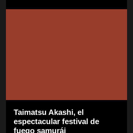
Taimatsu Akashi, el
espectacular festival de
fuego samurái