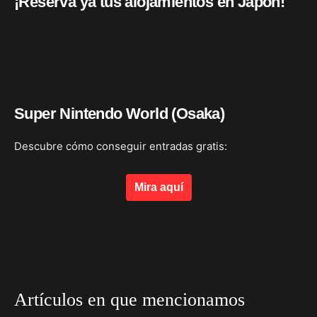
¡Reserva ya tus alojamientos en Japón!
Super Nintendo World (Osaka)
Descubre cómo conseguir entradas gratis:
Mira aquí
Artículos en que mencionamos