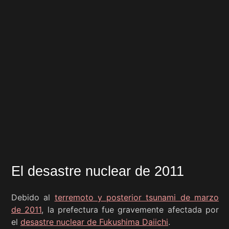
El desastre nuclear de 2011
Debido al
terremoto y posterior tsunami de marzo
de 2011
, la prefectura fue gravemente afectada por
el
desastre nuclear de Fukushima Daiichi
.