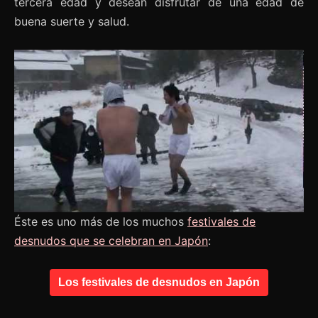
tercera edad y desean disfrutar de una edad de
buena suerte y salud.
Éste es uno más de los muchos
festivales de
desnudos que se celebran en Japón
:
Los festivales de desnudos en Japón