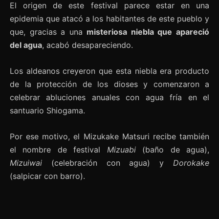
El origen de este festival parece estar en una
epidemia que atacó a los habitantes de este pueblo y
que, gracias a una
misteriosa niebla que apareció
del agua
, acabó desapareciendo.
Los aldeanos creyeron que esta niebla era producto
de la protección de los dioses y comenzaron a
celebrar abluciones anuales con agua fría en el
santuario Shiogama.
Por ese motivo, el Mizukake Matsuri recibe también
el nombre de festival
Mizuabi
(baño de agua),
Mizuiwai
(celebración con agua) y
Dorokake
(salpicar con barro).