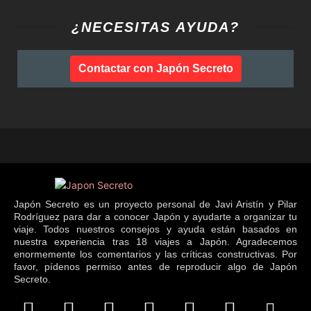
¿NECESITAS AYUDA?
Contactar con Japón Secreto
Japón Secreto es un proyecto personal de Javi Aristín y Pilar
Rodríguez para dar a conocer Japón y ayudarte a organizar tu
viaje. Todos nuestros consejos y ayuda están basados en
nuestra experiencia tras 18 viajes a Japón. Agradecemos
enormemente los comentarios y las críticas constructivas. Por
favor, pídenos permiso antes de reproducir algo de Japón
Secreto.