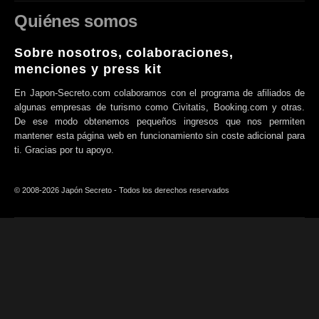
Quiénes somos
Sobre nosotros, colaboraciones,
menciones y press kit
En Japon-Secreto.com colaboramos con el programa de afiliados de
algunas empresas de turismo como Civitatis, Booking.com y otras.
De ese modo obtenemos pequeños ingresos que nos permiten
mantener esta página web en funcionamiento sin coste adicional para
ti. Gracias por tu apoyo.
© 2008-2026 Japón Secreto - Todos los derechos reservados