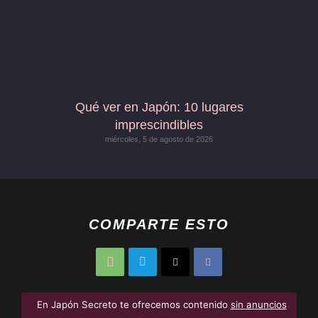
Qué ver en Japón: 10 lugares
imprescindibles
miércoles, 5 de agosto de 2026
COMPARTE ESTO
En Japón Secreto te ofrecemos contenido
sin anuncios