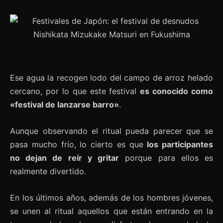
Ese agua la recogen lodo del campo de arroz helado
cercano, por lo que este festival
es conocido como
«festival de lanzarse barro»
.
Aunque observando el ritual pueda parecer que se
pasa mucho frío, lo cierto es que
los participantes
no dejan de reír y gritar
porque para ellos es
realmente divertido.
En los últimos años, además de los hombres jóvenes,
se unen al ritual aquellos que están entrando en la