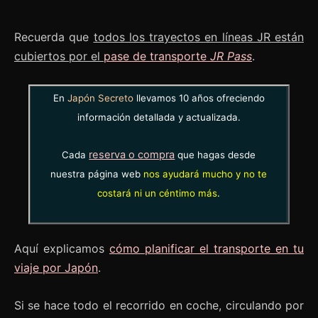
Recuerda que
todos los trayectos en líneas JR están
cubiertos por el
pase de transporte
JR Pass
.
En
Japón Secreto
llevamos 10 años ofreciendo
información detallada y actualizada.
reserva o compra
Cada
que hagas desde
nuestra página web
nos ayudará mucho y no te
costará ni un céntimo más
.
Aquí explicamos
cómo planificar el transporte en tu
viaje por Japón
.
Si se hace todo el recorrido en coche, circulando por