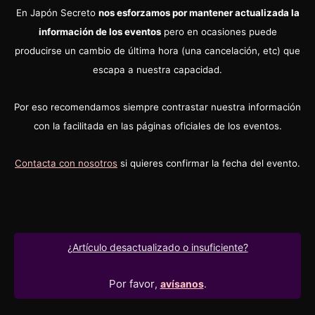
En Japón Secreto
nos esforzamos por mantener actualizada la
información de los eventos
pero en ocasiones puede
producirse un cambio de última hora (una cancelación, etc) que
escapa a nuestra capacidad.
Por eso recomendamos siempre contrastar nuestra información
con la facilitada en las páginas oficiales de los eventos.
Contacta con nosotros
si quieres confirmar la fecha del evento.
¿Artículo desactualizado o insuficiente?
Por favor
,
avísanos
.