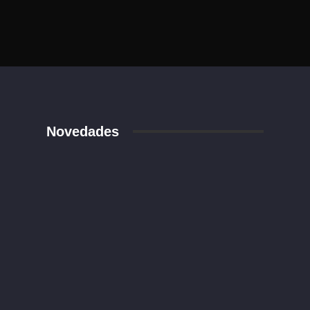
Novedades