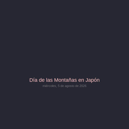
Día de las Montañas en Japón
miércoles, 5 de agosto de 2026