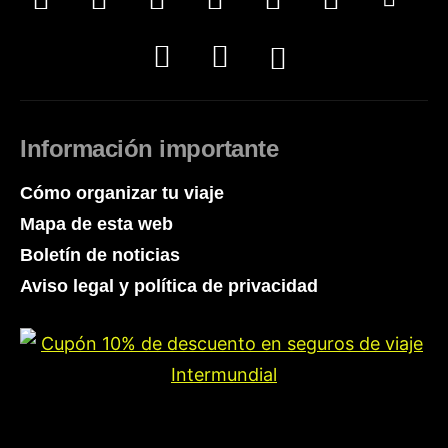
Información importante
Cómo organizar tu viaje
Mapa de esta web
Boletín de noticias
Aviso legal y política de privacidad