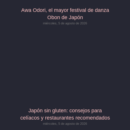
Awa Odori, el mayor festival de danza
Obon de Japón
miércoles, 5 de agosto de 2026
Japón sin gluten: consejos para
celíacos y restaurantes recomendados
miércoles, 5 de agosto de 2026