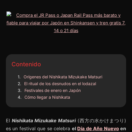
Contenido
Orígenes del Nishikata Mizukake Matsuri
El ritual de los desnudos en el lodazal
Festivales de enero en Japón
Cómo llegar a Nishikata
El
Nishikata Mizukake Matsuri
(西方の水かけまつり)
es un festival que se celebra
el
Día de Año Nuevo
en