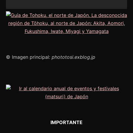
© Imagen principal:
phototosi.exblog.jp
IMPORTANTE