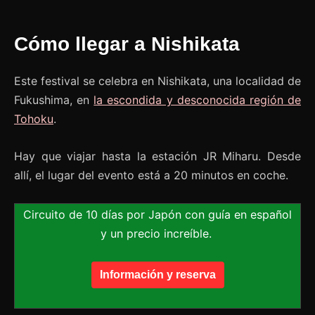
Cómo llegar a Nishikata
Este festival se celebra en Nishikata, una localidad de
Fukushima, en
la escondida y desconocida región de
Tohoku
.
Hay que viajar hasta la estación JR Miharu. Desde
allí, el lugar del evento está a 20 minutos en coche.
Circuito de 10 días por Japón con guía en español
y un precio increíble.
Información y reserva