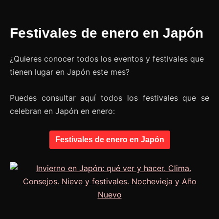
Festivales de enero en Japón
¿Quieres conocer todos los eventos y festivales que
tienen lugar en Japón este mes?
Puedes consultar aquí todos los festivales que se
celebran en Japón en enero:
Festivales de enero en Japón