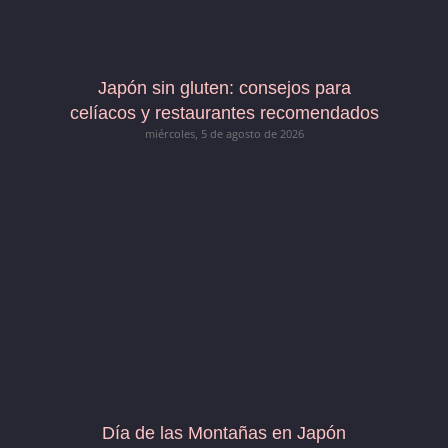
Japón sin gluten: consejos para
celíacos y restaurantes recomendados
miércoles, 5 de agosto de 2026
Día de las Montañas en Japón