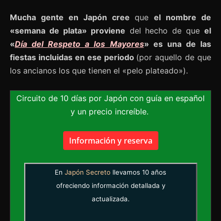
Mucha gente en Japón cree
que
el nombre de
«semana de plata» proviene
del hecho de que
el
«
Día del Respeto a los Mayores
» es una de las
fiestas incluidas en ese periodo
(por aquello de que
los ancianos los que tienen el «pelo plateado»).
Circuito de 10 días por Japón con guía en español
y un precio increíble.
Información y reserva
En
Japón Secreto
llevamos 10 años
ofreciendo información detallada y
actualizada.