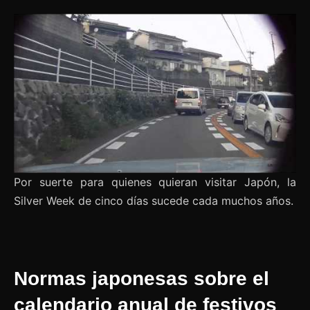
Por suerte para quienes quieran visitar Japón, la
Silver Week de cinco días sucede cada muchos años.
Normas japonesas sobre el
calendario anual de festivos