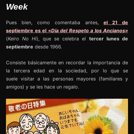
Week
Pues bien, como comentaba antes,
el 21 de
septiembre es el «
Día del Respeto a los Ancianos»
(
Keiro No Hi
), que se celebra el
tercer lunes de
septiembre
desde 1966.
Consiste básicamente en recordar la importancia de
la tercera edad en la sociedad, por lo que se
suele visitar a las personas mayores (familiares y
amigos) y se les hace un regalo.