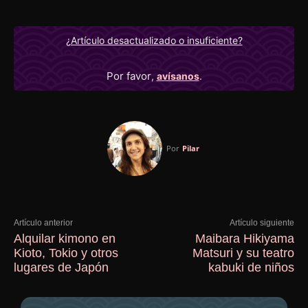
¿Artículo desactualizado o insuficiente?
Por favor
,
avísanos
.
Por
Pilar
Artículo anterior
Artículo siguiente
Alquilar kimono en
Maibara Hikiyama
Kioto, Tokio y otros
Matsuri y su teatro
lugares de Japón
kabuki de niños