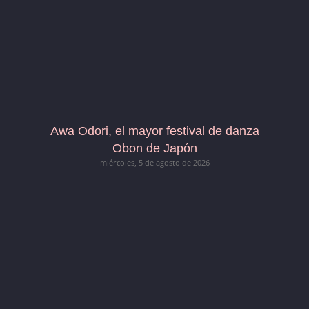
Awa Odori, el mayor festival de danza
Obon de Japón
miércoles, 5 de agosto de 2026