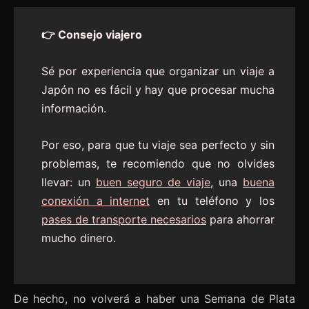
👉 Consejo viajero
Sé por experiencia que organizar un viaje a
Japón no es fácil y hay que procesar mucha
información.
Por eso, para que tu viaje sea perfecto y sin
problemas, te recomiendo que no olvides
llevar: un
buen seguro de viaje
, una
buena
conexión a internet
en tu teléfono y los
pases de transporte necesarios
para ahorrar
mucho dinero.
De hecho, no volverá a haber una Semana de Plata