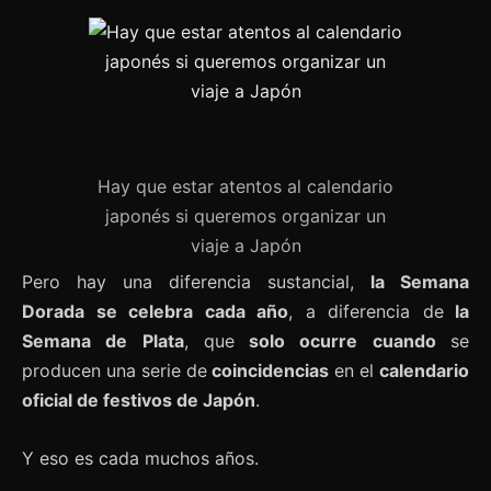
Hay que estar atentos al calendario
japonés si queremos organizar un
viaje a Japón
Pero hay una diferencia sustancial,
la Semana
Dorada se celebra cada año
, a diferencia de
la
Semana de Plata
, que
solo ocurre cuando
se
producen una serie de
coincidencias
en el
calendario
oficial de festivos de Japón
.
Y eso es cada muchos años.