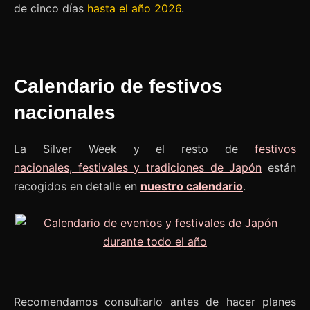
de cinco días
hasta el año 2026
.
Calendario de festivos
nacionales
La Silver Week y el resto de
festivos
nacionales, festivales y tradiciones de Japón
están
recogidos en detalle en
nuestro calendario
.
Recomendamos consultarlo antes de hacer planes