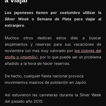
a viajar
Los japoneses tienen por costumbre utilizar la
Silver Week
o
Semana de Plata
para viajar al
extranjero
.
Muchos otros dedican estos días a buscar
alojamientos y reservas para sus vacaciones de
noviembre (un mes muy valorado por
los colores del
otoño o «
momiji
«
), por lo que puede ser un problema
añadido a la hora de hacer reservas.
De hecho, cualquier fiesta nacional provoca
movimientos masivos de población en Japón.
Así estuvieron las carreteras durante la Silver Week
del pasado año 2015: