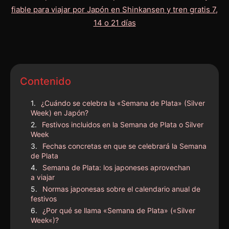
Contenido
¿Cuándo se celebra la «Semana de Plata» (Silver
Week) en Japón?
Festivos incluidos en la Semana de Plata o Silver
Week
Fechas concretas en que se celebrará la Semana
de Plata
Semana de Plata: los japoneses aprovechan
a viajar
Normas japonesas sobre el calendario anual de
festivos
¿Por qué se llama «Semana de Plata» («Silver
Week«)?