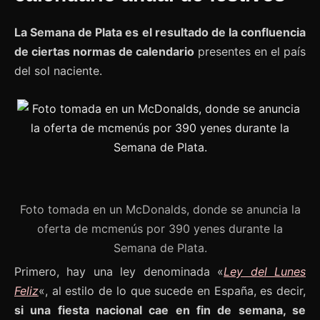
La Semana de Plata es el resultado de la confluencia
de ciertas normas de calendario
presentes en el país
del sol naciente.
Foto tomada en un McDonalds, donde se anuncia la
oferta de mcmenús por 390 yenes durante la
Semana de Plata.
Primero, hay una ley denominada «
Ley del Lunes
Feliz
«, al estilo de lo que sucede en España, es decir,
si una fiesta nacional cae en fin de semana, se