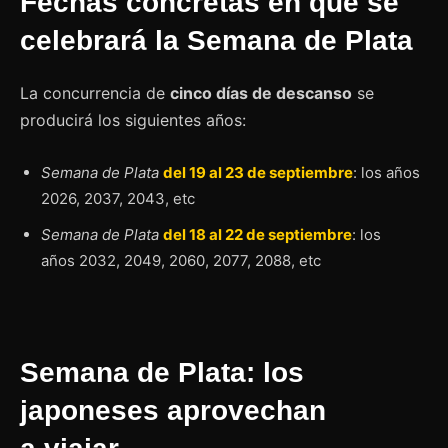
Fechas concretas en que se
celebrará la Semana de Plata
La concurrencia de
cinco días de descanso
se
producirá los siguientes años:
Semana de Plata
del 19 al 23 de septiembre
: los años
2026, 2037, 2043, etc
Semana de Plata
del 18 al 22 de septiembre
: los
años 2032, 2049, 2060, 2077, 2088, etc
Semana de Plata: los
japoneses aprovechan