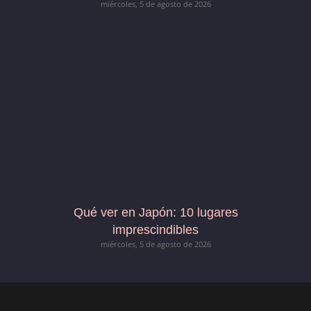
miércoles, 5 de agosto de 2026
Qué ver en Japón: 10 lugares
imprescindibles
miércoles, 5 de agosto de 2026