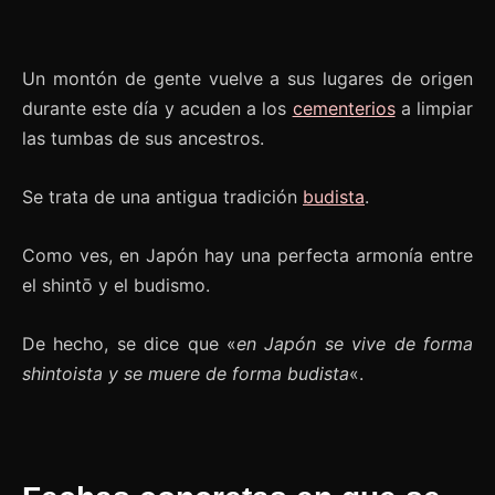
Un montón de gente vuelve a sus lugares de origen
durante este día y acuden a los
cementerios
a limpiar
las tumbas de sus ancestros.
Se trata de una antigua tradición
budista
.
Como ves, en Japón hay una perfecta armonía entre
el shintō y el budismo.
De hecho, se dice que «
en Japón se vive de forma
shintoista y se muere de forma budista
«.