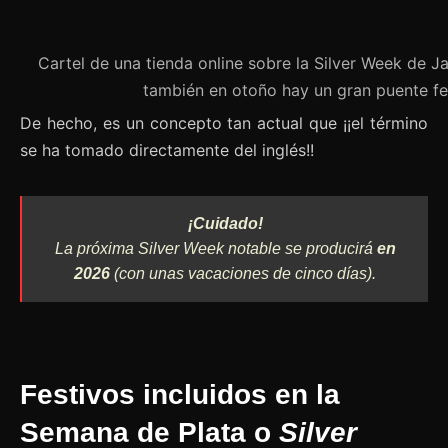
Cartel de una tienda online sobre la Silver Week de J
también en otoño hay un gran puente fe
De hecho, es un concepto tan actual que ¡¡el término
se ha tomado directamente del inglés!!
¡Cuidado!
La próxima
Silver Week
notable se producirá
en
2026
(con unas vacaciones de cinco días).
Festivos incluidos en la
Semana de Plata o
Silver