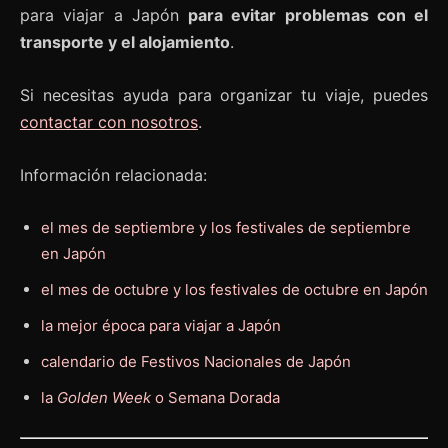
para viajar a Japón
para evitar problemas con el
transporte y el alojamiento
.
Si necesitas ayuda para organizar tu viaje, puedes
contactar con nosotros
.
Información relacionada:
el mes de septiembre y los festivales de septiembre
en Japón
el mes de octubre y los festivales de octubre en Japón
la mejor época para viajar a Japón
calendario de Festivos Nacionales de Japón
la
Golden Week
o Semana Dorada