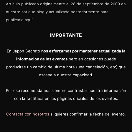
Artículo publicado originalmente el 28 de septiembre de 2009 en
nuestro antiguo blog y actualizado posteriormente para
publicarlo aquí.
IMPORTANTE
En Japón Secreto
nos esforzamos por mantener actualizada la
información de los eventos
pero en ocasiones puede
producirse un cambio de última hora (una cancelación, etc) que
escapa a nuestra capacidad.
Por eso recomendamos siempre contrastar nuestra información
con la facilitada en las páginas oficiales de los eventos.
Contacta con nosotros
si quieres confirmar la fecha del evento.