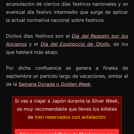
acumulación de ciertos días festivos nacionales y un
eventual día festivo intermedio que surge de aplicar
la actual normativa nacional sobre festivos.
Dichos días festivos son el
Día del Respeto por los
Ancianos
y el
Día del Equinoccio de Otoño
, de los
que hablaré más abajo.
Por dicha confluencia se genera a finales de
septiembre un período largo de vacaciones, similar al
de la
Semana Dorada o
Golden Week
.
Si vas a viajar a Japón durante la
Silver Week
,
es muy recomendable que lleves los billetes
de
tren reservados con antelación
: