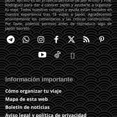
Japón Secreto es un proyecto personal de Javi Aristín y Pilar
Rodríguez para dar a conocer Japón y ayudarte a organizar
tu viaje. Todos nuestros consejos y ayuda están basados en
nuestra experiencia tras 18 viajes a Japón. Agradecemos
enormemente los comentarios y las críticas constructivas.
Por favor, pídenos permiso antes de reproducir algo de
Japón Secreto.
Información importante
Cómo organizar tu viaje
Mapa de esta web
Boletín de noticias
Aviso legal y política de privacidad