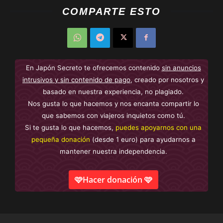
COMPARTE ESTO
En Japón Secreto te ofrecemos contenido
sin anuncios
intrusivos y sin contenido de pago
, creado por nosotros y
basado en nuestra experiencia, no plagiado.
Nos gusta lo que hacemos y nos encanta compartir lo
que sabemos con viajeros inquietos como tú.
Si te gusta lo que hacemos,
puedes apoyarnos con una
pequeña donación
(desde 1 euro) para ayudarnos a
mantener nuestra independencia.
🩷Hacer donación 🩷