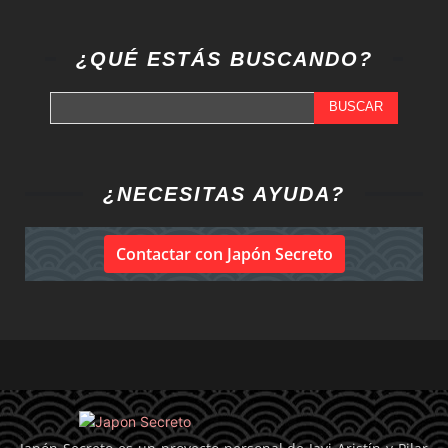
¿QUÉ ESTÁS BUSCANDO?
BUSCAR
¿NECESITAS AYUDA?
Contactar con Japón Secreto