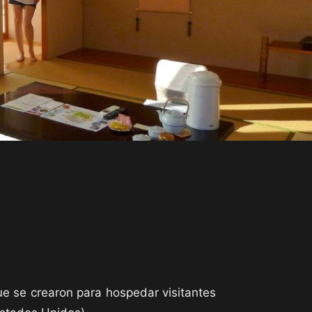
e se crearon para hospedar visitantes