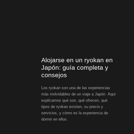
Alojarse en un ryokan en
Japón: guía completa y
consejos
Los ryokan son una de las experiencias
más inolvidables de un viaje a Japón. Aquí
explicamos qué son, qué ofrecen, qué
tipos de ryokan existen, su precio y
servicios, y cómo es la experiencia de
dormir en ellos.