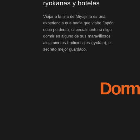
ryokanes y hoteles
Viajar a la isla de Miyajima es una
experiencia que nadie que visite Japón
debe perderse, especialmente si elige
dormir en alguno de sus maravillosos
alojamientos tradicionales (ryokan), el
secreto mejor guardado.
Dormi