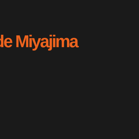
 de Miyajima