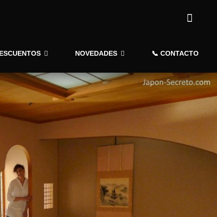
DESCUENTOS
NOVEDADES
📞 CONTACTO