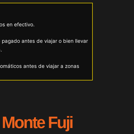
os en efectivo.
 pagado antes de viajar o bien llevar
.
tomáticos antes de viajar a zonas
 Monte Fuji