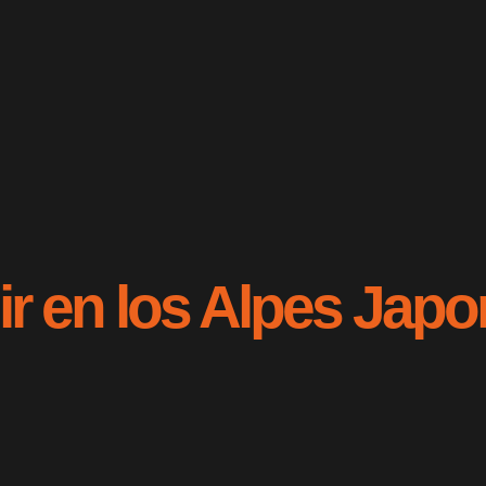
r en los Alpes Jap