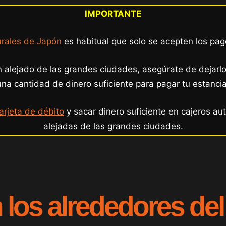
IMPORTANTE
urales de Japón
es habitual que solo se acepten los pag
n alejado de las grandes ciudades, asegúrate de dejarlo
una cantidad de dinero suficiente para pagar tu estancia
rjeta de débito
y sacar dinero suficiente en cajeros au
alejadas de las grandes ciudades.
los alrededores del