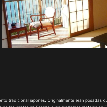
nto tradicional japonés. Originalmente eran posadas qu