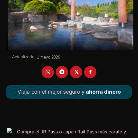
Actualizado
el
1 mayo 2026
Viaja con el mejor seguro
y
ahorra dinero