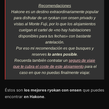
Recomendaciones
Hakone es un destino extraordinariamente popular
para disfrutar de un ryokan con onsen privado y
vistas al Monte Fuji, por lo que los alojamientos
cuelgan el cartel de «no hay habitaciones
disponibles para tus fechas» con bastante
antelación.
Por eso mi recomendación es que busques y
reserves
lo antes posible
.
Recuerda también contratar un
seguro de viaje
que te cubra el coste de este alojamiento
para el
caso en que no puedas finalmente viajar.
Éstos son
los mejores ryokan con onsen
que puedes
encontrar
en Hakone
.