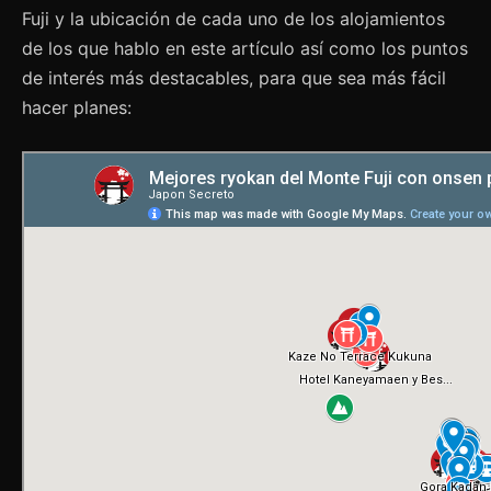
Fuji y la ubicación de cada uno de los alojamientos
de los que hablo en este artículo así como los puntos
de interés más destacables, para que sea más fácil
hacer planes: