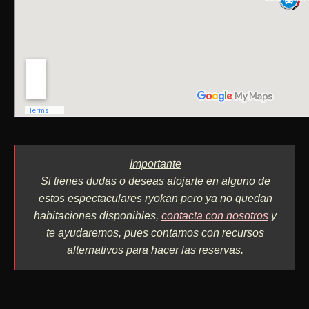
Importante
Si tienes dudas o deseas alojarte en alguno de
estos espectaculares ryokan pero ya no quedan
habitaciones disponibles,
contacta con nosotros
y
te ayudaremos, pues contamos con recursos
alternativos para hacer las reservas.