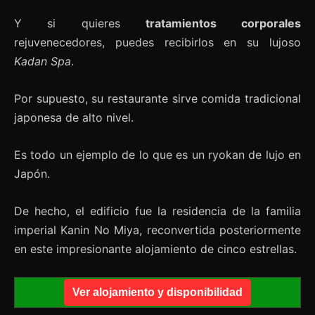
Y si quieres
tratamientos corporales
rejuvenecedores, puedes recibirlos en su lujoso
Kadan Spa
.
Por supuesto, su restaurante sirve comida tradicional
japonesa de alto nivel.
Es todo un ejemplo de lo que es un ryokan de lujo en
Japón.
De hecho, el edificio fue la residencia de la familia
imperial Kanin No Miya, reconvertida posteriormente
en este impresionante alojamiento de cinco estrellas.
Ver alojamiento y disponibilidad