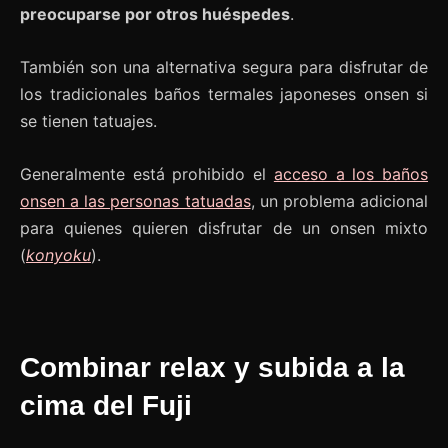
preocuparse por otros huéspedes
.
También son una alternativa segura para disfrutar de
los tradicionales baños termales japoneses onsen si
se tienen tatuajes.
Generalmente está prohibido el
acceso a los baños
onsen a las personas tatuadas
, un problema adicional
para quienes quieren disfrutar de un onsen mixto
(
konyoku
).
Combinar relax y subida a la
cima del Fuji