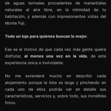
de aguas termales procedentes de manantiales
naturales al aire libre, en la intimidad de tu
habitación, y además con impresionantes vistas del
Monte Fuji.
Todo un lujo para quienes buscan lo mejor
.
Ese es el motivo de que cada vez más gente quiera
disfrutar,
al menos una vez en la vida
, de esta
experiencia única e inolvidable.
No me extenderé mucho en describir cada
alojamiento porque la lista es larga y pinchando en
cada uno de ellos podrás ver en detalle sus
características, servicios y, sobre todo, sus increíbles
fotos.