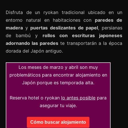
Disfruta de un ryokan tradicional ubicado en un
entorno natural en habitaciones con
paredes de
madera
y
puertas deslizantes de papel
, persianas
de bambú y
rollos con escrituras japoneses
adornando las paredes
te transportarán a la época
dorada del Japón antiguo.
Los meses de marzo y abril son muy
problemáticos para encontrar alojamiento en
Japón porque es temporada alta.
Reserva hotel o ryokan
lo antes posible
para
asegurar tu viaje.
Cómo buscar alojamiento