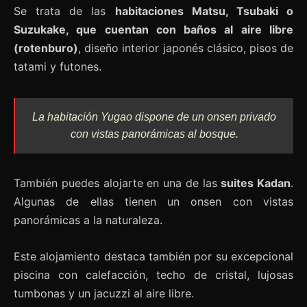
Se trata de las
habitaciones Matsu, Tsubaki o
Suzukake, que cuentan con baños al aire libre
(rotenburo)
, diseño interior japonés clásico, pisos de
tatami y futones.
La habitación Yugao dispone de un onsen privado
con vistas panorámicas al bosque.
También puedes alojarte en una de las
suites Kadan
.
Algunas de ellas tienen un onsen con vistas
panorámicas a la naturaleza.
Este alojamiento destaca también por su excepcional
piscina con calefacción, techo de cristal, lujosas
tumbonas y un jacuzzi al aire libre.