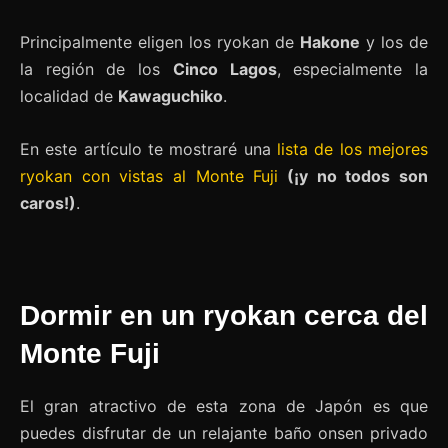
Principalmente eligen los ryokan de
Hakone
y los de
la región de los
Cinco Lagos
, especialmente la
localidad de
Kawaguchiko
.
En este artículo te mostraré una
lista de los mejores
ryokan con vistas al Monte Fuji
(¡y no todos son
caros!)
.
Dormir en un ryokan cerca del
Monte Fuji
El gran atractivo de esta zona de Japón es que
puedes disfrutar de un relajante baño onsen privado