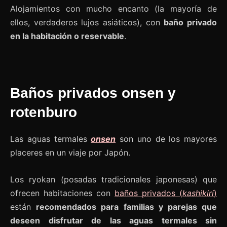
Alojamientos con mucho encanto (la mayoría de
ellos, verdaderos lujos asiáticos), con
baño privado
en la habitación o reservable
.
Baños privados onsen y
rotenburo
Las aguas termales
onsen
son uno de los mayores
placeres en un viaje por Japón.
Los ryokan (posadas tradicionales japonesas) que
ofrecen habitaciones con
baños privados (
kashikiri
)
están
recomendados para familias y parejas que
deseen disfrutar de las aguas termales sin