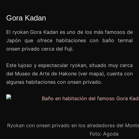
Gora Kadan
El ryokan Gora Kadan es uno de los más famosos de
Japón que ofrece habitaciones con baño termal
onsen privado cerca del Fuji.
Este lujoso y espectacular ryokan, situado muy cerca
del Museo de Arte de Hakone (ver mapa), cuenta con
algunas habitaciones con onsen privado.
Ryokan con onsen privado en los alrededores del Monte
Foto: Agoda