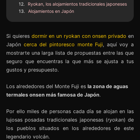
Ryokan, los alojamientos tradicionales japoneses
Alojamientos en Japón
Si quieres
dormir en un ryokan con onsen privado
en
Japón
cerca del pintoresco monte Fuji
, aquí voy a
mostrarte una larga lista de propuestas entre las que
seguro que encuentras la que más se ajusta a tus
gustos y presupuesto.
Los alrededores del Monte Fuji es
la zona de aguas
termales onsen más famosa de Japón
.
Por ello miles de personas cada día se alojan en las
lujosas posadas tradicionales japonesas (
ryokan
) de
los pueblos situados en los alrededores de este
legendario volcán.