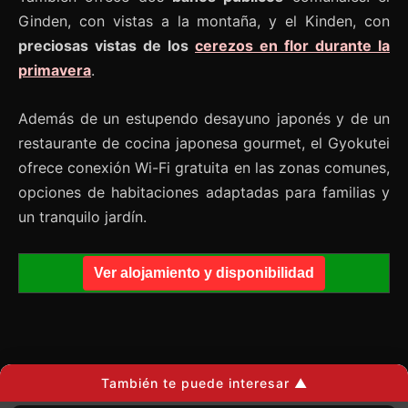
Ginden, con vistas a la montaña, y el Kinden, con
preciosas vistas de los
cerezos en flor durante la
primavera
.
Además de un estupendo desayuno japonés y de un
restaurante de cocina japonesa gourmet, el Gyokutei
ofrece conexión Wi-Fi gratuita en las zonas comunes,
opciones de habitaciones adaptadas para familias y
un tranquilo jardín.
Ver alojamiento y disponibilidad
También te puede interesar ▲