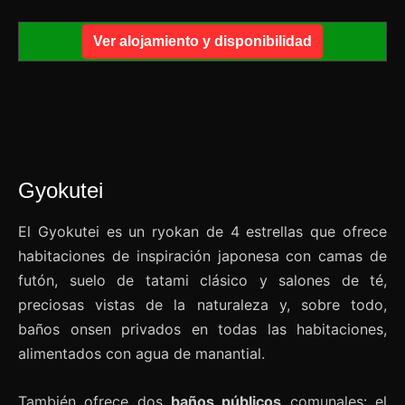
Ver alojamiento y disponibilidad
Gyokutei
El Gyokutei es un ryokan de 4 estrellas que ofrece
habitaciones de inspiración japonesa con camas de
futón, suelo de tatami clásico y salones de té,
preciosas vistas de la naturaleza y, sobre todo,
baños onsen privados en todas las habitaciones,
alimentados con agua de manantial.
También ofrece dos
baños públicos
comunales: el