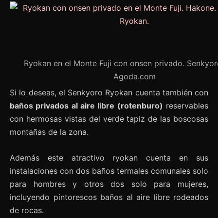
Ryokan en el Monte Fuji con onsen privado. Senkyor
Agoda.com
Si lo deseas, el Senkyoro Ryokan cuenta también con
baños privados al aire libre (rotenburo)
reservables
con hermosas vistas del verde tapiz de las boscosas
montañas de la zona.
Además este atractivo ryokan cuenta en sus
instalaciones con dos baños termales comunales solo
para hombres y otros dos solo para mujeres,
incluyendo pintorescos baños al aire libre rodeados
de rocas.