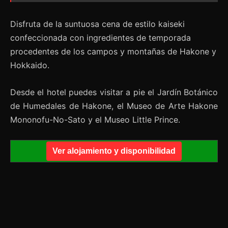
Disfruta de la suntuosa cena de estilo kaiseki
confeccionada con ingredientes de temporada
procedentes de los campos y montañas de Hakone y
Hokkaido.
Desde el hotel puedes visitar a pie el Jardín Botánico
de Humedales de Hakone, el Museo de Arte Hakone
Mononofu-No-Sato y el Museo Little Prince.
Ver alojamiento y disponibilidad