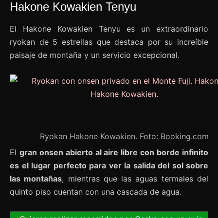
Hakone Kowakien Tenyu
El Hakone Kowakien Tenyu es un extraordinario
ryokan de 5 estrellas que destaca por su increíble
paisaje de montaña y un servicio excepcional.
Ryokan Hakone Kowakien. Foto: Booking.com
El
gran onsen abierto al aire libre con borde infinito
es el lugar perfecto para ver la salida del sol sobre
las montañas
, mientras que las aguas termales del
quinto piso cuentan con una cascada de agua.