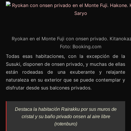
Ryokan en el Monte Fuji con onsen privado. Kitanoka
Foto: Booking.com
Todas esas habitaciones, con la excepción de la
Susuki, disponen de onsen privado, y muchas de ellas
están rodeadas de una exuberante y relajante
naturaleza en su exterior que se puede contemplar y
disfrutar desde sus balcones privados.
Destaca la habitación Rairakku por sus muros de
cristal y su baño privado onsen al aire libre
(rotenburo)