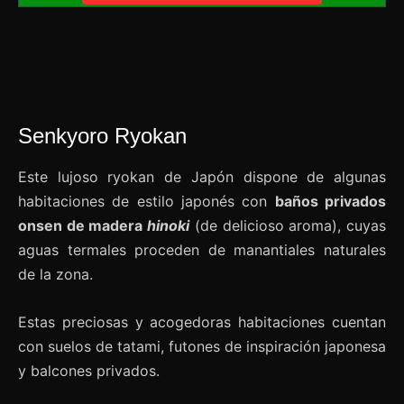
Senkyoro Ryokan
Este lujoso ryokan de Japón dispone de algunas
habitaciones de estilo japonés con
baños privados
onsen de madera
hinoki
(de delicioso aroma), cuyas
aguas termales proceden de manantiales naturales
de la zona.
Estas preciosas y acogedoras habitaciones cuentan
con suelos de tatami, futones de inspiración japonesa
y balcones privados.