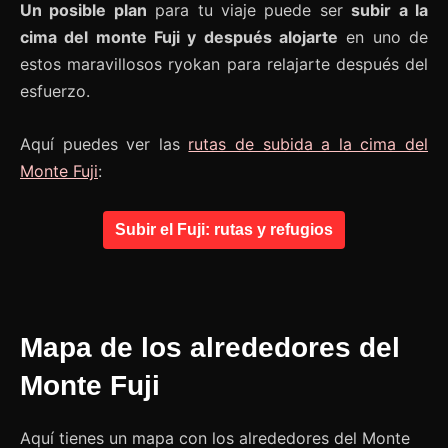
Un posible plan
para tu viaje puede ser
subir a la
cima del monte Fuji y después alojarte
en uno de
estos maravillosos ryokan para relajarte después del
esfuerzo.
Aquí puedes ver las
rutas de subida a la cima del
Monte Fuji
:
Subir el Fuji: rutas y refugios
Mapa de los alrededores del
Monte Fuji
Aquí tienes un mapa con los alrededores del Monte