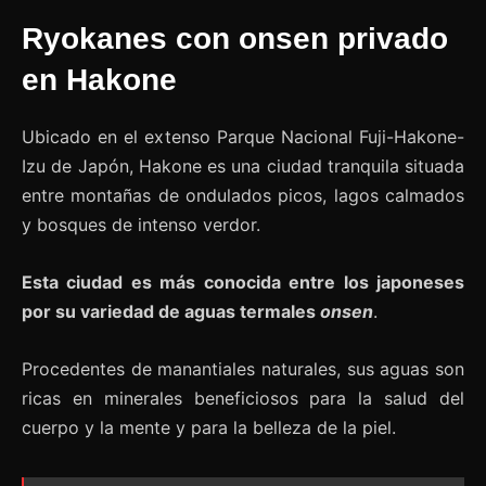
Ryokanes con onsen privado
en Hakone
Ubicado en el extenso Parque Nacional Fuji-Hakone-
Izu de Japón, Hakone es una ciudad tranquila situada
entre montañas de ondulados picos, lagos calmados
y bosques de intenso verdor.
Esta ciudad es más conocida entre los japoneses
por su variedad de aguas termales
onsen
.
Procedentes de manantiales naturales, sus aguas son
ricas en minerales beneficiosos para la salud del
cuerpo y la mente y para la belleza de la piel.