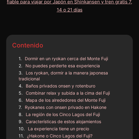
Contenido
Dormir en un ryokan cerca del Monte Fuji
No puedes perderte esa experiencia
Los ryokan, dormir a la manera japonesa
tradicional
Baños privados onsen y rotenburo
Combinar relax y subida a la cima del Fuji
Mapa de los alrededores del Monte Fuji
Ryokanes con onsen privado en Hakone
La región de los Cinco Lagos del Fuji
Características de estos alojamientos
La experiencia tiene un precio
¿Hakone o Cinco Lagos del Fuji?