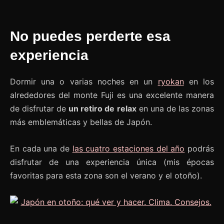
No puedes perderte esa
experiencia
Dormir una o varias noches en un
ryokan
en los
alrededores del monte Fuji es una excelente manera
de disfrutar de
un retiro de relax
en una de las zonas
más emblemáticas y bellas de Japón.
En cada una de
las cuatro estaciones del año
podrás
disfrutar de una experiencia única (mis épocas
favoritas para esta zona son el verano y el otoño).