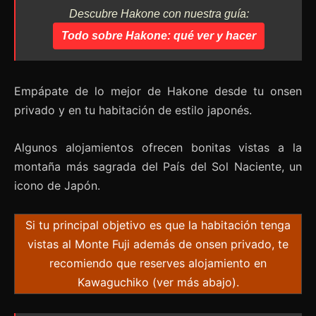
Descubre Hakone con nuestra guía:
Todo sobre Hakone: qué ver y hacer
Empápate de lo mejor de Hakone desde tu onsen
privado y en tu habitación de estilo japonés.
Algunos alojamientos ofrecen bonitas vistas a la
montaña más sagrada del País del Sol Naciente, un
icono de Japón.
Si tu principal objetivo es que la habitación tenga
vistas al Monte Fuji además de onsen privado, te
recomiendo que reserves alojamiento en
Kawaguchiko (ver más abajo).