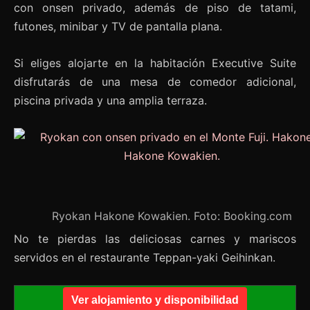
con onsen privado, además de piso de tatami,
futones, minibar y TV de pantalla plana.
Si eliges alojarte en la habitación Executive Suite
disfrutarás de una mesa de comedor adicional,
piscina privada y una amplia terraza.
Ryokan Hakone Kowakien. Foto: Booking.com
No te pierdas las deliciosas carnes y mariscos
servidos en el restaurante Teppan-yaki Geihinkan.
Ver alojamiento y disponibilidad