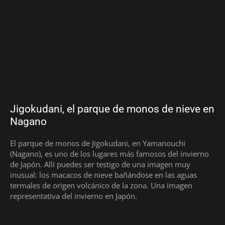
Jigokudani, el parque de monos de nieve en
Nagano
El parque de monos de Jigokudani, en Yamanouchi
(Nagano), es uno de los lugares más famosos del invierno
de Japón. Allí puedes ser testigo de una imagen muy
inusual: los macacos de nieve bañándose en las aguas
termales de origen volcánico de la zona. Una imagen
representativa del invierno en Japón.