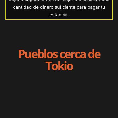
cantidad de dinero suficiente para pagar tu
estancia.
Pueblos cerca de
Tokio