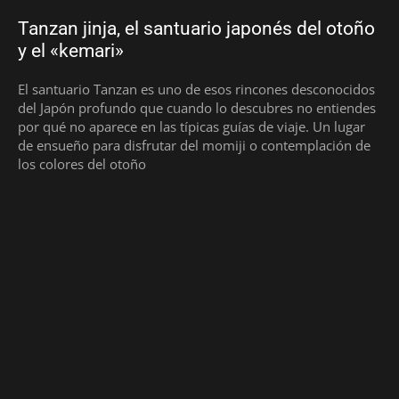
Tanzan jinja, el santuario japonés del otoño
y el «kemari»
El santuario Tanzan es uno de esos rincones desconocidos
del Japón profundo que cuando lo descubres no entiendes
por qué no aparece en las típicas guías de viaje. Un lugar
de ensueño para disfrutar del momiji o contemplación de
los colores del otoño