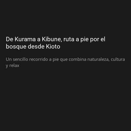
De Kurama a Kibune, ruta a pie por el
bosque desde Kioto
Un sencillo recorrido a pie que combina naturaleza, cultura
y relax