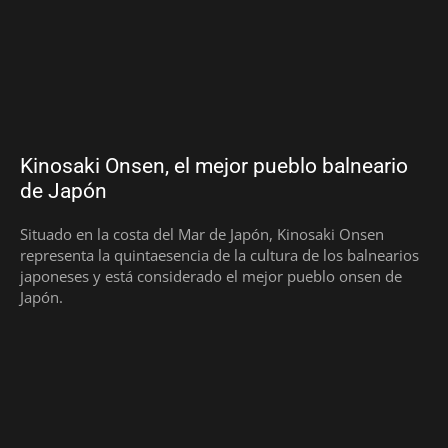
Kinosaki Onsen, el mejor pueblo balneario
de Japón
Situado en la costa del Mar de Japón, Kinosaki Onsen
representa la quintaesencia de la cultura de los balnearios
japoneses y está considerado el mejor pueblo onsen de
Japón.