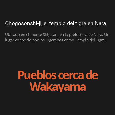
Chogosonshi-ji, el templo del tigre en Nara
Ubicado en el monte Shigisan, en la prefectura de Nara. Un
lugar conocido por los lugareños como Templo del Tigre.
Pueblos cerca de
Wakayama