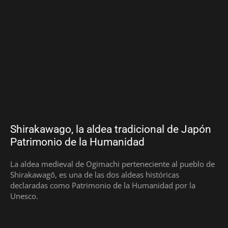
Shirakawago, la aldea tradicional de Japón
Patrimonio de la Humanidad
La aldea medieval de Ogimachi perteneciente al pueblo de
Shirakawagō, es una de las dos aldeas históricas
declaradas como Patrimonio de la Humanidad por la
Unesco.