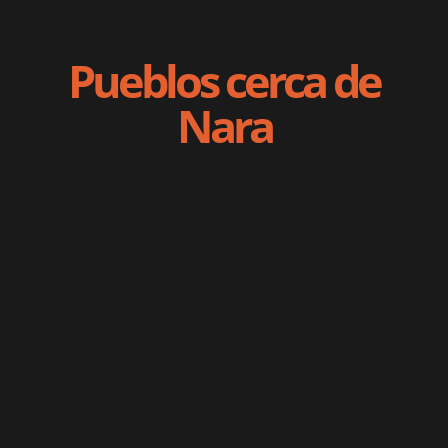
Pueblos cerca de
Nara