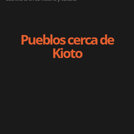
Pueblos cerca de
Kioto