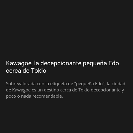
Kawagoe, la decepcionante pequeña Edo
cerca de Tokio
Sobrevalorada con la etiqueta de "pequeña Edo", la ciudad
de Kawagoe es un destino cerca de Tokio decepcionante y
poco o nada recomendable.