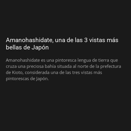
Amanohashidate, una de las 3 vistas más
bellas de Japón
Amanohashidate es una pintoresca lengua de tierra que
cruza una preciosa bahía situada al norte de la prefectura
de Kioto, considerada una de las tres vistas más
pintorescas de Japón.