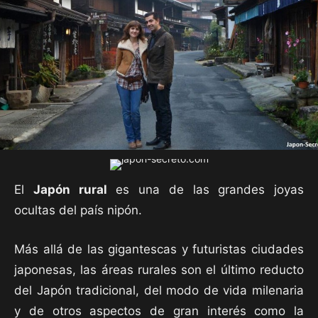
El
Japón rural
es una de las grandes joyas
ocultas del país nipón.
Más allá de las gigantescas y futuristas ciudades
japonesas, las áreas rurales son el último reducto
del Japón tradicional, del modo de vida milenaria
y de otros aspectos de gran interés como la