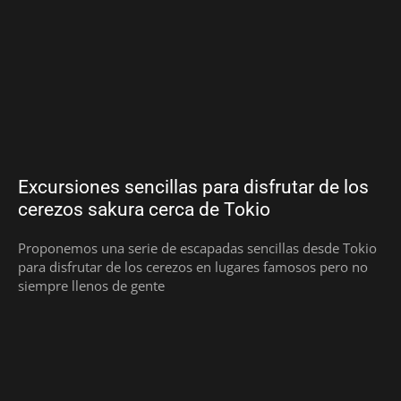
Excursiones sencillas para disfrutar de los
cerezos sakura cerca de Tokio
Proponemos una serie de escapadas sencillas desde Tokio
para disfrutar de los cerezos en lugares famosos pero no
siempre llenos de gente