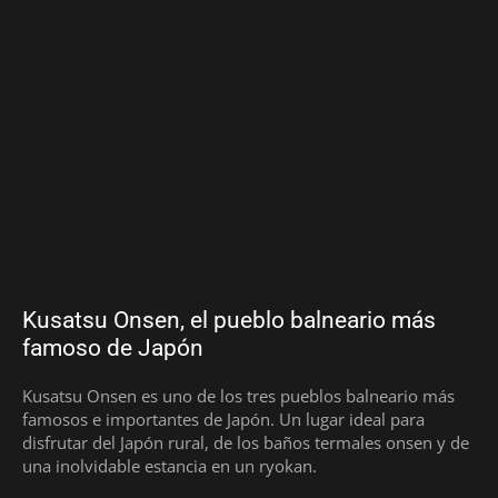
Kusatsu Onsen, el pueblo balneario más
famoso de Japón
Kusatsu Onsen es uno de los tres pueblos balneario más
famosos e importantes de Japón. Un lugar ideal para
disfrutar del Japón rural, de los baños termales onsen y de
una inolvidable estancia en un ryokan.