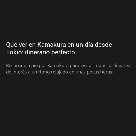
Qué ver en Kamakura en un día desde
Tokio: itinerario perfecto
Recorrido a pie por Kamakura para visitar todos los lugares
de interés a un ritmo relajado en unas pocas horas.