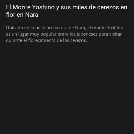
El Monte Yoshino y sus miles de cerezos en
flor en Nara
Ubicado en la bella prefectura de Nara, el monte Yoshino
es un lugar muy popular entre los japoneses para visitar
durante el florecimiento de los cerezos.