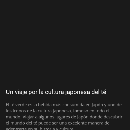
Un viaje por la cultura japonesa del té
El té verde es la bebida más consumida en Japón y uno de
los iconos de la cultura japonesa, famoso en todo el
mundo. Viajar a algunos lugares de Japón donde descubrir
el mundo del té puede ser una excelente manera de
adentrarte en su historia y cultura.