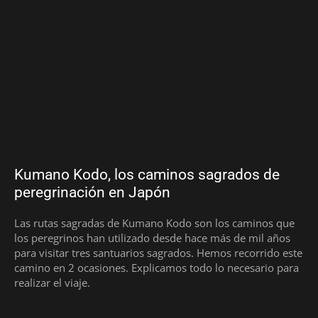
Kumano Kodo, los caminos sagrados de
peregrinación en Japón
Las rutas sagradas de Kumano Kodo son los caminos que
los peregrinos han utilizado desde hace más de mil años
para visitar tres santuarios sagrados. Hemos recorrido este
camino en 2 ocasiones. Explicamos todo lo necesario para
realizar el viaje.