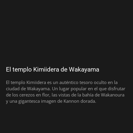
El templo Kimiidera de Wakayama
El templo Kimiidera es un auténtico tesoro oculto en la
ciudad de Wakayama. Un lugar popular en el que disfrutar
de los cerezos en flor, las vistas de la bahía de Wakanoura
y una gigantesca imagen de Kannon dorada.