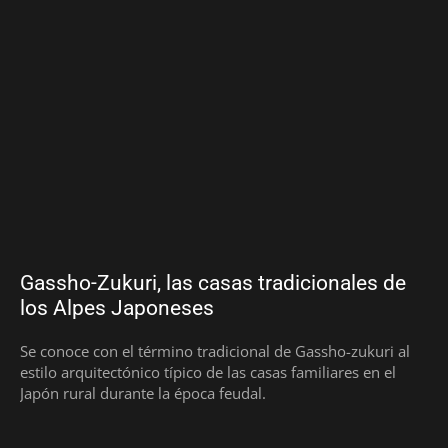
Gassho-Zukuri, las casas tradicionales de
los Alpes Japoneses
Se conoce con el término tradicional de Gassho-zukuri al
estilo arquitectónico típico de las casas familiares en el
Japón rural durante la época feudal.