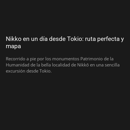
Nikko en un día desde Tokio: ruta perfecta y
mapa
Recorrido a pie por los monumentos Patrimonio de la
Humanidad de la bella localidad de Nikkō en una sencilla
excursión desde Tokio.