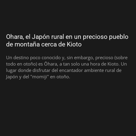
Ohara, el Japón rural en un precioso pueblo
de montaña cerca de Kioto
Un destino poco conocido y, sin embargo, precioso (sobre
todo en otoño) es Ōhara, a tan solo una hora de Kioto. Un
lugar donde disfrutar del encantador ambiente rural de
Japón y del "momiji" en otoño.