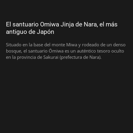
El santuario Omiwa Jinja de Nara, el más
antiguo de Japón
Situado en la base del monte Miwa y rodeado de un denso
bosque, el santuario Ōmiwa es un auténtico tesoro oculto
en la provincia de Sakurai (prefectura de Nara).