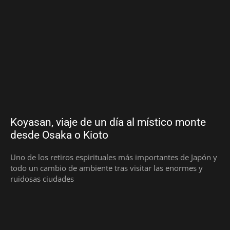
Koyasan, viaje de un día al místico monte
desde Osaka o Kioto
Uno de los retiros espirituales más importantes de Japón y
todo un cambio de ambiente tras visitar las enormes y
ruidosas ciudades