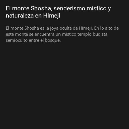
El monte Shosha, senderismo místico y
naturaleza en Himeji
El monte Shosha es la joya oculta de Himeji. En lo alto de
este monte se encuentra un místico templo budista
semioculto entre el bosque.