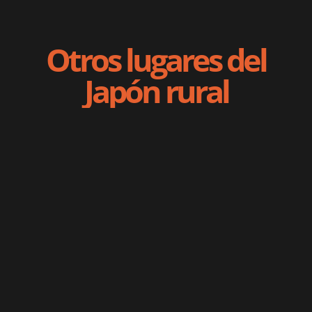
Otros lugares del
Japón rural