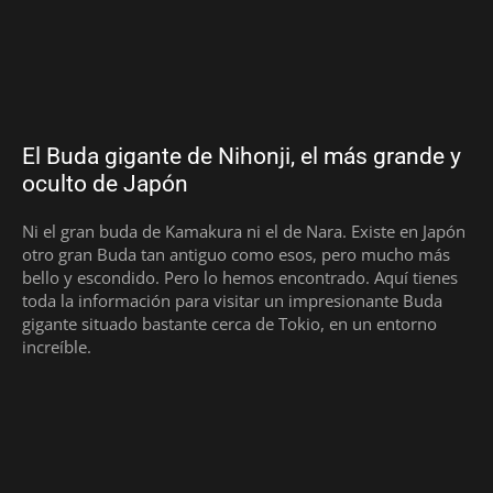
El Buda gigante de Nihonji, el más grande y
oculto de Japón
Ni el gran buda de Kamakura ni el de Nara. Existe en Japón
otro gran Buda tan antiguo como esos, pero mucho más
bello y escondido. Pero lo hemos encontrado. Aquí tienes
toda la información para visitar un impresionante Buda
gigante situado bastante cerca de Tokio, en un entorno
increíble.