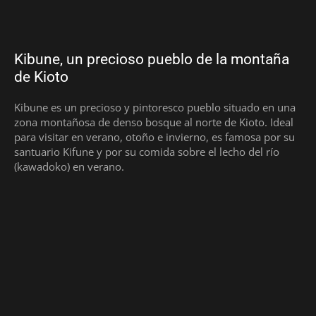
Kibune, un precioso pueblo de la montaña
de Kioto
Kibune es un precioso y pintoresco pueblo situado en una
zona montañosa de denso bosque al norte de Kioto. Ideal
para visitar en verano, otoño e invierno, es famosa por su
santuario Kifune y por su comida sobre el lecho del río
(kawadoko) en verano.