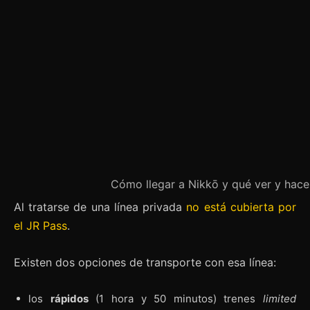
Cómo llegar a Nikkō y qué ver y hacer
Al tratarse de una línea privada
no está cubierta por
el JR Pass
.
Existen dos opciones de transporte con esa línea:
los
rápidos
(1 hora y 50 minutos) trenes
limited