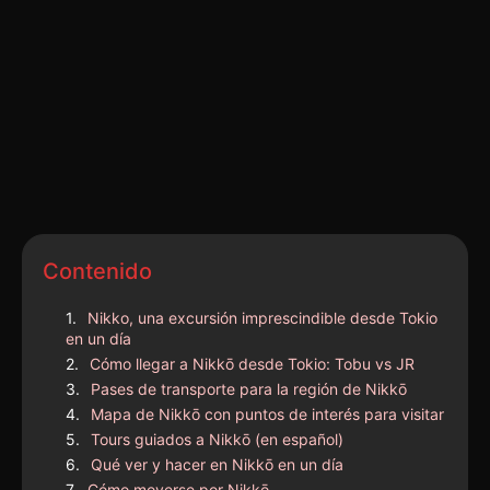
Contenido
Nikko, una excursión imprescindible desde Tokio
en un día
Cómo llegar a Nikkō desde Tokio: Tobu vs JR
Pases de transporte para la región de Nikkō
Mapa de Nikkō con puntos de interés para visitar
Tours guiados a Nikkō (en español)
Qué ver y hacer en Nikkō en un día
Cómo moverse por Nikkō