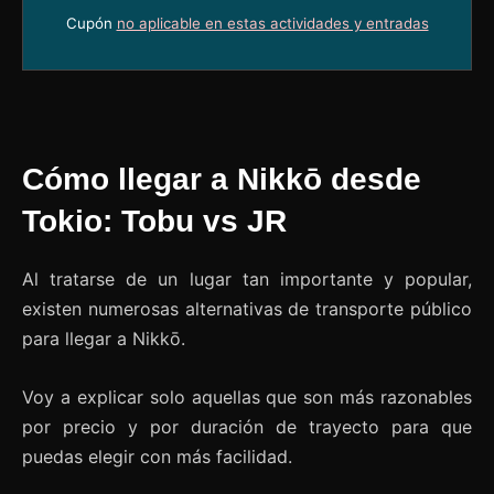
Cupón
no aplicable en estas actividades y entradas
Cómo llegar a Nikkō desde
Tokio: Tobu vs JR
Al tratarse de un lugar tan importante y popular,
existen numerosas alternativas de transporte público
para llegar a Nikkō.
Voy a explicar solo aquellas que son más razonables
por precio y por duración de trayecto para que
puedas elegir con más facilidad.