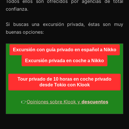
Todos ellos son ofrecidos por agencias de total
confianza.
Si buscas una excursión privada, éstas son muy
buenas opciones:
Excursión con guía privado en español a Nikko
Excursión privada en coche a Nikko
Tour privado de 10 horas en coche privado
desde Tokio con Klook
👉
Opiniones sobre Klook y
descuentos