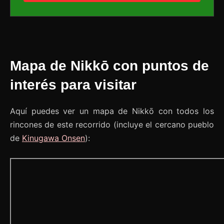
Mapa de Nikkō con puntos de
interés para visitar
Aquí puedes ver un mapa de Nikkō con todos los
rincones de este recorrido (incluye el cercano pueblo
de
Kinugawa Onsen
):