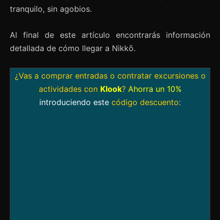
tranquilo, sin agobios.
Al final de este artículo encontrarás información
detallada de cómo llegar a Nikkō.
¿Vas a comprar entradas o contratar excursiones o
actividades con
Klook
?
Ahorra un 10%
introduciendo este
código descuento
: