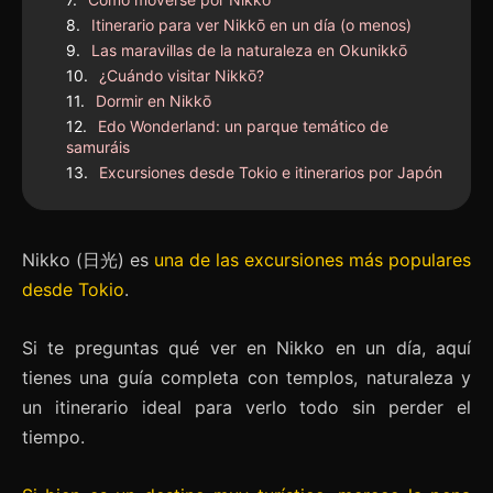
Itinerario para ver Nikkō en un día (o menos)
Las maravillas de la naturaleza en Okunikkō
¿Cuándo visitar Nikkō?
Dormir en Nikkō
Edo Wonderland: un parque temático de
samuráis
Excursiones desde Tokio e itinerarios por Japón
Nikko (日光) es
una de las excursiones más populares
desde Tokio
.
Si te preguntas qué ver en Nikko en un día, aquí
tienes una guía completa con templos, naturaleza y
un itinerario ideal para verlo todo sin perder el
tiempo.