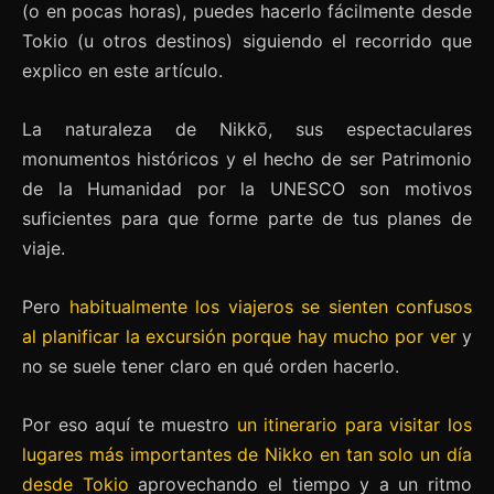
(o en pocas horas), puedes hacerlo fácilmente desde
Tokio (u otros destinos) siguiendo el recorrido que
explico en este artículo.
La naturaleza de Nikkō, sus espectaculares
monumentos históricos y el hecho de ser Patrimonio
de la Humanidad por la UNESCO son motivos
suficientes para que forme parte de tus planes de
viaje.
Pero
habitualmente los viajeros se sienten confusos
al planificar la excursión porque hay mucho por ver
y
no se suele tener claro en qué orden hacerlo.
Por eso aquí te muestro
un itinerario para visitar los
lugares más importantes de Nikko en tan solo un día
desde Tokio
aprovechando el tiempo y a un ritmo