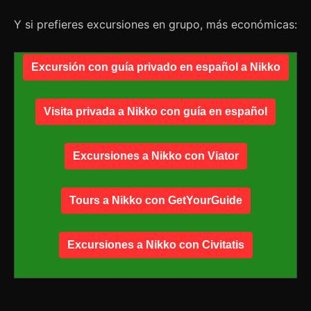
Y si prefieres excursiones en grupo, más económicas:
Excursión con guía privado en español a Nikko
Visita privada a Nikko con guía en español
Excursiones a Nikko con Viator
Tours a Nikko con GetYourGuide
Excursiones a Nikko con Civitatis