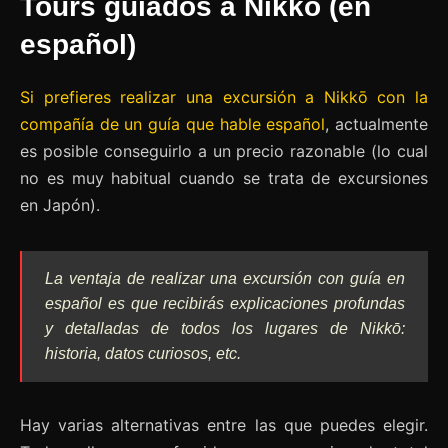
Tours guiados a Nikkō (en
español)
Si prefieres realizar una excursión a Nikkō con la
compañía de un guía que hable español
, actualmente
es posible conseguirlo a un precio razonable (lo cual
no es muy habitual cuando se trata de excursiones
en Japón).
La ventaja de realizar una excursión con guía en
español es que recibirás explicaciones profundas
y detalladas de todos los lugares de Nikkō:
historia, datos curiosos, etc.
Hay varias alternativas entre las que puedes elegir.