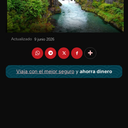
Actualizado
el
9 junio 2026
Viaja con el mejor seguro
y
ahorra dinero