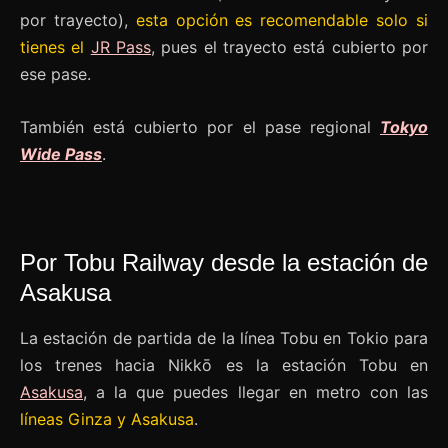
por trayecto),
esta opción es recomendable solo si
tienes el
JR Pass
, pues el trayecto está cubierto por
ese pase.
También está cubierto por el pase regional
Tokyo
Wide Pass
.
Por Tobu Railway desde la estación de
Asakusa
La estación de partida de la línea Tobu en Tokio para
los trenes hacia Nikkō es la estación Tobu en
Asakusa
, a la que puedes llegar en metro con las
líneas Ginza y Asakusa
.