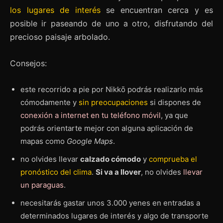
los lugares de interés
se encuentran cerca y es
posible ir paseando de uno a otro, disfrutando del
precioso paisaje arbolado.
Consejos:
este recorrido a pie por Nikkō podrás realizarlo más
cómodamente y
sin preocupaciones
si dispones de
conexión a internet en tu teléfono móvil
, ya que
podrás orientarte mejor con alguna aplicación de
mapas como
Google Maps
.
no olvides llevar
calzado cómodo
y
comprueba el
pronóstico del clima
.
Si va a llover
, no olvides
llevar
un paraguas
.
necesitarás gastar unos 3.000 yenes en entradas a
determinados lugares de interés y algo de transporte