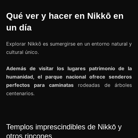
Qué ver y hacer en Nikkō en
un día
Explorar Nikkō es sumergirse en un entorno natural y
cultural único.
Además de visitar los lugares patrimonio de la
humanidad, el parque nacional ofrece senderos
perfectos para caminatas
rodeadas de árboles
centenarios.
Templos imprescindibles de Nikkō y
otros rincones