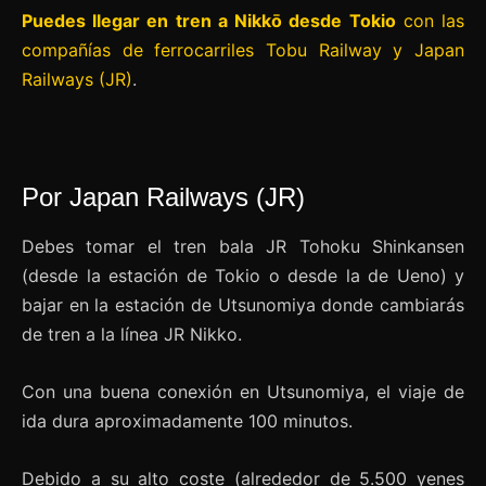
Puedes llegar en tren a Nikkō desde Tokio
con las
compañías de ferrocarriles Tobu Railway y Japan
Railways (JR)
.
Por Japan Railways (JR)
Debes tomar el tren bala JR Tohoku Shinkansen
(desde la estación de Tokio o desde la de Ueno) y
bajar en la estación de Utsunomiya donde cambiarás
de tren a la línea JR Nikko.
Con una buena conexión en Utsunomiya, el viaje de
ida dura aproximadamente 100 minutos.
Debido a su alto coste (alrededor de 5.500 yenes