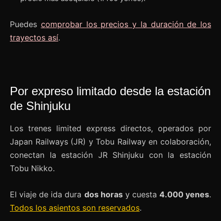
Puedes
comprobar los precios y la duración de los
trayectos así
.
Por expreso limitado desde la estación
de Shinjuku
Los trenes limited express directos, operados por
Japan Railways (JR) y Tobu Railway en colaboración,
conectan la estación JR Shinjuku con la estación
Tobu Nikko.
El viaje de ida dura
dos horas
y cuesta
4.000 yenes
.
Todos los asientos son reservados
.