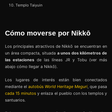
Templo Taiyuin
Cómo moverse por Nikkō
Los principales atractivos de Nikkō se encuentran en
un área compacta, situada
a unos dos kilómetros de
las estaciones
de las líneas JR y Tobu (ver más
abajo cómo llegar a Nikkō).
Los lugares de interés están bien conectados
mediante el
autobús
World Heritage Meguri
, que pasa
cada 15 minutos
y enlaza el pueblo con los templos y
santuarios.