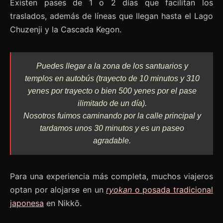
Existen pases de 1 o 2 días que facilitan los
traslados, además de líneas que llegan hasta el Lago
Chuzenji y la Cascada Kegon.
Puedes llegar a la zona de los santuarios y
templos en autobús (trayecto de 10 minutos y 310
yenes por trayecto o bien 500 yenes por el pase
ilimitado de un día).
Nosotros fuimos caminando por la calle principal y
tardamos unos 30 minutos y es un paseo
agradable.
Para una experiencia más completa, muchos viajeros
optan por alojarse en un
ryokan
o posada tradicional
japonesa
en Nikkō.