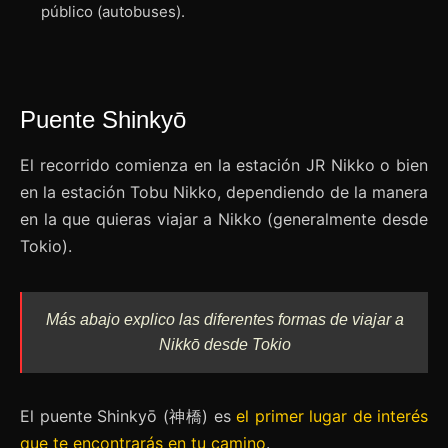
público (autobuses).
Puente Shinkyō
El recorrido comienza en la estación JR Nikko o bien
en la estación Tobu Nikko, dependiendo de la manera
en la que quieras viajar a Nikko (generalmente desde
Tokio).
Más abajo explico las diferentes formas de viajar a
Nikkō desde Tokio
El puente Shinkyō (神橋) es
el primer lugar de interés
que te encontrarás en tu camino
.