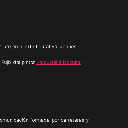
ente en el arte figurativo japonés.
Fuji» del pintor
Katsushika Hokusai
.
comunicación formada por carreteras y