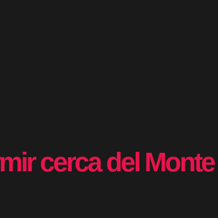
mir cerca del Monte 