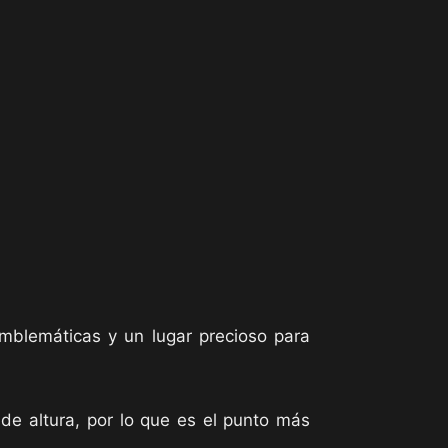
blemáticas y un lugar precioso para
e altura, por lo que es el punto más