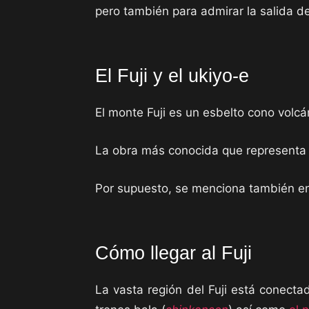
pero también para admirar la salida d
El Fuji y el ukiyo-e
El monte Fuji es un esbelto cono volcá
La obra más conocida que representa
Por supuesto, se menciona también en 
Cómo llegar al Fuji
La vasta región del Fuji está conect