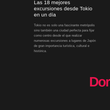
Las 18 mejores
excursiones desde Tokio
en un día
Tokio no es solo una fascinante metrópolis
sino también una ciudad perfecta para fijar
como centro desde el que realizar
numerosas excursiones a lugares de Japón
de gran importancia turística, cultural e
histórica.
Dor