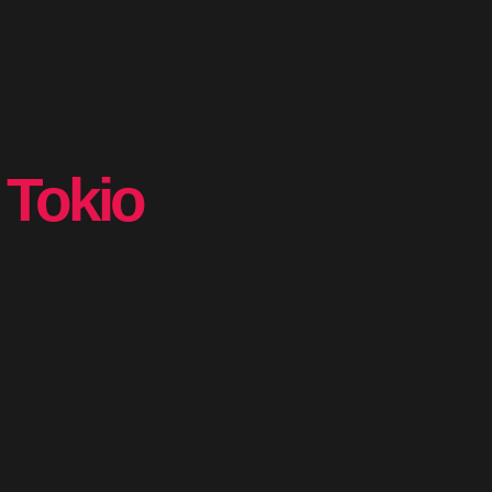
 Tokio