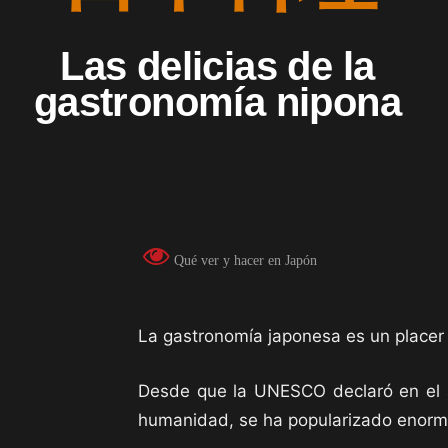
Las delicias de la
gastronomía nipona
Qué ver y hacer en Japón
La gastronomía japonesa es un placer 
Desde que la UNESCO declaró en el
humanidad, se ha popularizado enor