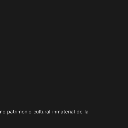
mo patrimonio cultural inmaterial de la