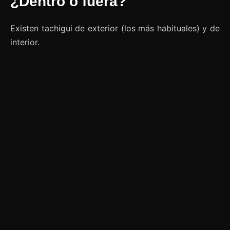
¿Dentro o fuera?
Existen tachigui de exterior (los más habituales) y de
interior.