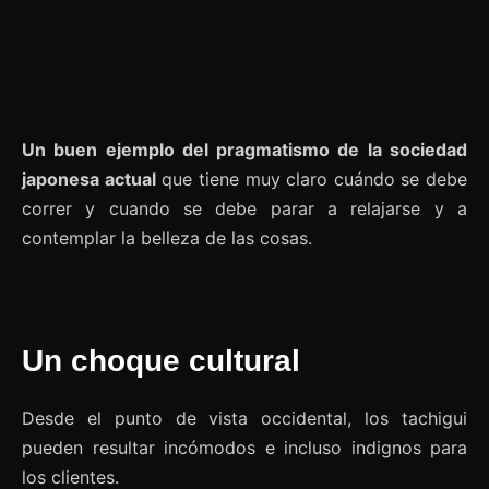
Un buen ejemplo del pragmatismo de la sociedad
japonesa actual
que tiene muy claro cuándo se debe
correr y cuando se debe parar a relajarse y a
contemplar la belleza de las cosas.
Un choque cultural
Desde el punto de vista occidental, los tachigui
pueden resultar incómodos e incluso indignos para
los clientes.