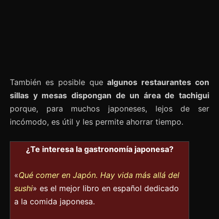
También es posible que
algunos restaurantes con
sillas y mesas dispongan de un área de tachigui
porque, para muchos japoneses, lejos de ser
incómodo, es útil y les permite ahorrar tiempo.
¿Te interesa la gastronomía japonesa?
«
Qué comer en Japón. Hay vida más allá del
sushi
» es el mejor libro en español dedicado
a la comida japonesa.