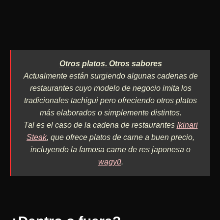
Otros platos. Otros sabores
Actualmente están surgiendo algunas cadenas de
restaurantes cuyo modelo de negocio imita los
tradicionales tachigui pero ofreciendo otros platos
más elaborados o simplemente distintos.
Tal es el caso de la cadena de restaurantes
Ikinari
Steak
, que ofrece platos de carne a buen precio,
incluyendo la famosa carne de res japonesa o
wagyū
.