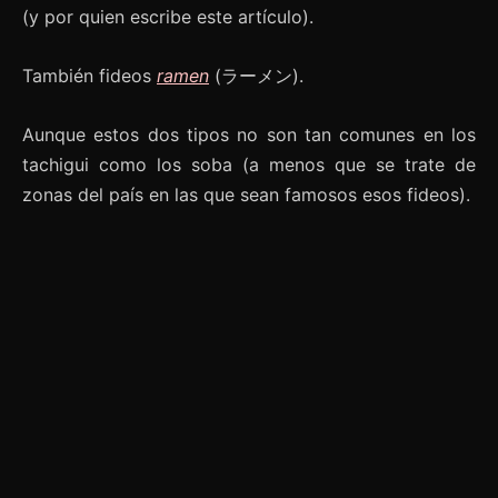
(y por quien escribe este artículo).
También fideos
ramen
(ラーメン).
Aunque estos dos tipos no son tan comunes en los
tachigui como los soba (a menos que se trate de
zonas del país en las que sean famosos esos fideos).