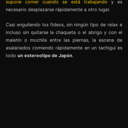
supone comer cuando se está trabajando
y es
necesario desplazarse rápidamente a otro lugar.
Casi engullendo los fideos, sin ningún tipo de relax e
incluso sin quitarse la chaqueta o el abrigo y con el
maletín o mochila entre las piernas, la escena de
asalariados comiendo rápidamente en un tachigui es
todo
un estereotipo de Japón
.