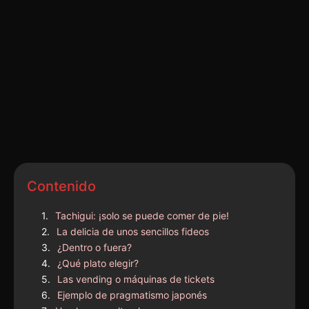
Contenido
Tachigui: ¡solo se puede comer de pie!
La delicia de unos sencillos fideos
¿Dentro o fuera?
¿Qué plato elegir?
Las vending o máquinas de tickets
Ejemplo de pragmatismo japonés