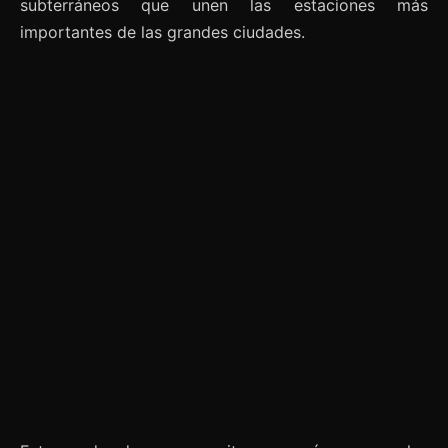
subterráneos que unen las estaciones más
importantes de las grandes ciudades.