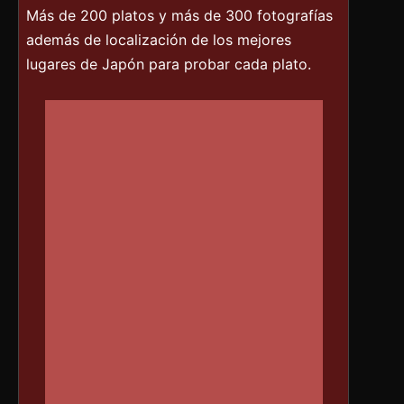
Más de 200 platos y más de 300 fotografías
además de localización de los mejores
lugares de Japón para probar cada plato.