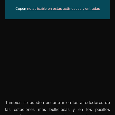
Cupón
no aplicable en estas actividades y entradas
También se pueden encontrar en los alrededores de
las estaciones más bulliciosas y en los pasillos