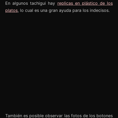
En algunos tachigui hay
replicas en plástico de los
platos
, lo cual es una gran ayuda para los indecisos.
También es posible observar las fotos de los botones