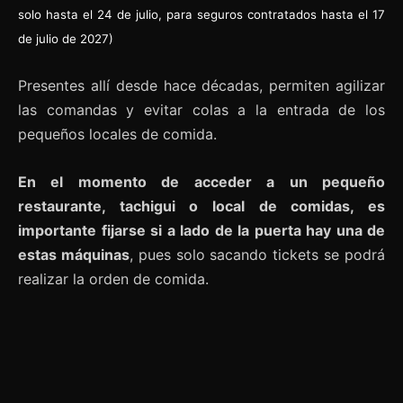
solo hasta el 24 de julio, para seguros contratados hasta el 17
de julio de 2027)
Presentes allí desde hace décadas, permiten agilizar
las comandas y evitar colas a la entrada de los
pequeños locales de comida.
En el momento de acceder a un pequeño
restaurante, tachigui o local de comidas, es
importante fijarse si a lado de la puerta hay una de
estas máquinas
, pues solo sacando tickets se podrá
realizar la orden de comida.