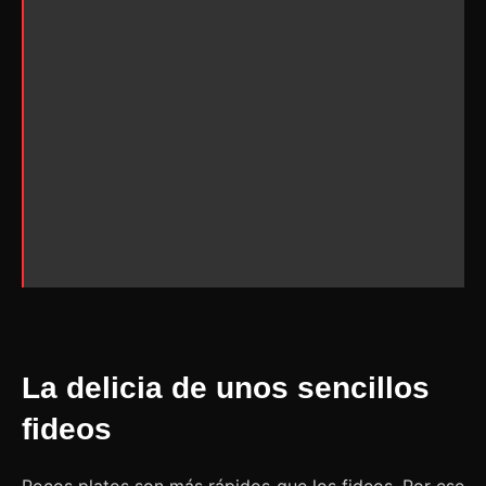
La delicia de unos sencillos
fideos