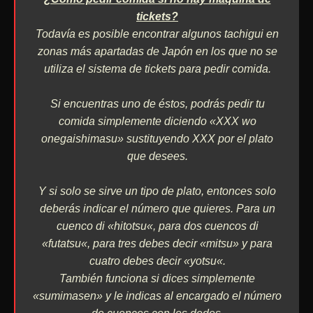
tickets?
Todavía es posible encontrar algunos tachigui en
zonas más apartadas de Japón en los que no se
utiliza el sistema de tickets para pedir comida.
Si encuentras uno de éstos, podrás pedir tu
comida simplemente diciendo «XXX wo
onegaishimasu» sustituyendo XXX por el plato
que desees.
Y si solo se sirve un tipo de plato, entonces solo
deberás indicar el número que quieres. Para un
cuenco di «
hitotsu
«, para dos cuencos di
«
futatsu
«, para tres debes decir «
mitsu
» y para
cuatro debes decir «
yotsu
«.
También funciona si dices simplemente
«
sumimasen
» y le indicas al encargado el número