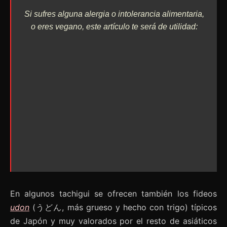
Si sufres alguna alergia o intolerancia alimentaria,
o eres vegano, este artículo te será de utilidad:
En algunos tachigui se ofrecen también los fideos
udon
(うどん, más grueso y hecho con trigo) típicos
de Japón y muy valorados por el resto de asiáticos