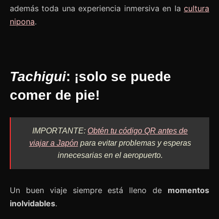
además toda una experiencia inmersiva en la
cultura
nipona
.
Tachigui
: ¡solo se puede
comer de pie!
IMPORTANTE:
Obtén tu código QR antes de
viajar a Japón
para evitar problemas y esperas
innecesarias en el aeropuerto.
Un buen viaje siempre está lleno de
momentos
inolvidables
.