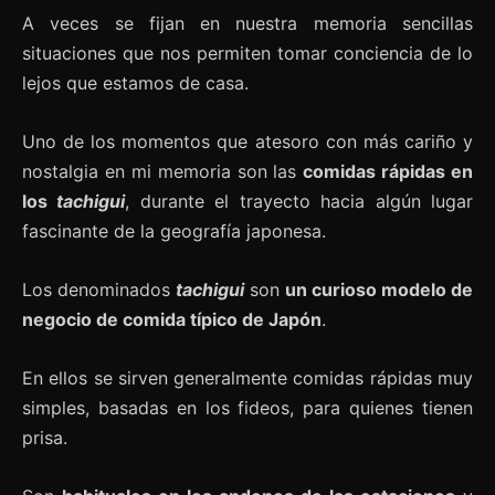
A veces se fijan en nuestra memoria sencillas
situaciones que nos permiten tomar conciencia de lo
lejos que estamos de casa.
Uno de los momentos que atesoro con más cariño y
nostalgia en mi memoria son las
comidas rápidas en
los
tachigui
, durante el trayecto hacia algún lugar
fascinante de la geografía japonesa.
Los denominados
tachigui
son
un curioso modelo de
negocio de comida típico de Japón
.
En ellos se sirven generalmente comidas rápidas muy
simples, basadas en los fideos, para quienes tienen
prisa.