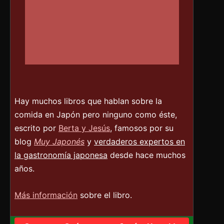
Hay muchos libros que hablan sobre la
comida en Japón pero ninguno como éste,
escrito por
Berta y Jesús
, famosos por su
blog
Muy Japonés
y
verdaderos expertos en
la gastronomía japonesa
desde hace muchos
años.
Más información
sobre el libro.