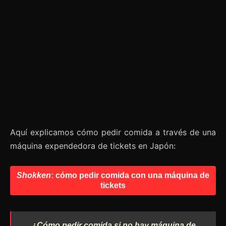
Aquí explicamos cómo pedir comida a través de una
máquina expendedora de tickets en Japón:
Shokken
: cómo pedir comida con una máquina de
tickets
¿Cómo pedir comida si no hay máquina de