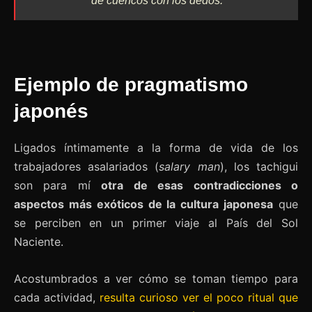
de cuencos con los dedos.
Ejemplo de pragmatismo
japonés
Ligados íntimamente a la forma de vida de los
trabajadores asalariados (
salary man
), los tachigui
son para mí
otra de esas contradicciones o
aspectos más exóticos de la cultura japonesa
que
se perciben en un primer viaje al País del Sol
Naciente.
Acostumbrados a ver cómo se toman tiempo para
cada actividad,
resulta curioso ver el poco ritual que