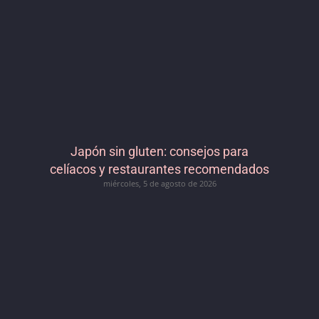
Japón sin gluten: consejos para
celíacos y restaurantes recomendados
miércoles, 5 de agosto de 2026