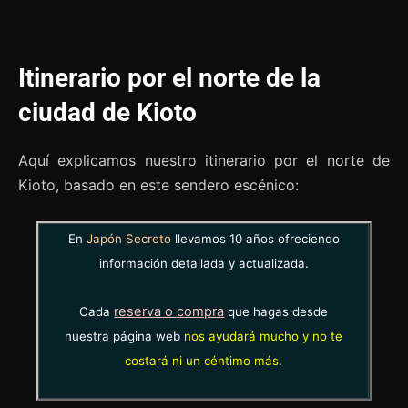
Itinerario por el norte de la
ciudad de Kioto
Aquí explicamos nuestro itinerario por el norte de
Kioto, basado en este sendero escénico:
En
Japón Secreto
llevamos 10 años ofreciendo
información detallada y actualizada.
reserva o compra
Cada
que hagas desde
nuestra página web
nos ayudará mucho y no te
costará ni un céntimo más
.