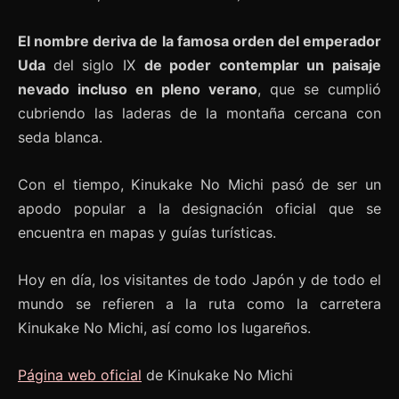
El nombre deriva de la famosa orden del emperador
Uda
del siglo IX
de poder contemplar un paisaje
nevado incluso en pleno verano
, que se cumplió
cubriendo las laderas de la montaña cercana con
seda blanca.
Con el tiempo, Kinukake No Michi pasó de ser un
apodo popular a la designación oficial que se
encuentra en mapas y guías turísticas.
Hoy en día, los visitantes de todo Japón y de todo el
mundo se refieren a la ruta como la carretera
Kinukake No Michi, así como los lugareños.
Página web oficial
de Kinukake No Michi