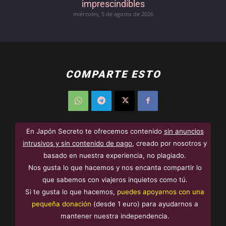
imprescindibles
miércoles, 5 de agosto de 2026
COMPARTE ESTO
En Japón Secreto te ofrecemos contenido
sin anuncios
intrusivos y sin contenido de pago
, creado por nosotros y
basado en nuestra experiencia, no plagiado.
Nos gusta lo que hacemos y nos encanta compartir lo
que sabemos con viajeros inquietos como tú.
Si te gusta lo que hacemos,
puedes apoyarnos con una
pequeña donación
(desde 1 euro) para ayudarnos a
mantener nuestra independencia.