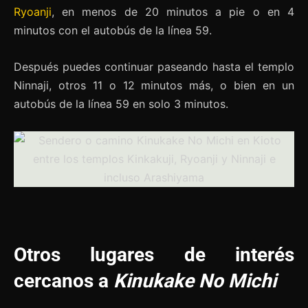
Ryoanji
, en menos de 20 minutos a pie o en 4
minutos con el autobús de la línea 59.
Después puedes continuar paseando hasta el templo
Ninnaji, otros 11 o 12 minutos más, o bien en un
autobús de la línea 59 en solo 3 minutos.
Otros lugares de interés
cercanos a
Kinukake No Michi