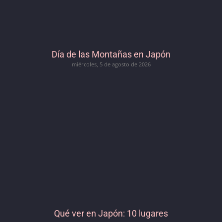
Día de las Montañas en Japón
miércoles, 5 de agosto de 2026
Qué ver en Japón: 10 lugares