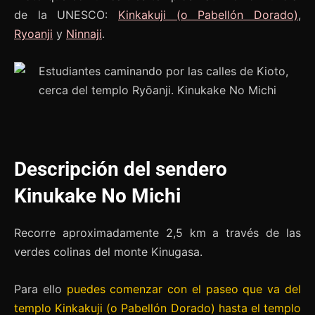
de la UNESCO:
Kinkakuji (o Pabellón Dorado)
,
Ryoanji
y
Ninnaji
.
Descripción del sendero
Kinukake No Michi
Recorre aproximadamente 2,5 km a través de las
verdes colinas del monte Kinugasa.
Para ello
puedes comenzar con el paseo que va del
templo Kinkakuji (o Pabellón Dorado) hasta el templo