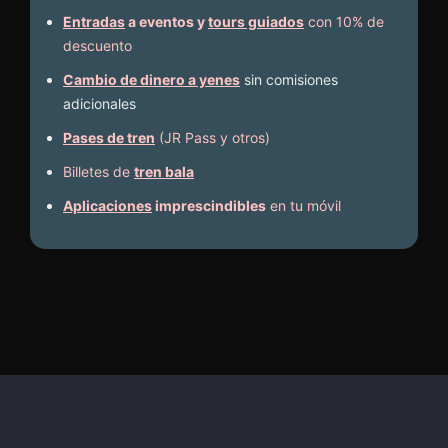
Entradas
a eventos y
tours guiados
con 10% de
descuento
Cambio de dinero a yenes
sin comisiones
adicionales
Pases de tren
(JR Pass y otros)
Billetes de
tren bala
Aplicaciones
imprescindibles
en tu móvil