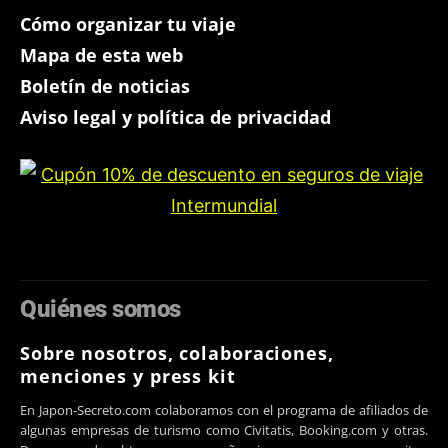
Cómo organizar tu viaje
Mapa de esta web
Boletín de noticias
Aviso legal y política de privacidad
Quiénes somos
Sobre nosotros, colaboraciones,
menciones y press kit
En Japon-Secreto.com colaboramos con el programa de afiliados de
algunas empresas de turismo como Civitatis, Booking.com y otras.