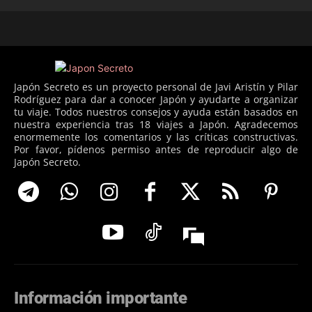
Japón Secreto es un proyecto personal de Javi Aristín y Pilar
Rodríguez para dar a conocer Japón y ayudarte a organizar
tu viaje. Todos nuestros consejos y ayuda están basados en
nuestra experiencia tras 18 viajes a Japón. Agradecemos
enormemente los comentarios y las críticas constructivas.
Por favor, pídenos permiso antes de reproducir algo de
Japón Secreto.
Información importante