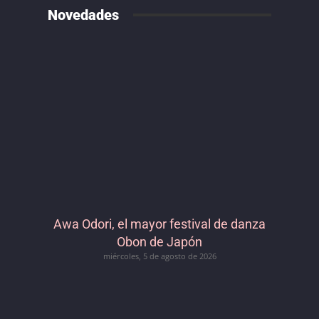
Novedades
Awa Odori, el mayor festival de danza
Obon de Japón
miércoles, 5 de agosto de 2026