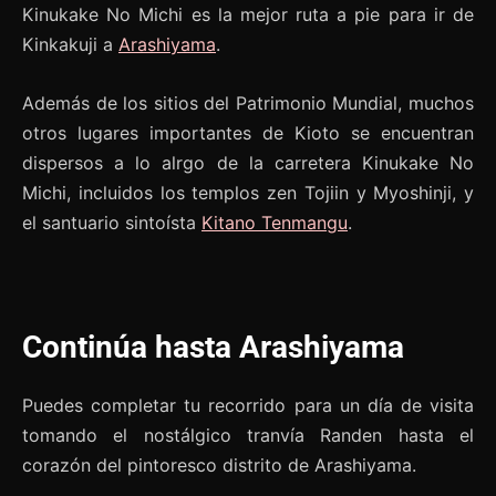
Kinukake No Michi es la mejor ruta a pie para ir de
Kinkakuji a
Arashiyama
.
Además de los sitios del Patrimonio Mundial, muchos
otros lugares importantes de Kioto se encuentran
dispersos a lo alrgo de la carretera Kinukake No
Michi, incluidos los templos zen Tojiin y Myoshinji, y
el santuario sintoísta
Kitano Tenmangu
.
Continúa hasta Arashiyama
Puedes completar tu recorrido para un día de visita
tomando el nostálgico tranvía Randen hasta el
corazón del pintoresco distrito de Arashiyama.