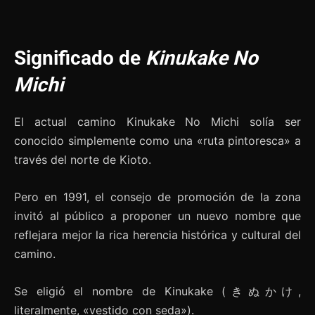
Significado de
Kinukake No
Michi
El actual camino Kinukake No Michi solía ser
conocido simplemente como una «ruta pintoresca» a
través del norte de Kioto.
Pero en 1991, el consejo de promoción de la zona
invitó al público a proponer un nuevo nombre que
reflejara mejor la rica herencia histórica y cultural del
camino.
Se eligió el nombre de Kinukake (きぬかけ,
literalmente, «vestido con seda»).