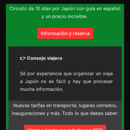
Circuito de 10 días por Japón con guía en español
y un precio increíble.
Información y reserva
👉 Consejo viajero
Sé por experiencia que organizar un viaje
a Japón no es fácil y hay que procesar
mucha información.
Nuevas tarifas en transporte, lugares cerrados,
inauguraciones y más. Todo lo que debes saber: