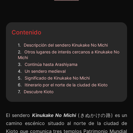
Contenido
Descripción del sendero Kinukake No Michi
Otros lugares de interés cercanos a Kinukake No
Michi
Continúa hasta Arashiyama
Un sendero medieval
Significado de Kinukake No Michi
Itinerario por el norte de la ciudad de Kioto
Descubre Kioto
El sendero
Kinukake No Michi
(きぬかけの路) es un
camino escénico situado al norte de la ciudad de
Kioto que comunica tres templos Patrimonio Mundial