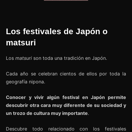
Los festivales de Japón o
matsuri
Los
matsuri
son toda una tradición en Japón.
Cada año se celebran cientos de ellos por toda la
geografía nipona.
Conocer y vivir algún festival en Japón permite
descubrir otra cara muy diferente de su sociedad y
un trozo de cultura muy importante
.
Descubre todo relacionado con los festivales