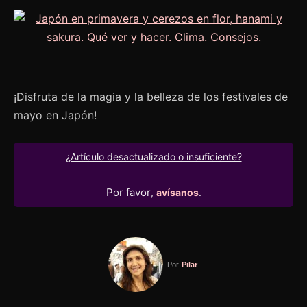
¡Disfruta de la magia y la belleza de los festivales de
mayo en Japón!
¿Artículo desactualizado o insuficiente?
Por favor
,
avísanos
.
Por
Pilar