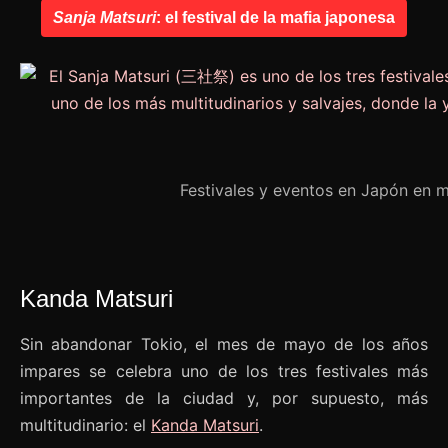
Sanja Matsuri
: el festival de la mafia japonesa
Festivales y eventos en Japón en m
Kanda Matsuri
Sin abandonar Tokio, el mes de mayo de los años
impares se celebra uno de los tres festivales más
importantes de la ciudad y, por supuesto, más
multitudinario: el
Kanda Matsuri
.