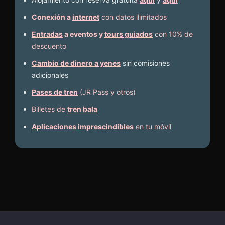
Conexión a
internet
con datos ilimitados
Entradas
a eventos y
tours guiados
con 10% de
descuento
Cambio de dinero a yenes
sin comisiones
adicionales
Pases de tren
(JR Pass y otros)
Billetes de
tren bala
Aplicaciones
imprescindibles
en tu móvil