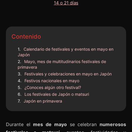
Contenido
Calendario de festivales y eventos en mayo en
Japón
Mayo, mes de multitudinarios festivales de
primavera
Festivales y celebraciones en mayo en Japón
Festivos nacionales en mayo
¿Conoces algún otro festival?
Los festivales de Japón o matsuri
Japón en primavera
Durante el
mes de mayo
se celebran
numerosos