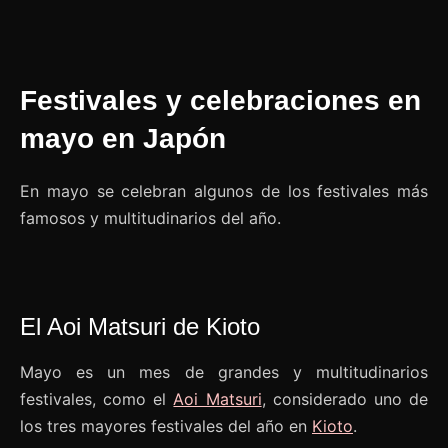
Festivales y celebraciones en
mayo en Japón
En mayo se celebran algunos de los festivales más
famosos y multitudinarios del año.
El Aoi Matsuri de Kioto
Mayo es un mes de grandes y multitudinarios
festivales, como el
Aoi Matsuri
, considerado uno de
los tres mayores festivales del año en
Kioto
.