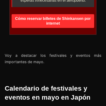
esperas innecesarias en el aeropuerto.
Cómo reservar billetes de Shinkansen por
internet
Voy a destacar los festivales y eventos más
importantes de mayo.
Calendario de festivales y
eventos en mayo en Japón