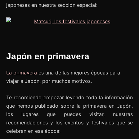
japoneses en nuestra sección especial:
Japón en primavera
La primavera
es una de las mejores épocas para
viajar a Japón, por muchos motivos.
Te recomiendo empezar leyendo toda la información
que hemos publicado sobre la primavera en Japón,
los lugares que puedes visitar, nuestras
recomendaciones y los eventos y festivales que se
celebran en esa época: