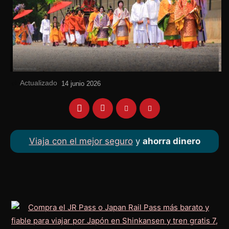
Actualizado
el
14 junio 2026
Viaja con el mejor seguro
y
ahorra dinero