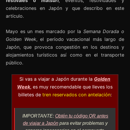
festivales o
matsuri
, eventos, festividades y
celebraciones en Japón y que describo en este
artículo.
Mayo es un mes marcado por la
Semana Dorada o
Golden Week
, el período vacacional más largo de
Japón, que provoca congestión en los destinos y
alojamientos turísticos así como en el transporte
público.
Si vas a viajar a Japón durante la
Golden
Week
, es muy recomendable que lleves los
billetes de
tren reservados con antelación
:
IMPORTANTE:
Obtén tu código QR antes
de viajar a Japón
para evitar problemas y