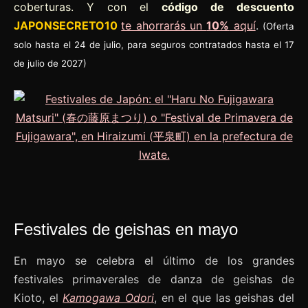
coberturas. Y con el
código de descuento
JAPONSECRETO10
te ahorrarás un
10%
aquí
.
(Oferta
solo hasta el 24 de julio, para seguros contratados hasta el 17
de julio de 2027)
Festivales de geishas en mayo
En mayo se celebra el último de los grandes
festivales primaverales de danza de geishas de
Kioto, el
Kamogawa Odori
, en el que las geishas del