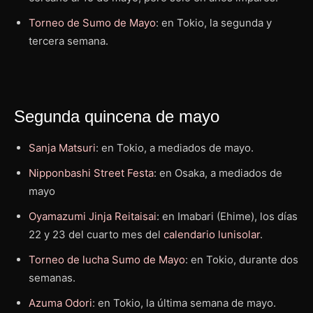
Torneo de Sumo de Mayo
: en Tokio, la segunda y
tercera semana.
Segunda quincena de mayo
Sanja Matsuri
: en Tokio, a mediados de mayo.
Nipponbashi Street Festa
: en Osaka, a mediados de
mayo
Oyamazumi Jinja Reitaisai
: en Imabari (Ehime), los días
22 y 23 del cuarto mes del
calendario lunisolar
.
Torneo de lucha Sumo de Mayo
: en Tokio, durante dos
semanas.
Azuma Odori
: en Tokio, la última semana de mayo.