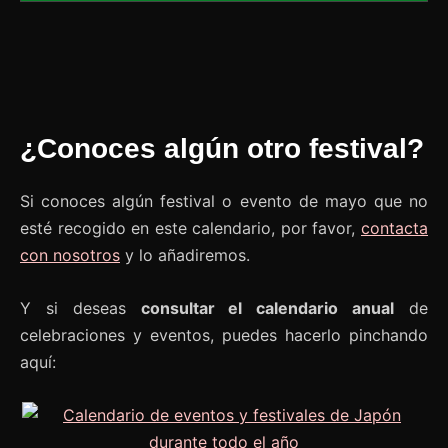
¿Conoces algún otro festival?
Si conoces algún festival o evento de mayo que no
esté recogido en este calendario, por favor,
contacta
con nosotros
y lo añadiremos.
Y si deseas
consultar el calendario anual
de
celebraciones y eventos, puedes hacerlo pinchando
aquí: