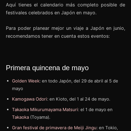
Aquí tienes el calendario más completo posible de
festivales celebrados en Japón en mayo.
Para poder planear mejor un viaje a Japón en junio,
recomendamos tener en cuenta estos eventos:
Primera quincena de mayo
Golden Week
: en todo Japón, del 29 de abril al 5 de
mayo
Kamogawa Odori
: en Kioto, del 1 al 24 de mayo.
Takaoka Mikurumayama Matsuri
: el 1 de mayo en
Takaoka
(Toyama).
Gran festival de primavera de Meiji Jingu
: en Tokio,