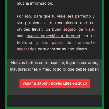
mucha información.
Por eso, para que tu viaje sea perfecto y
sin problemas, te recomiendo que no
olvides llevar: un
buen seguro de viaje
,
una
buena conexión a internet
en tu
teléfono y los
pases de transporte
necesarios
para ahorrar mucho dinero.
Nuevas tarifas en transporte, lugares cerrados,
inauguraciones y más. Todo lo que debes saber:
Viajar a Japón: novedades en 2026