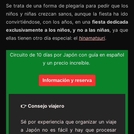
Se trata de una forma de plegaria para pedir que los
niños y niñas crezcan sanos, aunque la fiesta ha ido
convirtiéndose, con los años, en una
fiesta dedicada
exclusivamente a los niños, y no a las niñas
, ya que
ellas tienen otro día especial: el
hinamatsuri
.
Circuito de 10 días por Japón con guía en español
y un precio increíble.
Información y reserva
👉 Consejo viajero
Sé por experiencia que organizar un viaje
a Japón no es fácil y hay que procesar