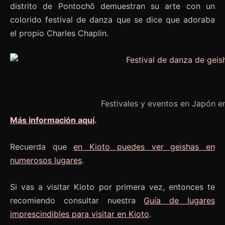
distrito de Pontochō demuestran su arte con un
colorido festival de danza que se dice que adoraba
el propio Charles Chaplin.
Festivales y eventos en Japón
Más información aquí
.
Recuerda que
en Kioto puedes ver geishas en
numerosos lugares
.
Si vas a visitar Kioto por primera vez, entonces te
recomiendo consultar nuestra
Guía de lugares
imprescindibles para visitar en Kioto
.