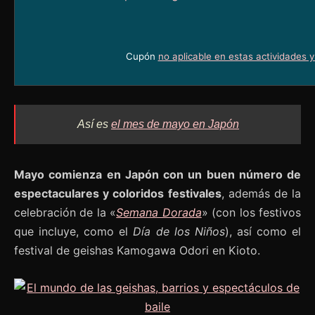
Cupón
no aplicable en estas actividades 
Así es
el mes de mayo en Japón
Mayo comienza en Japón con un buen número de
espectaculares y coloridos festivales
, además de la
celebración de la «
Semana Dorada
» (con los festivos
que incluye, como el
Día de los Niños
), así como el
festival de geishas Kamogawa Odori en Kioto.