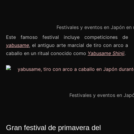
Festivales y eventos en Japón en 
Este famoso festival incluye competiciones de
yabusame
, el antiguo arte marcial de tiro con arco a
caballo en un ritual conocido como
Yabusame Shinji
.
Festivales y eventos en Ja
Gran festival de primavera del