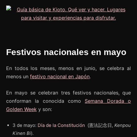
Festivos nacionales en mayo
En todos los meses, menos en junio, se celebra al
menos un
festivo nacional en Japón
.
En mayo se celebran tres festivos nacionales, que
conforman la conocida como
Semana Dorada o
Golden Week
y son:
3 de mayo:
Día de la Constitución
(憲法記念日,
Kenpou
Kinen Bi
).