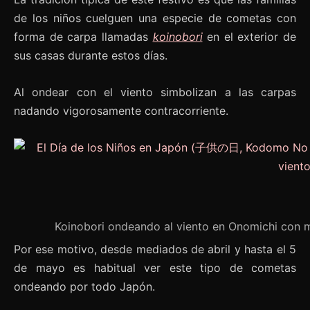
de los niños cuelguen una especie de cometas con
forma de carpa llamadas
koinobori
en el exterior de
sus casas durante estos días.
Al ondear con el viento simbolizan a las carpas
nadando vigorosamente contracorriente.
Koinobori ondeando al viento en Onomichi con m
Por ese motivo, desde mediados de abril y hasta el 5
de mayo es habitual ver este tipo de cometas
ondeando por todo Japón.