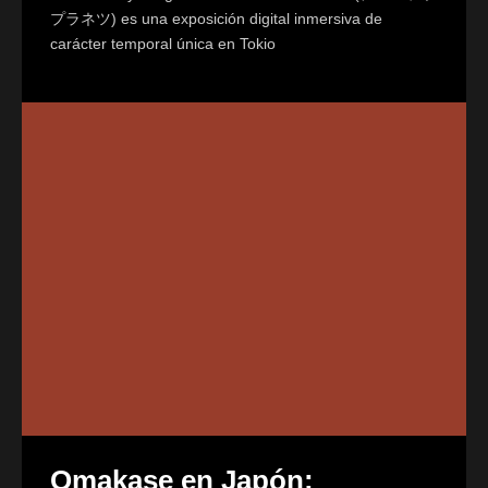
プラネツ) es una exposición digital inmersiva de
carácter temporal única en Tokio
Omakase en Japón: