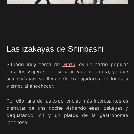
Las izakayas de Shinbashi
Situado muy cerca de
Ginza
, es un barrio popular
para los viajeros por su gran vida nocturna, ya que
sus
izakayas
se llenan de trabajadores de lunes a
viernes al anochecer.
Por ello, una de las experiencias más interesantes es
disfrutar de una noche visitando esas izakayas y
degustando mil y un platos de la gastronomía
japonesa: