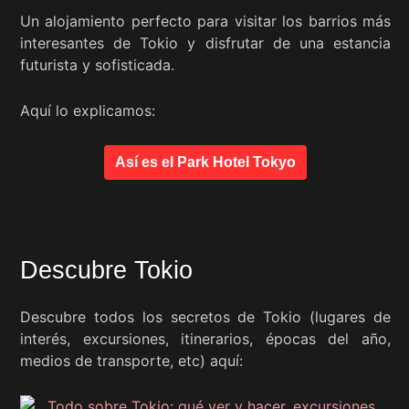
Un alojamiento perfecto para visitar los barrios más
interesantes de Tokio y disfrutar de una estancia
futurista y sofisticada.
Aquí lo explicamos:
Así es el Park Hotel Tokyo
Descubre Tokio
Descubre todos los secretos de Tokio (lugares de
interés, excursiones, itinerarios, épocas del año,
medios de transporte, etc) aquí: