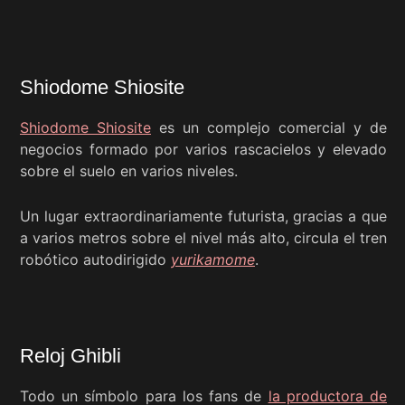
Shiodome Shiosite
Shiodome Shiosite
es un complejo comercial y de
negocios formado por varios rascacielos y elevado
sobre el suelo en varios niveles.
Un lugar extraordinariamente futurista, gracias a que
a varios metros sobre el nivel más alto, circula el tren
robótico autodirigido
yurikamome
.
Reloj Ghibli
Todo un símbolo para los fans de
la productora de