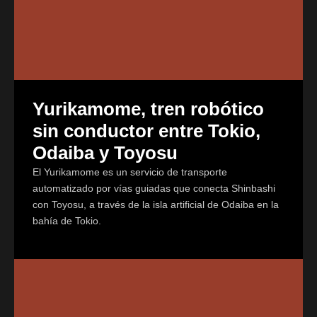
Yurikamome, tren robótico
sin conductor entre Tokio,
Odaiba y Toyosu
El Yurikamome es un servicio de transporte
automatizado por vías guiadas que conecta Shinbashi
con Toyosu, a través de la isla artificial de Odaiba en la
bahía de Tokio.