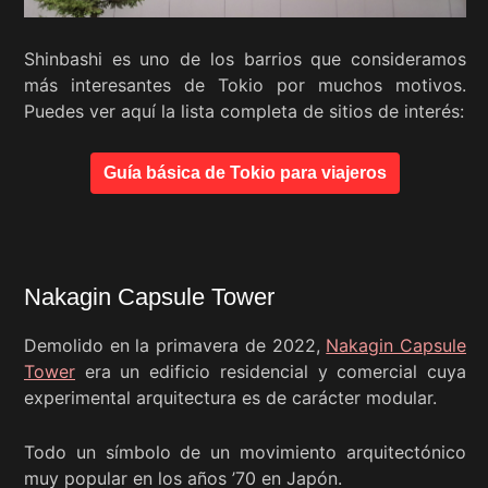
Shinbashi es uno de los barrios que consideramos
más interesantes de Tokio por muchos motivos.
Puedes ver aquí la lista completa de sitios de interés:
Guía básica de Tokio para viajeros
Nakagin Capsule Tower
Demolido en la primavera de 2022,
Nakagin Capsule
Tower
era un edificio residencial y comercial cuya
experimental arquitectura es de carácter modular.
Todo un símbolo de un movimiento arquitectónico
muy popular en los años ’70 en Japón.