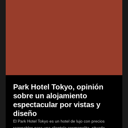
Park Hotel Tokyo, opinión
sobre un alojamiento
espectacular por vistas y
diseño
El Park Hotel Tokyo es un hotel de lujo con precios
razonables para una clientela cosmopolita, situado