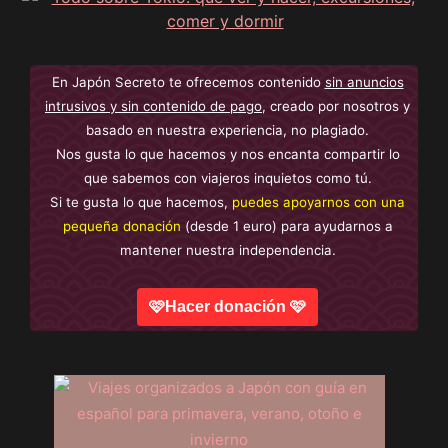
En Japón Secreto te ofrecemos contenido
sin anuncios
intrusivos y sin contenido de pago
, creado por nosotros y
basado en nuestra experiencia, no plagiado.
Nos gusta lo que hacemos y nos encanta compartir lo
que sabemos con viajeros inquietos como tú.
Si te gusta lo que hacemos,
puedes apoyarnos con una
pequeña donación
(desde 1 euro) para ayudarnos a
mantener nuestra independencia.
🩷Hacer donación 🩷