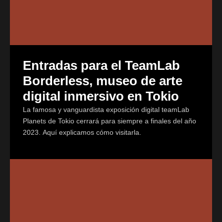
Entradas para el TeamLab
Borderless, museo de arte
digital inmersivo en Tokio
La famosa y vanguardista exposición digital teamLab
Planets de Tokio cerrará para siempre a finales del año
2023. Aquí explicamos cómo visitarla.