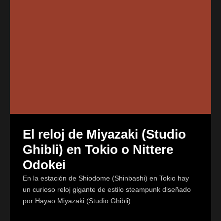
El reloj de Miyazaki (Studio
Ghibli) en Tokio o Nittere
Odokei
En la estación de Shiodome (Shinbashi) en Tokio hay
un curioso reloj gigante de estilo steampunk diseñado
por Hayao Miyazaki (Studio Ghibli)