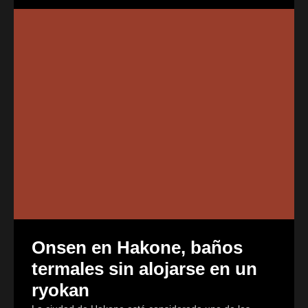
Onsen en Hakone, baños
termales sin alojarse en un
ryokan