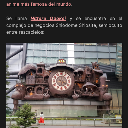
anime más famosa del mundo
.
Se llama
Nittere Odokei
y se encuentra en el
complejo de negocios Shiodome Shiosite, semioculto
entre rascacielos: