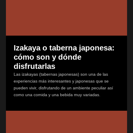
Izakaya o taberna japonesa:
cómo son y dónde
disfrutarlas
Las izakayas (tabernas japonesas) son una de las
experiencias más interesantes y japonesas que se
pueden vivir, disfrutando de un ambiente peculiar así
como una comida y una bebida muy variadas.