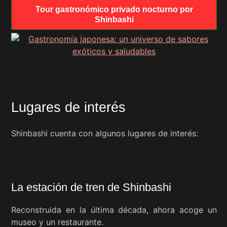
Tour gastronómico privado nocturno por
Shinbashi
Lugares de interés
Shinbashi cuenta con algunos lugares de interés:
La estación de tren de Shinbashi
Reconstruida en la última década, ahora acoge un
museo y un restaurante.