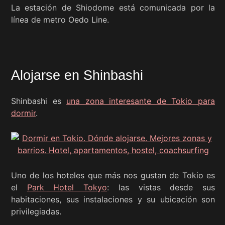
La estación de Shiodome está comunicada por la
línea de metro Oedo Line.
Alojarse en Shinbashi
Shinbashi es
una zona interesante de Tokio para
dormir
.
Uno de los hoteles que más nos gustan de Tokio es
el
Park Hotel Tokyo
: las vistas desde sus
habitaciones, sus instalaciones y su ubicación son
privilegiadas.