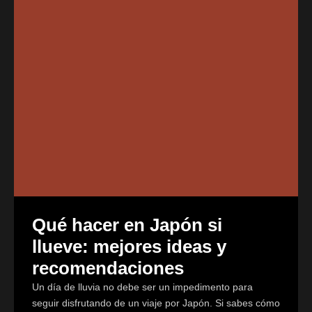
Qué hacer en Japón si
llueve: mejores ideas y
recomendaciones
Un día de lluvia no debe ser un impedimento para
seguir disfrutando de un viaje por Japón. Si sabes cómo