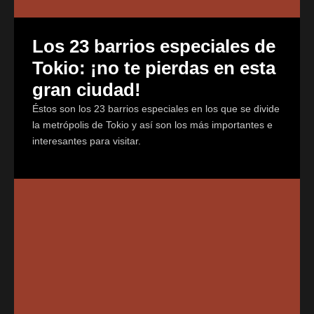
Los 23 barrios especiales de
Tokio: ¡no te pierdas en esta
gran ciudad!
Éstos son los 23 barrios especiales en los que se divide
la metrópolis de Tokio y así son los más importantes e
interesantes para visitar.