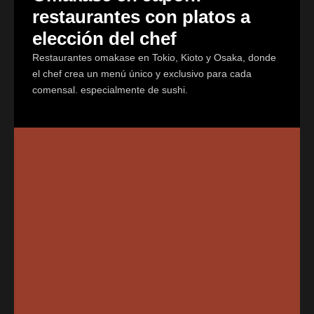
restaurantes con platos a
elección del chef
Restaurantes omakase en Tokio, Kioto y Osaka, donde
el chef crea un menú único y exclusivo para cada
comensal. especialmente de sushi.