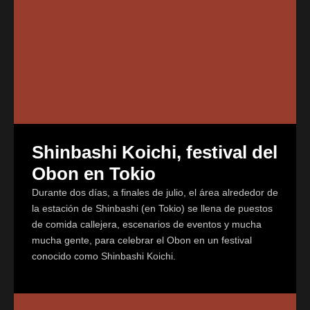
Shinbashi Koichi, festival del
Obon en Tokio
Durante dos días, a finales de julio, el área alrededor de
la estación de Shinbashi (en Tokio) se llena de puestos
de comida callejera, escenarios de eventos y mucha
mucha gente, para celebrar el Obon en un festival
conocido como Shinbashi Koichi.