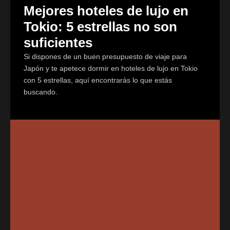
Mejores hoteles de lujo en
Tokio: 5 estrellas no son
suficientes
Si dispones de un buen presupuesto de viaje para
Japón y te apetece dormir en hoteles de lujo en Tokio
con 5 estrellas, aquí encontrarás lo que estás
buscando.