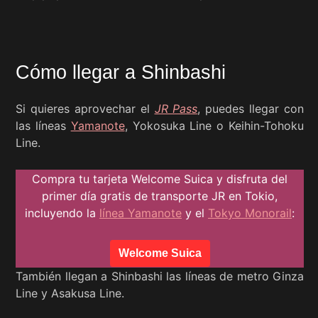
Cómo llegar a Shinbashi
Si quieres aprovechar el
JR Pass
, puedes llegar con
las líneas
Yamanote
, Yokosuka Line o Keihin-Tohoku
Line.
Compra tu tarjeta Welcome Suica y disfruta del
primer día gratis de transporte JR en Tokio,
incluyendo la
línea Yamanote
y el
Tokyo Monorail
:
Welcome Suica
También llegan a Shinbashi las líneas de metro Ginza
Line y Asakusa Line.