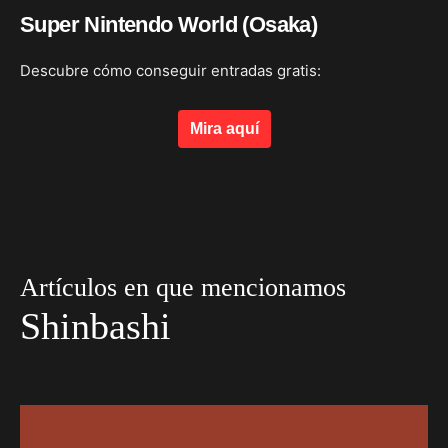
Super Nintendo World (Osaka)
Descubre cómo conseguir entradas gratis:
Mira aquí
Artículos en que mencionamos
Shinbashi