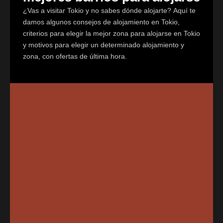
¿Vas a visitar Tokio y no sabes dónde alojarte? Aquí te
damos algunos consejos de alojamiento en Tokio,
criterios para elegir la mejor zona para alojarse en Tokio
y motivos para elegir un determinado alojamiento y
zona, con ofertas de última hora.