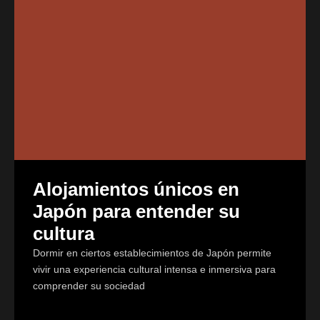
Alojamientos únicos en
Japón para entender su
cultura
Dormir en ciertos establecimientos de Japón permite
vivir una experiencia cultural intensa e inmersiva para
comprender su sociedad