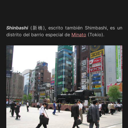
Shinbashi
(新橋), escrito también Shimbashi, es un
distrito del barrio especial de
Minato
(Tokio).