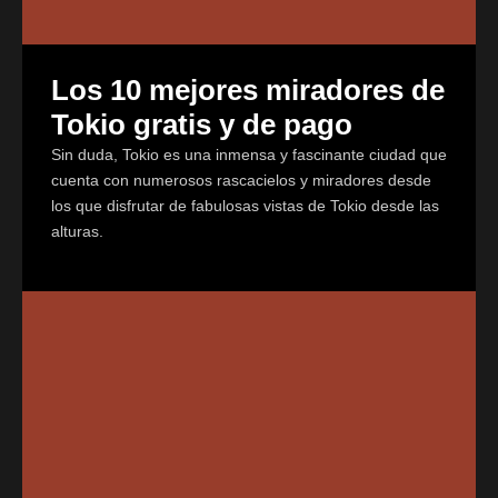
Los 10 mejores miradores de
Tokio gratis y de pago
Sin duda, Tokio es una inmensa y fascinante ciudad que
cuenta con numerosos rascacielos y miradores desde
los que disfrutar de fabulosas vistas de Tokio desde las
alturas.