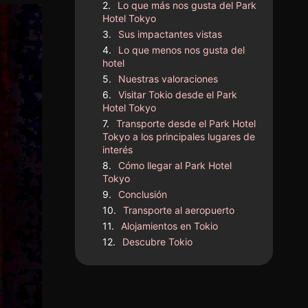
Lo que más nos gusta del Park
Hotel Tokyo
Sus impactantes vistas
Lo que menos nos gusta del
hotel
Nuestras valoraciones
Visitar Tokio desde el Park
Hotel Tokyo
Transporte desde el Park Hotel
Tokyo a los principales lugares de
interés
Cómo llegar al Park Hotel
Tokyo
Conclusión
Transporte al aeropuerto
Alojamientos en Tokio
Descubre Tokio