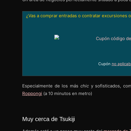
¿Vas a comprar entradas o contratar excursiones o
Cupón
no aplicab
Especialmente de los más
chic
y sofisticados, co
Roppongi
(a 10 minutos en metro)
Muy cerca de Tsukiji