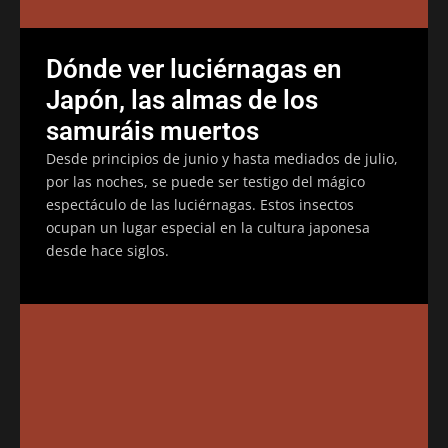
Dónde ver luciérnagas en
Japón, las almas de los
samuráis muertos
Desde principios de junio y hasta mediados de julio,
por las noches, se puede ser testigo del mágico
espectáculo de las luciérnagas. Estos insectos
ocupan un lugar especial en la cultura japonesa
desde hace siglos.