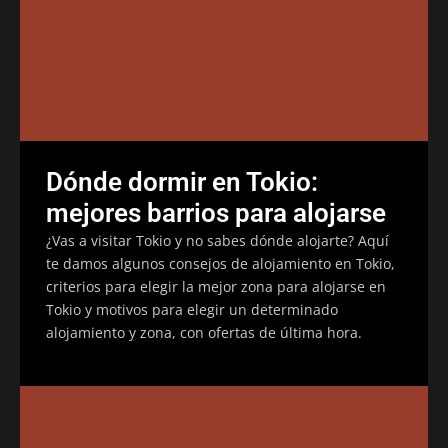
Dónde dormir en Tokio:
mejores barrios para alojarse
¿Vas a visitar Tokio y no sabes dónde alojarte? Aquí
te damos algunos consejos de alojamiento en Tokio,
criterios para elegir la mejor zona para alojarse en
Tokio y motivos para elegir un determinado
alojamiento y zona, con ofertas de última hora.