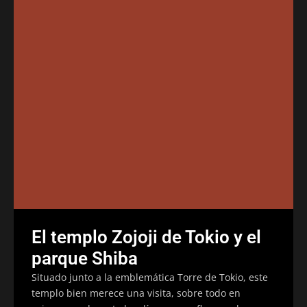
El templo Zojoji de Tokio y el
parque Shiba
Situado junto a la emblemática Torre de Tokio, este
templo bien merece una visita, sobre todo en