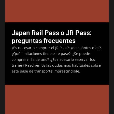
Japan Rail Pass o JR Pass:
preguntas frecuentes
¿Es necesario comprar el JR Pass?; ¿de cuántos días?.
¿Qué limitaciones tiene este pase?, ¿Se puede
comprar más de uno? ,¿Es necesario reservar los
trenes? Resolvemos las dudas más habituales sobre
este pase de transporte imprescindible.