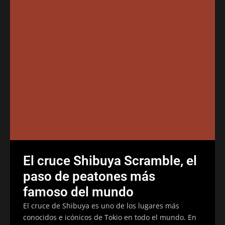
El cruce Shibuya Scramble, el
paso de peatones más
famoso del mundo
El cruce de Shibuya es uno de los lugares más
conocidos e icónicos de Tokio en todo el mundo. En