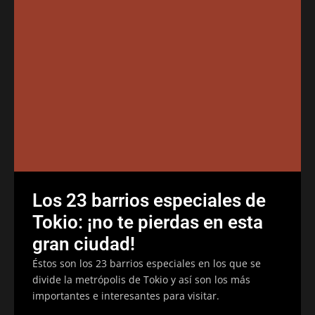
Los 23 barrios especiales de
Tokio: ¡no te pierdas en esta
gran ciudad!
Éstos son los 23 barrios especiales en los que se
divide la metrópolis de Tokio y así son los más
importantes e interesantes para visitar.