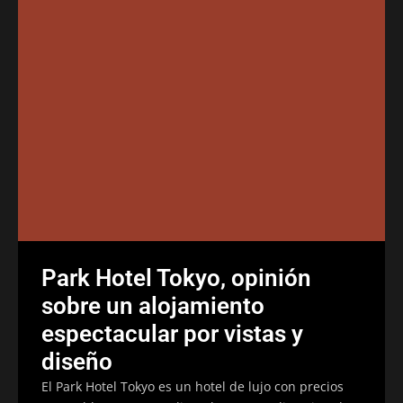
Park Hotel Tokyo, opinión
sobre un alojamiento
espectacular por vistas y
diseño
El Park Hotel Tokyo es un hotel de lujo con precios