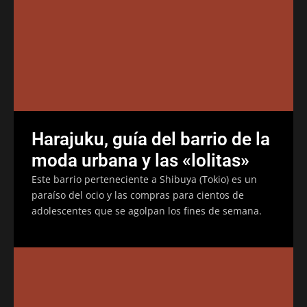
Harajuku, guía del barrio de la
moda urbana y las «lolitas»
Este barrio perteneciente a Shibuya (Tokio) es un
paraíso del ocio y las compras para cientos de
adolescentes que se agolpan los fines de semana.