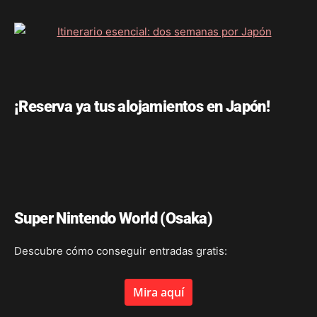
¡Reserva ya tus alojamientos en Japón!
Super Nintendo World (Osaka)
Descubre cómo conseguir entradas gratis:
Mira aquí