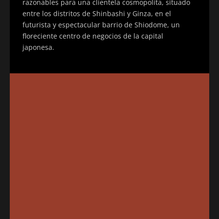
razonables para una clientela cosmopolita, situado
entre los distritos de Shinbashi y Ginza, en el
futurista y espectacular barrio de Shiodome, un
floreciente centro de negocios de la capital
japonesa.