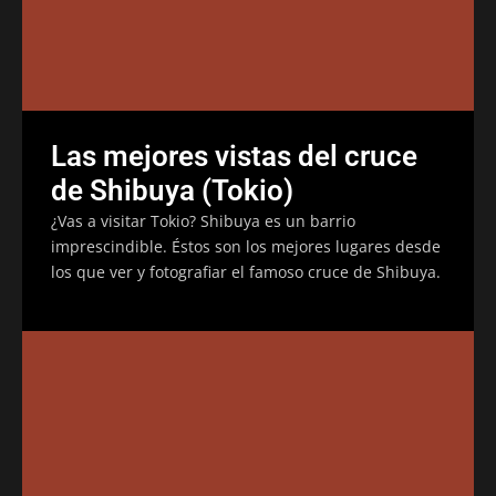
Las mejores vistas del cruce
de Shibuya (Tokio)
¿Vas a visitar Tokio? Shibuya es un barrio
imprescindible. Éstos son los mejores lugares desde
los que ver y fotografiar el famoso cruce de Shibuya.