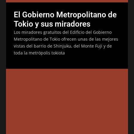
El Gobierno Metropolitano de
Tokio y sus miradores
Los miradores gratuitos del Edificio del Gobierno
Metropolitano de Tokio ofrecen unas de las mejores
vistas del barrio de Shinjuku, del Monte Fuji y de
toda la metrópolis tokiota