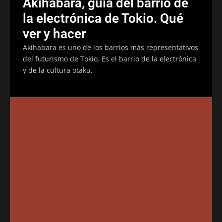
Akihabara, guía del barrio de
la electrónica de Tokio. Qué
ver y hacer
Akihabara es uno de los barrios más representativos
del futurismo de Tokio. Es el barrio de la electrónica
y de la cultura otaku.