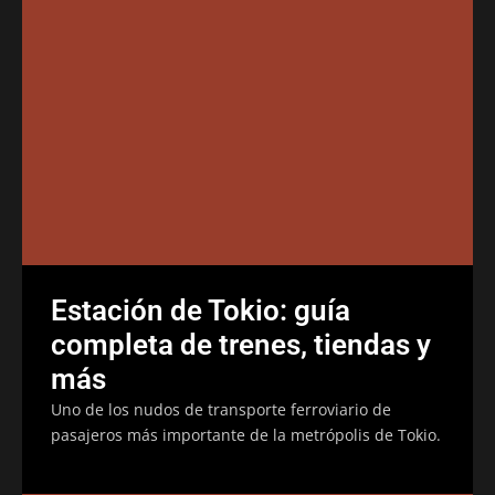
Estación de Tokio: guía
completa de trenes, tiendas y
más
Uno de los nudos de transporte ferroviario de
pasajeros más importante de la metrópolis de Tokio.