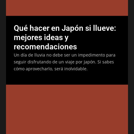
Qué hacer en Japón si llueve:
mejores ideas y
recomendaciones
Un día de lluvia no debe ser un impedimento para
seguir disfrutando de un viaje por Japón. Si sabes
cómo aprovecharlo, será inolvidable.