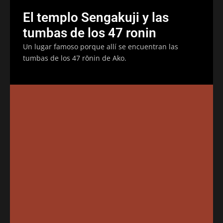
El templo Sengakuji y las
tumbas de los 47 ronin
Un lugar famoso porque allí se encuentran las
tumbas de los 47 rōnin de Ako.