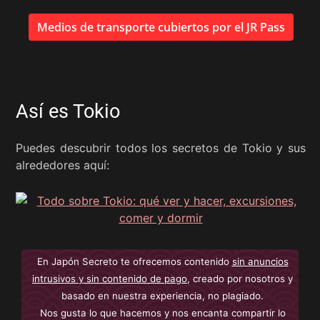
Medios de transporte cubiertos por el JR Pass
Así es Tokio
Puedes descubrir todos los secretos de Tokio y sus
alrededores aquí:
En Japón Secreto te ofrecemos contenido
sin anuncios
intrusivos y sin contenido de pago
, creado por nosotros y
basado en nuestra experiencia, no plagiado.
Nos gusta lo que hacemos y nos encanta compartir lo