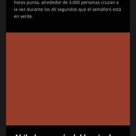
horas punta, alrededor de 3.000 personas cruzan a
la vez durante los 45 segundos que el semáforo está
en verde.