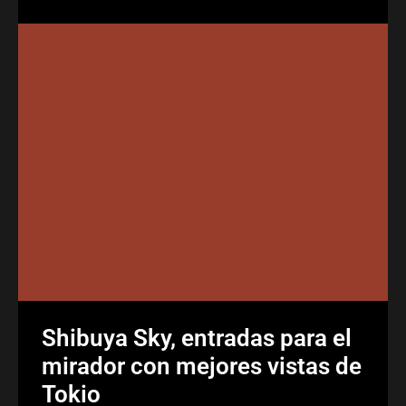
Shibuya Sky, entradas para el
mirador con mejores vistas de
Tokio