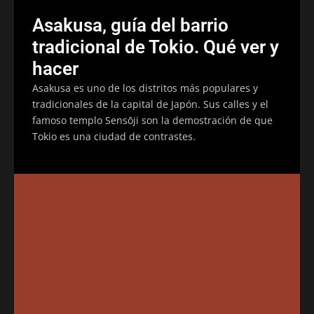
Asakusa, guía del barrio
tradicional de Tokio. Qué ver y
hacer
Asakusa es uno de los distritos más populares y
tradicionales de la capital de Japón. Sus calles y el
famoso templo Sensōji son la demostración de que
Tokio es una ciudad de contrastes.