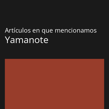
Artículos en que mencionamos
Yamanote