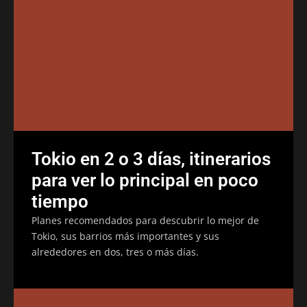
Tokio en 2 o 3 días, itinerarios
para ver lo principal en poco
tiempo
Planes recomendados para descubrir lo mejor de
Tokio, sus barrios más importantes y sus
alrededores en dos, tres o más días.