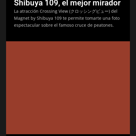
Shibuya 109, el mejor mirador
La atracción Crossing View (クロッシングビュー) del
Magnet by Shibuya 109 te permite tomarte una foto
espectacular sobre el famoso cruce de peatones.