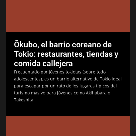
Ōkubo, el barrio coreano de
Tokio: restaurantes, tiendas y
comida callejera
Frecuentado por jóvenes tokiotas (sobre todo
adolescentes), es un barrio alternativo de Tokio ideal
para escapar por un rato de los lugares típicos del
turismo masivo para jóvenes como Akihabara o
Takeshita.