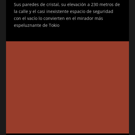
Sus paredes de cristal, su elevación a 230 metros de
la calle y el casi inexistente espacio de seguridad
con el vacío lo convierten en el mirador más
espeluznante de Tokio