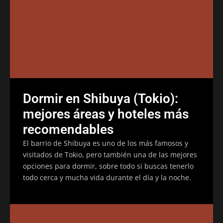
Dormir en Shibuya (Tokio):
mejores áreas y hoteles más
recomendables
El barrio de Shibuya es uno de los más famosos y
visitados de Tokio, pero también una de las mejores
opciones para dormir, sobre todo si buscas tenerlo
todo cerca y mucha vida durante el día y la noche.