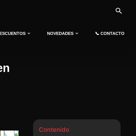
DESCUENTOS
NOVEDADES
📞 CONTACTO
en
Contenido