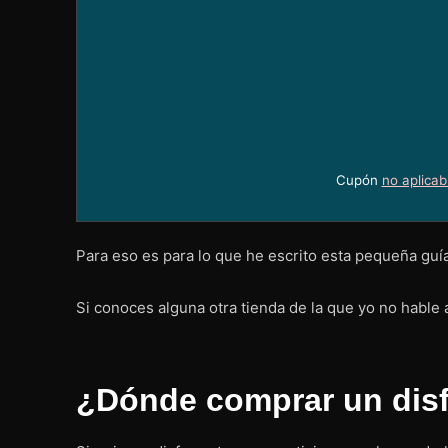
Cupón
no aplicab
Para eso es para lo que he escrito esta pequeña guía
Si conoces alguna otra tienda de la que yo no hable 
¿Dónde comprar un disf