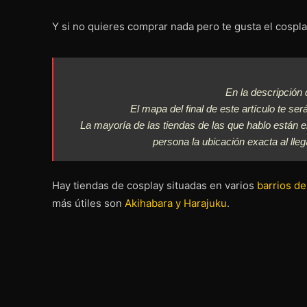
Y si no quieres comprar nada pero te gusta el cospla
En la descripción 
El mapa del final de este artículo te ser
La mayoría de las tiendas de las que hablo están 
persona la ubicación exacta al llega
Hay tiendas de cosplay situadas en varios
barrios de
más útiles son
Akihabara y Harajuku
.