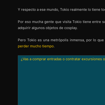
Y respecto a ese mundo, Tokio realmente lo tiene to
Por eso mucha gente que visita Tokio tiene entre 
adquirir algunos objetos de cosplay.
Pero Tokio es una metrópolis inmensa, por lo qu
perder mucho tiempo
.
¿Vas a comprar entradas o contratar excursiones o