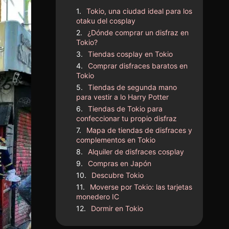
Tokio, una ciudad ideal para los
otaku del cosplay
¿Dónde comprar un disfraz en
Tokio?
Tiendas cosplay en Tokio
Comprar disfraces baratos en
Tokio
Tiendas de segunda mano
para vestir a lo Harry Potter
Tiendas de Tokio para
confeccionar tu propio disfraz
Mapa de tiendas de disfraces y
complementos en Tokio
Alquiler de disfraces cosplay
Compras en Japón
Descubre Tokio
Moverse por Tokio: las tarjetas
monedero IC
Dormir en Tokio