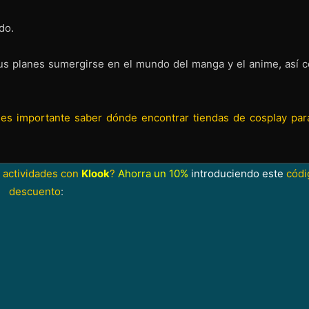
do.
sus planes sumergirse en el mundo del manga y el anime, así 
e
es importante saber dónde encontrar tiendas de cosplay par
 actividades con
Klook
?
Ahorra un 10%
introduciendo este
códi
descuento
: