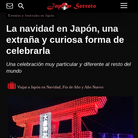
Eventos y festivales en Japón
La navidad en Japón, una
extraña y curiosa forma de
celebrarla
Una celebración muy particular y diferente al resto del
mundo
Viajar a Japón en Navidad, Fin de Año y Año Nuevo