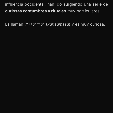
influencia occidental, han ido surgiendo una serie de
curiosas costumbres y rituales
muy particulares.
La llaman クリスマス (
kurisumasu
) y es muy curiosa.