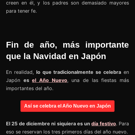
creen en él, y los padres son demasiado mayores
para tener fe.
Fin de año, más importante
que la Navidad en Japón
En realidad,
lo que tradicionalmente se celebra
en
Japón
es
el Año Nuevo
, una de las fiestas más
importantes del año.
Así se celebra el Año Nuevo en Japón
El 25 de diciembre ni siquiera es un
día festivo
. Para
eso se reservan los tres primeros días del año nuevo.