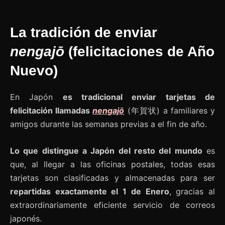
La tradición de enviar
nengajō
(felicitaciones de Año
Nuevo)
En Japón
es tradicional enviar tarjetas de
felicitación llamadas
nengajō
(年賀状) a familiares y
amigos durante las semanas previas a el fin de año.
Lo que distingue a Japón del resto del mundo
es
que, al llegar a las oficinas postales, todas esas
tarjetas son clasificadas y almacenadas para ser
repartidas exactamente el 1 de Enero
, gracias al
extraordinariamente eficiente servicio de correos
japonés.