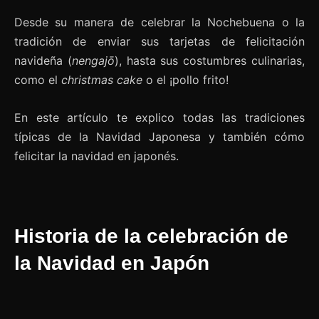
Desde su manera de celebrar la Nochebuena o la
tradición de enviar sus tarjetas de felicitación
navideña (
nengajō
), hasta sus costumbres culinarias,
como el
christmas cake
o el ¡pollo frito!
En este artículo te explico todas las tradiciones
típicas de la Navidad Japonesa y también cómo
felicitar la navidad en japonés.
Historia de la celebración de
la Navidad en Japón