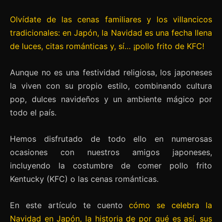
Olvídate de las cenas familiares y los villancicos
tradicionales: en Japón, la Navidad es una fecha llena
de luces, citas románticas y, sí… ¡pollo frito de KFC!
Aunque no es una festividad religiosa, los japoneses
la viven con su propio estilo, combinando cultura
pop, dulces navideños y un ambiente mágico por
todo el país.
Hemos disfrutado de todo ello en numerosas
ocasiones con nuestros amigos japoneses,
incluyendo la costumbre de comer pollo frito
Kentucky (KFC) o las cenas románticas.
En este artículo te cuento
cómo se celebra la
Navidad en Japón, la historia de por qué es así, sus