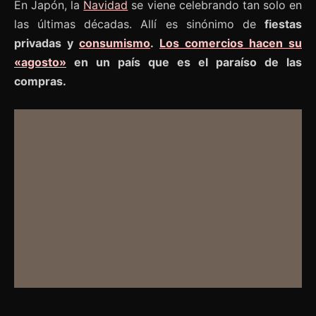
En Japón, la
Navidad
se viene celebrando tan solo en
las últimas décadas. Allí es sinónimo de
fiestas
privadas y
consumismo
.
Los comercios hacen su
«agosto»
en un país que es el paraíso de las
compras.