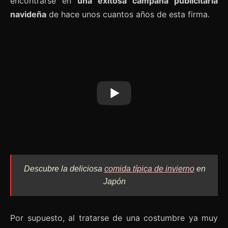
encontrarse en
una exitosa campaña publicitaria
navideña
de hace unos cuantos años de esta firma.
Descubre la deliciosa
comida típica de invierno
en
Japón
Por supuesto, al tratarse de una costumbre ya muy