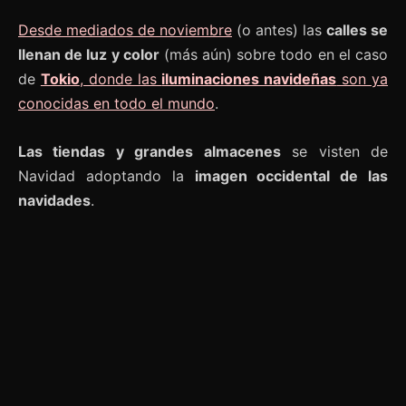
Desde mediados de noviembre
(o antes) las
calles se
llenan de luz y color
(más aún) sobre todo en el caso
de
Tokio
, donde las
iluminaciones navideñas
son ya
conocidas en todo el mundo
.
Las tiendas y grandes almacenes
se visten de
Navidad adoptando la
imagen occidental de las
navidades
.