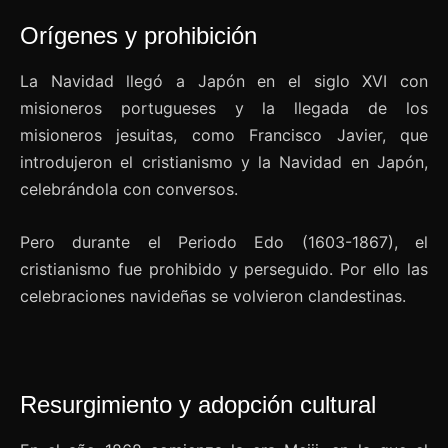
Orígenes y prohibición
La Navidad llegó a Japón en el siglo XVI con
misioneros portugueses y la llegada de los
misioneros jesuitas, como Francisco Javier, que
introdujeron el cristianismo y la Navidad en Japón,
celebrándola con conversos.
Pero durante el Periodo Edo (1603-1867), el
cristianismo fue prohibido y perseguido. Por ello las
celebraciones navideñas se volvieron clandestinas.
Resurgimiento y adopción cultural