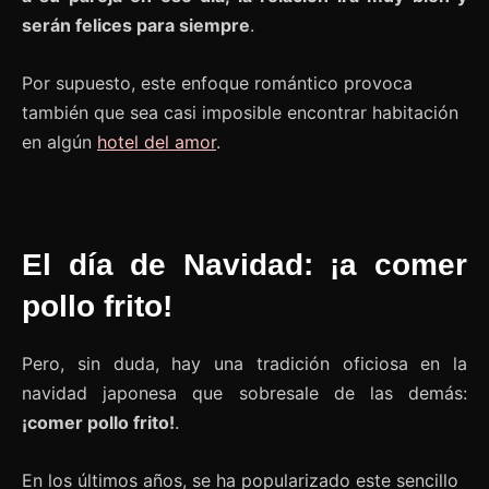
serán felices para siempre
.
Por supuesto, este enfoque romántico provoca
también que sea casi imposible encontrar habitación
en algún
hotel del amor
.
El día de Navidad: ¡a comer
pollo frito!
Pero, sin duda, hay una tradición oficiosa en la
navidad japonesa que sobresale de las demás:
¡comer pollo frito!
.
En los últimos años, se ha popularizado este sencillo