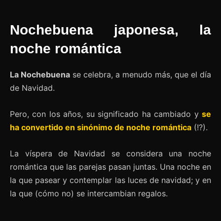
Nochebuena japonesa, la
noche romántica
La Nochebuena
se celebra, a menudo más, que el día
de Navidad.
Pero, con los años, su significado ha cambiado y
se
ha convertido en sinónimo de noche romántica
(!?).
La víspera de Navidad se considera una noche
romántica que las parejas pasan juntas. Una noche en
la que pasear y contemplar las luces de navidad; y en
la que (cómo no) se intercambian regalos.