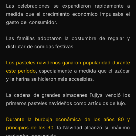
Las celebraciones se expandieron rápidamente a
medida que el crecimiento económico impulsaba el
gasto del consumidor.
Las familias adoptaron la costumbre de regalar y
disfrutar de comidas festivas.
Los pasteles navideños ganaron popularidad durante
este período
, especialmente a medida que el azúcar
y la harina se hicieron más accesibles.
La cadena de grandes almacenes Fujiya vendió los
primeros pasteles navideños como artículos de lujo.
Durante la burbuja económica de los años 80 y
principios de los 90
, la Navidad alcanzó su máximo
esplendor consumista.