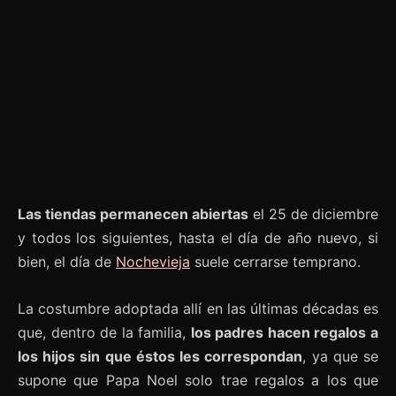
Las tiendas permanecen abiertas
el 25 de diciembre
y todos los siguientes, hasta el día de año nuevo, si
bien, el día de
Nochevieja
suele cerrarse temprano.
La costumbre adoptada allí en las últimas décadas es
que, dentro de la familia,
los padres hacen regalos a
los hijos sin que éstos les correspondan
, ya que se
supone que Papa Noel solo trae regalos a los que