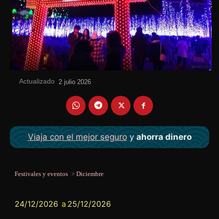
Actualizado
el
2 julio 2026
Viaja con el mejor seguro
y
ahorra dinero
Festivales y eventos
>
Diciembre
24/12/2026
a
25/12/2026