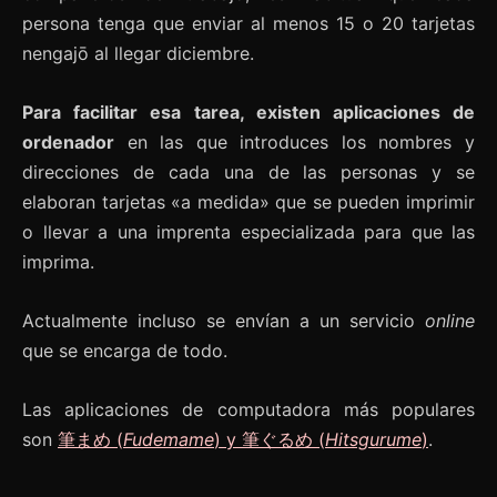
persona tenga que enviar al menos 15 o 20 tarjetas
nengajō al llegar diciembre.
Para facilitar esa tarea, existen aplicaciones de
ordenador
en las que introduces los nombres y
direcciones de cada una de las personas y se
elaboran tarjetas «a medida» que se pueden imprimir
o llevar a una imprenta especializada para que las
imprima.
Actualmente incluso se envían a un servicio
online
que se encarga de todo.
Las aplicaciones de computadora más populares
son
筆まめ (
Fudemame
) y 筆ぐるめ (
Hitsgurume
)
.