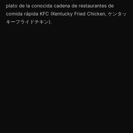
plato de la conocida cadena de restaurantes de
comida rápida KFC (Kentucky Fried Chicken, ケンタッ
キーフライドチキン).