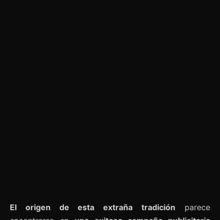
El origen de esta extraña tradición
parece