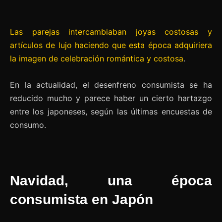
Las parejas intercambiaban joyas costosas y
artículos de lujo haciendo que esta época adquiriera
la imagen de celebración romántica y costosa
.
En la actualidad, el desenfreno consumista se ha
reducido mucho y parece haber un cierto hartazgo
entre los japoneses, según las últimas encuestas de
consumo.
Navidad, una época
consumista en Japón