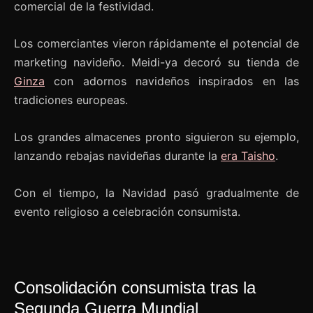
comercial de la festividad.
Los comerciantes vieron rápidamente el potencial de
marketing navideño. Meidi-ya decoró su tienda de
Ginza
con adornos navideños inspirados en las
tradiciones europeas.
Los grandes almacenes pronto siguieron su ejemplo,
lanzando rebajas navideñas durante la
era Taisho
.
Con el tiempo, la Navidad pasó gradualmente de
evento religioso a celebración consumista.
Consolidación consumista tras la
Segunda Guerra Mundial