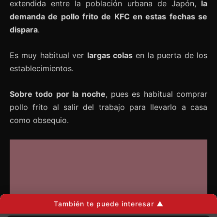
extendida entre la población urbana de Japón,
la
demanda de pollo frito de KFC en estas fechas se
dispara
.
Es muy habitual ver
largas colas
en la puerta de los
establecimientos.
Sobre todo por la noche
, pues es habitual comprar
pollo frito al salir del trabajo para llevarlo a casa
como obsequio.
También te puede interesar ▲