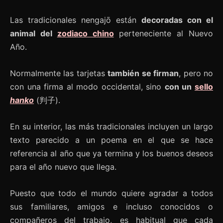
Las tradicionales nengajō están
decoradas con el
animal del
zodiaco chino
perteneciente al Nuevo
Año.
Normalmente las tarjetas
también se firman
, pero no
con una firma al modo occidental, sino
con un
sello
hanko
(判子).
En su interior, las más tradicionales incluyen un largo
texto parecido a un poema en el que se hace
referencia al año que ya termina y los buenos deseos
para el año nuevo que llega.
Puesto que todo el mundo quiere agradar a todos
sus familiares, amigos e incluso conocidos o
compañeros del trabajo, es habitual que cada