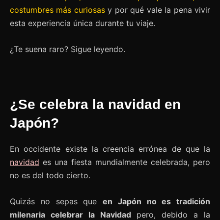
costumbres más curiosas
y por qué vale la pena vivir
esta experiencia única durante tu viaje.
¿Te suena raro? Sigue leyendo.
¿Se celebra la navidad en
Japón?
En occidente existe la creencia errónea de que la
navidad
es una fiesta mundialmente celebrada, pero
no es del todo cierto.
Quizás no sepas que
en Japón no es tradición
milenaria celebrar la Navidad
pero, debido a la