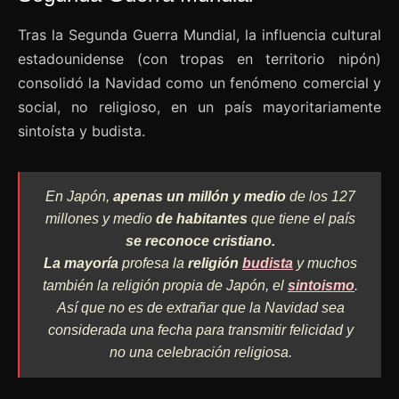
Tras la Segunda Guerra Mundial, la influencia cultural
estadounidense (con tropas en territorio nipón)
consolidó la Navidad como un fenómeno comercial y
social, no religioso, en un país mayoritariamente
sintoísta y budista.
En Japón,
apenas un millón y medio
de los 127
millones y medio
de habitantes
que tiene el país
se reconoce cristiano.
L
a mayoría
profesa la
religión
budista
y muchos
también la religión propia de Japón, el
sintoismo
.
Así que no es de extrañar que la Navidad sea
considerada una fecha para transmitir felicidad y
no una celebración religiosa.