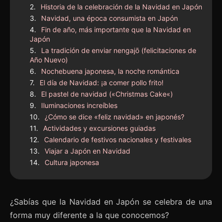
Historia de la celebración de la Navidad en Japón
Navidad, una época consumista en Japón
Fin de año, más importante que la Navidad en
Japón
La tradición de enviar nengajō (felicitaciones de
Año Nuevo)
Nochebuena japonesa, la noche romántica
El día de Navidad: ¡a comer pollo frito!
El pastel de navidad («Christmas Cake«)
Iluminaciones increíbles
¿Cómo se dice «feliz navidad» en japonés?
Actividades y excursiones guiadas
Calendario de festivos nacionales y festivales
Viajar a Japón en Navidad
Cultura japonesa
¿Sabías que la Navidad en Japón se celebra de una
forma muy diferente a la que conocemos?