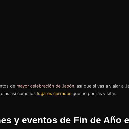
ntos de
mayor celebración de Japón
, así que si vas a viajar a 
días así como los
lugares cerrados
que no podrás visitar.
nes y eventos de Fin de Año 