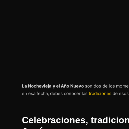
La Nochevieja y el Año Nuevo
son dos de los mome
en esa fecha, debes conocer las
tradiciones
de esos 
Celebraciones, tradicio