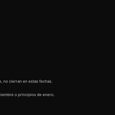
, no cierran en estas fechas.
iciembre o principios de enero.