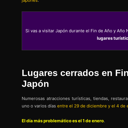
japonés
.
Si vas a visitar Japón durante el Fin de Año y Año 
lugares turísti
Lugares cerrados en Fi
Japón
Numerosas atracciones turísticas, tiendas, restau
uno o varios días
entre el 29 de diciembre y el 4 de
El día más problemático es el 1 de enero
.