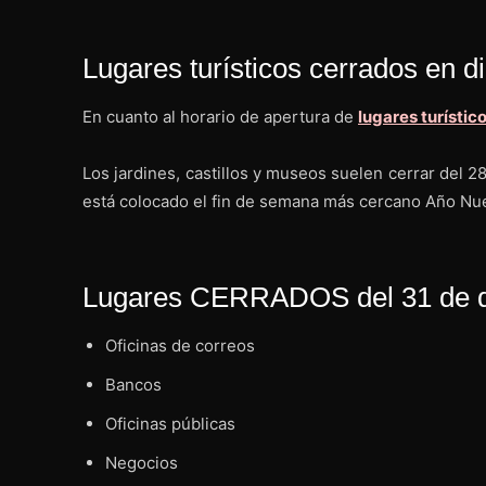
Lugares turísticos cerrados en d
En cuanto al horario de apertura de
lugares turístic
Los jardines, castillos y museos suelen cerrar del 
está colocado el fin de semana más cercano Año Nue
Lugares CERRADOS del 31 de di
Oficinas de correos
Bancos
Oficinas públicas
Negocios