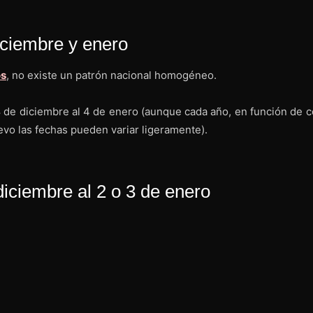
iciembre y enero
os
, no existe un patrón nacional homogéneo.
28 de diciembre al 4 de enero (aunque cada año, en función de 
vo las fechas pueden variar ligeramente).
ciembre al 2 o 3 de enero