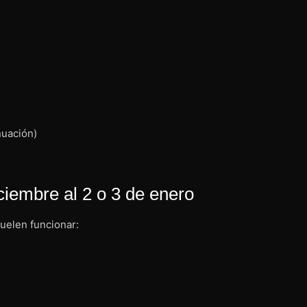
nuación)
iembre al 2 o 3 de enero
uelen funcionar: