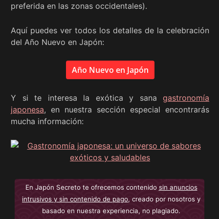
preferida en las zonas occidentales).
Aquí puedes ver todos los detalles de la celebración
del Año Nuevo en Japón:
Año Nuevo en Japón
Y si te interesa la exótica y sana
gastronomía
japonesa
, en nuestra sección especial encontrarás
mucha información:
En Japón Secreto te ofrecemos contenido
sin anuncios
intrusivos y sin contenido de pago
, creado por nosotros y
basado en nuestra experiencia, no plagiado.