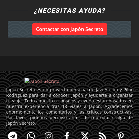
¿NECESITAS AYUDA?
Contactar con Japón Secreto
Japón Secreto es un proyecto personal de Javi Aristín y Pilar
Rodríguez para dar a conocer Japón y ayudarte a organizar
tu viaje. Todos nuestros consejos y ayuda están basados en
nuestra experiencia tras 18 viajes a Japón. Agradecemos
enormemente los comentarios y las críticas constructivas.
Por favor, pídenos permiso antes de reproducir algo de
Japón Secreto.