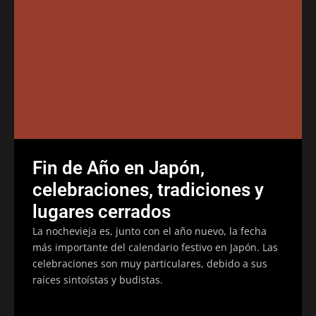
Fin de Año en Japón,
celebraciones, tradiciones y
lugares cerrados
La nochevieja es, junto con el año nuevo, la fecha
más importante del calendario festivo en Japón. Las
celebraciones son muy particulares, debido a sus
raíces sintoístas y budistas.