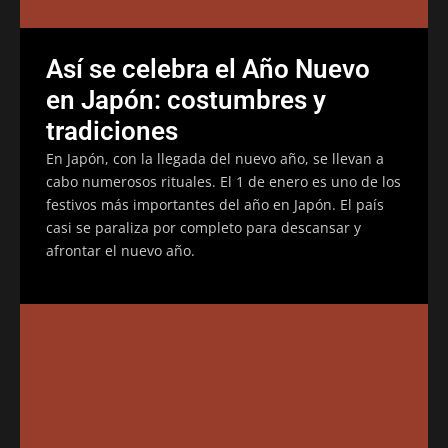
Así se celebra el Año Nuevo
en Japón: costumbres y
tradiciones
En Japón, con la llegada del nuevo año, se llevan a
cabo numerosos rituales. El 1 de enero es uno de los
festivos más importantes del año en Japón. El país
casi se paraliza por completo para descansar y
afrontar el nuevo año.