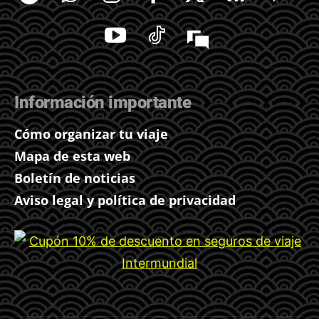
Información importante
Cómo organizar tu viaje
Mapa de esta web
Boletín de noticias
Aviso legal y política de privacidad