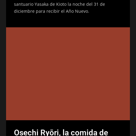
santuario Yasaka de Kioto la noche del 31 de
diciembre para recibir el Año Nuevo.
Osechi Ryōri, la comida de