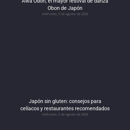
Awa Odori, el mayor festival de danza
Obon de Japón
miércoles, 5 de agosto de 2026
Japón sin gluten: consejos para
celíacos y restaurantes recomendados
miércoles, 5 de agosto de 2026