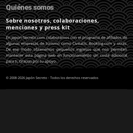
Quiénes somos
Sobre nosotros, colaboraciones,
menciones y press kit
En Japon-Secreto.com colaboramos con el programa de afiliados de
algunas empresas de turismo como Civitatis, Booking.com y otras.
De ese modo obtenemos pequeños ingresos que nos permiten
mantener esta página web en funcionamiento sin coste adicional
para ti. Gracias por tu apoyo.
© 2008-2026 Japón Secreto - Todos los derechos reservados