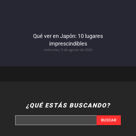
Qué ver en Japón: 10 lugares
imprescindibles
miércoles, 5 de agosto de 2026
¿QUÉ ESTÁS BUSCANDO?
BUSCAR