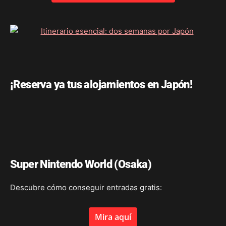
¡Reserva ya tus alojamientos en Japón!
Super Nintendo World (Osaka)
Descubre cómo conseguir entradas gratis:
Mira aquí