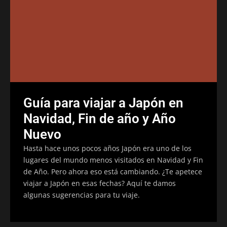
Guía para viajar a Japón en
Navidad, Fin de año y Año
Nuevo
Hasta hace unos pocos años Japón era uno de los
lugares del mundo menos visitados en Navidad y Fin
de Año. Pero ahora eso está cambiando. ¿Te apetece
viajar a Japón en esas fechas? Aquí te damos
algunas sugerencias para tu viaje.