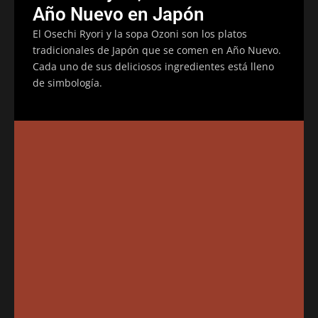
Año Nuevo en Japón
El Osechi Ryori y la sopa Ozoni son los platos
tradicionales de Japón que se comen en Año Nuevo.
Cada uno de sus deliciosos ingredientes está lleno
de simbología.