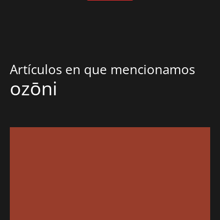
Artículos en que mencionamos
ozōni