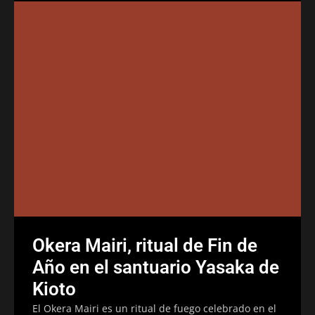
Okera Mairi, ritual de Fin de
Año en el santuario Yasaka de
Kioto
El Okera Mairi es un ritual de fuego celebrado en el