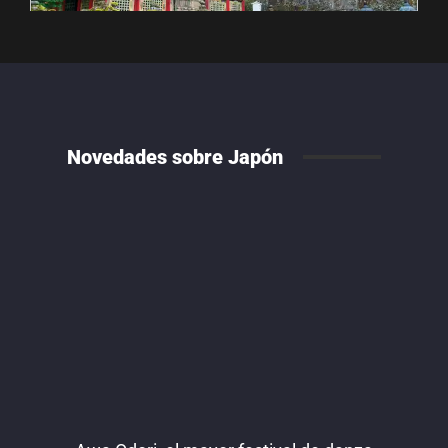
Novedades sobre Japón