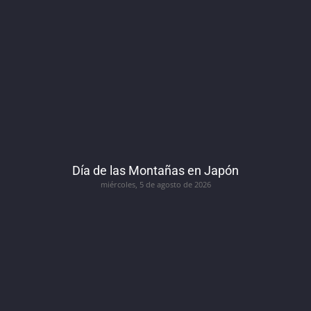
Día de las Montañas en Japón
miércoles, 5 de agosto de 2026