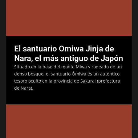
El santuario Omiwa Jinja de
Nara, el más antiguo de Japón
Situado en la base del monte Miwa y rodeado de un
denso bosque, el santuario Ōmiwa es un auténtico
tesoro oculto en la provincia de Sakurai (prefectura
de Nara).