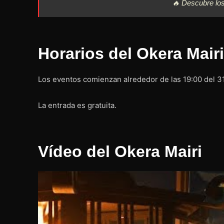
🔥 Descubre lo
Horarios del Okera Mairi
Los eventos comienzan alrededor de las 19:00 del 31 
La entrada es gratuita.
Vídeo del Okera Mairi