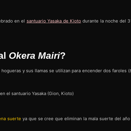
brado en el
santuario Yasaka de Kioto
durante la noche del 3
al
Okera Mairi
?
hogueras y sus llamas se utilizan para encender dos faroles (
uena suerte
ya que se cree que eliminan la mala suerte del año