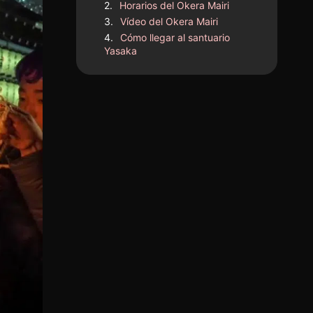
Horarios del Okera Mairi
Vídeo del Okera Mairi
Cómo llegar al santuario
Yasaka