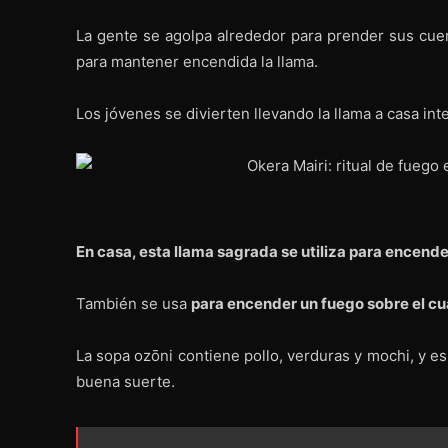
La gente se agolpa alrededor para prender sus cue
para mantener encendida la llama.
Los jóvenes se divierten llevando la llama a casa in
En casa, esta llama sagrada se utiliza para encende
También se usa
para encender un fuego sobre el cu
La sopa ozōni contiene pollo, verduras y mochi, y es
buena suerte.