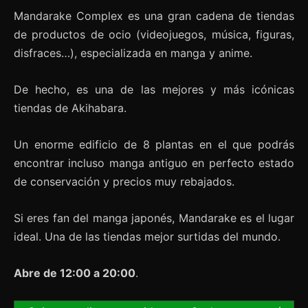
Mandarake Complex es una gran cadena de tiendas
de productos de ocio (videojuegos, música, figuras,
disfraces…), especializada en manga y anime.
De hecho, es una de las mejores y más icónicas
tiendas de Akihabara.
Un enorme edificio de 8 plantas en el que podrás
encontrar incluso manga antiguo en perfecto estado
de conservación y precios muy rebajados.
Si eres fan del manga japonés, Mandarake es el lugar
ideal. Una de las tiendas mejor surtidas del mundo.
Abre de 12:00 a 20:00
.