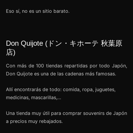
Eso sí, no es un sitio barato.
Don Quijote (ドン・キホーテ 秋葉原
店)
Con más de 100 tiendas repartidas por todo Japón,
Don Quijote es una de las cadenas más famosas.
Allí encontrarás de todo: comida, ropa, juguetes,
medicinas, mascarillas,…
Una tienda muy útil para comprar souvenirs de Japón
a precios muy rebajados.