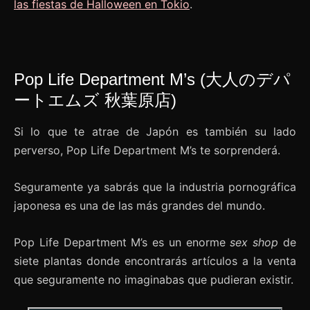
las fiestas de Halloween en Tokio
.
Pop Life Department M’s (大人のデパ
ートエムズ 秋葉原店)
Si lo que te atrae de Japón es también su lado
perverso, Pop Life Department M’s te sorprenderá.
Seguramente ya sabrás que la industria pornográfica
japonesa es una de las más grandes del mundo.
Pop Life Department M’s es un enorme
sex shop
de
siete plantas donde encontrarás artículos a la venta
que seguramente no imaginabas que pudieran existir.