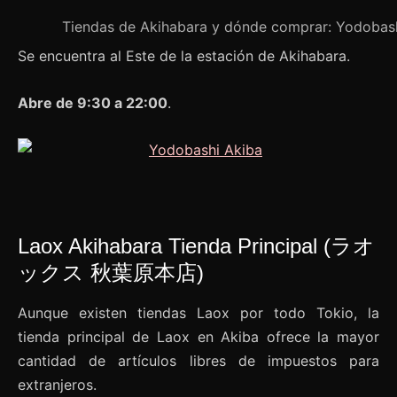
Tiendas de Akihabara y dónde comprar: Yodobas
Se encuentra al Este de la estación de Akihabara.
Abre de 9:30 a 22:00
.
Laox Akihabara Tienda Principal (ラオ
ックス 秋葉原本店)
Aunque existen tiendas Laox por todo Tokio, la
tienda principal de Laox en Akiba ofrece la mayor
cantidad de artículos libres de impuestos para
extranjeros.