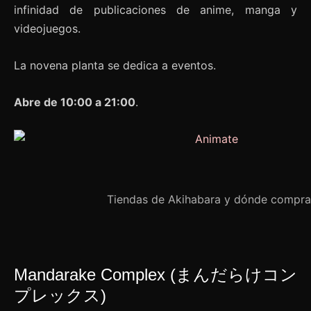
infinidad de publicaciones de anime, manga y
videojuegos.
La novena planta se dedica a eventos.
Abre de 10:00 a 21:00
.
Tiendas de Akihabara y dónde compra
Mandarake Complex (まんだらけコン
プレックス)