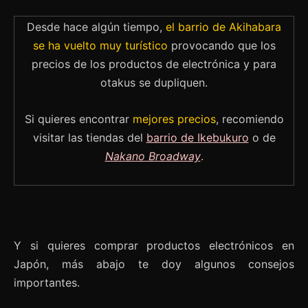
Desde hace algún tiempo,
el barrio de Akihabara
se ha vuelto muy turístico
provocando que los
precios de los productos de electrónica y para
otakus se dupliquen.
Si quieres encontrar
mejores precios
, recomiendo
visitar las tiendas del
barrio de Ikebukuro
o de
Nakano Broadway
.
Y si quieres comprar productos electrónicos en
Japón, más abajo te doy algunos consejos
importantes.