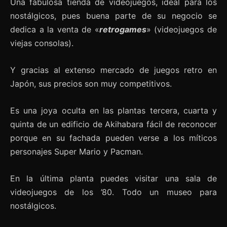
Una fabulosa tienda de videojuegos, ideal para los
nostálgicos, pues buena parte de su negocio se
dedica a la venta de «
retrogames
» (videojuegos de
viejas consolas).
Y gracias al extenso mercado de juegos retro en
Japón, sus precios son muy competitivos.
Es una joya oculta en las plantas tercera, cuarta y
quinta de un edificio de Akihabara fácil de reconocer
porque en su fachada pueden verse a los míticos
personajes Super Mario y Pacman.
En la última planta puedes visitar una sala de
videojuegos de los ’80. Todo un museo para
nostálgicos.