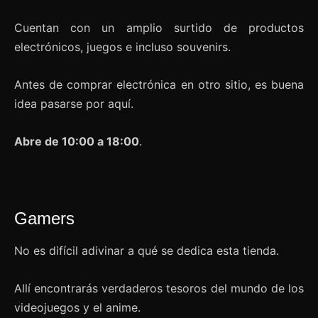
Cuentan con un amplio surtido de productos
electrónicos, juegos e incluso souvenirs.
Antes de comprar electrónica en otro sitio, es buena
idea pasarse por aquí.
Abre de 10:00 a 18:00
.
Gamers
No es difícil adivinar a qué se dedica esta tienda.
Allí encontrarás verdaderos tesoros del mundo de los
videojuegos y el anime.