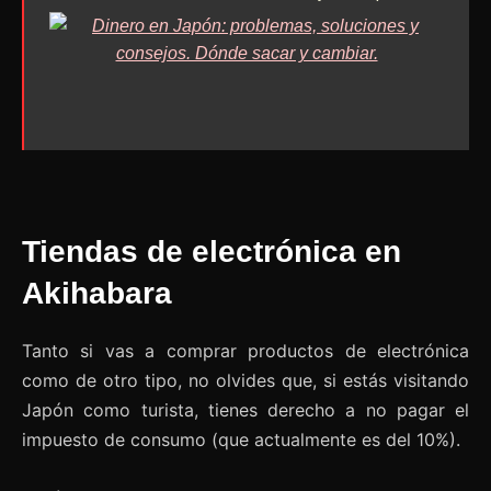
Tiendas de electrónica en
Akihabara
Tanto si vas a comprar productos de electrónica
como de otro tipo, no olvides que, si estás visitando
Japón como turista, tienes derecho a no pagar el
impuesto de consumo (que actualmente es del 10%).