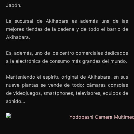
Japón.
La sucursal de Akihabara es además una de las
mejores tiendas de la cadena y de todo el barrio de
Akihabara.
Es, además, uno de los centro comerciales dedicados
a la electrónica de consumo más grandes del mundo.
Manteniendo el espíritu original de Akihabara, en sus
nueve plantas se vende de todo: cámaras consolas
de videojuegos, smartphones, televisores, equipos de
sonido…