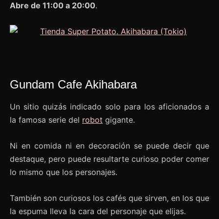
Abre de 11:00 a 20:00
.
Gundam Cafe Akihabara
Un sitio quizás indicado solo para los aficionados a
la famosa serie del
robot
gigante.
Ni en comida ni en decoración se puede decir que
destaque, pero puede resultarte curioso poder comer
lo mismo que los personajes.
También son curiosos los cafés que sirven, en los que
la espuma lleva la cara del personaje que elijas.