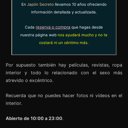
En
Japón Secreto
llevamos 10 años ofreciendo
información detallada y actualizada.
reserva o compra
Cada
que hagas desde
nuestra página web
nos ayudará mucho y no te
costará ni un céntimo más
.
Por supuesto también hay películas, revistas, ropa
interior y todo lo relacionado con el sexo más
atrevido o excéntrico.
Recuerda que no puedes hacer fotos ni vídeos en el
interior.
Abierto de 10:00 a 23:00
.