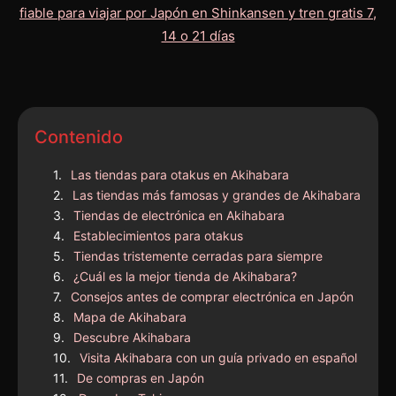
Contenido
Las tiendas para otakus en Akihabara
Las tiendas más famosas y grandes de Akihabara
Tiendas de electrónica en Akihabara
Establecimientos para otakus
Tiendas tristemente cerradas para siempre
¿Cuál es la mejor tienda de Akihabara?
Consejos antes de comprar electrónica en Japón
Mapa de Akihabara
Descubre Akihabara
Visita Akihabara con un guía privado en español
De compras en Japón