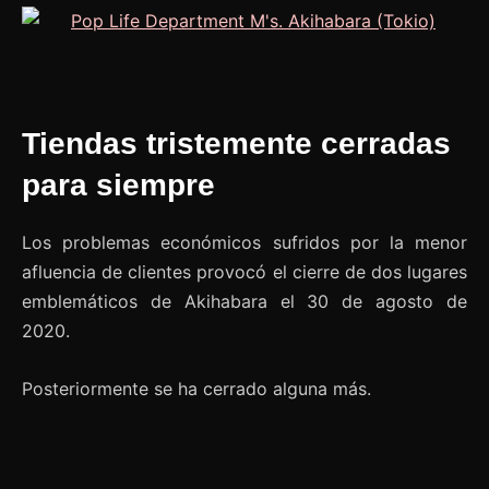
Tiendas tristemente cerradas
para siempre
Los problemas económicos sufridos por la menor
afluencia de clientes provocó el cierre de dos lugares
emblemáticos de Akihabara el 30 de agosto de
2020.
Posteriormente se ha cerrado alguna más.