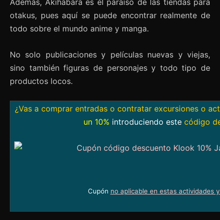
Además, Akihabara es el paraíso de las tiendas para
otakus, pues aquí se puede encontrar realmente de
todo sobre el mundo anime y manga.
No solo publicaciones y películas nuevas y viejas,
sino también figuras de personajes y todo tipo de
productos locos.
¿Vas a comprar entradas o contratar excursiones o ac
un 10%
introduciendo este
código d
Cupón
no aplicable en estas actividades 