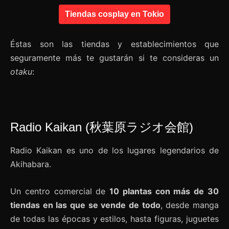
Tiendas cosplay en Tokio
Éstas son las tiendas y establecimientos que
seguramente más te gustarán si te consideras un
otaku
:
Radio Kaikan (秋葉原ラジオ会館)
Radio Kaikan es uno de los lugares legendarios de
Akihabara.
Un centro comercial de
10 plantas con más de 30
tiendas en las que se vende de todo
, desde manga
de todas las épocas y estilos, hasta figuras, juguetes