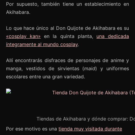
Por supuesto, también tiene un establecimiento en
Akihabara.
Lo que hace único al Don Quijote de Akihabara es su
«cosplay kan»
en la quinta planta,
una dedicada
íntegramente al mundo cosplay
.
Allí encontrarás disfraces de personajes de anime y
manga, vestidos de sirvientas (
maid
) y uniformes
escolares entre una gran variedad.
Tiendas de Akihabara y dónde comprar: Do
Por ese motivo es una
tienda muy visitada durante