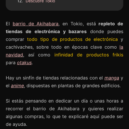
Descubre Tokio
El
barrio de Akihabara
, en Tokio, está
repleto de
tiendas de electrónica y bazares
donde puedes
comprar
todo tipo de productos de electrónica
y
cachivaches, sobre todo en épocas clave como
la
navidad
, así como
infinidad de productos frikis
para
otakus
.
Hay un sinfín de tiendas relacionadas con el
manga
y
el
anime
, dispuestas en plantas de grandes edificios.
Si estás pensando en dedicar un día o unas horas a
recorrer el barrio de Akihabara y quieres realizar
algunas compras, lo que te explicaré aquí puede ser
de ayuda.