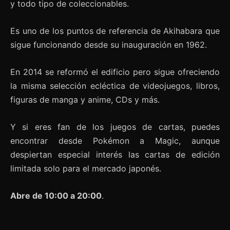
y todo tipo de coleccionables.
Es uno de los puntos de referencia de Akihabara que
sigue funcionando desde su inauguración en 1962.
En 2014 se reformó el edificio pero sigue ofreciendo
la misma selección ecléctica de videojuegos, libros,
figuras de manga y anime, CDs y más.
Y si eres fan de los juegos de cartas, puedes
encontrar desde Pokémon a Magic, aunque
despiertan especial interés las cartas de edición
limitada solo para el mercado japonés.
Abre de 10:00 a 20:00
.