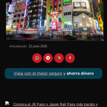
Actualizado
el
22 junio 2026
Viaja con el mejor seguro
y
ahorra dinero