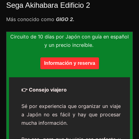
Sega Akihabara Edificio 2
Más conocido como
GIGO 2.
Circuito de 10 días por Japón con guía en español
y un precio increíble.
Información y reserva
👉 Consejo viajero
Sé por experiencia que organizar un viaje
a Japón no es fácil y hay que procesar
mucha información.