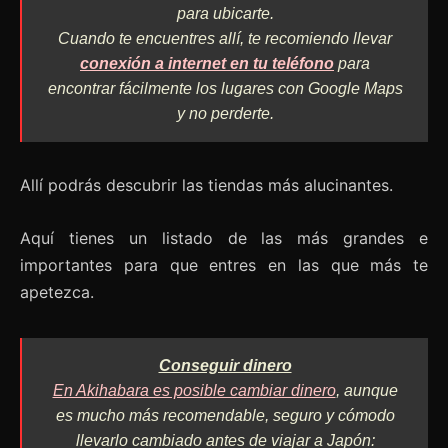
para ubicarte.
Cuando te encuentres allí, te recomiendo llevar
conexión a internet en tu teléfono
para
encontrar fácilmente los lugares con Google Maps
y no perderte.
Allí podrás descubrir las tiendas más alucinantes.
Aquí tienes un listado de las más grandes e
importantes para que entres en las que más te
apetezca.
Conseguir dinero
En Akihabara es posible cambiar dinero
, aunque
es mucho más recomendable, seguro y cómodo
llevarlo cambiado antes de viajar a Japón: