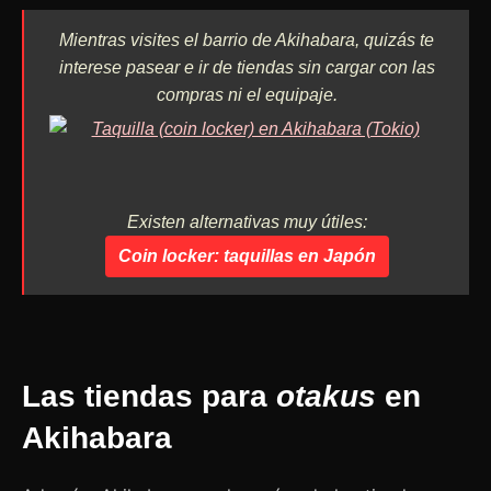
Mientras visites el barrio de Akihabara, quizás te
interese pasear e ir de tiendas sin cargar con las
compras ni el equipaje.
Existen alternativas muy útiles:
Coin locker
: taquillas en Japón
Las tiendas para
otakus
en
Akihabara