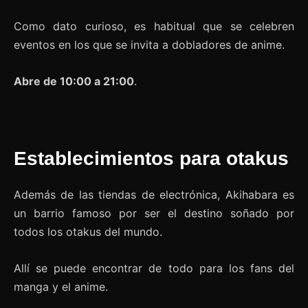
Como dato curioso, es habitual que se celebren
eventos en los que se invita a dobladores de anime.
Abre de 10:00 a 21:00
.
Establecimientos para otakus
Además de las tiendas de electrónica, Akihabara es
un barrio famoso por ser el destino soñado por
todos los otakus del mundo.
Allí se puede encontrar de todo para los fans del
manga y el anime.