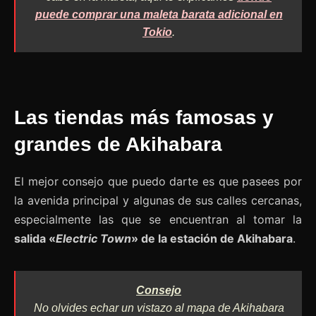
puede comprar una maleta barata adicional en
Tokio
.
Las tiendas más famosas y
grandes de Akihabara
El mejor consejo que puedo darte es que pasees por
la avenida principal y algunas de sus calles cercanas,
especialmente las que se encuentran al tomar la
salida «
Electric Town
» de la estación de Akihabara
.
Consejo
No olvides echar un vistazo al mapa de Akihabara