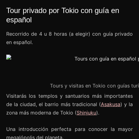
Tour privado por Tokio con guía en
español
Recorrido de 4 u 8 horas (a elegir) con guía privado
en español.
Tours y visitas en Tokio con guías tur
Visitarás los templos y santuarios más importantes
de la ciudad, el barrio más tradicional (
Asakusa
) y la
zona más moderna de Tokio (
Shinjuku
).
Una introducción perfecta para conocer la mayor
megalópolis del planeta.