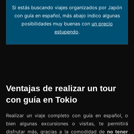
Si estás buscando viajes organizados por Japón
con guía en español, más abajo indico algunas
posibilidades muy buenas con
un precio
estupendo
.
Ventajas de realizar un tour
con guía en Tokio
Realizar un viaje completo con guía en español, o
bien algunas excursiones o visitas, te permitirá
disfrutar más, gracias a la comodidad de
no tener