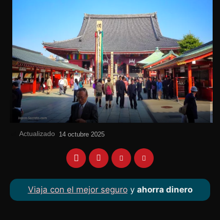
Actualizado
el
14 octubre 2025
Viaja con el mejor seguro
y
ahorra dinero