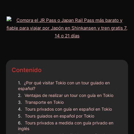
Contenido
¿Por qué visitar Tokio con un tour guiado en
español?
Ventajas de realizar un tour con guía en Tokio
Transporte en Tokio
Tours privados con guía en español en Tokio
Tours guiados en español por Tokio
Tours privados a medida con guía privado en
inglés