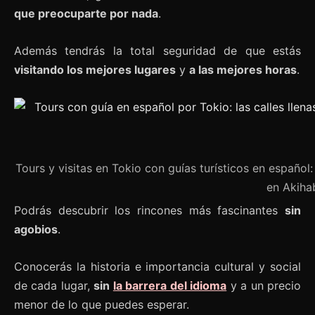
que preocuparte por nada
.
Además tendrás la total seguridad de que estás
visitando los mejores lugares
y
a las mejores horas
.
Tours y visitas en Tokio con guías turísticos en español:
en Akiha
Podrás descubrir los rincones más fascinantes
sin
agobios
.
Conocerás la historia e importancia cultural y social
de cada lugar,
sin
la barrera del idioma
y a un precio
menor de lo que puedes esperar.