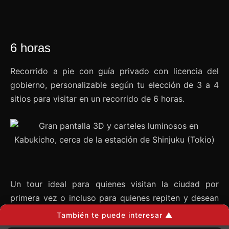
6 horas
Recorrido a pie con guía privado con licencia del
gobierno, personalizable según tu elección de 3 a 4
sitios para visitar en un recorrido de 6 horas.
Un tour ideal para quienes visitan la ciudad por
primera vez o incluso para quienes repiten y desean
descubrir lugares menos conocidos.
También te puede interesar ▲