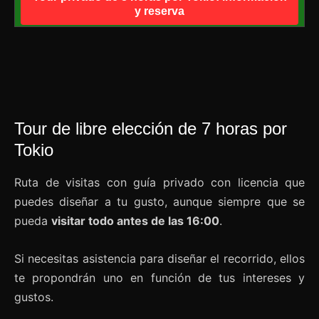
y reserva
Tour de libre elección de 7 horas por
Tokio
Ruta de visitas con guía privado con licencia que
puedes diseñar a tu gusto, aunque siempre que se
pueda
visitar todo antes de las 16:00
.
Si necesitas asistencia para diseñar el recorrido, ellos
te propondrán uno en función de tus intereses y
gustos.