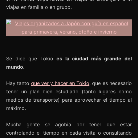
viajas en familia o en grupo.
Se dice que Tokio
es la ciudad más grande del
mundo
.
Hay tanto
que ver y hacer en Tokio
, que es necesario
tener un plan bien estudiado (tanto lugares como
medios de transporte) para aprovechar el tiempo al
máximo.
Mucha gente se agobia por tener que estar
controlando el tiempo en cada visita o consultando