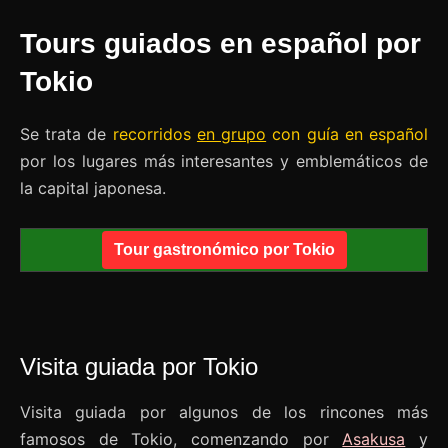
Tours guiados en español por
Tokio
Se trata de
recorridos
en grupo
con guía en español
por los lugares más interesantes y emblemáticos de
la capital japonesa.
Tour gastronómico por Tokio
Visita guiada por Tokio
Visita guiada por algunos de los rincones más
famosos de Tokio, comenzando por
Asakusa
y