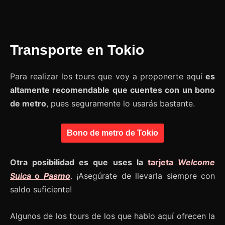
Transporte en Tokio
Para realizar los tours que voy a proponerte aquí
es
altamente recomendable que cuentes con un bono
de metro
, pues seguramente lo usarás bastante.
Bono de metro de Tokio
Otra posibilidad es que uses la
tarjeta
Welcome
Suica
o
Pasmo
. ¡Asegúrate de llevarla siempre con
saldo suficiente!
Algunos de los tours de los que hablo aquí ofrecen la