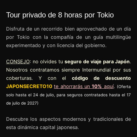
Tour privado de 8 horas por Tokio
Disfruta de un recorrido bien aprovechado de un día
por Tokio con la compañía de un guía multilingüe
experimentado y con licencia del gobierno.
CONSEJO
: no olvides tu
seguro de viaje para Japón
.
Nosotros contratamos siempre Intermundial por sus
coberturas. Y con el
código de descuento
JAPONSECRETO10
te ahorrarás un
10%
aquí
.
(Oferta
solo hasta el 24 de julio, para seguros contratados hasta el 17
de julio de 2027)
Descubre los aspectos modernos y tradicionales de
esta dinámica capital japonesa.