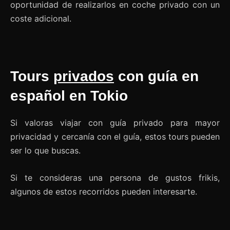
oportunidad de realizarlos en coche privado con un
coste adicional.
Tours
privados
con guía en
español en Tokio
Si valoras viajar con guía privado para mayor
privacidad y cercanía con el guía, estos tours pueden
ser lo que buscas.
Si te consideras una persona de gustos frikis,
algunos de estos recorridos pueden interesarte.