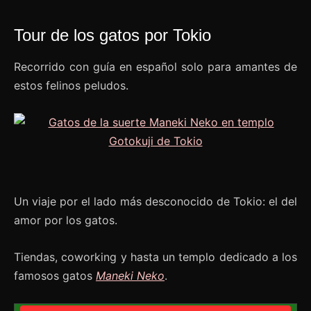
Tour de los gatos por Tokio
Recorrido con guía en español solo para amantes de
estos felinos peludos.
Un viaje por el lado más desconocido de Tokio: el del
amor por los gatos.
Tiendas, coworking y hasta un templo dedicado a los
famosos gatos
Maneki Neko
.