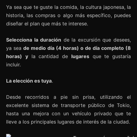
Ya sea que te guste la comida, la cultura japonesa, la
historia, las compras o algo más específico, puedes
diseñar el plan que más te interese.
Selecciona la duración
de la excursión que desees,
ya sea
de medio día (4 horas) o de día completo (8
horas)
y
la cantidad de
lugares
que te gustaría
incluir.
La elección es tuya
.
Desde recorridos a pie sin prisa, utilizando el
excelente sistema de transporte público de Tokio,
hasta una mejora con un vehículo privado que te
lleve a los principales lugares de interés de la ciudad.