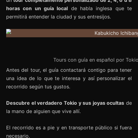
un
tour completamente personalizado de 2, 4, 6 u 8
horas con un guía local
de habla inglesa que te
permitirá entender la ciudad y sus entresijos.
Tours con guía en español por Toki
Antes del tour, el guía contactará contigo para tener
una idea de lo que te interesa y así personalizar el
recorrido según tus gustos.
Descubre el verdadero Tokio y sus joyas ocultas
de
la mano de alguien que vive allí.
El recorrido es a pie y en transporte público si fuera
necesario.