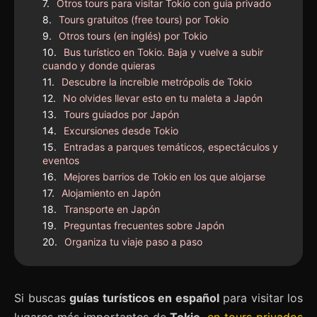
Otros tours para visitar Tokio con guía privado
Tours gratuitos (free tours) por Tokio
Otros tours (en inglés) por Tokio
Bus turístico en Tokio. Baja y vuelve a subir
cuando y donde quieras
Descubre la increíble metrópolis de Tokio
No olvides llevar esto en tu maleta a Japón
Tours guiados por Japón
Excursiones desde Tokio
Entradas a parques temáticos, espectáculos y
eventos
Mejores barrios de Tokio en los que alojarse
Alojamiento en Japón
Transporte en Japón
Preguntas frecuentes sobre Japón
Organiza tu viaje paso a paso
Si buscas
guías turísticos en español
para visitar los