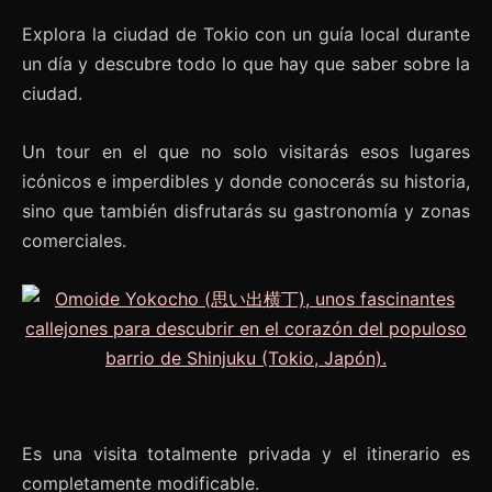
Explora la ciudad de Tokio con un guía local durante
un día y descubre todo lo que hay que saber sobre la
ciudad.
Un tour en el que no solo visitarás esos lugares
icónicos e imperdibles y donde conocerás su historia,
sino que también disfrutarás su gastronomía y zonas
comerciales.
Es una visita totalmente privada y el itinerario es
completamente modificable.