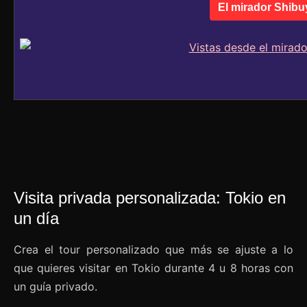
El mirador Shibu
Visita privada personalizada: Tokio en
un día
Crea el tour personalizado que más se ajuste a lo
que quieres visitar en Tokio durante 4 u 8 horas con
un guía privado.