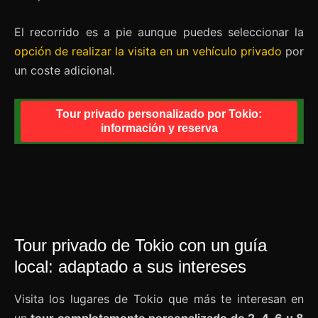
El recorrido es a pie aunque puedes seleccionar la
opción de realizar la visita en un vehículo privado
por
un coste adicional.
Tour privado personalizado por Tokio:
información y reserva
Tour privado de Tokio con un guía
local: adaptado a sus intereses
Visita los lugares de Tokio que más te interesan en