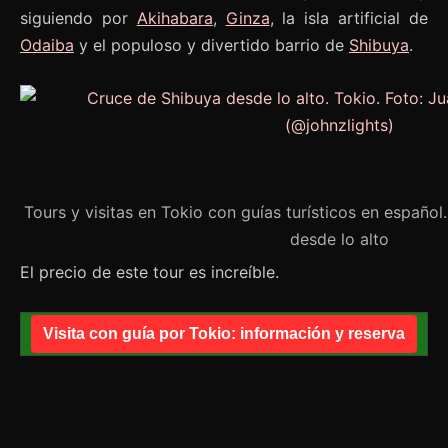
siguiendo por
Akihabara
,
Ginza
, la isla artificial de
Odaiba
y el populoso y divertido barrio de
Shibuya
.
Tours y visitas en Tokio con guías turísticos en español
desde lo alto
El precio de este tour es increíble.
Visita con guía por Tokio: información y reserva