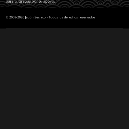
para ti. Gracias por tu apoyo.
© 2008-2026 Japón Secreto - Todos los derechos reservados