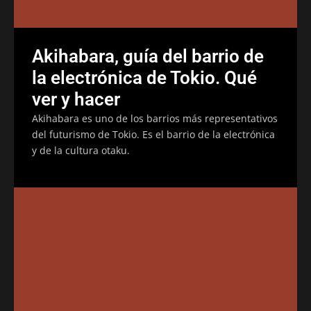
Akihabara, guía del barrio de
la electrónica de Tokio. Qué
ver y hacer
Akihabara es uno de los barrios más representativos
del futurismo de Tokio. Es el barrio de la electrónica
y de la cultura otaku.