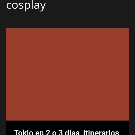
cosplay
Tokio en 2 o 3 días, itinerarios