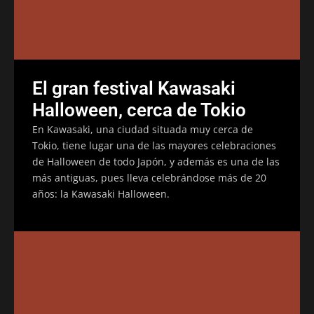
El gran festival Kawasaki
Halloween, cerca de Tokio
En Kawasaki, una ciudad situada muy cerca de
Tokio, tiene lugar una de las mayores celebraciones
de Halloween de todo Japón, y además es una de las
más antiguas, pues lleva celebrándose más de 20
años: la Kawasaki Halloween.