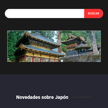
BUSCAR
Novedades sobre Japón