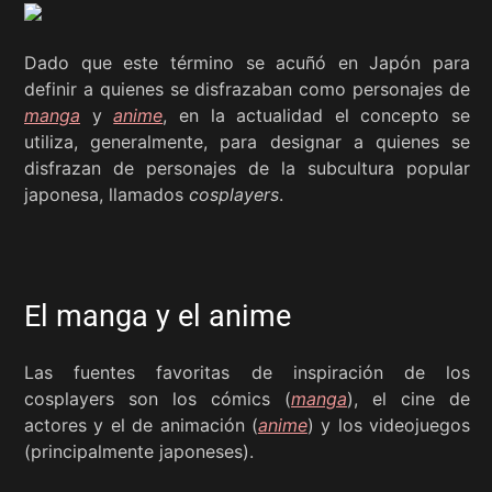
Dado que este término se acuñó en Japón para
definir a quienes se disfrazaban como personajes de
manga
y
anime
, en la actualidad el concepto se
utiliza, generalmente, para designar a quienes se
disfrazan de personajes de la subcultura popular
japonesa, llamados
cosplayers
.
El manga y el anime
Las fuentes favoritas de inspiración de los
cosplayers son los cómics (
manga
), el cine de
actores y el de animación (
anime
) y los videojuegos
(principalmente japoneses).