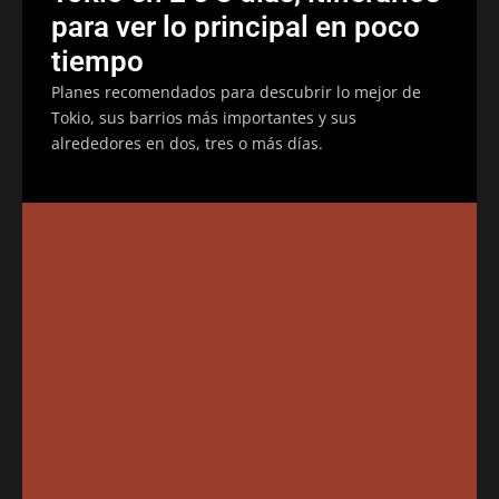
para ver lo principal en poco
tiempo
Planes recomendados para descubrir lo mejor de
Tokio, sus barrios más importantes y sus
alrededores en dos, tres o más días.