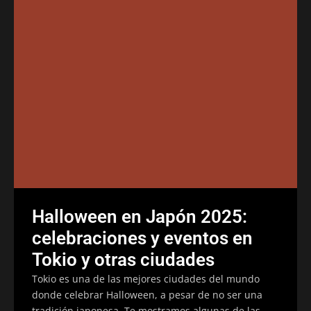
Halloween en Japón 2025:
celebraciones y eventos en
Tokio y otras ciudades
Tokio es una de las mejores ciudades del mundo
donde celebrar Halloween, a pesar de no ser una
tradición japonesa. Te mostramos algunas de las