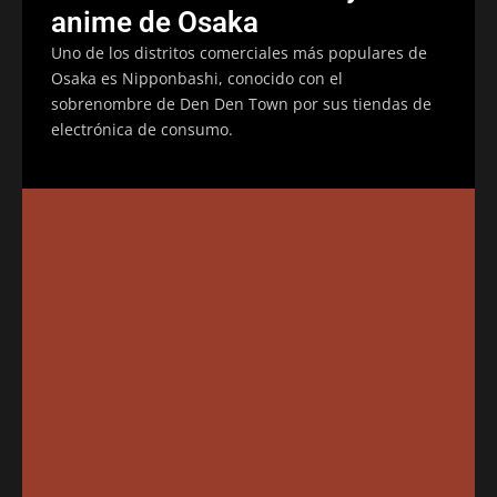
anime de Osaka
Uno de los distritos comerciales más populares de
Osaka es Nipponbashi, conocido con el
sobrenombre de Den Den Town por sus tiendas de
electrónica de consumo.