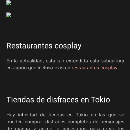
Restaurantes cosplay
En la actualidad, está tan extendida esta subcultura
en Japón que incluso existen
restaurantes cosplay
.
Tiendas de disfraces en Tokio
Hay infinidad de tiendas en Tokio en las que se
pueden comprar disfraces completos de personajes
de manga y anime, o accesorios para crear tus