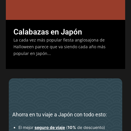
Calabazas en Japón
La cada vez más popular fiesta anglosajona de
Halloween parece que va siendo cada año más
popular en Japón...
Ahorra en tu viaje a Japón con todo esto:
El mejor
seguro de viaje
(
10%
de descuento
)