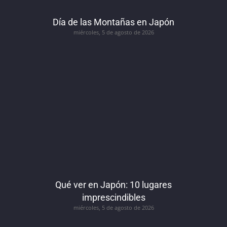
Día de las Montañas en Japón
miércoles, 5 de agosto de 2026
Qué ver en Japón: 10 lugares
imprescindibles
miércoles, 5 de agosto de 2026