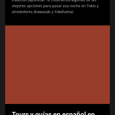
mejores opciones para pasar esa noche en Tokio y
alrededores (Kawasaki y Yokohama)
Tours y guías en español en