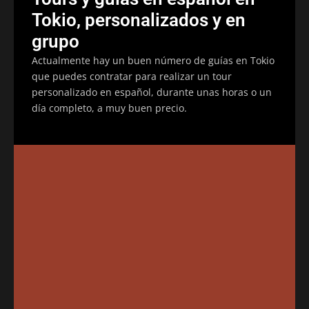
Tokio, personalizados y en
grupo
Actualmente hay un buen número de guías en Tokio
que puedes contratar para realizar un tour
personalizado en español, durante unas horas o un
día completo, a muy buen precio.