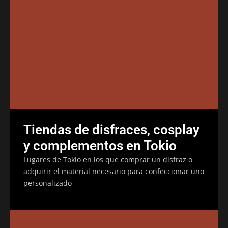
Tiendas de disfraces, cosplay
y complementos en Tokio
Lugares de Tokio en los que comprar un disfraz o
adquirir el material necesario para confeccionar uno
personalizado