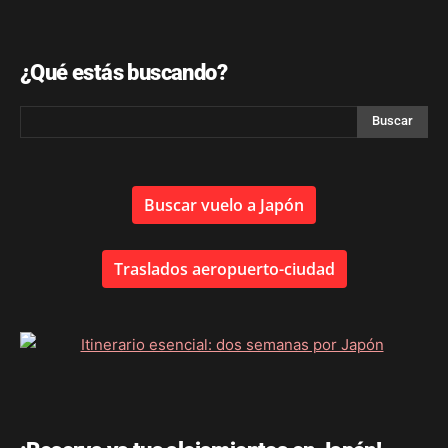
¿Qué estás buscando?
Buscar vuelo a Japón
Traslados aeropuerto-ciudad