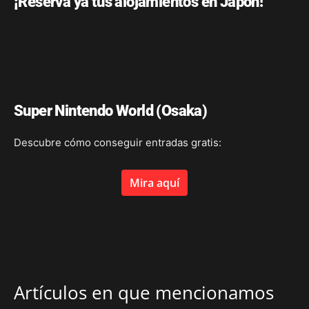
¡Reserva ya tus alojamientos en Japón!
Super Nintendo World (Osaka)
Descubre cómo conseguir entradas gratis:
Mira aquí
Artículos en que mencionamos