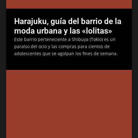
Harajuku, guía del barrio de la
moda urbana y las «lolitas»
Este barrio perteneciente a Shibuya (Tokio) es un
paraíso del ocio y las compras para cientos de
adolescentes que se agolpan los fines de semana.