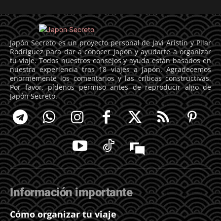
Japón Secreto es un proyecto personal de Javi Aristín y Pilar
Rodríguez para dar a conocer Japón y ayudarte a organizar
tu viaje. Todos nuestros consejos y ayuda están basados en
nuestra experiencia tras 18 viajes a Japón. Agradecemos
enormemente los comentarios y las críticas constructivas.
Por favor, pídenos permiso antes de reproducir algo de
Japón Secreto.
Información importante
Cómo organizar tu viaje