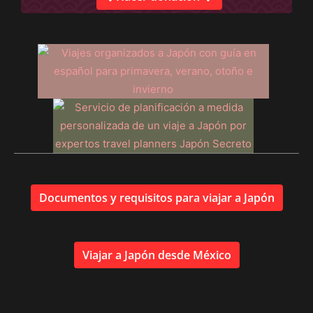
Documentos y requisitos para viajar a Japón
Viajar a Japón desde México