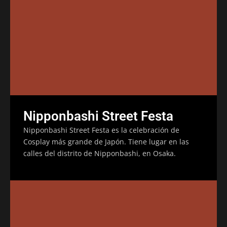
Nipponbashi Street Festa
Nipponbashi Street Festa es la celebración de
Cosplay más grande de Japón. Tiene lugar en las
calles del distrito de Nipponbashi, en Osaka.