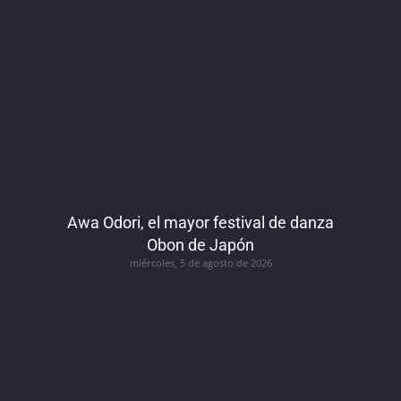
Awa Odori, el mayor festival de danza
Obon de Japón
miércoles, 5 de agosto de 2026