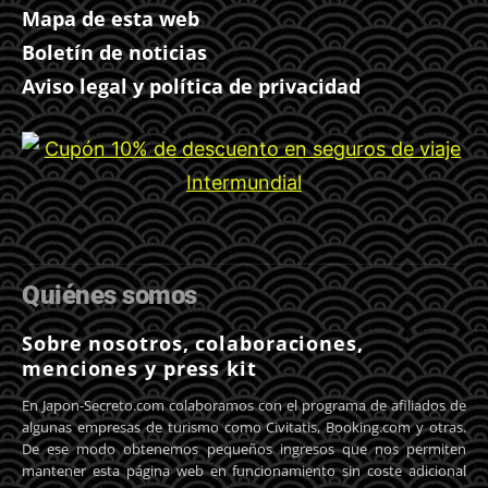
Mapa de esta web
Boletín de noticias
Aviso legal y política de privacidad
Quiénes somos
Sobre nosotros, colaboraciones,
menciones y press kit
En Japon-Secreto.com colaboramos con el programa de afiliados de
algunas empresas de turismo como Civitatis, Booking.com y otras.
De ese modo obtenemos pequeños ingresos que nos permiten
mantener esta página web en funcionamiento sin coste adicional