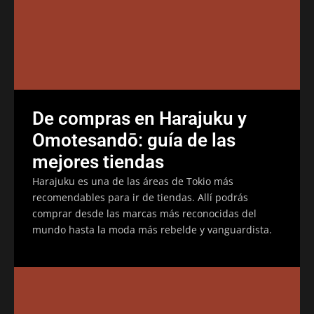
De compras en Harajuku y
Omotesandō: guía de las
mejores tiendas
Harajuku es una de las áreas de Tokio más
recomendables para ir de tiendas. Allí podrás
comprar desde las marcas más reconocidas del
mundo hasta la moda más rebelde y vanguardista.