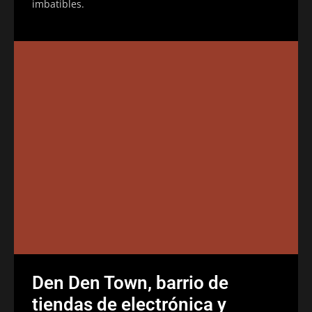
imbatibles.
Den Den Town, barrio de
tiendas de electrónica y