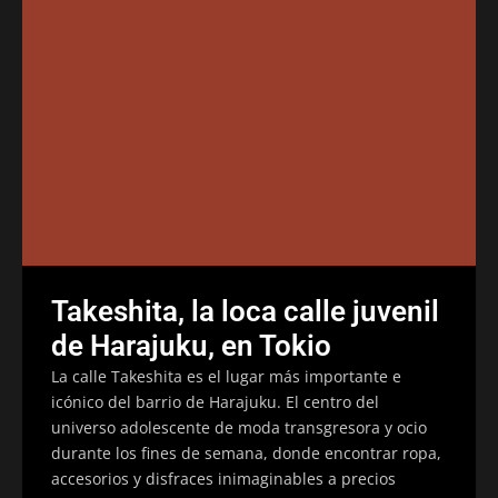
Takeshita, la loca calle juvenil
de Harajuku, en Tokio
La calle Takeshita es el lugar más importante e
icónico del barrio de Harajuku. El centro del
universo adolescente de moda transgresora y ocio
durante los fines de semana, donde encontrar ropa,
accesorios y disfraces inimaginables a precios