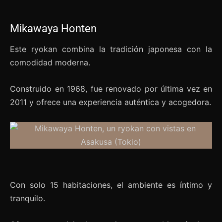
Mikawaya Honten
Este ryokan combina la tradición japonesa con la
comodidad moderna.
Construido en 1968, fue renovado por última vez en
2011 y ofrece una experiencia auténtica y acogedora.
Con solo 15 habitaciones, el ambiente es íntimo y
tranquilo.