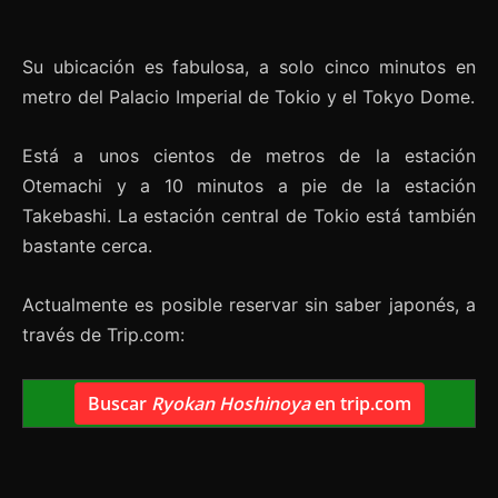
Su ubicación es fabulosa, a solo cinco minutos en
metro del Palacio Imperial de Tokio y el Tokyo Dome.
Está a unos cientos de metros de la estación
Otemachi y a 10 minutos a pie de la estación
Takebashi. La estación central de Tokio está también
bastante cerca.
Actualmente es posible reservar sin saber japonés, a
través de Trip.com:
Buscar
Ryokan Hoshinoya
en trip.com