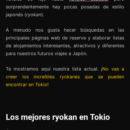
sorprendentemente hay pocas posadas de estilo
japonés (
ryokan
).
A menudo nos gusta hacer búsquedas en las
principales páginas web de reserva y elaborar listas
de alojamientos interesantes, atractivos y diferentes
para nuestros futuros viajes a Japón.
Te mostramos aquí nuestra lista actual.
¡No vas a
creer los increíbles ryokanes que se pueden
encontrar en Tokio!
Los mejores ryokan en Tokio