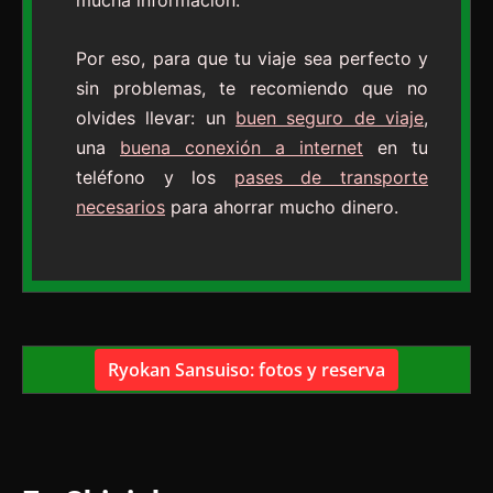
Por eso, para que tu viaje sea perfecto y
sin problemas, te recomiendo que no
olvides llevar: un
buen seguro de viaje
,
una
buena conexión a internet
en tu
teléfono y los
pases de transporte
necesarios
para ahorrar mucho dinero.
Ryokan Sansuiso: fotos y reserva