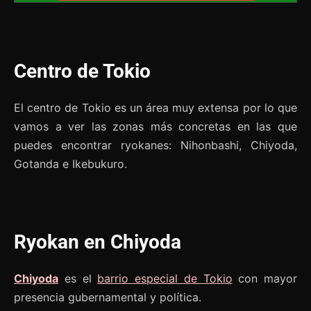
Centro de Tokio
El centro de Tokio es un área muy extensa por lo que
vamos a ver las zonas más concretas en las que
puedes encontrar ryokanes: Nihonbashi, Chiyoda,
Gotanda e Ikebukuro.
Ryokan en Chiyoda
Chiyoda
es el
barrio especial de Tokio
con mayor
presencia gubernamental y política.