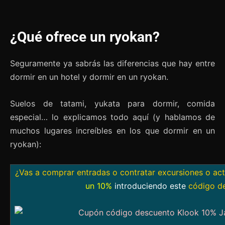
¿Qué ofrece un ryokan?
Seguramente ya sabrás las diferencias que hay entre
dormir en un hotel y dormir en un ryokan.
Suelos de tatami, yukata para dormir, comida
especial… lo explicamos todo aquí (y hablamos de
muchos lugares increíbles en los que dormir en un
ryokan):
¿Vas a comprar entradas o contratar excursiones o ac
un 10%
introduciendo este
código d