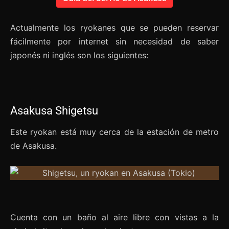
Actualmente los ryokanes que se pueden reservar
fácilmente por internet sin necesidad de saber
japonés ni inglés son los siguientes:
Asakusa Shigetsu
Este ryokan está muy cerca de la estación de metro
de Asakusa.
Cuenta con un baño al aire libre con vistas a la