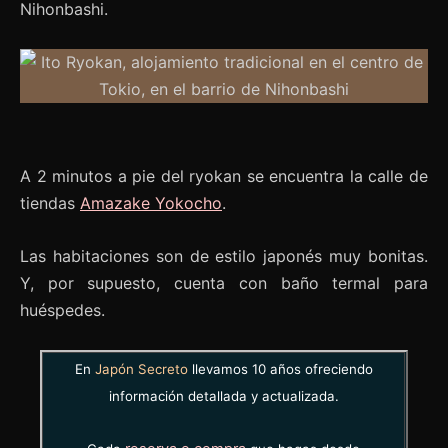
Nihonbashi.
A 2 minutos a pie del ryokan se encuentra la calle de
tiendas
Amazake Yokocho
.
Las habitaciones son de estilo japonés muy bonitas.
Y, por supuesto, cuenta con baño termal para
huéspedes.
En
Japón Secreto
llevamos 10 años ofreciendo
información detallada y actualizada.