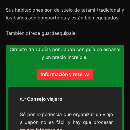
Sus habitaciones son de suelo de tatami tradicional y
los baños son compartidos y están bien equipados.
También ofrece guardaequipaje.
Circuito de 10 días por Japón con guía en español
y un precio increíble.
Información y reserva
👉 Consejo viajero
Sé por experiencia que organizar un viaje
a Japón no es fácil y hay que procesar
mucha información.