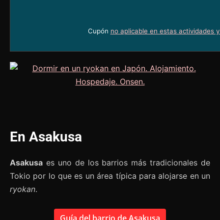
Cupón
no aplicable en estas actividades 
En Asakusa
Asakusa
es uno de los barrios más tradicionales de
Tokio por lo que es un área típica para alojarse en un
ryokan
.
Guía del barrio de Asakusa