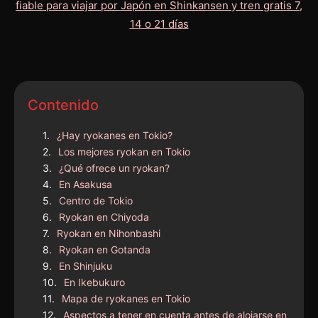
Contenido
¿Hay ryokanes en Tokio?
Los mejores ryokan en Tokio
¿Qué ofrece un ryokan?
En Asakusa
Centro de Tokio
Ryokan en Chiyoda
Ryokan en Nihonbashi
Ryokan en Gotanda
En Shinjuku
En Ikebukuro
Mapa de ryokanes en Tokio
Aspectos a tener en cuenta antes de alojarse en