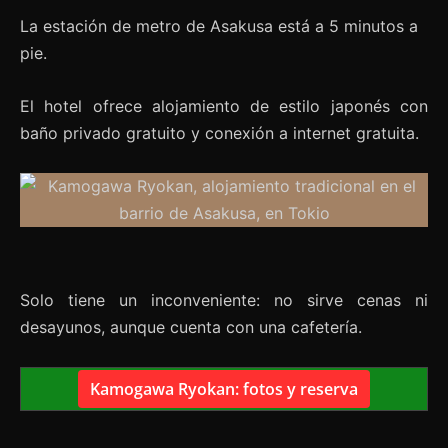
La estación de metro de Asakusa está a 5 minutos a
pie.
El hotel ofrece alojamiento de estilo japonés con
baño privado gratuito y conexión a internet gratuita.
Solo tiene un inconveniente: no sirve cenas ni
desayunos, aunque cuenta con una cafetería.
Kamogawa Ryokan: fotos y reserva