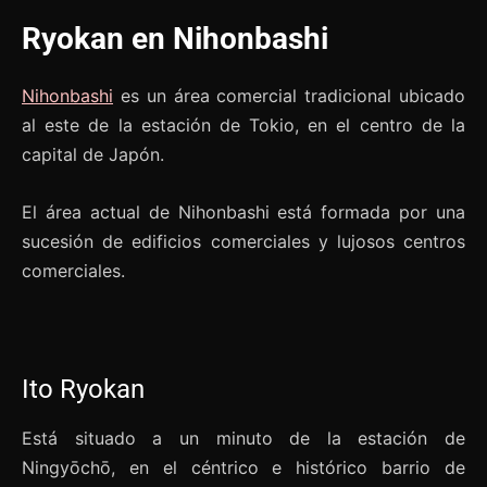
Ryokan en Nihonbashi
Nihonbashi
es un área comercial tradicional ubicado
al este de la estación de Tokio, en el centro de la
capital de Japón.
El área actual de Nihonbashi está formada por una
sucesión de edificios comerciales y lujosos centros
comerciales.
Ito Ryokan
Está situado a un minuto de la estación de
Ningyōchō, en el céntrico e histórico barrio de