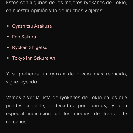
Éstos son algunos de los mejores ryokanes de Tokio,
en nuestra opinión y la de muchos viajeros:
Cyashitsu Asakusa
Edo Sakura
Ryokan Shigetsu
Tokyo inn Sakura An
Y si prefieres un ryokan de precio más reducido,
sigue leyendo.
Vamos a ver la lista de ryokanes de Tokio en los que
puedes alojarte, ordenados por barrios, y con
especial indicación de los medios de transporte
cercanos.