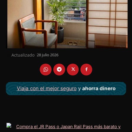
Actualizado
28 julio 2026
el
Viaja con el mejor seguro
y
ahorra dinero