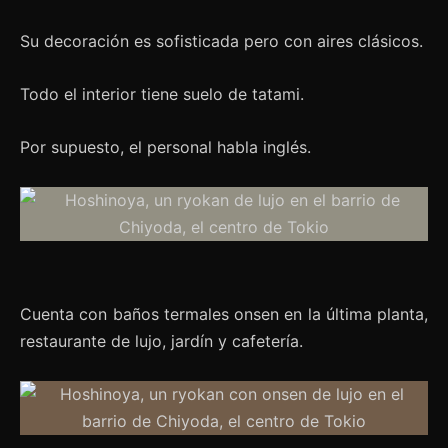
Su decoración es sofisticada pero con aires clásicos.
Todo el interior tiene suelo de tatami.
Por supuesto, el personal habla inglés.
Cuenta con baños termales onsen en la última planta,
restaurante de lujo, jardín y cafetería.