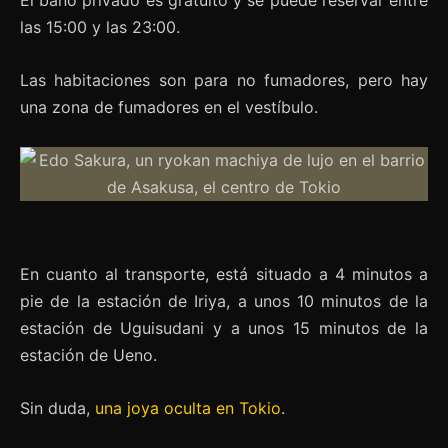
las 15:00 y las 23:00.
Las habitaciones son para no fumadores, pero hay
una zona de fumadores en el vestíbulo.
En cuanto al transporte, está situado a 4 minutos a
pie de la estación de Iriya, a unos 10 minutos de la
estación de Uguisudani y a unos 15 minutos de la
estación de Ueno.
Sin duda,
una joya oculta en Tokio
.