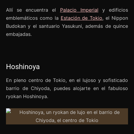
Allí se encuentra el
Palacio Imperial
y edificios
emblemáticos como la
Estación de Tokio
, el Nippon
Budokan y el santuario Yasukuni, además de quince
embajadas.
Hoshinoya
En pleno centro de Tokio, en el lujoso y sofisticado
barrio de Chiyoda, puedes alojarte en el fabuloso
ryokan Hoshinoya.