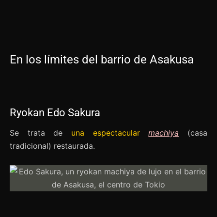
En los límites del barrio de Asakusa
Ryokan Edo Sakura
Se trata de
una espectacular
machiya
(casa
tradicional) restaurada.