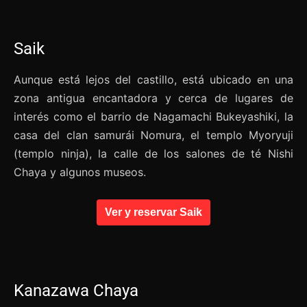
Saik
Aunque está lejos del castillo, está ubicado en una
zona antigua encantadora y cerca de lugares de
interés como el barrio de Nagamachi Bukeyashiki, la
casa del clan samurái Nomura, el templo Myoryuji
(templo ninja), la calle de los salones de té Nishi
Chaya y algunos museos.
Ver y reservar Saik
Kanazawa Chaya