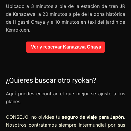
Ubicado a 3 minutos a pie de la estación de tren JR
de Kanazawa, a 20 minutos a pie de la zona histórica
de Higashi Chaya y a 10 minutos en taxi del jardín de
Kenrokuen.
Ver y reservar Kanazawa Chaya
¿Quieres buscar otro ryokan?
Aquí puedes encontrar el que mejor se ajuste a tus
planes.
CONSEJO
: no olvides tu
seguro de viaje para Japón
.
Nosotros contratamos siempre Intermundial por sus