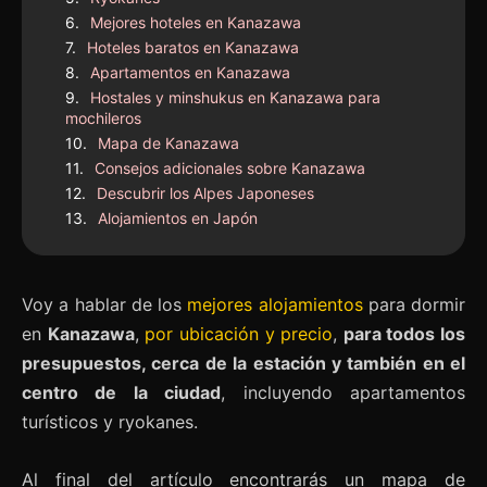
Mejores hoteles en Kanazawa
Hoteles baratos en Kanazawa
Apartamentos en Kanazawa
Hostales y minshukus en Kanazawa para
mochileros
Mapa de Kanazawa
Consejos adicionales sobre Kanazawa
Descubrir los Alpes Japoneses
Alojamientos en Japón
Voy a hablar de los
mejores alojamientos
para dormir
en
Kanazawa
,
por ubicación y precio
,
para todos los
presupuestos, cerca de la estación y también en el
centro de la ciudad
, incluyendo apartamentos
turísticos y ryokanes.
Al final del artículo encontrarás un mapa de