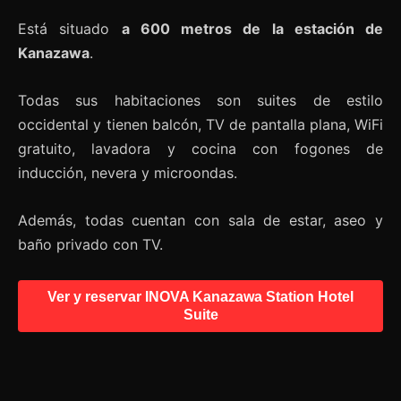
Está situado
a 600 metros de la estación de
Kanazawa
.
Todas sus habitaciones son suites de estilo
occidental y tienen balcón, TV de pantalla plana, WiFi
gratuito, lavadora y cocina con fogones de
inducción, nevera y microondas.
Además, todas cuentan con sala de estar, aseo y
baño privado con TV.
Ver y reservar INOVA Kanazawa Station Hotel
Suite