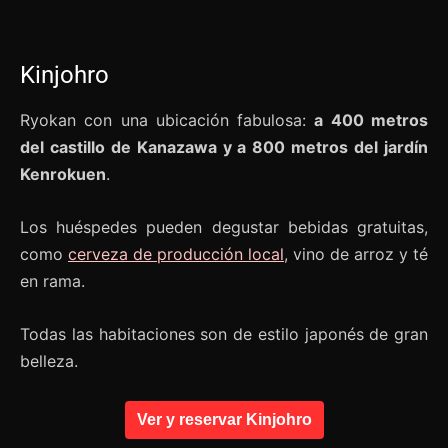
Kinjohro
Ryokan con una ubicación fabulosa:
a 400 metros
del castillo de Kanazawa y a 800 metros del jardín
Kenrokuen
.
Los huéspedes pueden degustar bebidas gratuitas,
como
cerveza de producción local
, vino de arroz y té
en rama.
Todas las habitaciones son de estilo japonés de gran
belleza.
Ver y reservar Kinjohro