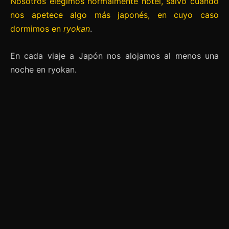
Nosotros elegimos normalmente hotel, salvo cuando
nos apetece algo más japonés, en cuyo caso
dormimos en
ryokan
.
En cada viaje a Japón nos alojamos al menos una
noche en ryokan.