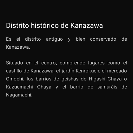
Distrito histórico de Kanazawa
Es el distrito antiguo y bien conservado de
Kanazawa.
Situado en el centro, comprende lugares como el
castillo de Kanazawa, el jardín Kenrokuen, el mercado
Omochi, los barrios de geishas de Higashi Chaya o
Kazuemachi Chaya y el barrio de samuráis de
Nagamachi.