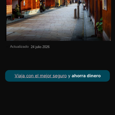
Actualizado
el
24 julio 2026
Viaja con el mejor seguro
y
ahorra dinero