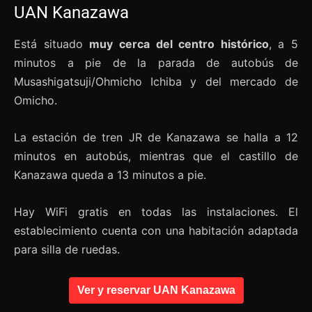
UAN Kanazawa
Está situado
muy cerca del centro histórico
, a 5
minutos a pie de la parada de autobús de
Musashigatsuji/Ohmicho Ichiba y del mercado de
Omicho.
La estación de tren JR de Kanazawa se halla a 12
minutos en autobús, mientras que el castillo de
Kanazawa queda a 13 minutos a pie.
Hay WiFi gratis en todas las instalaciones. El
establecimiento cuenta con una habitación adaptada
para silla de ruedas.
Ver y reservar UAN Kanazawa