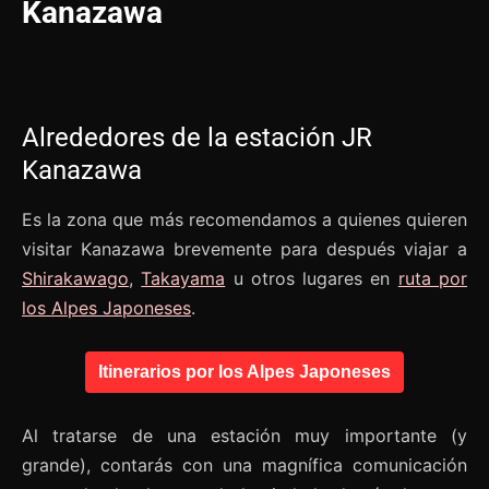
Kanazawa
Alrededores de la estación JR
Kanazawa
Es la zona que más recomendamos a quienes quieren
visitar Kanazawa brevemente para después viajar a
Shirakawago
,
Takayama
u otros lugares en
ruta por
los Alpes Japoneses
.
Itinerarios por los Alpes Japoneses
Al tratarse de una estación muy importante (y
grande), contarás con una magnífica comunicación