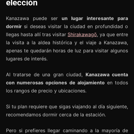
elección
Kanazawa puede ser
un lugar interesante para
dormir
si deseas visitar la ciudad en profundidad o
llegas hasta allí tras visitar
Shirakawagō
, ya que entre
la visita a la aldea histórica y el viaje a Kanazawa,
apenas te quedarán horas de luz para visitar algunos
lugares de interés.
Al tratarse de una gran ciudad,
Kanazawa cuenta
con numerosas opciones de alojamiento
en todos
los rangos de precio y ubicaciones.
Si tu plan requiere que sigas viajando al día siguiente,
recomendamos dormir cerca de la estación.
Pero si prefieres llegar caminando a la mayoría de