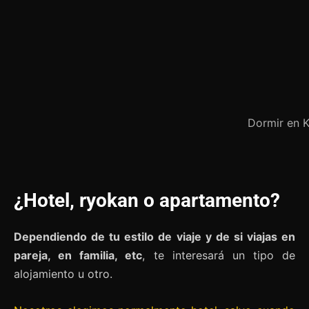
Dormir en 
¿Hotel, ryokan o apartamento?
Dependiendo de tu estilo de viaje y de si viajas en
pareja, en familia, etc
, te interesará un tipo de
alojamiento u otro.