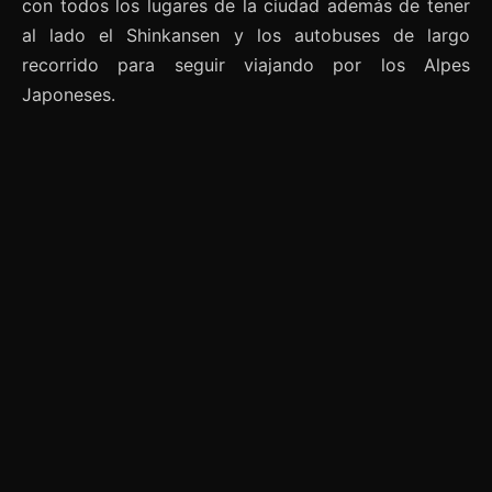
con todos los lugares de la ciudad además de tener
al lado el Shinkansen y los autobuses de largo
recorrido para seguir viajando por los Alpes
Japoneses.