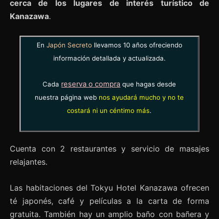
cerca de los lugares de interés turístico de
Kanazawa
.
En
Japón Secreto
llevamos 10 años ofreciendo
información detallada y actualizada.
reserva o compra
Cada
que hagas desde
nuestra página web
nos ayudará mucho y no te
costará ni un céntimo más
.
Cuenta con 2 restaurantes y servicio de masajes
relajantes.
Las habitaciones del Tokyu Hotel Kanazawa ofrecen
té japonés, café y películas a la carta de forma
gratuita. También hay un amplio baño con bañera y