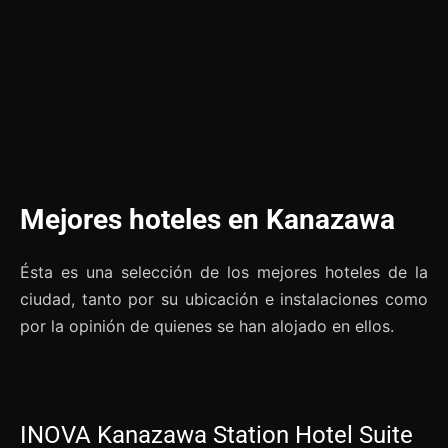
Mejores hoteles en Kanazawa
Ésta es una selección de los mejores hoteles de la
ciudad, tanto por su ubicación e instalaciones como
por la opinión de quienes se han alojado en ellos.
INOVA Kanazawa Station Hotel Suite