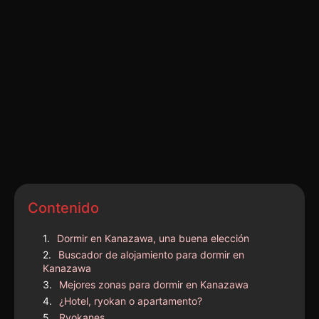
Contenido
Dormir en Kanazawa, una buena elección
Buscador de alojamiento para dormir en
Kanazawa
Mejores zonas para dormir en Kanazawa
¿Hotel, ryokan o apartamento?
Ryokanes