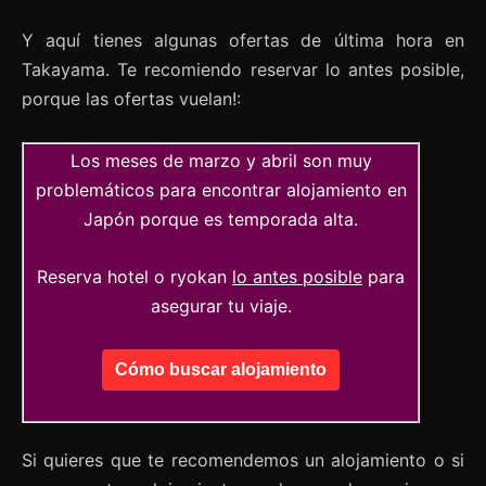
Y aquí tienes algunas ofertas de última hora en
Takayama. Te recomiendo reservar lo antes posible,
porque las ofertas vuelan!:
Los meses de marzo y abril son muy
problemáticos para encontrar alojamiento en
Japón porque es temporada alta.
Reserva hotel o ryokan
lo antes posible
para
asegurar tu viaje.
Cómo buscar alojamiento
Si quieres que te recomendemos un alojamiento o si