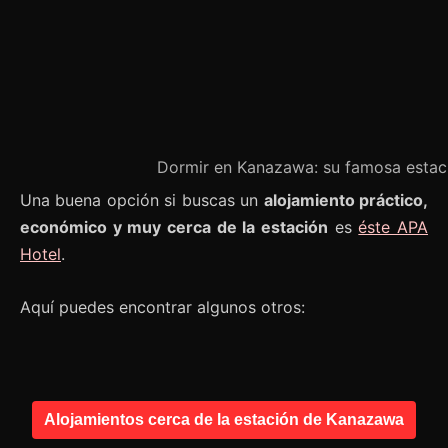
Dormir en Kanazawa: su famosa estac
Una buena opción si buscas un
alojamiento práctico,
económico y muy cerca de la estación
es
éste APA
Hotel
.
Aquí puedes encontrar algunos otros:
Alojamientos cerca de la estación de Kanazawa