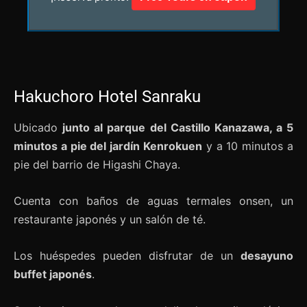
Hakuchoro Hotel Sanraku
Ubicado
junto al parque del Castillo Kanazawa, a 5
minutos a pie del jardín Kenrokuen
y a 10 minutos a
pie del barrio de Higashi Chaya.
Cuenta con baños de aguas termales onsen, un
restaurante japonés y un salón de té.
Los huéspedes pueden disfrutar de un
desayuno
buffet japonés
.