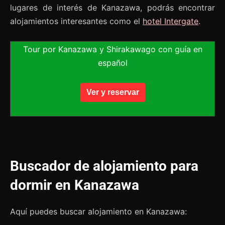
lugares de interés de Kanazawa, podrás encontrar
alojamientos interesantes como el
hotel Intergate
.
Tour por Kanazawa y Shirakawago con guía en
español
Ver y reservar
Buscador de alojamiento para
dormir en Kanazawa
Aquí puedes buscar alojamiento en Kanazawa: