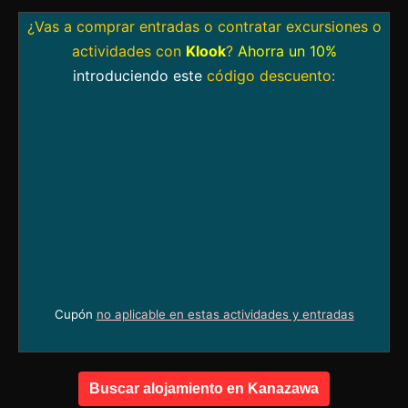
¿Vas a comprar entradas o contratar excursiones o
actividades con
Klook
?
Ahorra un 10%
introduciendo este
código descuento
:
Cupón
no aplicable en estas actividades y entradas
Buscar alojamiento en Kanazawa