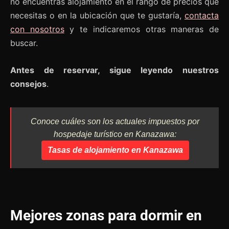
no encuentras alojamiento en el rango de precios que
necesitas o en la ubicación que te gustaría,
contacta
con nosotros
y te indicaremos otras maneras de
buscar.
Antes de reservar, sigue leyendo nuestros
consejos
.
Conoce cuáles son los actuales impuestos por
hospedaje turístico en Kanazawa:
Tasas de alojamiento en Kanazawa
Mejores zonas para dormir en