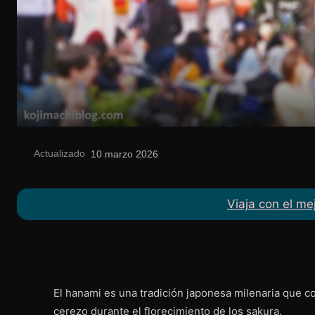
Actualizado
el
10 marzo 2026
Viaja con el me
El hanami es una tradición japonesa milenaria que co
cerezo durante el florecimiento de los sakura.