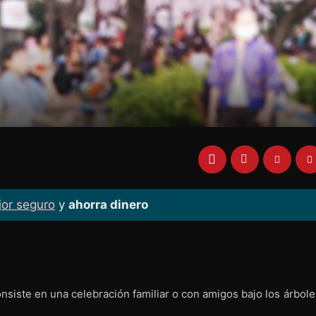
jor seguro
y
ahorra dinero
nsiste en una celebración familiar o con amigos bajo los árbol