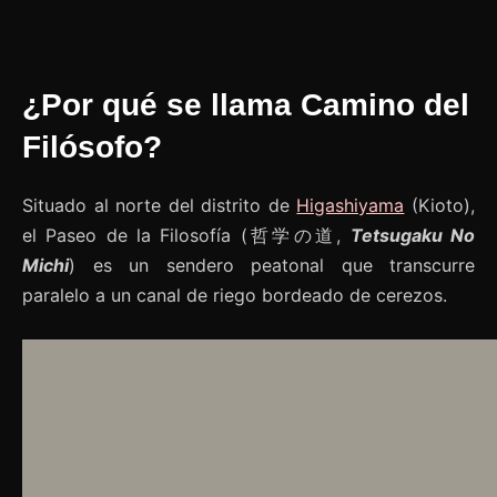
¿Por qué se llama Camino del
Filósofo?
Situado al norte del distrito de
Higashiyama
(Kioto),
el Paseo de la Filosofía (哲学の道,
Tetsugaku No
Michi
) es un sendero peatonal que transcurre
paralelo a un canal de riego bordeado de cerezos.