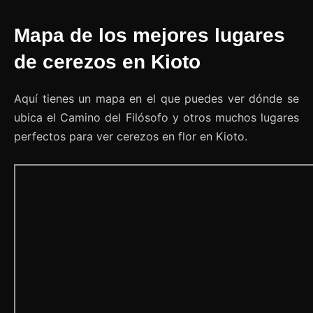
Mapa de los mejores lugares
de cerezos en Kioto
Aquí tienes un mapa en el que puedes ver dónde se
ubica el Camino del Filósofo y otros muchos lugares
perfectos para ver cerezos en flor en Kioto.