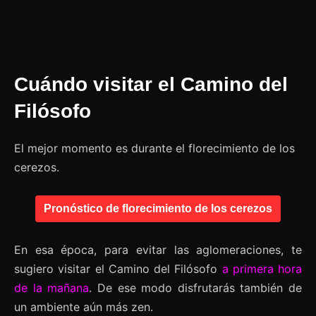
Cuándo visitar el Camino del
Filósofo
El mejor momento es durante el florecimiento de los
cerezos.
Pronóstico de florecimiento de los cerezos
En esa época, para evitar las aglomeraciones, te
sugiero visitar el Camino del Filósofo
a primera hora
de la mañana
. De ese modo disfrutarás también de
un ambiente aún más zen.