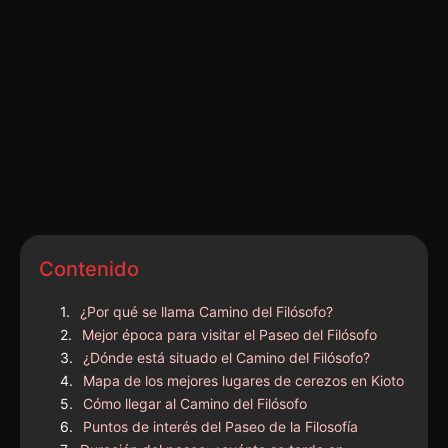
Contenido
¿Por qué se llama Camino del Filósofo?
Mejor época para visitar el Paseo del Filósofo
¿Dónde está situado el Camino del Filósofo?
Mapa de los mejores lugares de cerezos en Kioto
Cómo llegar al Camino del Filósofo
Puntos de interés del Paseo de la Filosofía