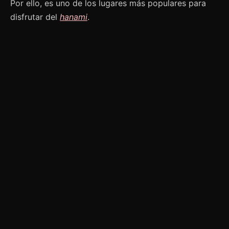
Por ello, es uno de los lugares más populares para
disfrutar del
hanami
.