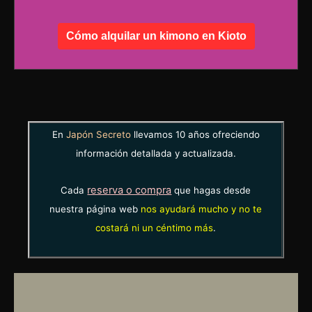
Cómo alquilar un kimono en Kioto
En
Japón Secreto
llevamos 10 años ofreciendo
información detallada y actualizada.
reserva o compra
Cada
que hagas desde
nuestra página web
nos ayudará mucho y no te
costará ni un céntimo más
.