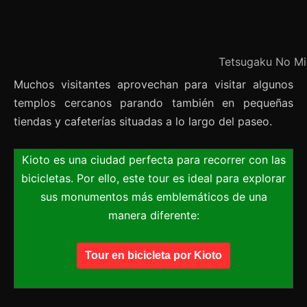
Tetsugaku No Mic
Muchos visitantes aprovechan para visitar algunos
templos cercanos parando también en pequeñas
tiendas y cafeterías situadas a lo largo del paseo.
Kioto es una ciudad perfecta para recorrer con las
bicicletas. Por ello, este tour es ideal para explorar
sus monumentos más emblemáticos de una
manera diferente:
Tour en bicicleta por Kioto