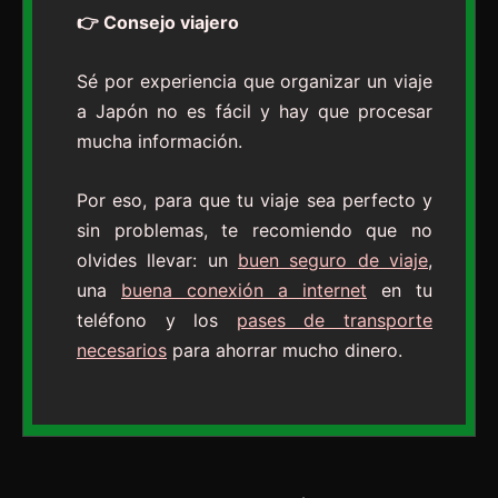
👉 Consejo viajero
Sé por experiencia que organizar un viaje
a Japón no es fácil y hay que procesar
mucha información.
Por eso, para que tu viaje sea perfecto y
sin problemas, te recomiendo que no
olvides llevar: un
buen seguro de viaje
,
una
buena conexión a internet
en tu
teléfono y los
pases de transporte
necesarios
para ahorrar mucho dinero.