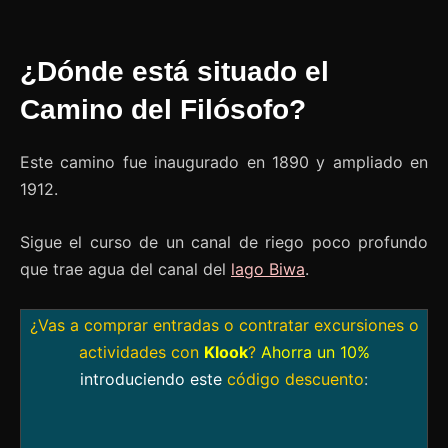
¿Dónde está situado el
Camino del Filósofo?
Este camino fue inaugurado en 1890 y ampliado en
1912.
Sigue el curso de un canal de riego poco profundo
que trae agua del canal del
lago Biwa
.
¿Vas a comprar entradas o contratar excursiones o
actividades con
Klook
?
Ahorra un 10%
introduciendo este
código descuento
: