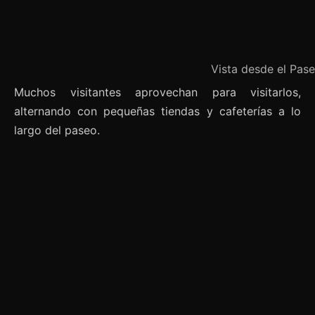
Vista desde el Pase
Muchos visitantes aprovechan para visitarlos,
alternando con pequeñas tiendas y cafeterías a lo
largo del paseo.