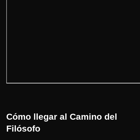
Cómo llegar al Camino del
Filósofo