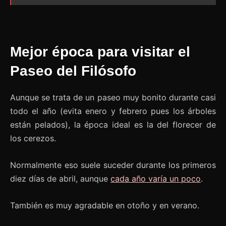
Mejor época para visitar el
Paseo del Filósofo
Aunque se trata de un paseo muy bonito durante casi
todo el año (evita enero y febrero pues los árboles
están pelados), la época ideal es la del florecer de
los cerezos.
Normalmente eso suele suceder durante los primeros
diez días de abril, aunque
cada año varía un poco
.
También es muy agradable en otoño y en verano.