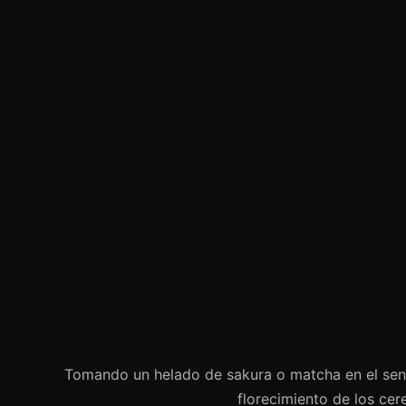
Tomando un helado de sakura o matcha en el sen
florecimiento de los cer