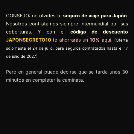
CONSEJO
: no olvides tu
seguro de viaje para Japón
.
Nosotros contratamos siempre Intermundial por sus
coberturas. Y con el
código de descuento
JAPONSECRETO10
te ahorrarás un
10%
aquí
.
(Oferta
solo hasta el 24 de julio, para seguros contratados hasta el 17
de julio de 2027)
Pero en general puede decirse que se tarda unos 30
minutos en completar la caminata.