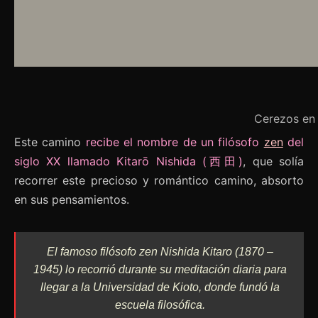
Cerezos en 
Este camino
recibe el nombre de un filósofo
zen
del
siglo XX llamado Kitarō Nishida (西田)
, que solía
recorrer este precioso y romántico camino, absorto
en sus pensamientos.
El famoso filósofo zen Nishida Kitaro (1870 –
1945) lo recorrió durante su meditación diaria para
llegar a la Universidad de Kioto, donde fundó la
escuela filosófica.