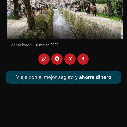
Actualizado
el
16 marzo 2026
Viaja con el mejor seguro
y
ahorra dinero