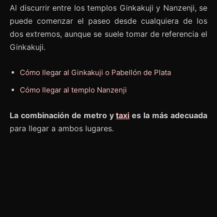
Al discurrir entre los templos Ginkakuji y Nanzenji, se
puede comenzar el paseo desde cualquiera de los
dos extremos, aunque se suele tomar de referencia el
Ginkakuji.
Cómo llegar al Ginkakuji o Pabellón de Plata
Cómo llegar al templo Nanzenji
La combinación de metro y
taxi
es la más adecuada
para llegar a ambos lugares.