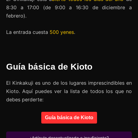
8:30 a 17:00 (de 9:00 a 16:30 de diciembre a
febrero).
La entrada cuesta
500 yenes
.
Guía básica de Kioto
El Kinkakuji es uno de los lugares imprescindibles en
Kioto. Aquí puedes ver la lista de todos los que no
debes perderte:
Guía básica de Kioto
¿Artículo desactualizado o insuficiente?