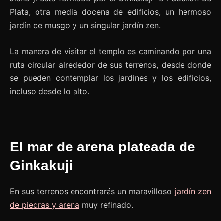
Plata, otra media docena de edificios, un hermoso
jardín de musgo y un singular jardín zen.
La manera de visitar el templo es caminando por una
ruta circular alrededor de sus terrenos, desde donde
se pueden contemplar los jardines y los edificios,
incluso desde lo alto.
El mar de arena plateada de
Ginkakuji
En sus terrenos encontrarás un maravilloso
jardín zen
de piedras y arena
muy refinado.