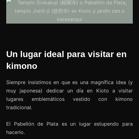
Un lugar ideal para visitar en
kimono
Siempre insistimos en que es una magnífica idea (y
muy japonesa) dedicar un día en Kioto a visitar
lugares emblemáticos vestido con kimono
tradicional.
El Pabellón de Plata es un lugar estupendo para
hacerlo.