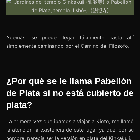
Además, se puede llegar fácilmente hasta allí
simplemente caminando por el Camino del Filósofo.
¿Por qué se le llama Pabellón
de Plata si no está cubierto de
plata?
La primera vez que ibamos a viajar a Kioto, me llamó
la atención la existencia de este lugar ya que, por su
nombre, parecía ser la versión en plata del Kinkakuji.