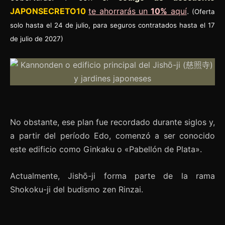
JAPONSECRETO10
te ahorrarás un
10%
aquí
.
(Oferta
solo hasta el 24 de julio, para seguros contratados hasta el 17
de julio de 2027)
No obstante, ese plan fue recordado durante siglos y,
a partir del período Edo, comenzó a ser conocido
este edificio como Ginkaku o «Pabellón de Plata».
Actualmente, Jishō-ji forma parte de la rama
Shokoku-ji del budismo zen Rinzai.