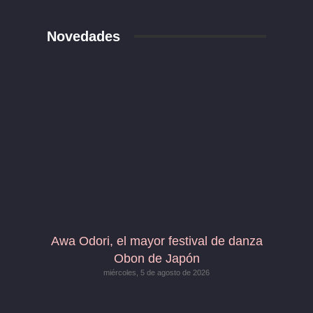
Novedades
Awa Odori, el mayor festival de danza
Obon de Japón
miércoles, 5 de agosto de 2026