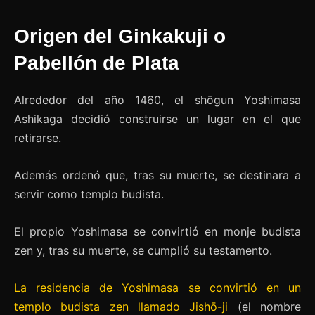
Origen del Ginkakuji o
Pabellón de Plata
Alrededor del año 1460, el shōgun Yoshimasa
Ashikaga decidió construirse un lugar en el que
retirarse.
Además ordenó que, tras su muerte, se destinara a
servir como templo budista.
El propio Yoshimasa se convirtió en monje budista
zen y, tras su muerte, se cumplió su testamento.
La residencia de Yoshimasa se convirtió en un
templo budista zen llamado Jishō-ji
(el nombre