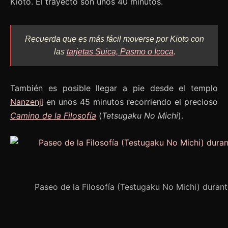
Kioto. El trayecto son unos 40 minutos.
Recuerda que es más fácil moverse por Kioto con
las
tarjetas Suica, Pasmo o Icoca
.
También es posible llegar a pie desde el templo
Nanzenji
en unos 45 minutos recorriendo el precioso
Camino de la Filosofía
(
Tetsugaku No Michi
).
Paseo de la Filosofía (Testugaku No Michi) durant