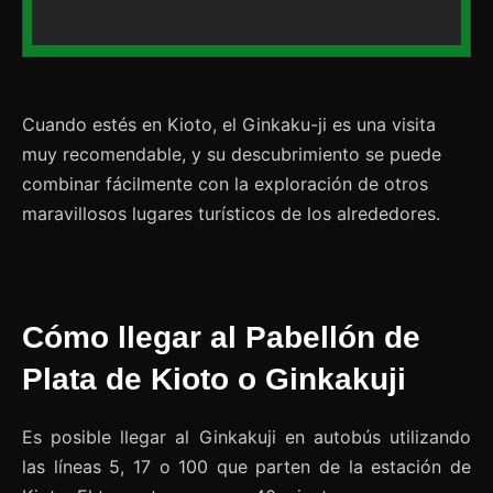
Cuando estés en Kioto, el Ginkaku-ji es una visita
muy recomendable, y su descubrimiento se puede
combinar fácilmente con la exploración de otros
maravillosos lugares turísticos de los alrededores.
Cómo llegar al Pabellón de
Plata de Kioto o Ginkakuji
Es posible llegar al Ginkakuji en autobús utilizando
las líneas 5, 17 o 100 que parten de la estación de