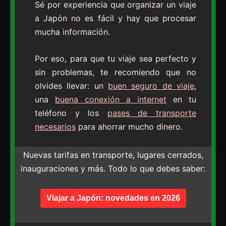
Sé por experiencia que organizar un viaje
a Japón no es fácil y hay que procesar
mucha información.
Por eso, para que tu viaje sea perfecto y
sin problemas, te recomiendo que no
olvides llevar: un
buen seguro de viaje
,
una
buena conexión a internet
en tu
teléfono y los
pases de transporte
necesarios
para ahorrar mucho dinero.
Nuevas tarifas en transporte, lugares cerrados,
inauguraciones y más. Todo lo que debes saber:
Viajar a Japón: novedades en 2026