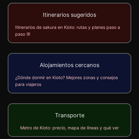
Itinerarios sugeridos
Itinerarios de sakura en Kioto: rutas y planes paso a
paso 🌸
Alojamientos cercanos
¿Dónde dormir en Kioto? Mejores zonas y consejos
para viajeros
Transporte
Metro de Kioto: precio, mapa de líneas y qué ver