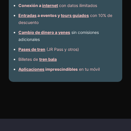
Conexión a
internet
con datos ilimitados
Entradas
a eventos y
tours guiados
con 10% de
descuento
Cambio de dinero a yenes
sin comisiones
adicionales
Pases de tren
(JR Pass y otros)
Billetes de
tren bala
Aplicaciones
imprescindibles
en tu móvil