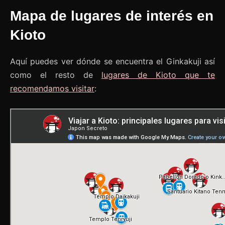
Mapa de lugares de interés en
Kioto
Aquí puedes ver dónde se encuentra el Ginkakuji así
como el resto de
lugares de Kioto que te
recomendamos visitar
: