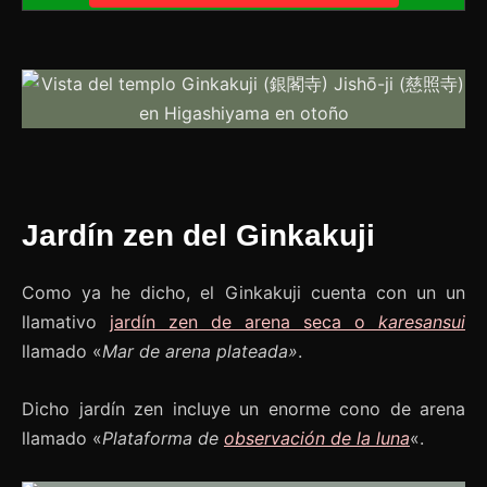
Jardín zen del Ginkakuji
Como ya he dicho, el Ginkakuji cuenta con un un
llamativo
jardín zen de arena seca
o
karesansui
llamado «
Mar de arena plateada»
.
Dicho jardín zen incluye un enorme cono de arena
llamado «
Plataforma de
observación de la luna
«.