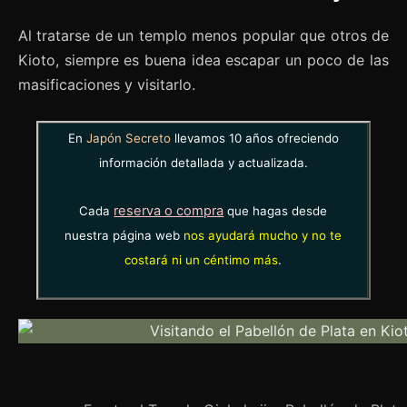
Al tratarse de un templo menos popular que otros de
Kioto, siempre es buena idea escapar un poco de las
masificaciones y visitarlo.
En
Japón Secreto
llevamos 10 años ofreciendo
información detallada y actualizada.
reserva o compra
Cada
que hagas desde
nuestra página web
nos ayudará mucho y no te
costará ni un céntimo más
.