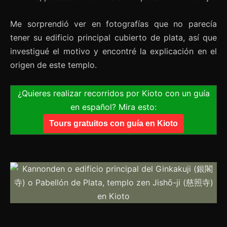
Me sorprendió ver en fotografías que no parecía
tener su edificio principal cubierto de plata, así que
investigué el motivo y encontré la explicación en el
origen de este templo.
¿Quieres realizar recorridos por Kioto con un guía
en español? Mira esto:
Tours gratuitos con guía en Kioto