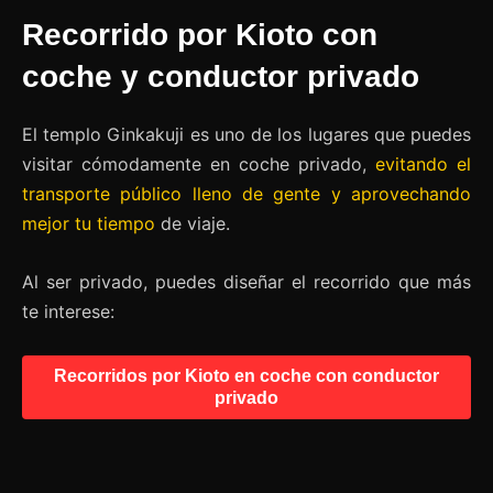
Recorrido por Kioto con
coche y conductor privado
El templo Ginkakuji es uno de los lugares que puedes
visitar cómodamente en coche privado,
evitando el
transporte público lleno de gente y aprovechando
mejor tu tiempo
de viaje.
Al ser privado, puedes diseñar el recorrido que más
te interese:
Recorridos por Kioto en coche con conductor
privado