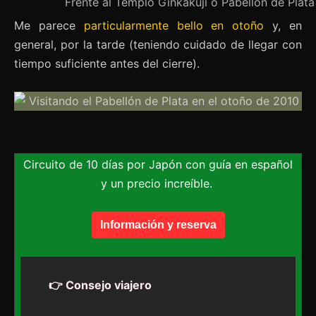
Frente al Templo Ginkakuji o Pabellón de Plat
Me parece
particularmente bello en otoño
y, en
general, por la tarde (teniendo cuidado de llegar con
tiempo suficiente antes del cierre).
Circuito de 10 días por Japón con guía en español
y un precio increíble.
Información y reserva
👉 Consejo viajero