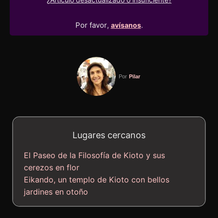
Por favor
,
avísanos
.
Por
Pilar
Lugares cercanos
El Paseo de la Filosofía de Kioto y sus
cerezos en flor
Eikando, un templo de Kioto con bellos
jardines en otoño