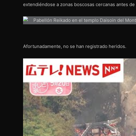
extendiéndose a zonas boscosas cercanas antes de p
Afortunadamente, no se han registrado heridos.