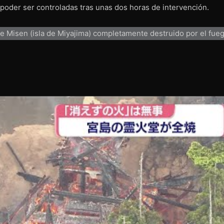
oder ser controladas tras unas dos horas de intervención.