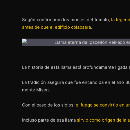
Según confirmaron los monjes del templo,
la legen
antes de que el edificio colapsara
.
La historia de esta llama está profundamente ligada a
La tradición asegura que fue encendida en el año 8
monte Misen.
Con el paso de los siglos,
el fuego se convirtió en u
Incluso parte de esa llama
sirvió como origen de la a