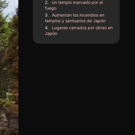
Un templo marcado por el
fuego
Aumentan los incendios en
templos y santuarios de Japón
Lugares cerrados por obras en
Japón