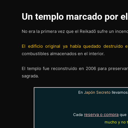
Un templo marcado por el
No era la primera vez que el Reikadō sufre un incen
El edificio original ya había quedado destruido 
combustibles almacenados en el interior.
El templo fue reconstruido en 2006 para preservar 
sagrada.
En
Japón Secreto
llevamos 
reserva o compra
Cada
que 
mucho y no t