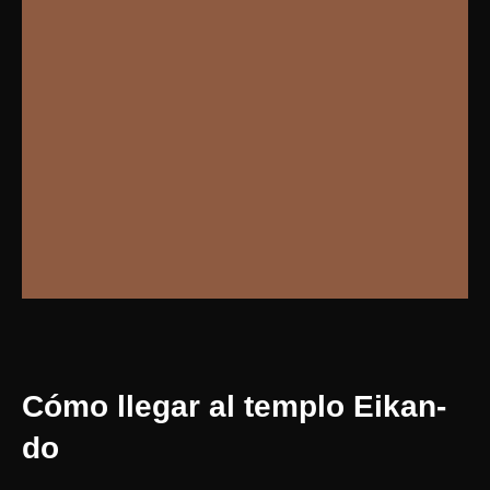
Cómo llegar al templo Eikan-
do