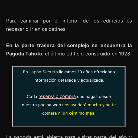
Para caminar por el interior de los edificios es
necesario ir en calcetines.
En la parte trasera del complejo se encuentra la
Pagoda Tahoto
, el último edificio construido en 1928.
En
Japón Secreto
llevamos 10 años ofreciendo
información detallada y actualizada.
reserva o compra
Cada
que hagas desde
nuestra página web
nos ayudará mucho y no te
costará ni un céntimo más
.
La pagoda está abierta para visitar parte del año y