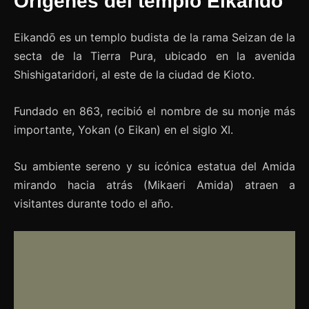
Orígenes del templo Eikandō
Eikandō es un templo budista de la rama Seizan de la
secta de la Tierra Pura, ubicado en la avenida
Shishigataridori, al este de la ciudad de Kioto.
Fundado en 863, recibió el nombre de su monje más
importante, Yokan (o Eikan) en el siglo XI.
Su ambiente sereno y su icónica estatua del Amida
mirando hacia atrás (Mikaeri Amida) atraen a
visitantes durante todo el año.