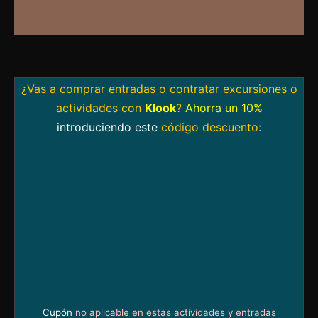
¿Vas a comprar entradas o contratar excursiones o
actividades con
Klook
?
Ahorra un 10%
introduciendo este
código descuento
:
Cupón
no aplicable en estas actividades y entradas