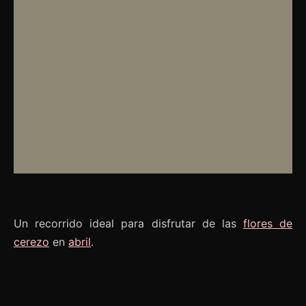
Un recorrido ideal para disfrutar de las
flores de
cerezo
en
abril
.