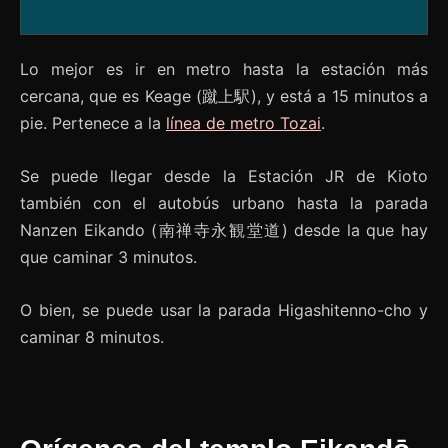
Lo mejor es ir en metro hasta la estación más
cercana, que es Keage (蹴上駅), y está a 15 minutos a
pie. Pertenece a la
línea de metro Tozai
.
Se puede llegar desde la Estación JR de Kioto
también con el autobús urbano hasta la parada
Nanzen Eikando (南禅寺永観堂道) desde la que hay
que caminar 3 minutos.
O bien, se puede usar la parada Higashitenno-cho y
caminar 8 minutos.