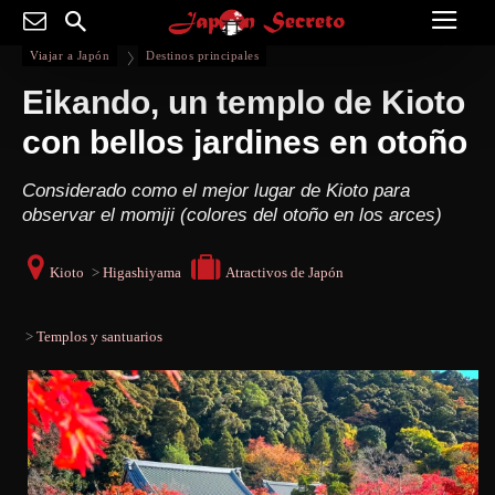
Viajar a Japón
Destinos principales
Eikando, un templo de Kioto
con bellos jardines en otoño
Considerado como el mejor lugar de Kioto para
observar el momiji (colores del otoño en los arces)
Kioto
>
Higashiyama
Atractivos de Japón
>
Templos y santuarios