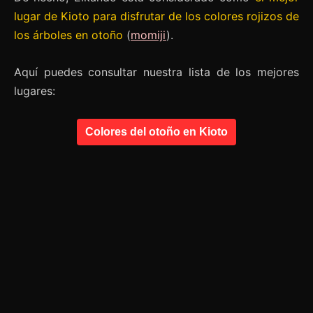
lugar de Kioto para disfrutar de los colores rojizos de
los árboles en otoño
(
momiji
).
Aquí puedes consultar nuestra lista de los mejores
lugares:
Colores del otoño en Kioto