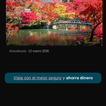
Actualizado
el
12 marzo 2026
Viaja con el mejor seguro
y
ahorra dinero