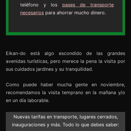
teléfono y los
pases de transporte
necesarios
para ahorrar mucho dinero.
Eikan-do está algo escondido de las grandes
avenidas turísticas, pero merece la pena la visita por
sus cuidados jardines y su tranquilidad.
Como puede haber mucha gente en noviembre,
recomendamos la visita temprano en la mañana y/o
en un día laborable.
Nuevas tarifas en transporte, lugares cerrados,
inauguraciones y más. Todo lo que debes saber: