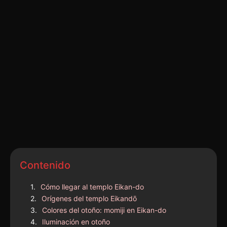
Contenido
Cómo llegar al templo Eikan-do
Orígenes del templo Eikandō
Colores del otoño: momiji en Eikan-do
Iluminación en otoño