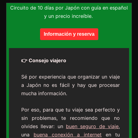
Circuito de 10 días por Japón con guía en español
y un precio increíble.
Información y reserva
👉 Consejo viajero
Sé por experiencia que organizar un viaje
a Japón no es fácil y hay que procesar
mucha información.
Por eso, para que tu viaje sea perfecto y
sin problemas, te recomiendo que no
olvides llevar: un
buen seguro de viaje
,
una
buena conexión a internet
en tu