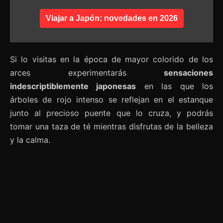
Viajar a Japón: novedades en 2026
Si lo visitas en la época de mayor colorido de los
arces experimentarás
sensaciones
indescriptiblemente japonesas
en las que los
árboles de rojo intenso se reflejan en el estanque
junto al precioso puente que lo cruza, y podrás
tomar una taza de té mientras disfrutas de la belleza
y la calma.