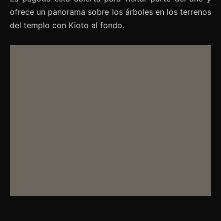
ofrece un panorama sobre los árboles en los terrenos
del templo con Kioto al fondo.