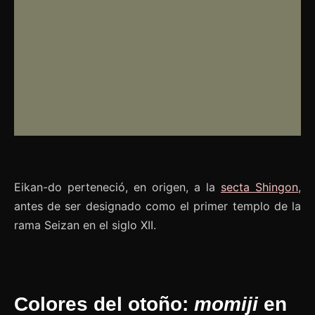
Eikan-do perteneció, en origen, a la
secta Shingon
,
antes de ser designado como el primer templo de la
rama Seizan en el siglo XII.
Colores del otoño:
momiji
en