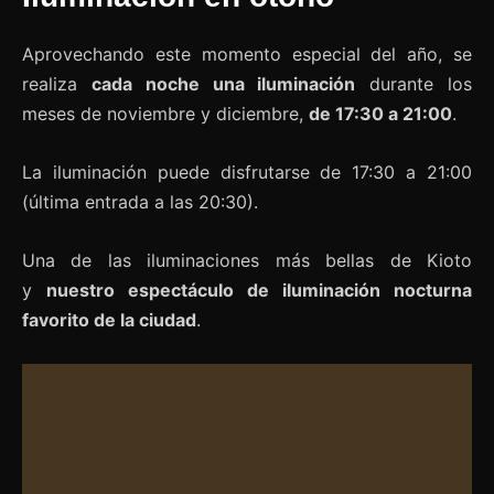
Aprovechando este momento especial del año, se
realiza
cada noche una iluminación
durante los
meses de noviembre y diciembre,
de 17:30 a 21:00
.
La iluminación puede disfrutarse de 17:30 a 21:00
(última entrada a las 20:30).
Una de las iluminaciones más bellas de Kioto
y
nuestro espectáculo de iluminación nocturna
favorito de la ciudad
.