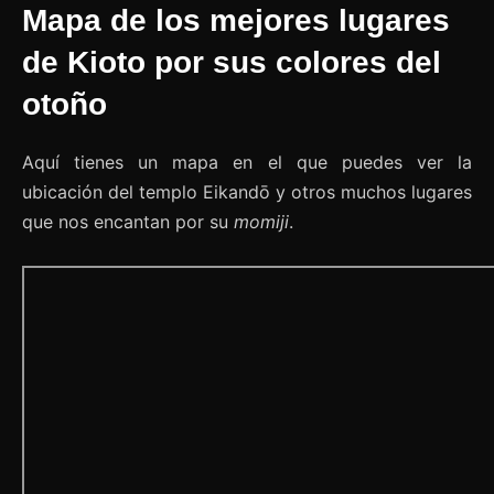
Mapa de los mejores lugares
de Kioto por sus colores del
otoño
Aquí tienes un mapa en el que puedes ver la
ubicación del templo Eikandō y otros muchos lugares
que nos encantan por su
momiji
.