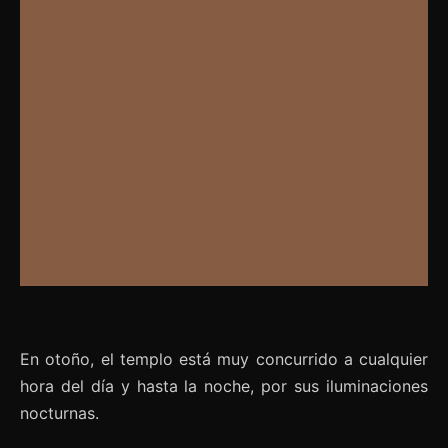
En otoño, el templo está muy concurrido a cualquier
hora del día y hasta la noche, por sus iluminaciones
nocturnas.