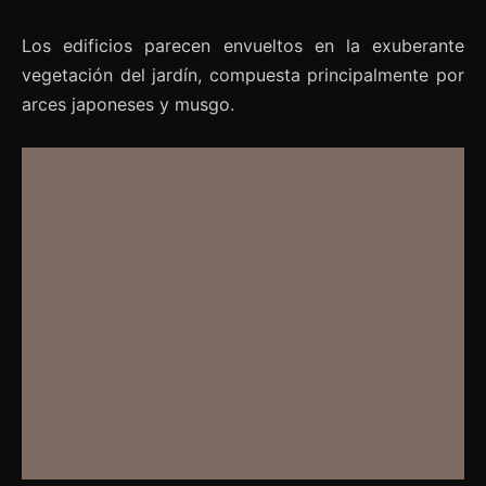
Los edificios parecen envueltos en la exuberante
vegetación del jardín, compuesta principalmente por
arces japoneses y musgo.