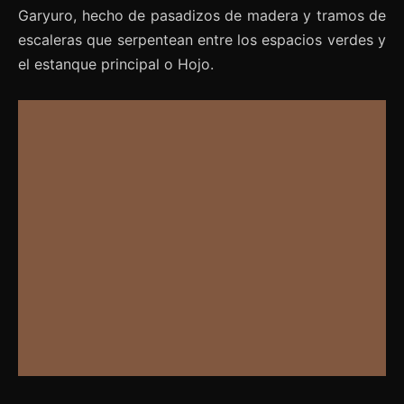
Garyuro, hecho de pasadizos de madera y tramos de
escaleras que serpentean entre los espacios verdes y
el estanque principal o Hojo.