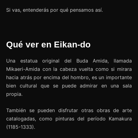
Si vas, entenderás por qué pensamos así.
Qué ver en Eikan-do
Una estatua original del Buda Amida, llamada
Mikaeri-Amida con la cabeza vuelta como si mirara
hacia atrás por encima del hombro, es un importante
bien cultural que se puede admirar en una sala
propia.
También se pueden disfrutar otras obras de arte
catalogadas, como pinturas del período Kamakura
(1185-1333).