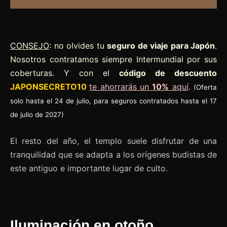
CONSEJO
: no olvides tu
seguro de viaje para Japón
.
Nosotros contratamos siempre Intermundial por sus
coberturas. Y con el
código de descuento
JAPONSECRETO10
te ahorrarás un
10%
aquí
.
(Oferta
solo hasta el 24 de julio, para seguros contratados hasta el 17
de julio de 2027)
El resto del año, el templo suele disfrutar de una
tranquilidad que se adapta a los orígenes budistas de
este antiguo e importante lugar de culto.
Iluminación en otoño