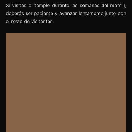
Si visitas el templo durante las semanas del momiji,
deberás ser paciente y avanzar lentamente junto con
el resto de visitantes.