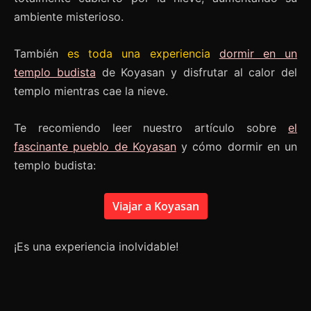
ambiente misterioso.
También
es toda una experiencia
dormir en un
templo budista
de Koyasan y disfrutar al calor del
templo mientras cae la nieve.
Te recomiendo leer nuestro artículo sobre
el
fascinante pueblo de Koyasan
y cómo dormir en un
templo budista:
Viajar a Koyasan
¡Es una experiencia inolvidable!