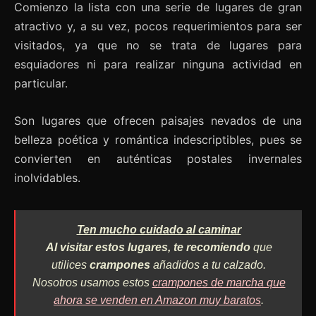
Comienzo la lista con una serie de lugares de gran
atractivo y, a su vez, pocos requerimientos para ser
visitados, ya que no se trata de lugares para
esquiadores ni para realizar ninguna actividad en
particular.
Son lugares que ofrecen paisajes nevados de una
belleza poética y romántica indescriptibles, pues se
convierten en auténticas postales invernales
inolvidables.
Ten mucho cuidado al caminar
Al visitar estos lugares, te recomiendo
que
utilices
crampones
añadidos a tu calzado.
Nosotros usamos estos
crampones de marcha que
ahora se venden en Amazon muy baratos
.