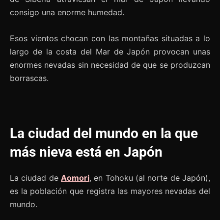
consigo una enorme humedad.
Esos vientos chocan con las montañas situadas a lo
largo de la costa del Mar de Japón provocan unas
enormes nevadas sin necesidad de que se produzcan
borrascas.
La ciudad del mundo en la que
más nieva está en Japón
La ciudad de
Aomori
, en Tohoku (al norte de Japón),
es la población que registra las mayores nevadas del
mundo.