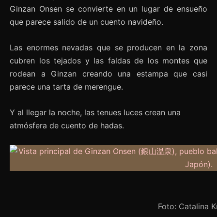
Ginzan Onsen se convierte en un lugar de ensueño
que parece salido de un cuento navideño.
Las enormes nevadas que se producen en la zona
cubren los tejados y las faldas de los montes que
rodean a Ginzan creando una estampa que casi
parece una tarta de merengue.
Y al llegar la noche, las tenues luces crean una
atmósfera de cuento de hadas.
Foto: Catalina 