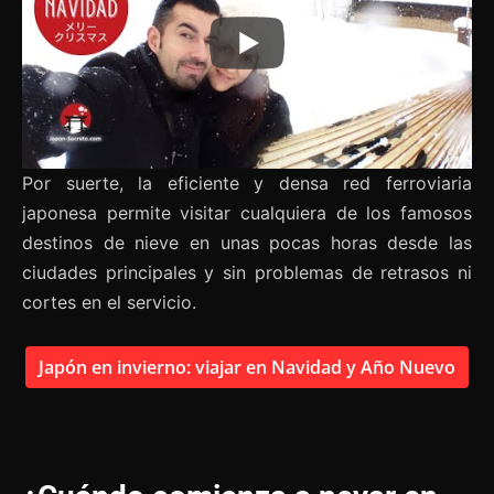
Por suerte, la eficiente y densa red ferroviaria
japonesa permite visitar cualquiera de los famosos
destinos de nieve en unas pocas horas desde las
ciudades principales y sin problemas de retrasos ni
cortes en el servicio.
Japón en invierno: viajar en Navidad y Año Nuevo