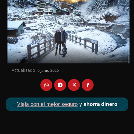
Actualizado
6 junio 2026
el
Viaja con el mejor seguro
y
ahorra dinero