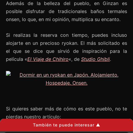
Además de la belleza del pueblo, en Ginzan es
posible disfrutar de tradicionales baños termales
onsen, lo que, en mi opinión, multiplica su encanto.
Si realizas la reserva con tiempo, puedes incluso
alojarte en un precioso ryokan. El más solicitado es
el que se dice que sirvió de inspiración para la
película «
El Viaje de Chihiro
«, de
Studio Ghibli
.
Si quieres saber más de cómo es este pueblo, no te
pierdas nuestro artículo:
También te puede interesar ▲