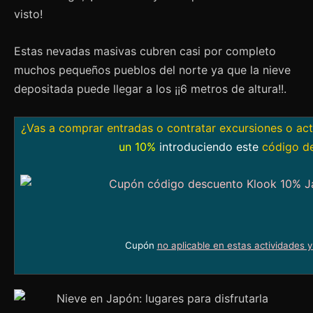
visto!
Estas nevadas masivas cubren casi por completo
muchos pequeños pueblos del norte ya que la nieve
depositada puede llegar a los ¡¡6 metros de altura!!.
¿Vas a comprar entradas o contratar excursiones o ac
un 10%
introduciendo este
código d
Cupón
no aplicable en estas actividades 