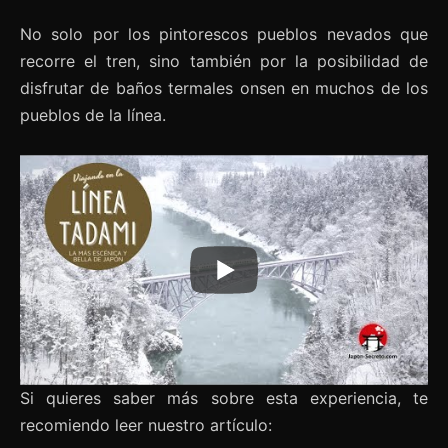
No solo por los pintorescos pueblos nevados que
recorre el tren, sino también por la posibilidad de
disfrutar de baños termales onsen en muchos de los
pueblos de la línea.
Si quieres saber más sobre esta experiencia, te
recomiendo leer nuestro artículo: