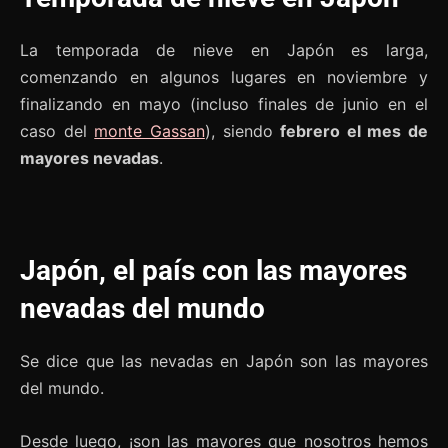
La temporada de nieve en Japón es larga,
comenzando en algunos lugares en noviembre y
finalizando en mayo (incluso finales de junio en el
caso del
monte Gassan
), siendo
febrero el mes de
mayores nevadas
.
Japón, el país con las mayores
nevadas del mundo
Se dice que las nevadas en Japón son las mayores
del mundo.
Desde luego, ¡son las mayores que nosotros hemos