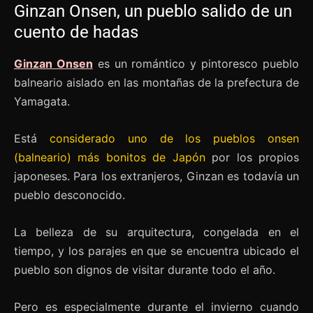
Ginzan Onsen, un pueblo salido de un
cuento de hadas
Ginzan Onsen
es un romántico y pintoresco pueblo
balneario aislado en las montañas de la prefectura de
Yamagata.
Está
considerado uno de los pueblos onsen
(balneario) más bonitos de Japón
por los propios
japoneses. Para los extranjeros, Ginzan es todavía un
pueblo desconocido.
La belleza de su arquitectura, congelada en el
tiempo, y los parajes en que se encuentra ubicado el
pueblo son dignos de visitar durante todo el año.
Pero es especialmente durante el invierno cuando