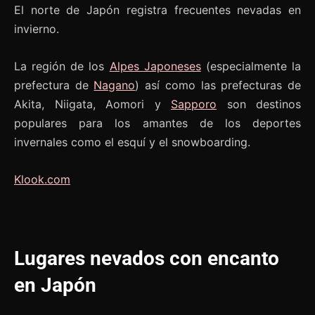
El norte de Japón registra frecuentes nevadas en
invierno.
La región de los
Alpes Japoneses
(especialmente la
prefectura de
Nagano
) así como las prefecturas de
Akita, Niigata, Aomori y
Sapporo
son destinos
populares para los amantes de los deportes
invernales como el esquí y el snowboarding.
Klook.com
Lugares nevados con encanto
en Japón