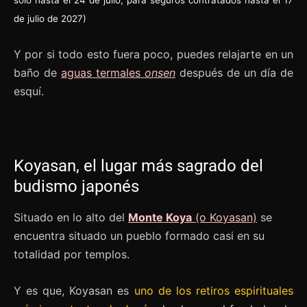
de julio de 2027)
Y por si todo esto fuera poco, puedes relajarte en un
baño de
aguas termales
onsen
después de un día de
esquí.
Koyasan, el lugar más sagrado del
budismo japonés
Situado en lo alto del
Monte Koya
(o Koyasan)
se
encuentra situado un pueblo formado casi en su
totalidad por templos.
Y es que, Koyasan es
uno de los retiros espirituales