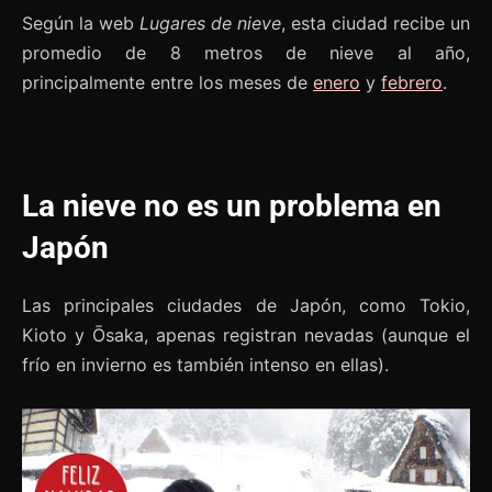
Según la web
Lugares de nieve
, esta ciudad recibe un
promedio de 8 metros de nieve al año,
principalmente entre los meses de
enero
y
febrero
.
La nieve no es un problema en
Japón
Las principales ciudades de Japón, como Tokio,
Kioto y Ōsaka, apenas registran nevadas (aunque el
frío en invierno es también intenso en ellas).