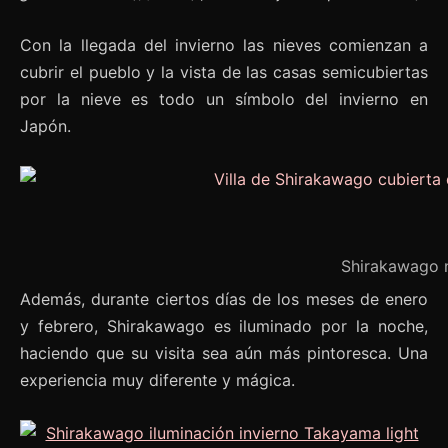
Con la llegada del invierno las nieves comienzan a
cubrir el pueblo y la vista de las casas semicubiertas
por la nieve es todo un símbolo del invierno en
Japón.
Shirakawago 
Además, durante ciertos días de los meses de enero
y febrero, Shirakawago es iluminado por la noche,
haciendo que su visita sea aún más pintoresca. Una
experiencia muy diferente y mágica.