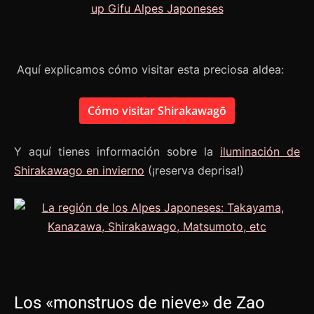
Aquí explicamos cómo visitar esta preciosa aldea:
Cómo visitar Shirakawagō
Y aquí tienes información sobre la
iluminación de
Shirakawago en invierno
(¡reserva deprisa!)
Los «monstruos de nieve» de Zao