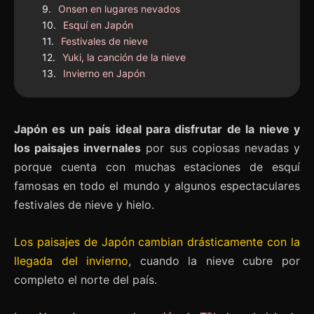
Onsen en lugares nevados
Esquí en Japón
Festivales de nieve
Yuki, la canción de la nieve
Invierno en Japón
Japón es un país ideal para disfrutar de la nieve y
los paisajes invernales
por sus copiosas nevadas y
porque cuenta con muchas estaciones de esquí
famosas en todo el mundo y algunos espectaculares
festivales de nieve y hielo.
Los paisajes de Japón cambian drásticamente con la
llegada del invierno
, cuando la nieve cubre por
completo el norte del país.