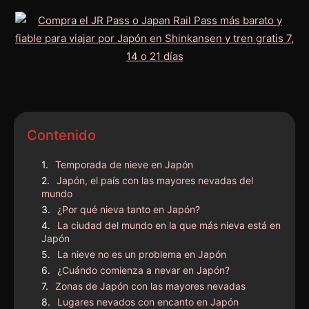
Contenido
Temporada de nieve en Japón
Japón, el país con las mayores nevadas del
mundo
¿Por qué nieva tanto en Japón?
La ciudad del mundo en la que más nieva está en
Japón
La nieve no es un problema en Japón
¿Cuándo comienza a nevar en Japón?
Zonas de Japón con las mayores nevadas
Lugares nevados con encanto en Japón