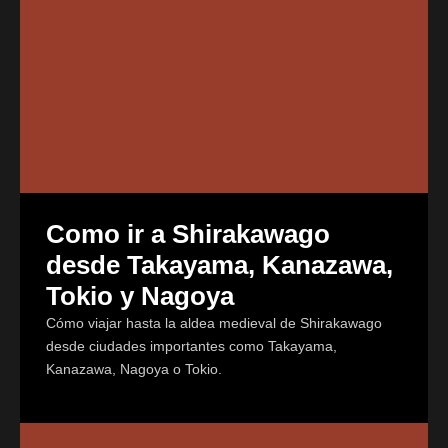
Como ir a Shirakawago
desde Takayama, Kanazawa,
Tokio y Nagoya
Cómo viajar hasta la aldea medieval de Shirakawago
desde ciudades importantes como Takayama,
Kanazawa, Nagoya o Tokio.