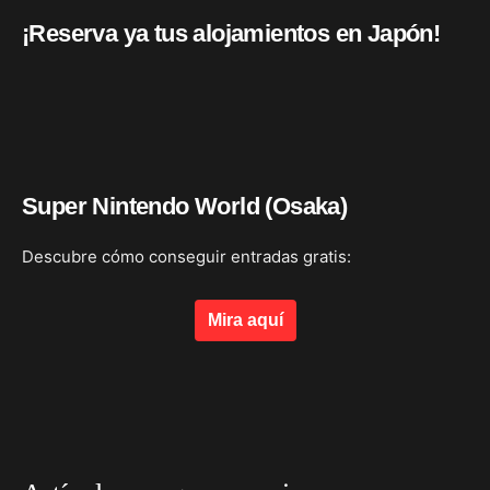
¡Reserva ya tus alojamientos en Japón!
Super Nintendo World (Osaka)
Descubre cómo conseguir entradas gratis:
Mira aquí