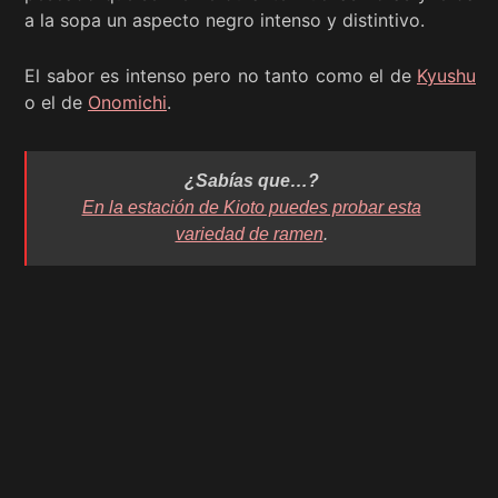
a la sopa un aspecto negro intenso y distintivo.
El sabor es intenso pero no tanto como el de
Kyushu
o el de
Onomichi
.
¿Sabías que…?
En la estación de Kioto puedes probar esta
variedad de ramen
.