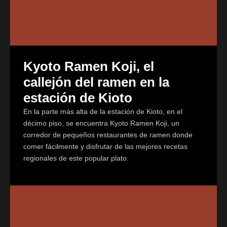
Kyoto Ramen Koji, el
callejón del ramen en la
estación de Kioto
En la parte más alta de la estación de Kioto, en el
décimo piso, se encuentra Kyoto Ramen Koji, un
corredor de pequeños restaurantes de ramen donde
comer fácilmente y disfrutar de las mejores recetas
regionales de este popular plato.