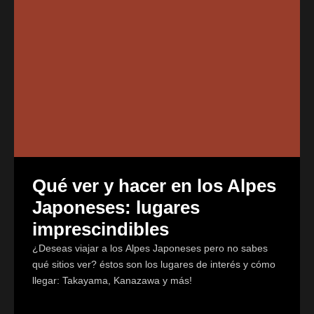
Qué ver y hacer en los Alpes
Japoneses: lugares
imprescindibles
¿Deseas viajar a los Alpes Japoneses pero no sabes
qué sitios ver? éstos son los lugares de interés y cómo
llegar: Takayama, Kanazawa y más!