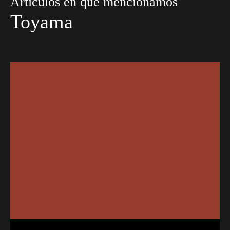
Artículos en que mencionamos
Toyama