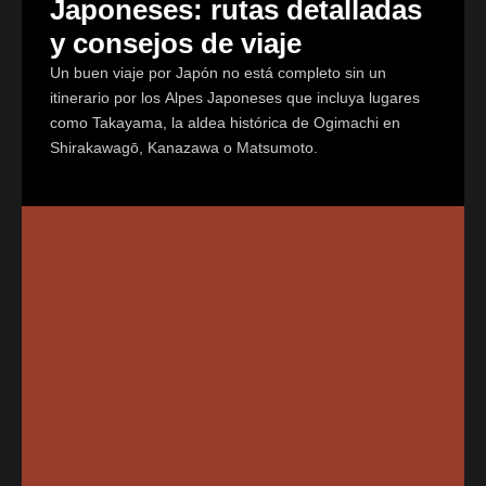
Japoneses: rutas detalladas
y consejos de viaje
Un buen viaje por Japón no está completo sin un
itinerario por los Alpes Japoneses que incluya lugares
como Takayama, la aldea histórica de Ogimachi en
Shirakawagō, Kanazawa o Matsumoto.