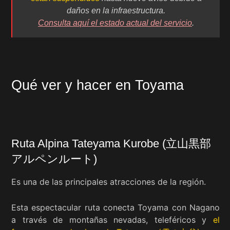
daños en la infraestructura.
Consulta aquí el estado actual del servicio
.
Qué ver y hacer en Toyama
Ruta Alpina Tateyama Kurobe (立山黒部
アルペンルート)
Es una de las principales atracciones de la región.
Esta espectacular ruta conecta Toyama con Nagano
a través de montañas nevadas, teleféricos y
el