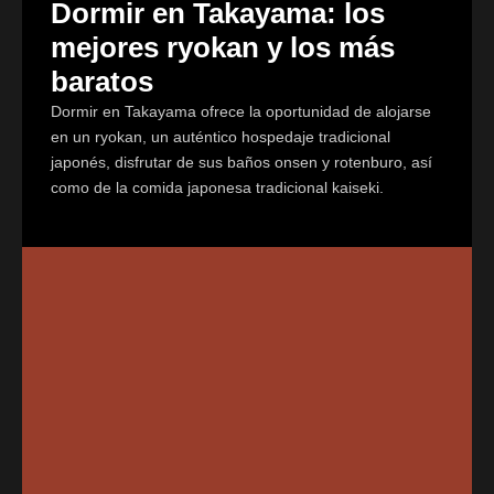
Dormir en Takayama: los
mejores ryokan y los más
baratos
Dormir en Takayama ofrece la oportunidad de alojarse
en un ryokan, un auténtico hospedaje tradicional
japonés, disfrutar de sus baños onsen y rotenburo, así
como de la comida japonesa tradicional kaiseki.