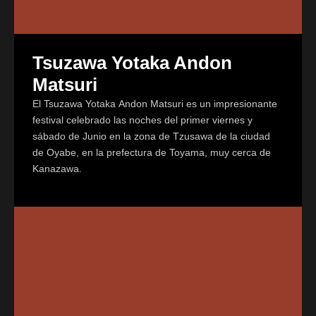
Tsuzawa Yotaka Andon
Matsuri
El Tsuzawa Yotaka Andon Matsuri es un impresionante
festival celebrado las noches del primer viernes y
sábado de Junio en la zona de Tzusawa de la ciudad
de Oyabe, en la prefectura de Toyama, muy cerca de
Kanazawa.