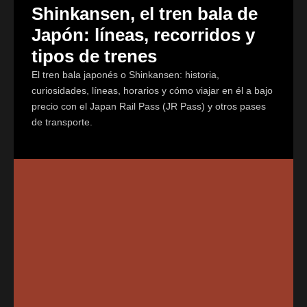
Shinkansen, el tren bala de
Japón: líneas, recorridos y
tipos de trenes
El tren bala japonés o Shinkansen: historia,
curiosidades, líneas, horarios y cómo viajar en él a bajo
precio con el Japan Rail Pass (JR Pass) y otros pases
de transporte.