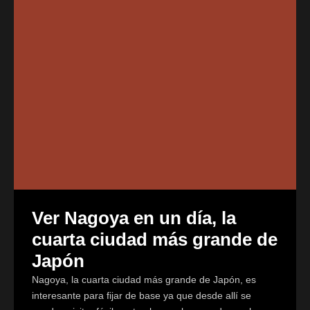
Ver Nagoya en un día, la
cuarta ciudad más grande de
Japón
Nagoya, la cuarta ciudad más grande de Japón, es
interesante para fijar de base ya que desde allí se