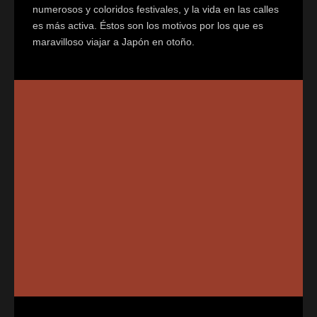
numerosos y coloridos festivales, y la vida en las calles
es más activa. Éstos son los motivos por los que es
maravilloso viajar a Japón en otoño.