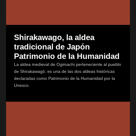
Shirakawago, la aldea
tradicional de Japón
Patrimonio de la Humanidad
La aldea medieval de Ogimachi perteneciente al pueblo
de Shirakawagō, es una de las dos aldeas históricas
declaradas como Patrimonio de la Humanidad por la
Unesco.