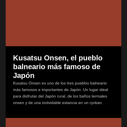
Kusatsu Onsen, el pueblo
balneario más famoso de
Japón
Kusatsu Onsen es uno de los tres pueblos balneario
más famosos e importantes de Japón. Un lugar ideal
para disfrutar del Japón rural, de los baños termales
onsen y de una inolvidable estancia en un ryokan.