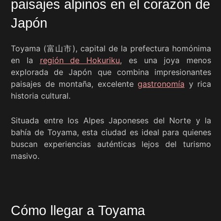
paisajes alpinos en el corazón de
Japón
Toyama (富山市), capital de la prefectura homónima
en la
región de Hokuriku
, es una joya menos
explorada de Japón que combina impresionantes
paisajes de montaña, excelente
gastronomía
y rica
historia cultural.
Situada entre los Alpes Japoneses del Norte y la
bahía de Toyama, esta ciudad es ideal para quienes
buscan experiencias auténticas lejos del turismo
masivo.
Cómo llegar a Toyama