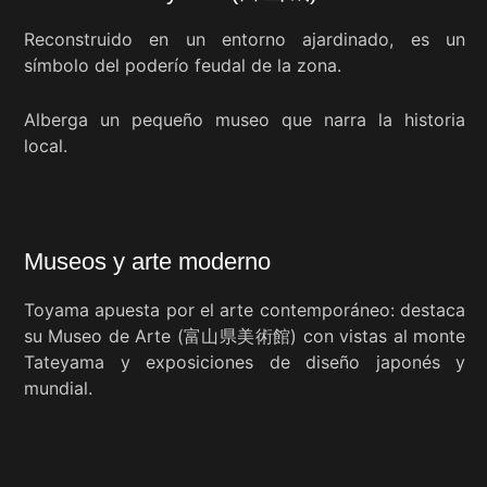
Reconstruido en un entorno ajardinado, es un
símbolo del poderío feudal de la zona.
Alberga un pequeño museo que narra la historia
local.
Museos y arte moderno
Toyama apuesta por el arte contemporáneo: destaca
su Museo de Arte (富山県美術館) con vistas al monte
Tateyama y exposiciones de diseño japonés y
mundial.