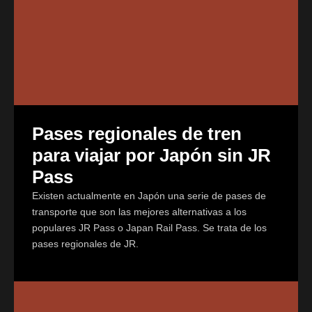
Pases regionales de tren
para viajar por Japón sin JR
Pass
Existen actualmente en Japón una serie de pases de
transporte que son las mejores alternativas a los
populares JR Pass o Japan Rail Pass. Se trata de los
pases regionales de JR.