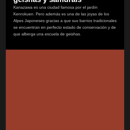
Kanazawa es una ciudad famosa por el jardín
Kenrokuen. Pero además es una de las joyas de los
Alpes Japoneses gracias a que sus barrios tradicionales
se encuentran en perfecto estado de conservación y de
que alberga una escuela de geishas.