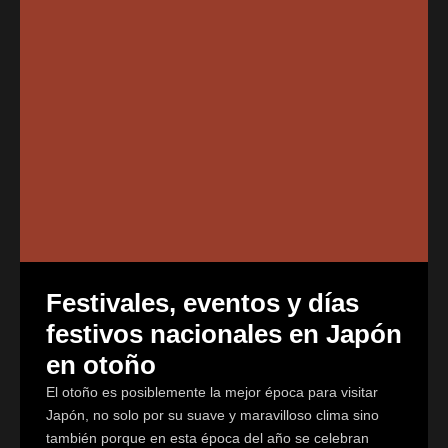
Festivales, eventos y días
festivos nacionales en Japón
en otoño
El otoño es posiblemente la mejor época para visitar
Japón, no solo por su suave y maravilloso clima sino
también porque en esta época del año se celebran