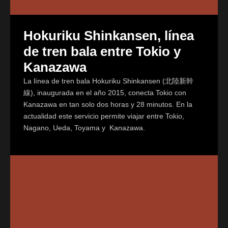
Hokuriku Shinkansen, línea
de tren bala entre Tokio y
Kanazawa
La línea de tren bala Hokuriku Shinkansen (北陸新幹
線), inaugurada en el año 2015, conecta Tokio con
Kanazawa en tan solo dos horas y 28 minutos. En la
actualidad este servicio permite viajar entre Tokio,
Nagano, Ueda, Toyama y Kanazawa.