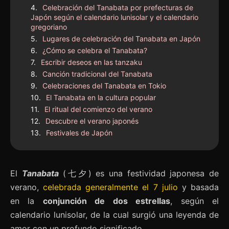
Celebración del Tanabata por prefecturas de
Japón según el calendario lunisolar y el calendario
gregoriano
Lugares de celebración del Tanabata en Japón
¿Cómo se celebra el Tanabata?
Escribir deseos en las tanzaku
Canción tradicional del Tanabata
Celebraciones del Tanabata en Tokio
El Tanabata en la cultura popular
El ritual del comienzo del verano
Descubre el verano japonés
Festivales de Japón
El
Tanabata
(七夕) es una festividad japonesa de
verano,
celebrada generalmente el 7 julio
y basada
en la
conjunción de dos estrellas
, según el
calendario lunisolar, de la cual surgió una leyenda de
amor con un profundo significado.