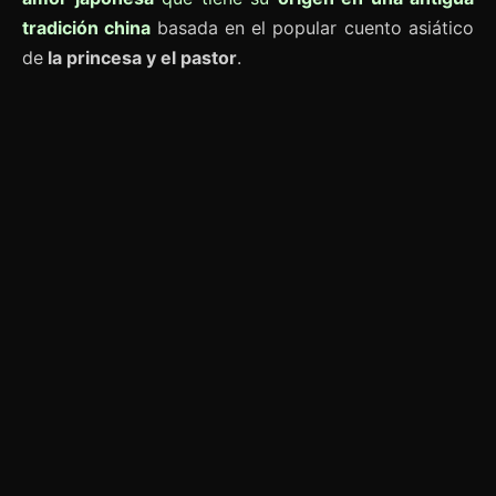
tradición china
basada en el popular cuento asiático
de
la princesa y el pastor
.