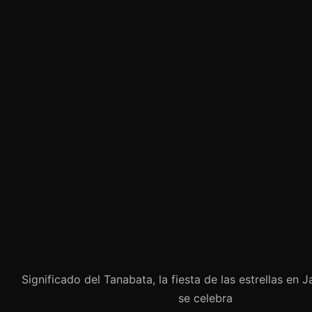
Significado del Tanabata, la fiesta de las estrellas en 
se celebra