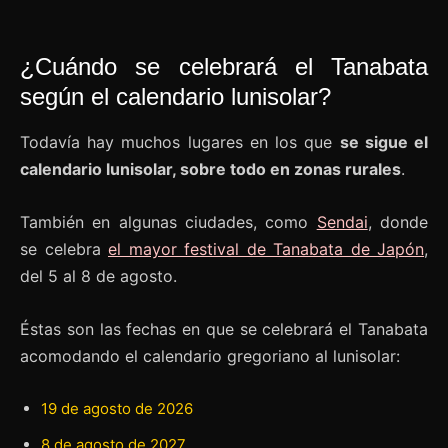
¿Cuándo se celebrará el Tanabata
según el calendario lunisolar?
Todavía hay muchos lugares en los que
se sigue el
calendario lunisolar, sobre todo en zonas rurales
.
También en algunas ciudades, como
Sendai
, donde
se celebra
el mayor festival de Tanabata de Japón
,
del 5 al 8 de agosto.
Éstas son las fechas en que se celebrará el Tanabata
acomodando el calendario gregoriano al lunisolar:
19 de agosto de 2026
8 de agosto de 2027