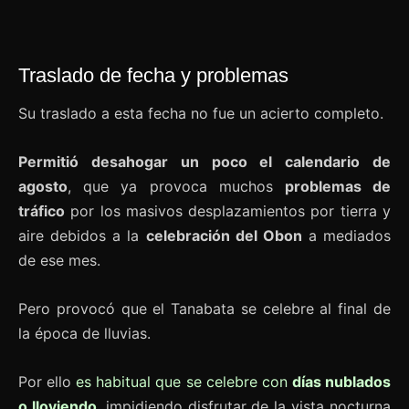
Traslado de fecha y problemas
Su traslado a esta fecha no fue un acierto completo.
Permitió desahogar un poco el calendario de
agosto
, que ya provoca muchos
problemas de
tráfico
por los masivos desplazamientos por tierra y
aire debidos a la
celebración del Obon
a mediados
de ese mes.
Pero provocó que el Tanabata se celebre al final de
la época de lluvias.
Por ello
es habitual que se celebre con
días nublados
o lloviendo
, impidiendo disfrutar de la vista nocturna