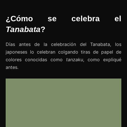
¿Cómo se celebra el
Tanabata
?
Días antes de la celebración del Tanabata, los
japoneses lo celebran colgando tiras de papel de
colores conocidas como
tanzaku
, como expliqué
antes.