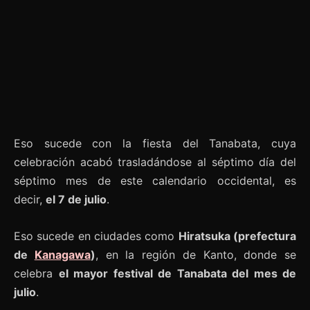
Eso sucede con la fiesta del Tanabata, cuya
celebración acabó trasladándose al séptimo día del
séptimo mes de este calendario occidental, es
decir,
el 7 de julio
.
Eso sucede en ciudades como
Hiratsuka (prefectura
de
Kanagawa
)
, en la región de Kanto, donde se
celebra
el mayor festival de Tanabata del mes de
julio
.