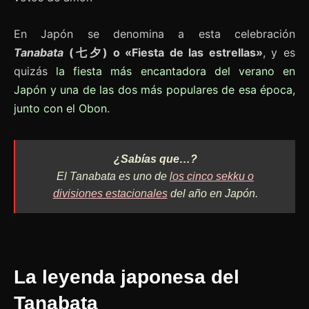
En Japón se denomina a esta celebración
Tanabata
(七夕) o «Fiesta de las estrellas»
, y es
quizás
la fiesta más encantadora del verano en
Japón y una de las dos más populares de esa época,
junto con el Obon
.
¿Sabías que…?
El Tanabata es uno de
los cinco sekku o
divisiones estacionales
del año en Japón.
La leyenda japonesa del
Tanabata