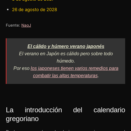
26 de agosto de 2028
Fuente:
NaoJ
El cálido y húmero verano japonés
El verano en Japón es cálido pero sobre todo
húmedo.
Por eso
los japoneses tienen varios remedios para
combatir las altas temperaturas
.
La introducción del calendario
gregoriano