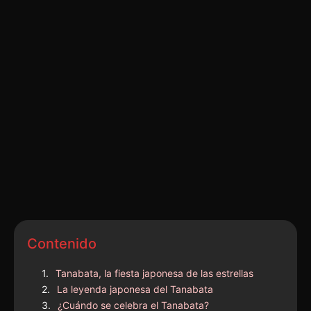
Contenido
Tanabata, la fiesta japonesa de las estrellas
La leyenda japonesa del Tanabata
¿Cuándo se celebra el Tanabata?