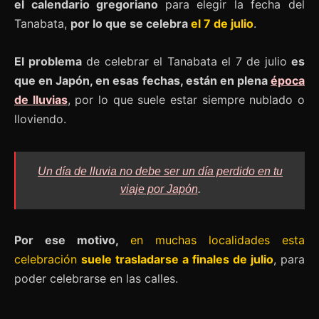
el calendario gregoriano
para elegir la fecha del
Tanabata,
por lo que se celebra
el 7 de julio
.
El problema
de celebrar el Tanabata el 7 de julio
es
que en Japón, en esas fechas, están en plena
época
de lluvias
, por lo que suele estar siempre nublado o
lloviendo.
Un día de lluvia no debe ser un día perdido en tu
viaje por Japón
.
Por ese motivo,
en muchas localidades esta
celebración
suele trasladarse a finales de julio
, para
poder celebrarse en las calles.