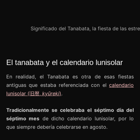
Significado del Tanabata, la fiesta de las est
El tanabata y el calendario lunisolar
En realidad, el Tanabata es otra de esas fiestas
antiguas que estaba referenciada con el
calendario
lunisolar (旧暦,
kyūreki
)
.
Tradicionalmente se celebraba el séptimo día del
séptimo mes
de dicho calendario lunisolar, por lo
que siempre debería celebrarse en agosto.