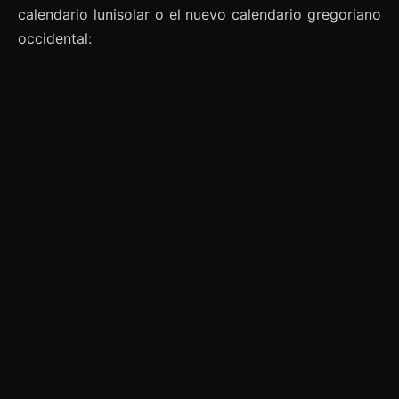
calendario lunisolar o el nuevo calendario gregoriano
occidental: