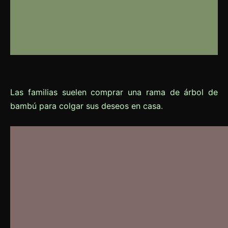
Las familias suelen comprar una rama de árbol de
bambú para colgar sus deseos en casa
.