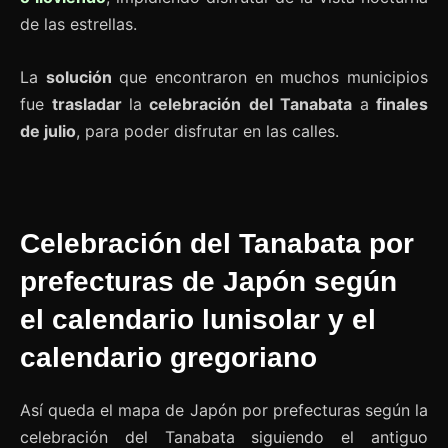
de las estrellas.
La
solución
que encontraron en muchos municipios
fue
trasladar
la
celebración del Tanabata
a
finales
de julio
, para poder disfrutar en las calles.
Celebración del Tanabata por
prefecturas de Japón según
el calendario lunisolar y el
calendario gregoriano
Así queda el mapa de Japón por prefecturas según la
celebración del Tanabata siguiendo el antiguo