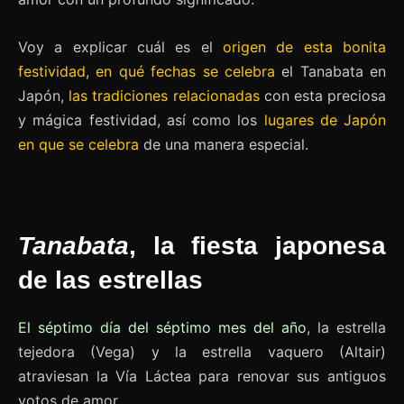
Voy a explicar cuál es el
origen de esta bonita
festividad
,
en qué fechas se celebra
el Tanabata en
Japón,
las tradiciones relacionadas
con esta preciosa
y mágica festividad, así como los
lugares de Japón
en que se celebra
de una manera especial.
Tanabata
, la fiesta japonesa
de las estrellas
El séptimo día del séptimo mes del año
, la estrella
tejedora (Vega) y la estrella vaquero (Altair)
atraviesan la Vía Láctea para renovar sus antiguos
votos de amor.